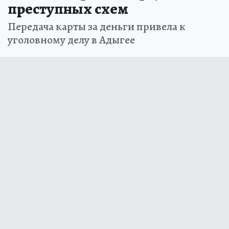
преступных схем
Передача карты за деньги привела к
уголовному делу в Адыгее