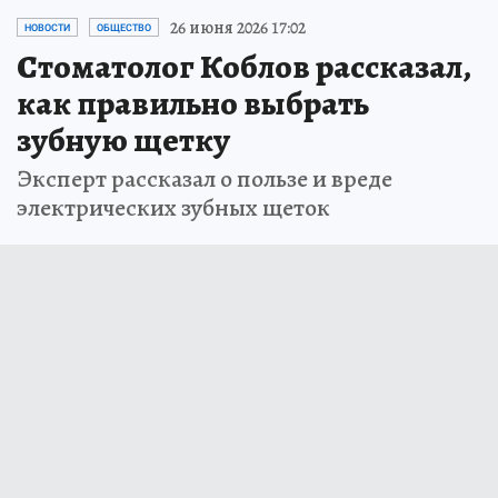
26 июня 2026 17:02
НОВОСТИ
ОБЩЕСТВО
Стоматолог Коблов рассказал,
как правильно выбрать
зубную щетку
Эксперт рассказал о пользе и вреде
электрических зубных щеток