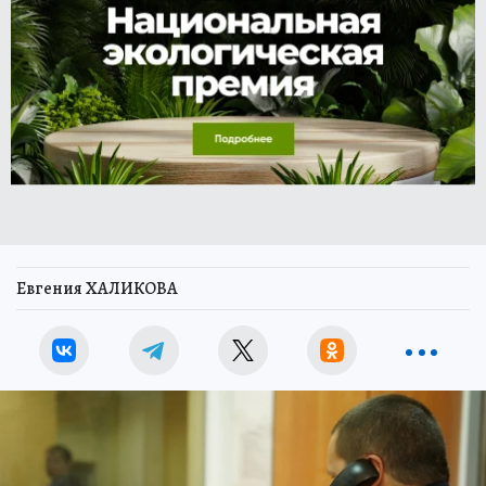
Евгения ХАЛИКОВА