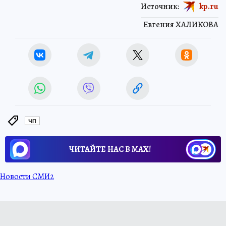
Источник:
kp.ru
Евгения ХАЛИКОВА
ЧП
ЧИТАЙТЕ НАС В МАХ!
Новости СМИ2