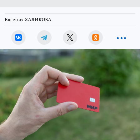
Евгения ХАЛИКОВА