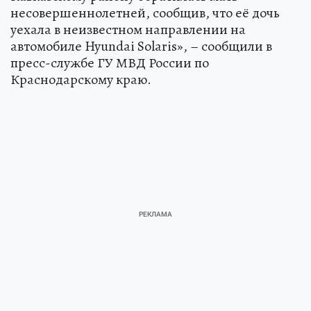
несовершеннолетней, сообщив, что её дочь
уехала в неизвестном направлении на
автомобиле Hyundai Solaris», – сообщили в
пресс-службе ГУ МВД России по
Краснодарскому краю.