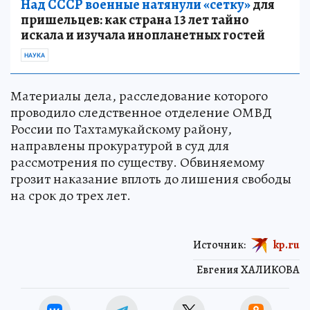
Над СССР военные натянули «сетку»
для
пришельцев: как страна 13 лет тайно
искала и изучала инопланетных гостей
НАУКА
Материалы дела, расследование которого
проводило следственное отделение ОМВД
России по Тахтамукайскому району,
направлены прокуратурой в суд для
рассмотрения по существу. Обвиняемому
грозит наказание вплоть до лишения свободы
на срок до трех лет.
Источник:
kp.ru
Евгения ХАЛИКОВА