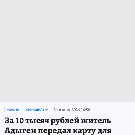
26 июня 2026 16:58
НОВОСТИ
ПРОИСШЕСТВИЯ
За 10 тысяч рублей житель
Адыгеи передал карту для