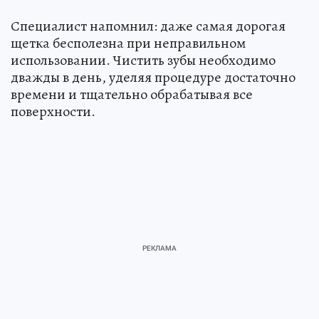
Специалист напомнил: даже самая дорогая
щетка бесполезна при неправильном
использовании. Чистить зубы необходимо
дважды в день, уделяя процедуре достаточно
времени и тщательно обрабатывая все
поверхности.