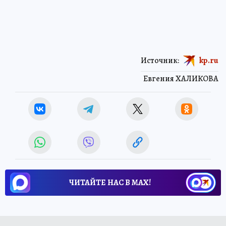
Источник:
kp.ru
Евгения ХАЛИКОВА
ЧИТАЙТЕ НАС В МАХ!