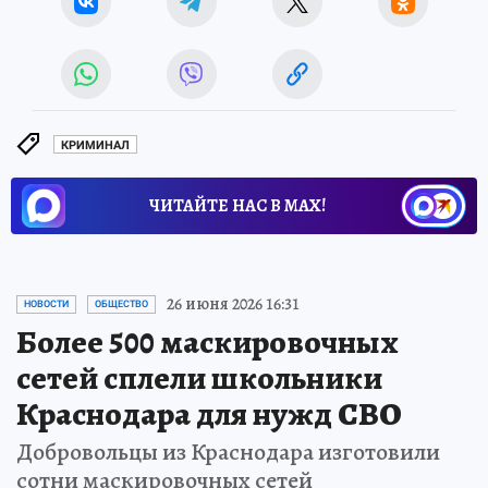
КРИМИНАЛ
ЧИТАЙТЕ НАС В МАХ!
26 июня 2026 16:31
НОВОСТИ
ОБЩЕСТВО
Более 500 маскировочных
сетей сплели школьники
Краснодара для нужд СВО
Добровольцы из Краснодара изготовили
сотни маскировочных сетей