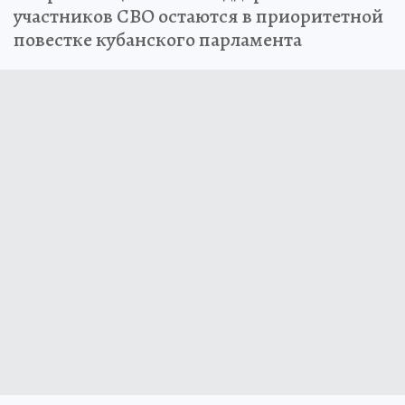
участников СВО остаются в приоритетной
повестке кубанского парламента