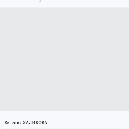
Евгения ХАЛИКОВА