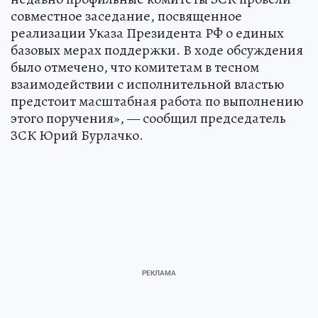
совместное заседание, посвященное
реализации Указа Президента РФ о единых
базовых мерах поддержки. В ходе обсуждения
было отмечено, что комитетам в тесном
взаимодействии с исполнительной властью
предстоит масштабная работа по выполнению
этого поручения», — сообщил председатель
ЗСК Юрий Бурлачко.