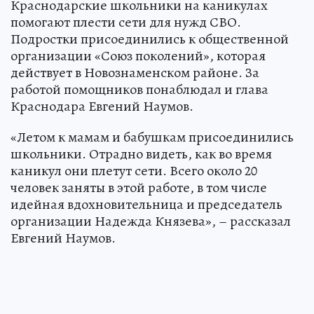
Краснодарские школьники на каникулах
помогают плести сети для нужд СВО.
Подростки присоединились к общественной
организации «Союз поколений», которая
действует в Новознаменском районе. За
работой помощников понаблюдал и глава
Краснодара Евгений Наумов.
«Летом к мамам и бабушкам присоединились
школьники. Отрадно видеть, как во время
каникул они плетут сети. Всего около 20
человек заняты в этой работе, в том числе
идейная вдохновительница и председатель
организации Надежда Князева», – рассказал
Евгений Наумов.