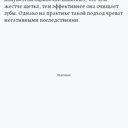
жестче щетка, тем эффективнее она очищает
зубы. Однако на практике такой подход чреват
негативными последствиями.