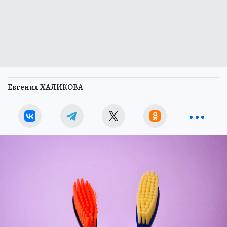
Евгения ХАЛИКОВА