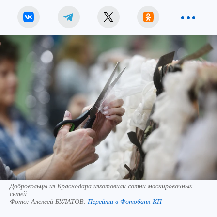
Добровольцы из Краснодара изготовили сотни маскировочных
сетей
Фото:
Алексей БУЛАТОВ.
Перейти в Фотобанк КП