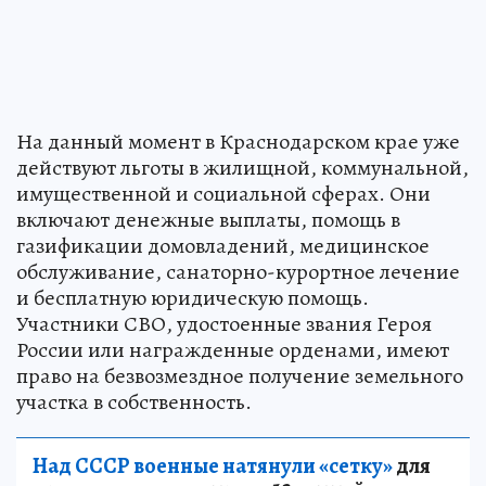
На данный момент в Краснодарском крае уже
действуют льготы в жилищной, коммунальной,
имущественной и социальной сферах. Они
включают денежные выплаты, помощь в
газификации домовладений, медицинское
обслуживание, санаторно-курортное лечение
и бесплатную юридическую помощь.
Участники СВО, удостоенные звания Героя
России или награжденные орденами, имеют
право на безвозмездное получение земельного
участка в собственность.
Над СССР военные натянули «сетку»
для