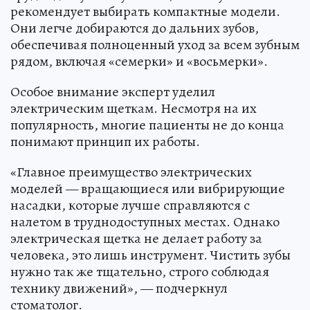
рекомендует выбирать компактные модели.
Они легче добираются до дальних зубов,
обеспечивая полноценный уход за всем зубным
рядом, включая «семерки» и «восьмерки».
Особое внимание эксперт уделил
электрическим щеткам. Несмотря на их
популярность, многие пациенты не до конца
понимают принцип их работы.
«Главное преимущество электрических
моделей — вращающиеся или вибрирующие
насадки, которые лучше справляются с
налетом в труднодоступных местах. Однако
электрическая щетка не делает работу за
человека, это лишь инструмент. Чистить зубы
нужно так же тщательно, строго соблюдая
технику движений», — подчеркнул
стоматолог.