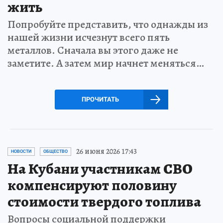
жить
Попробуйте представить, что однажды из
нашей жизни исчезнут всего пять
металлов. Сначала вы этого даже не
заметите. А затем мир начнет меняться…
ПРОЧИТАТЬ
26 июня 2026 17:43
НОВОСТИ
ОБЩЕСТВО
На Кубани участникам СВО
компенсируют половину
стоимости твердого топлива
Вопросы социальной поддержки