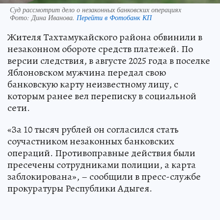
Суд рассмотрит дело о незаконных банковских операциях
Фото:
Дина Иванова.
Перейти в Фотобанк КП
Жителя Тахтамукайского района обвинили в
незаконном обороте средств платежей. По
версии следствия, в августе 2025 года в поселке
Яблоновском мужчина передал свою
банковскую карту неизвестному лицу, с
которым ранее вел переписку в социальной
сети.
«За 10 тысяч рублей он согласился стать
соучастником незаконных банковских
операций. Противоправные действия были
пресечены сотрудниками полиции, а карта
заблокирована», – сообщили в пресс-службе
прокуратуры Республики Адыгея.