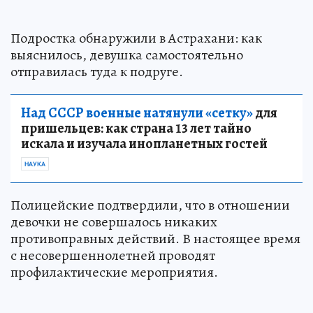
Подростка обнаружили в Астрахани: как
выяснилось, девушка самостоятельно
отправилась туда к подруге.
Над СССР военные натянули «сетку»
для
пришельцев: как страна 13 лет тайно
искала и изучала инопланетных гостей
НАУКА
Полицейские подтвердили, что в отношении
девочки не совершалось никаких
противоправных действий. В настоящее время
с несовершеннолетней проводят
профилактические мероприятия.