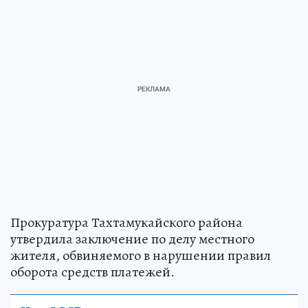
Прокуратура Тахтамукайского района
утвердила заключение по делу местного
жителя, обвиняемого в нарушении правил
оборота средств платежей.