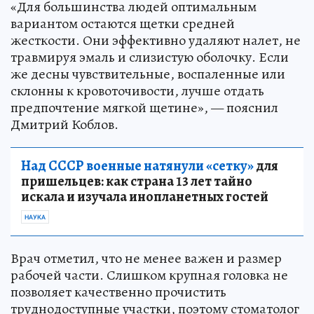
«Для большинства людей оптимальным
вариантом остаются щетки средней
жесткости. Они эффективно удаляют налет, не
травмируя эмаль и слизистую оболочку. Если
же десны чувствительные, воспаленные или
склонны к кровоточивости, лучше отдать
предпочтение мягкой щетине», — пояснил
Дмитрий Коблов.
Над СССР военные натянули «сетку»
для
пришельцев: как страна 13 лет тайно
искала и изучала инопланетных гостей
НАУКА
Врач отметил, что не менее важен и размер
рабочей части. Слишком крупная головка не
позволяет качественно прочистить
труднодоступные участки, поэтому стоматолог