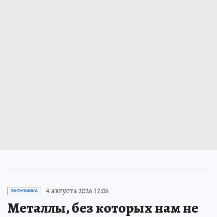
4 августа 2026 12:06
ЭКОНОМИКА
Металлы, без которых нам не