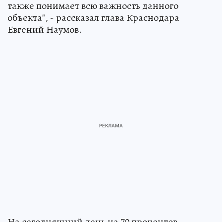
также понимает всю важность данного
объекта", - рассказал глава Краснодара
Евгений Наумов.
На сегодняшний день на 70 процентов