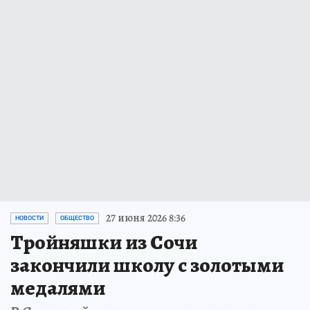
27 июня 2026 8:36
НОВОСТИ
ОБЩЕСТВО
Тройняшки из Сочи
закончили школу с золотыми
медалями