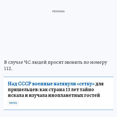
В случае ЧС людей просят звонить по номеру
112.
Над СССР военные натянули «сетку»
для
пришельцев: как страна 13 лет тайно
искала и изучала инопланетных гостей
НАУКА