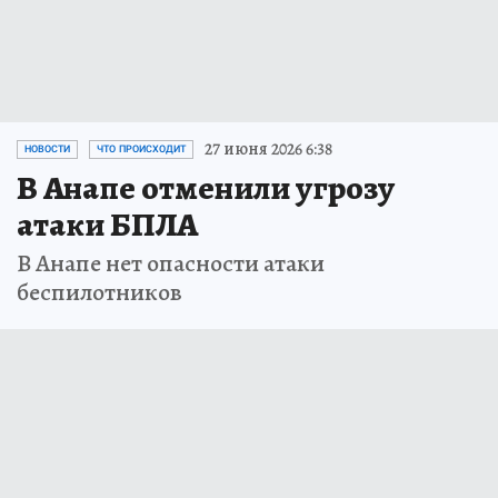
27 июня 2026 6:38
НОВОСТИ
ЧТО ПРОИСХОДИТ
В Анапе отменили угрозу
атаки БПЛА
В Анапе нет опасности атаки
беспилотников