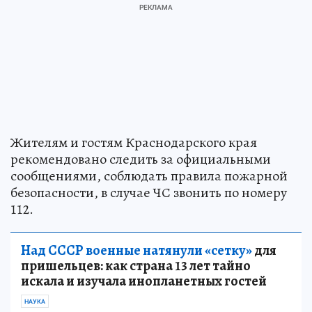
Жителям и гостям Краснодарского края
рекомендовано следить за официальными
сообщениями, соблюдать правила пожарной
безопасности, в случае ЧС звонить по номеру
112.
Над СССР военные натянули «сетку»
для
пришельцев: как страна 13 лет тайно
искала и изучала инопланетных гостей
НАУКА