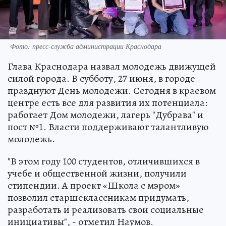
Фото: пресс-служба администрации Краснодара
Глава Краснодара назвал молодежь движущей
силой города. В субботу, 27 июня, в городе
празднуют День молодежи. Сегодня в краевом
центре есть все для развития их потенциала:
работает Дом молодежи, лагерь "Дубрава" и
пост №1. Власти поддерживают талантливую
молодежь.
"В этом году 100 студентов, отличившихся в
учебе и общественной жизни, получили
стипендии. А проект «Школа с мэром»
позволил старшеклассникам придумать,
разработать и реализовать свои социальные
инициативы", - отметил Наумов.