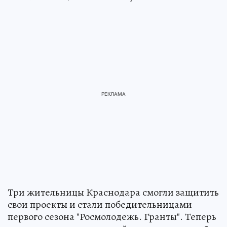
Три жительницы Краснодара смогли защитить
свои проекты и стали победительницами
первого сезона "Росмолодежь. Гранты". Теперь