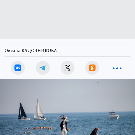
Оксана КАДОЧНИКОВА