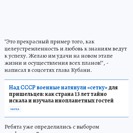
"Это прекрасный пример того, как
целеустремленность и любовь к знаниям ведут
к успеху. Желаю им удачи на новом этапе
жизни и осуществления всех планов!", -
написал в соцсетях глава Кубани.
Над СССР военные натянули «сетку»
для
пришельцев: как страна 13 лет тайно
искала и изучала инопланетных гостей
НАУКА
Ребята уже определились с выбором