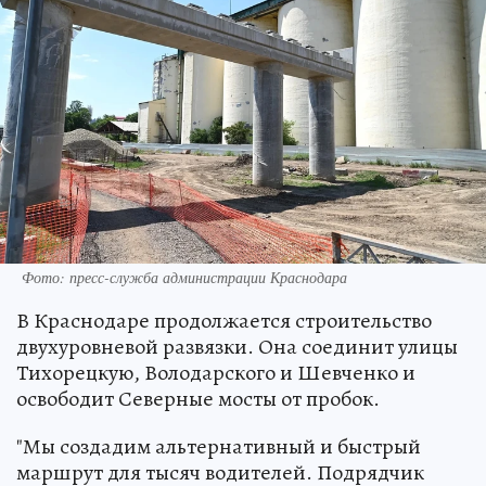
Фото: пресс-служба администрации Краснодара
В Краснодаре продолжается строительство
двухуровневой развязки. Она соединит улицы
Тихорецкую, Володарского и Шевченко и
освободит Северные мосты от пробок.
"Мы создадим альтернативный и быстрый
маршрут для тысяч водителей. Подрядчик