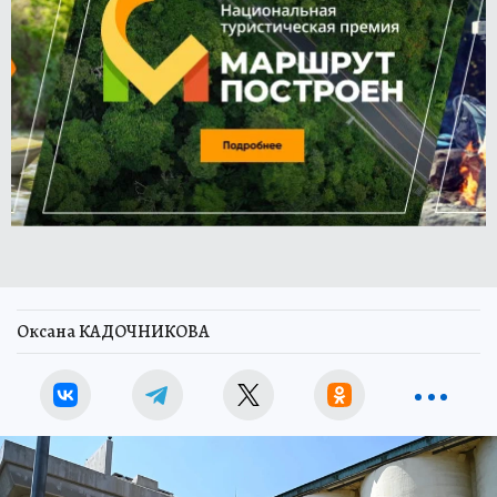
Оксана КАДОЧНИКОВА