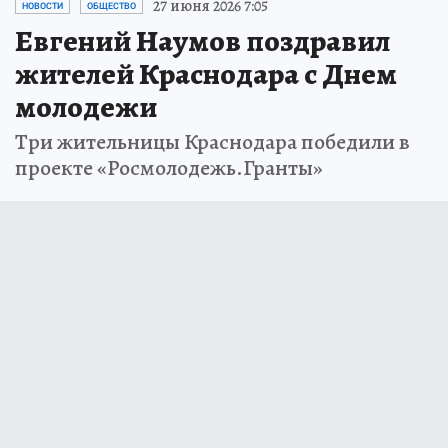
27 июня 2026 7:05
НОВОСТИ
ОБЩЕСТВО
Евгений Наумов поздравил
жителей Краснодара с Днем
молодежи
Три жительницы Краснодара победили в
проекте «Росмолодежь.Гранты»