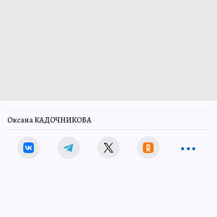
Оксана КАДОЧНИКОВА