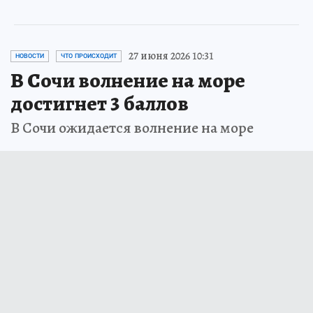
27 июня 2026 10:31
НОВОСТИ
ЧТО ПРОИСХОДИТ
В Сочи волнение на море
достигнет 3 баллов
В Сочи ожидается волнение на море