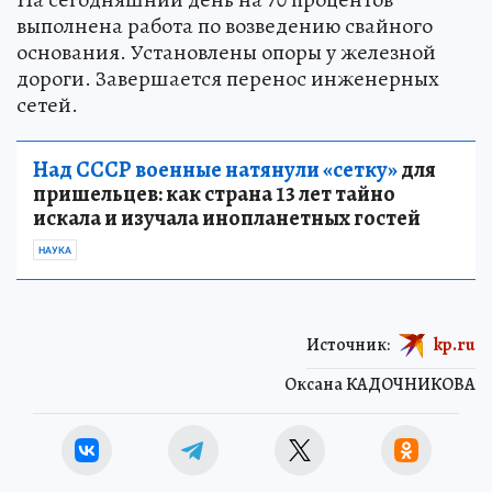
выполнена работа по возведению свайного
основания. Установлены опоры у железной
дороги. Завершается перенос инженерных
сетей.
Над СССР военные натянули «сетку»
для
пришельцев: как страна 13 лет тайно
искала и изучала инопланетных гостей
НАУКА
Источник:
kp.ru
Оксана КАДОЧНИКОВА