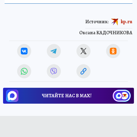
Источник:
kp.ru
Оксана КАДОЧНИКОВА
ЧИТАЙТЕ НАС В МАХ!