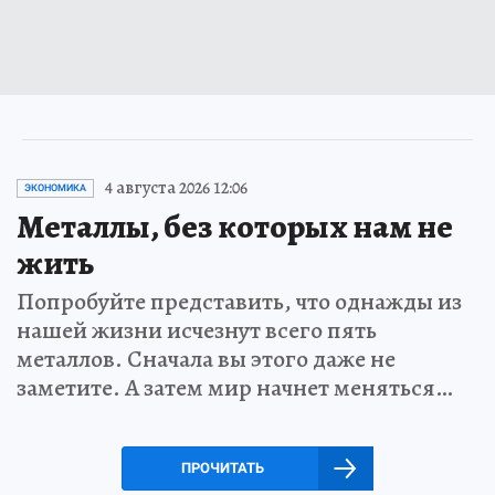
4 августа 2026 12:06
ЭКОНОМИКА
Металлы, без которых нам не
жить
Попробуйте представить, что однажды из
нашей жизни исчезнут всего пять
металлов. Сначала вы этого даже не
заметите. А затем мир начнет меняться…
ПРОЧИТАТЬ