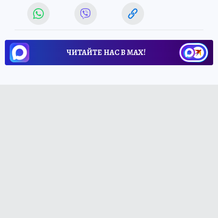
ЧИТАЙТЕ НАС В МАХ!