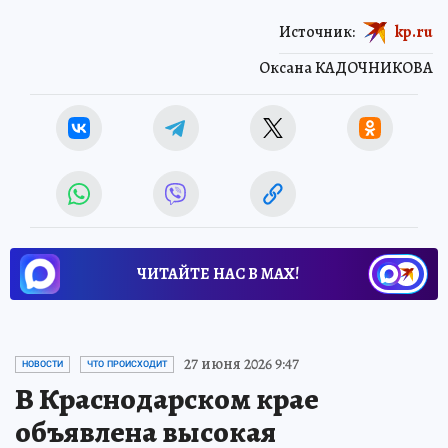
Источник:
kp.ru
Оксана КАДОЧНИКОВА
ЧИТАЙТЕ НАС В МАХ!
27 июня 2026 9:47
НОВОСТИ
ЧТО ПРОИСХОДИТ
В Краснодарском крае
объявлена высокая