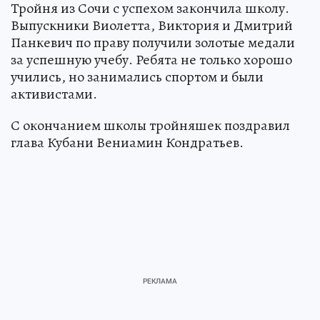
Тройня из Сочи с успехом закончила школу.
Выпускники Виолетта, Виктория и Дмитрий
Панкевич по праву получили золотые медали
за успешную учебу. Ребята не только хорошо
учились, но занимались спортом и были
активистами.
С окончанием школы тройняшек поздравил
глава Кубани Вениамин Кондратьев.