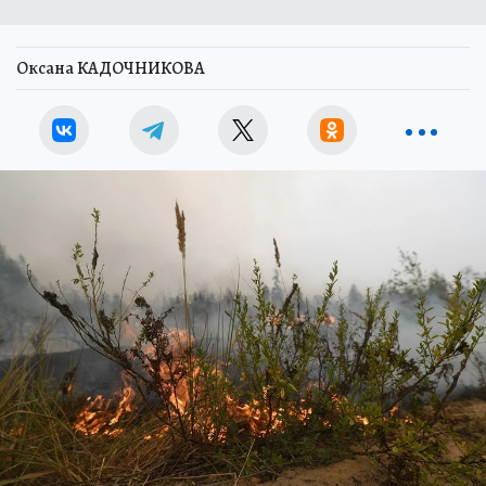
Оксана КАДОЧНИКОВА