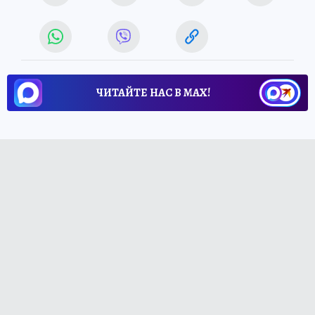
ЧИТАЙТЕ НАС В МАХ!