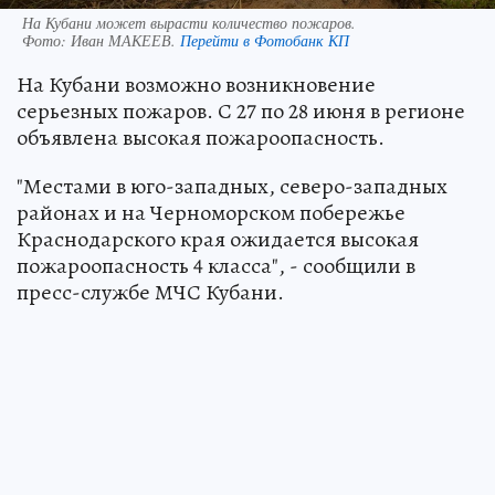
На Кубани может вырасти количество пожаров.
Фото:
Иван МАКЕЕВ.
Перейти в Фотобанк КП
На Кубани возможно возникновение
серьезных пожаров. С 27 по 28 июня в регионе
объявлена высокая пожароопасность.
"Местами в юго-западных, северо-западных
районах и на Черноморском побережье
Краснодарского края ожидается высокая
пожароопасность 4 класса", - сообщили в
пресс-службе МЧС Кубани.