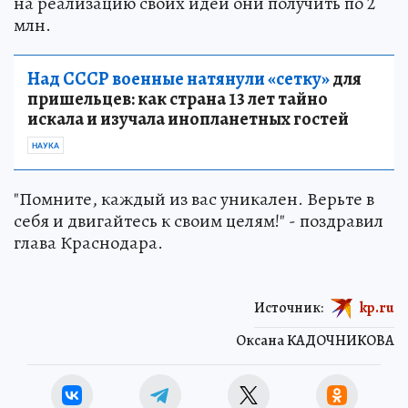
на реализацию своих идей они получить по 2
млн.
Над СССР военные натянули «сетку»
для
пришельцев: как страна 13 лет тайно
искала и изучала инопланетных гостей
НАУКА
"Помните, каждый из вас уникален. Верьте в
себя и двигайтесь к своим целям!" - поздравил
глава Краснодара.
Источник:
kp.ru
Оксана КАДОЧНИКОВА