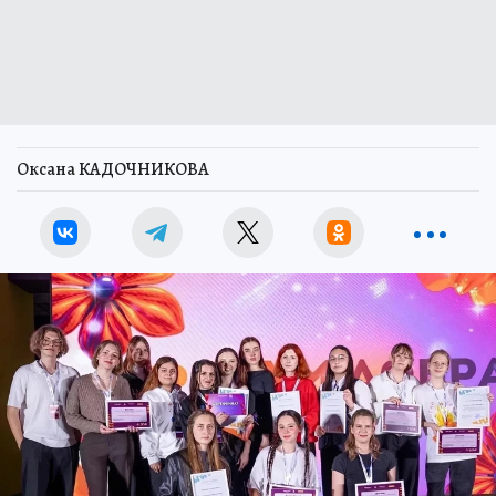
Оксана КАДОЧНИКОВА