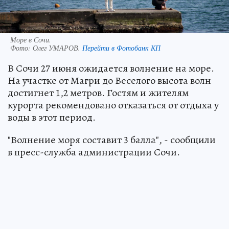
Море в Сочи.
Фото:
Олег УМАРОВ.
Перейти в Фотобанк КП
В Сочи 27 июня ожидается волнение на море.
На участке от Магри до Веселого высота волн
достигнет 1,2 метров. Гостям и жителям
курорта рекомендовано отказаться от отдыха у
воды в этот период.
"Волнение моря составит 3 балла", - сообщили
в пресс-служба администрации Сочи.