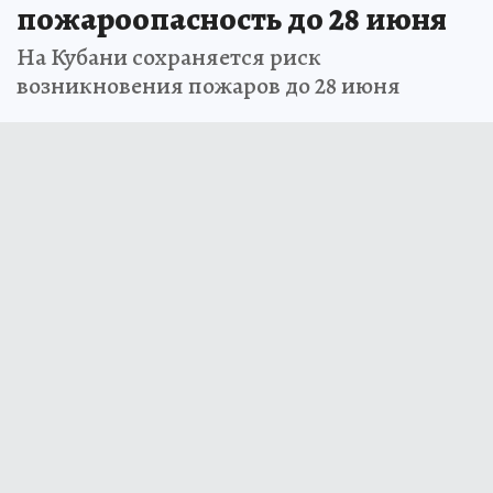
пожароопасность до 28 июня
На Кубани сохраняется риск
возникновения пожаров до 28 июня