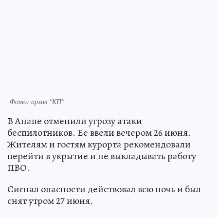
Фото: архив "КП"
В Анапе отменили угрозу атаки
беспилотников. Ее ввели вечером 26 июня.
Жителям и гостям курорта рекомендовали
перейти в укрытие и не выкладывать работу
ПВО.
Сигнал опасности действовал всю ночь и был
снят утром 27 июня.