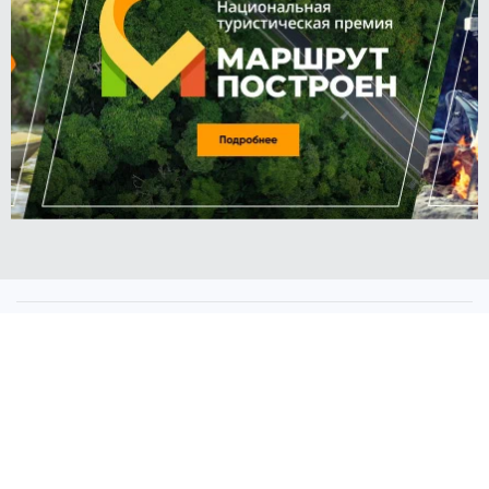
Евгения ХАЛИКОВА