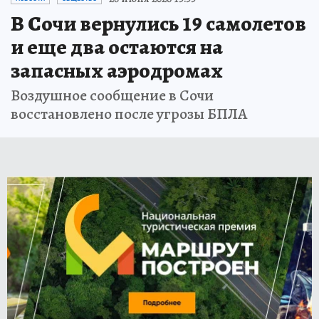
В Сочи вернулись 19 самолетов
и еще два остаются на
запасных аэродромах
Воздушное сообщение в Сочи
восстановлено после угрозы БПЛА