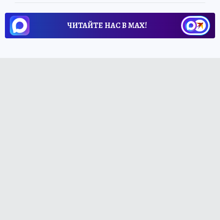
ЧИТАЙТЕ НАС В МАХ!