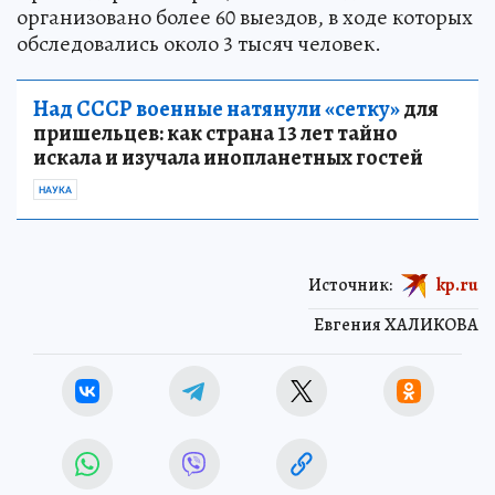
организовано более 60 выездов, в ходе которых
обследовались около 3 тысяч человек.
Над СССР военные натянули «сетку»
для
пришельцев: как страна 13 лет тайно
искала и изучала инопланетных гостей
НАУКА
Источник:
kp.ru
Евгения ХАЛИКОВА