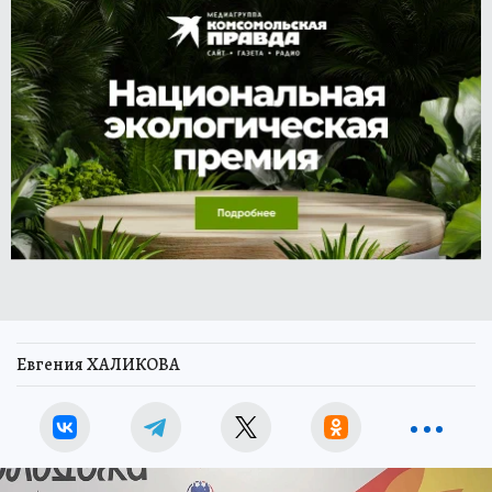
Евгения ХАЛИКОВА