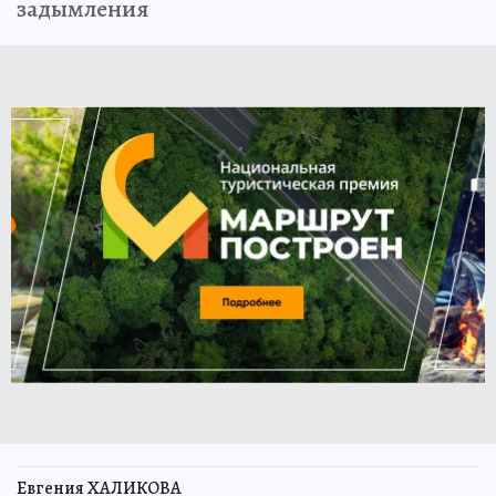
задымления
Евгения ХАЛИКОВА