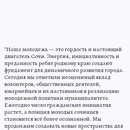
"Наша молодежь — это гордость и настоящий
двигатель Сочи. Энергия, инициативность и
преданность ребят родному краю создают
фундамент для динамичного развития города.
Сегодня мы отметили неоценимый вклад
волонтеров, общественных деятелей,
юнармейцев и их наставников в реализацию
молодежной политики муниципалитета.
Ежегодно число гражданских инициатив
растет, а позиция молодых сочинцев
становится всё более осознанной. Мы
продолжим создавать новые пространства для