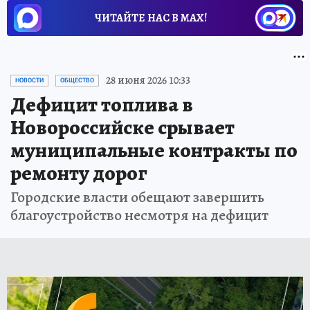
ЧИТАЙТЕ НАС В МАХ!
28 июня 2026 10:33
НОВОСТИ
ОБЩЕСТВО
Дефицит топлива в
Новороссийске срывает
муниципальные контракты по
ремонту дорог
Городские власти обещают завершить
благоустройство несмотря на дефицит