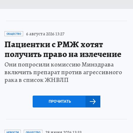
6 августа 2026 13:27
ОБЩЕСТВО
Пациентки с РМЖ хотят
получить право на излечение
Они попросили комиссию Минздрава
включить препарат против агрессивного
рака в список ЖНВЛП
ПРОЧИТАТЬ
28 июня 2026 13:33
НОВОСТИ
ОБЩЕСТВО