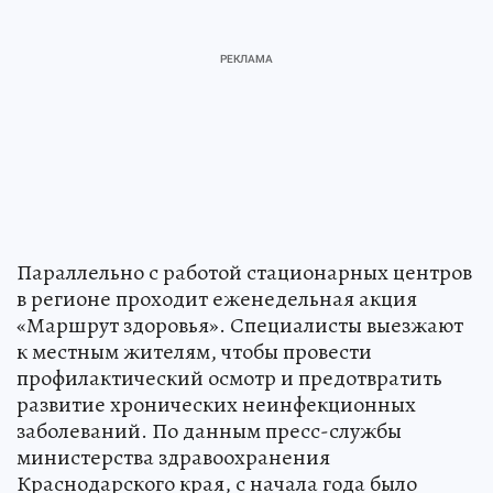
Параллельно с работой стационарных центров
в регионе проходит еженедельная акция
«Маршрут здоровья». Специалисты выезжают
к местным жителям, чтобы провести
профилактический осмотр и предотвратить
развитие хронических неинфекционных
заболеваний. По данным пресс-службы
министерства здравоохранения
Краснодарского края, с начала года было