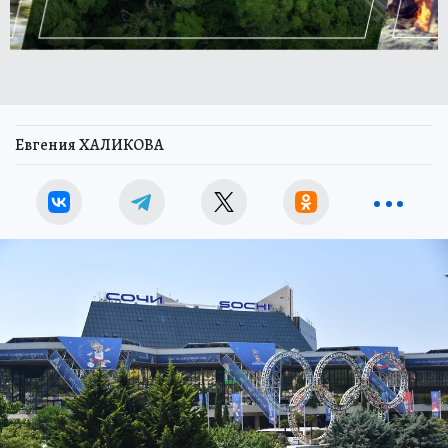
Евгения ХАЛИКОВА