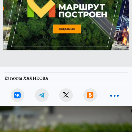
Евгения ХАЛИКОВА