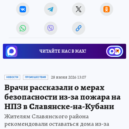
ЧИТАЙТЕ НАС В МАХ!
28 июня 2026 13:07
НОВОСТИ
ПРОИСШЕСТВИЯ
Врачи рассказали о мерах
безопасности из-за пожара на
НПЗ в Славянске-на-Кубани
Жителям Славянского района
рекомендовали оставаться дома из-за