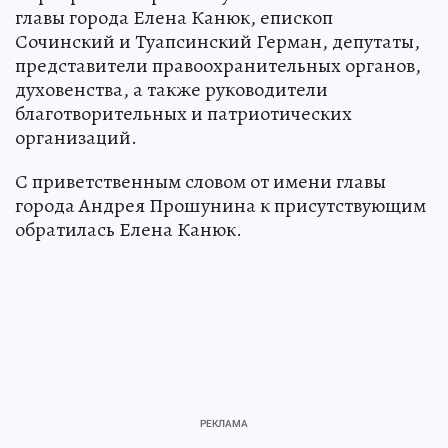
главы города Елена Канюк, епископ
Сочинский и Туапсинский Герман, депутаты,
представители правоохранительных органов,
духовенства, а также руководители
благотворительных и патриотических
организаций.
С приветственным словом от имени главы
города Андрея Прошунина к присутствующим
обратилась Елена Канюк.