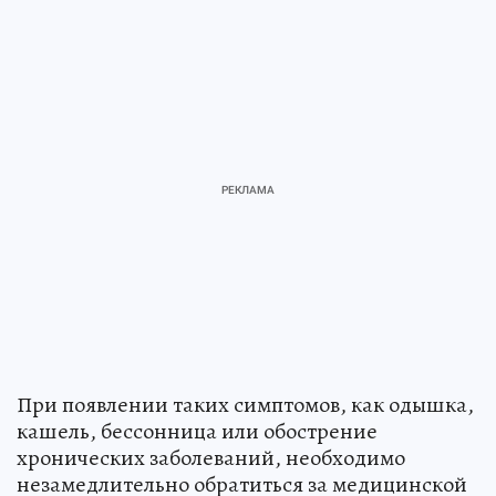
При появлении таких симптомов, как одышка,
кашель, бессонница или обострение
хронических заболеваний, необходимо
незамедлительно обратиться за медицинской