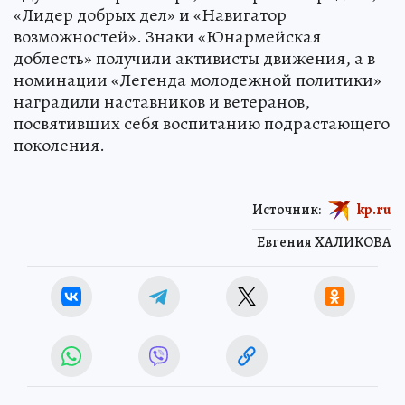
«Лидер добрых дел» и «Навигатор
возможностей». Знаки «Юнармейская
доблесть» получили активисты движения, а в
номинации «Легенда молодежной политики»
наградили наставников и ветеранов,
посвятивших себя воспитанию подрастающего
поколения.
Источник:
kp.ru
Евгения ХАЛИКОВА