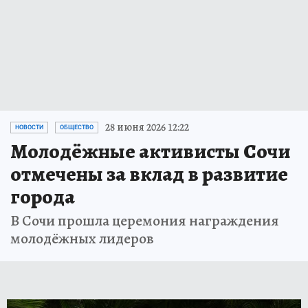
28 июня 2026 12:22
НОВОСТИ
ОБЩЕСТВО
Молодёжные активисты Сочи
отмечены за вклад в развитие
города
В Сочи прошла церемония награждения
молодёжных лидеров