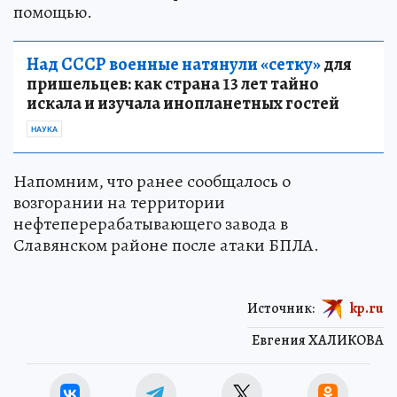
помощью.
Над СССР военные натянули «сетку»
для
пришельцев: как страна 13 лет тайно
искала и изучала инопланетных гостей
НАУКА
Напомним, что ранее сообщалось о
возгорании на территории
нефтеперерабатывающего завода в
Славянском районе после атаки БПЛА.
Источник:
kp.ru
Евгения ХАЛИКОВА