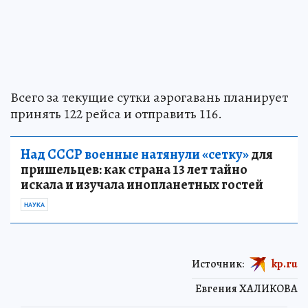
Всего за текущие сутки аэрогавань планирует
принять 122 рейса и отправить 116.
Над СССР военные натянули «сетку»
для
пришельцев: как страна 13 лет тайно
искала и изучала инопланетных гостей
НАУКА
Источник:
kp.ru
Евгения ХАЛИКОВА