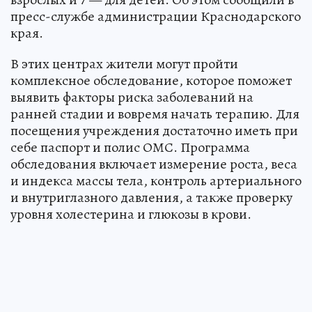
пресс-службе администрации Краснодарского
края.
В этих центрах жители могут пройти
комплексное обследование, которое поможет
выявить факторы риска заболеваний на
ранней стадии и вовремя начать терапию. Для
посещения учреждения достаточно иметь при
себе паспорт и полис ОМС. Программа
обследования включает измерение роста, веса
и индекса массы тела, контроль артериального
и внутриглазного давления, а также проверку
уровня холестерина и глюкозы в крови.