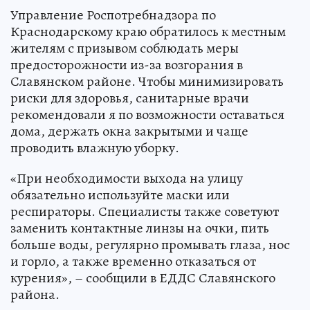
Управление Роспотребнадзора по
Краснодарскому краю обратилось к местным
жителям с призывом соблюдать меры
предосторожности из-за возгорания в
Славянском районе. Чтобы минимизировать
риски для здоровья, санитарные врачи
рекомендовали я по возможности оставаться
дома, держать окна закрытыми и чаще
проводить влажную уборку.
«При необходимости выхода на улицу
обязательно используйте маски или
респираторы. Специалисты также советуют
заменить контактные линзы на очки, пить
больше воды, регулярно промывать глаза, нос
и горло, а также временно отказаться от
курения», – сообщили в ЕДДС Славянского
района.