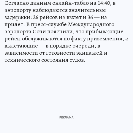
Согласно данным онлайн-табло на 14:40, в
аэропорту наблюдаются значительные
задержки: 26 рейсов на вылет и 36 — на
прилет. В пресс-службе Международного
аэропорта Сочи пояснили, что прибывающие
рейсы обслуживаются по факту приземления, а
вылетающие — в порядке очереди, в
зависимости от готовности экипажей и
технического состояния судов.