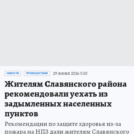
29 июня 2026 5:50
НОВОСТИ
ПРОИСШЕСТВИЯ
Жителям Славянского района
рекомендовали уехать из
задымленных населенных
пунктов
Рекомендации по защите здоровья из-за
пожара на НПЗ дали жителям Славянского