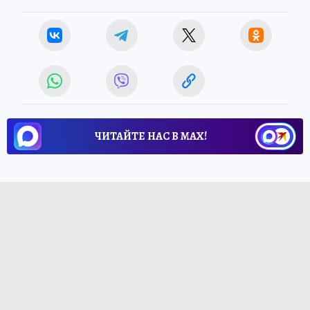
ЧИТАЙТЕ НАС В МАХ!