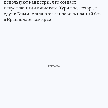
используют канистры, что создает
искусственный ажиотаж. Туристы, которые
едут в Крым, стараются заправить полный бак
в Краснодарском крае.