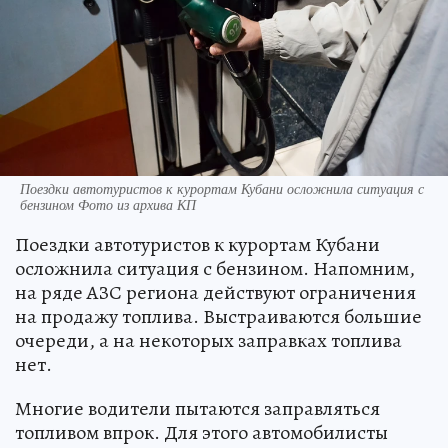
Поездки автотуристов к курортам Кубани осложнила ситуация с
бензином Фото из архива КП
Поездки автотуристов к курортам Кубани
осложнила ситуация с бензином. Напомним,
на ряде АЗС региона действуют ограничения
на продажу топлива. Выстраиваются большие
очереди, а на некоторых заправках топлива
нет.
Многие водители пытаются заправляться
топливом впрок. Для этого автомобилисты