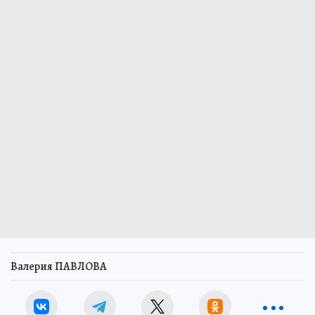
Валерия ПАВЛОВА