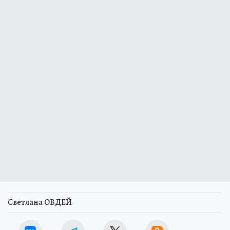
Светлана ОВДЕЙ