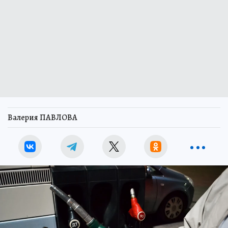
Валерия ПАВЛОВА