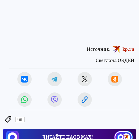
Источник:
kp.ru
Светлана ОВДЕЙ
ЧП
ЧИТАЙТЕ НАС В МАХ!