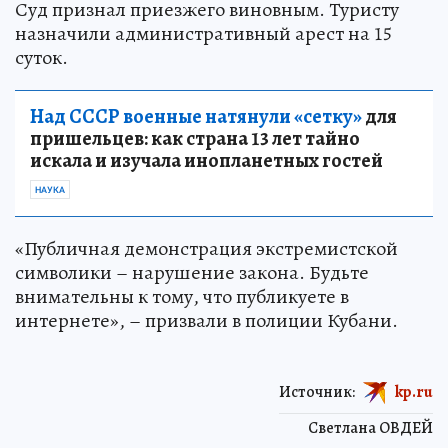
Суд признал приезжего виновным. Туристу
назначили административный арест на 15
суток.
Над СССР военные натянули «сетку»
для
пришельцев: как страна 13 лет тайно
искала и изучала инопланетных гостей
НАУКА
«Публичная демонстрация экстремистской
символики – нарушение закона. Будьте
внимательны к тому, что публикуете в
интернете», – призвали в полиции Кубани.
Источник:
kp.ru
Светлана ОВДЕЙ