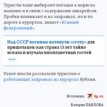
Туристы чаще выбирают поездки к морю на
машине и в связи с задержками авиарейсов.
Пробки возникают и на заправках, но и по
дороге к курортам, пишет
«Южный
федеральный»
.
Над СССР военные натянули «сетку»
для
пришельцев: как страна 13 лет тайно
искала и изучала инопланетных гостей
НАУКА
Ранее власти рассказали туристам о
работающих заправках на курортах
Кубани.
Источник:
kp.ru
Валерия ПАВЛОВА