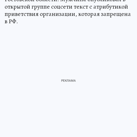
открытой группе соцсети текст с атрибутикой
приветствия организации, которая запрещена
в РФ.