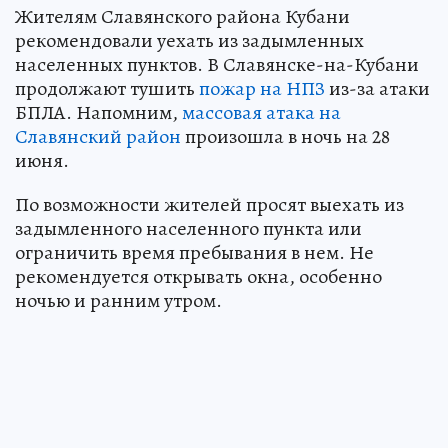
Жителям Славянского района Кубани
рекомендовали уехать из задымленных
населенных пунктов. В Славянске-на-Кубани
продолжают тушить
пожар на НПЗ
из-за атаки
БПЛА. Напомним,
массовая атака на
Славянский район
произошла в ночь на 28
июня.
По возможности жителей просят выехать из
задымленного населенного пункта или
ограничить время пребывания в нем. Не
рекомендуется открывать окна, особенно
ночью и ранним утром.