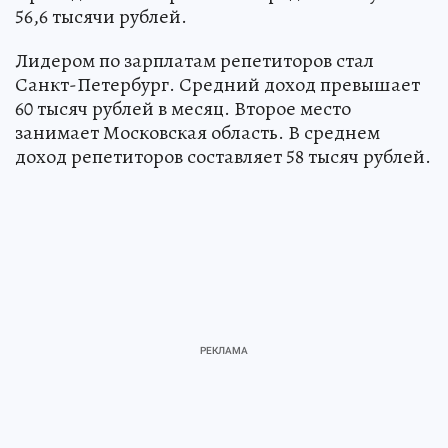
56,6 тысячи рублей.
Лидером по зарплатам репетиторов стал
Санкт-Петербург. Средний доход превышает
60 тысяч рублей в месяц. Второе место
занимает Московская область. В среднем
доход репетиторов составляет 58 тысяч рублей.