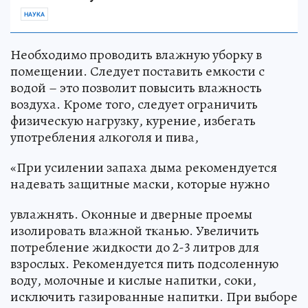
НАУКА
Необходимо проводить влажную уборку в
помещении. Следует поставить емкости с
водой – это позволит повысить влажность
воздуха. Кроме того, следует ограничить
физическую нагрузку, курение, избегать
употребления алкоголя и пива,
«При усилении запаха дыма рекомендуется
надевать защитные маски, которые нужно
увлажнять. Оконные и дверные проемы
изолировать влажной тканью. Увеличить
потребление жидкости до 2-3 литров для
взрослых. Рекомендуется пить подсоленную
воду, молочные и кислые напитки, соки,
исключить газированные напитки. При выборе