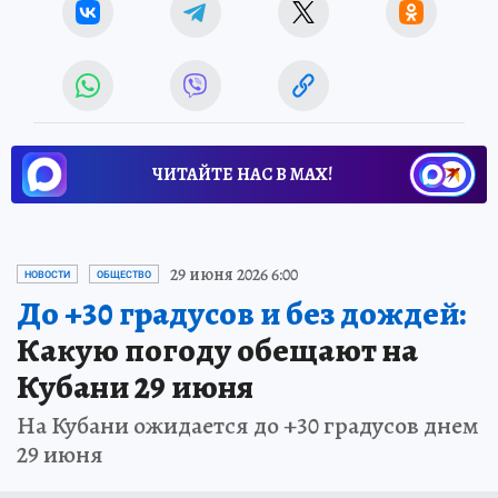
ЧИТАЙТЕ НАС В МАХ!
29 июня 2026 6:00
НОВОСТИ
ОБЩЕСТВО
До +30 градусов и без дождей:
Какую погоду обещают на
Кубани 29 июня
На Кубани ожидается до +30 градусов днем
29 июня