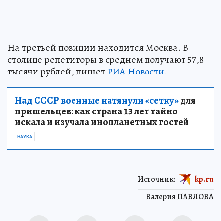
На третьей позиции находится Москва. В
столице репетиторы в среднем получают 57,8
тысячи рублей, пишет
РИА Новости.
Над СССР военные натянули «сетку»
для
пришельцев: как страна 13 лет тайно
искала и изучала инопланетных гостей
НАУКА
Источник:
kp.ru
Валерия ПАВЛОВА