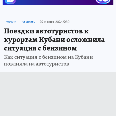
29 июня 2026 5:30
НОВОСТИ
ОБЩЕСТВО
Поездки автотуристов к
курортам Кубани осложнила
ситуация с бензином
Как ситуация с бензином на Кубани
повлияла на автотуристов