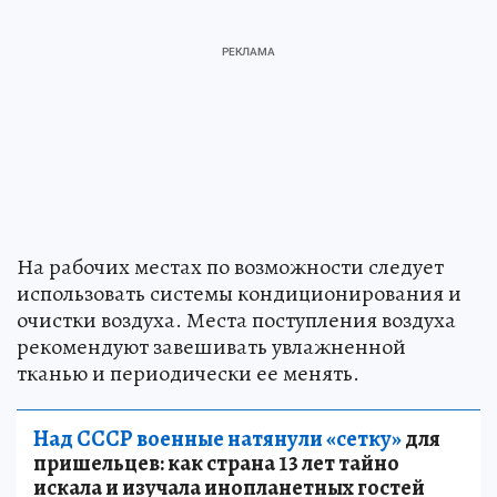
На рабочих местах по возможности следует
использовать системы кондиционирования и
очистки воздуха. Места поступления воздуха
рекомендуют завешивать увлажненной
тканью и периодически ее менять.
Над СССР военные натянули «сетку»
для
пришельцев: как страна 13 лет тайно
искала и изучала инопланетных гостей