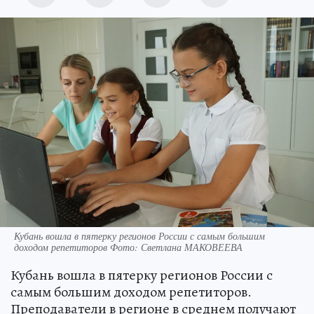
Кубань вошла в пятерку регионов России с самым большим
доходом репетиторов Фото: Светлана МАКОВЕЕВА
Кубань вошла в пятерку регионов России с
самым большим доходом репетиторов.
Преподаватели в регионе в среднем получают