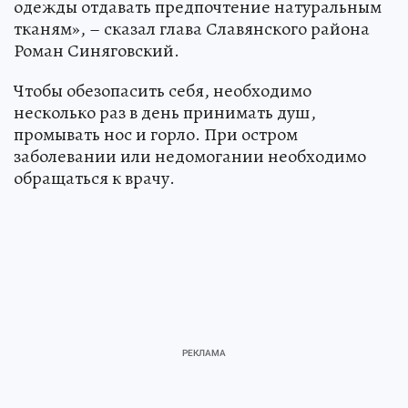
одежды отдавать предпочтение натуральным
тканям», – сказал глава Славянского района
Роман Синяговский.
Чтобы обезопасить себя, необходимо
несколько раз в день принимать душ,
промывать нос и горло. При остром
заболевании или недомогании необходимо
обращаться к врачу.