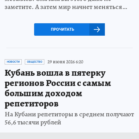
заметите. А затем мир начнет меняться…
ПРОЧИТАТЬ
29 июня 2026 6:20
НОВОСТИ
ОБЩЕСТВО
Кубань вошла в пятерку
регионов России с самым
большим доходом
репетиторов
На Кубани репетиторы в среднем получают
56,6 тысячи рублей