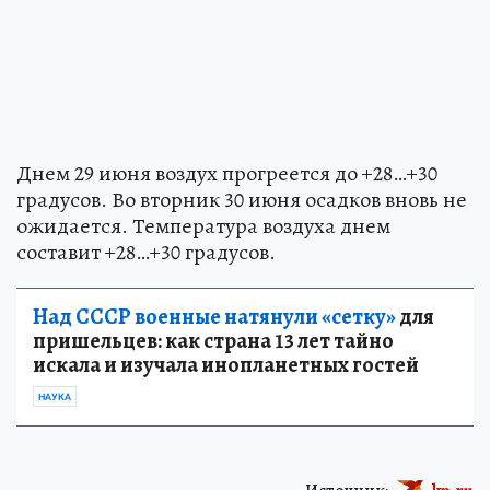
Днем 29 июня воздух прогреется до +28…+30
градусов. Во вторник 30 июня осадков вновь не
ожидается. Температура воздуха днем
составит +28…+30 градусов.
Над СССР военные натянули «сетку»
для
пришельцев: как страна 13 лет тайно
искала и изучала инопланетных гостей
НАУКА