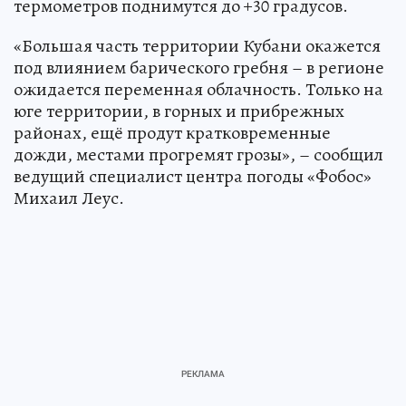
термометров поднимутся до +30 градусов.
«Большая часть территории Кубани окажется
под влиянием барического гребня – в регионе
ожидается переменная облачность. Только на
юге территории, в горных и прибрежных
районах, ещё продут кратковременные
дожди, местами прогремят грозы», – сообщил
ведущий специалист центра погоды «Фобос»
Михаил Леус.