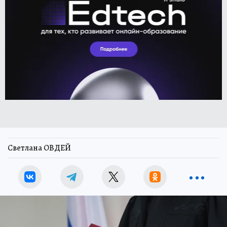
Светлана ОВДЕЙ