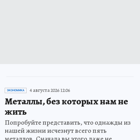
4 августа 2026 12:06
ЭКОНОМИКА
Металлы, без которых нам не
жить
Попробуйте представить, что однажды из
нашей жизни исчезнут всего пять
металлов. Сначала вы этого даже не