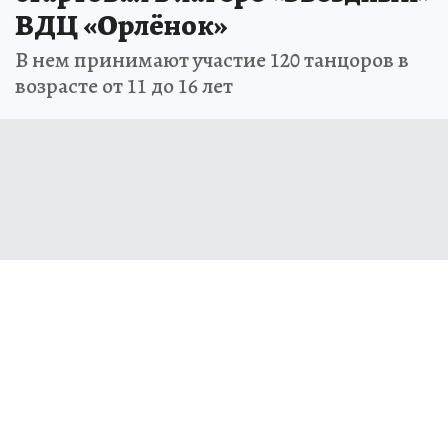
ВДЦ «Орлёнок»
В нем принимают участие 120 танцоров в
возрасте от 11 до 16 лет