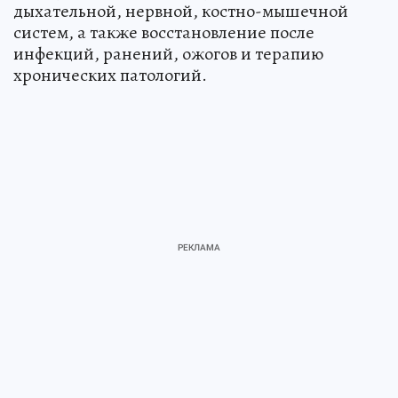
дыхательной, нервной, костно-мышечной
систем, а также восстановление после
инфекций, ранений, ожогов и терапию
хронических патологий.