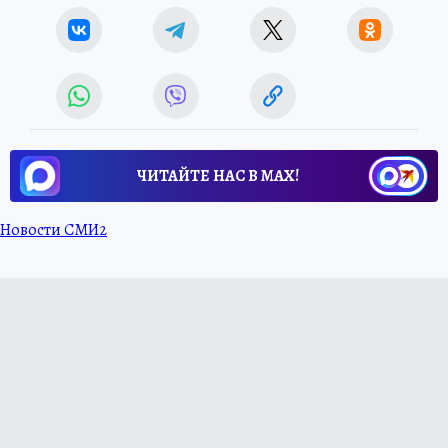
ЧИТАЙТЕ НАС В МАХ!
Новости СМИ2