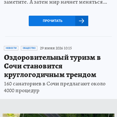
заметите. А затем мир начнет меняться…
ПРОЧИТАТЬ
29 июня 2026 10:15
НОВОСТИ
ОБЩЕСТВО
Оздоровительный туризм в
Сочи становится
круглогодичным трендом
160 санаториев в Сочи предлагают около
4000 процедур