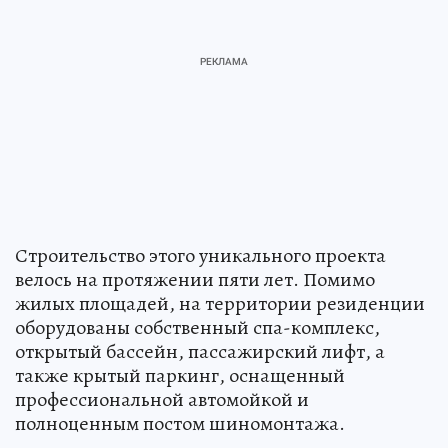
Строительство этого уникального проекта
велось на протяжении пяти лет. Помимо
жилых площадей, на территории резиденции
оборудованы собственный спа-комплекс,
открытый бассейн, пассажирский лифт, а
также крытый паркинг, оснащенный
профессиональной автомойкой и
полноценным постом шиномонтажа.