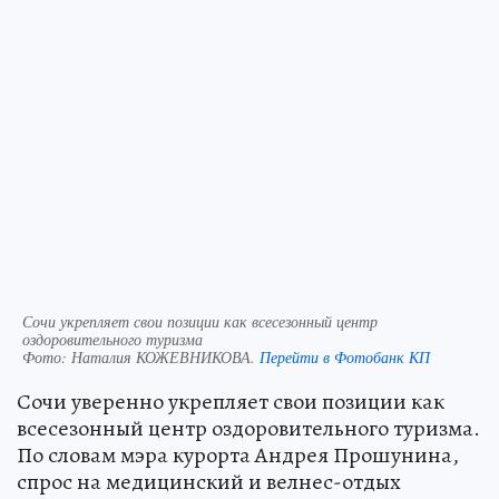
Сочи укрепляет свои позиции как всесезонный центр
оздоровительного туризма
Фото:
Наталия КОЖЕВНИКОВА.
Перейти в Фотобанк КП
Сочи уверенно укрепляет свои позиции как
всесезонный центр оздоровительного туризма.
По словам мэра курорта Андрея Прошунина,
спрос на медицинский и велнес-отдых