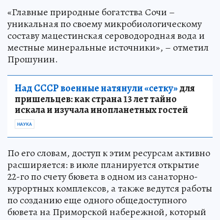
«Главные природные богатства Сочи –
уникальная по своему микробиологическому
составу мацестинская сероводородная вода и
местные минеральные источники», – отметил
Прошунин.
Над СССР военные натянули «сетку»
для
пришельцев: как страна 13 лет тайно
искала и изучала инопланетных гостей
НАУКА
По его словам, доступ к этим ресурсам активно
расширяется: в июле планируется открытие
22-го по счету бювета в одном из санаторно-
курортных комплексов, а также ведутся работы
по созданию еще одного общедоступного
бювета на Приморской набережной, который