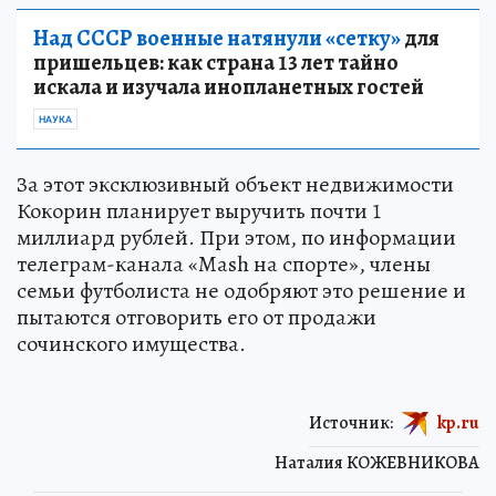
Над СССР военные натянули «сетку»
для
пришельцев: как страна 13 лет тайно
искала и изучала инопланетных гостей
НАУКА
За этот эксклюзивный объект недвижимости
Кокорин планирует выручить почти 1
миллиард рублей. При этом, по информации
телеграм-канала «Mash на спорте», члены
семьи футболиста не одобряют это решение и
пытаются отговорить его от продажи
сочинского имущества.
Источник:
kp.ru
Наталия КОЖЕВНИКОВА