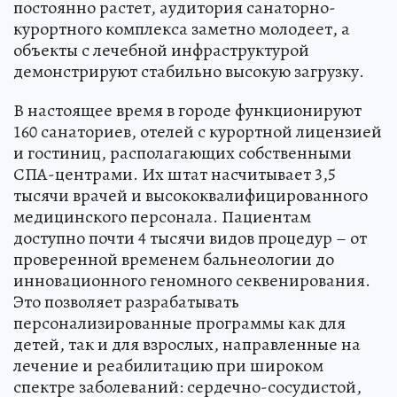
постоянно растет, аудитория санаторно-
курортного комплекса заметно молодеет, а
объекты с лечебной инфраструктурой
демонстрируют стабильно высокую загрузку.
В настоящее время в городе функционируют
160 санаториев, отелей с курортной лицензией
и гостиниц, располагающих собственными
СПА-центрами. Их штат насчитывает 3,5
тысячи врачей и высококвалифицированного
медицинского персонала. Пациентам
доступно почти 4 тысячи видов процедур – от
проверенной временем бальнеологии до
инновационного геномного секвенирования.
Это позволяет разрабатывать
персонализированные программы как для
детей, так и для взрослых, направленные на
лечение и реабилитацию при широком
спектре заболеваний: сердечно-сосудистой,