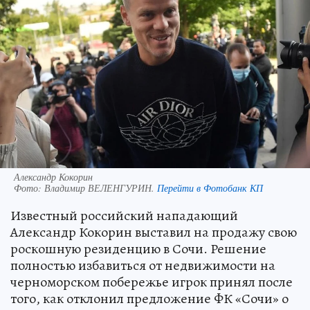
Александр Кокорин
Фото:
Владимир ВЕЛЕНГУРИН.
Перейти в Фотобанк КП
Известный российский нападающий
Александр Кокорин выставил на продажу свою
роскошную резиденцию в Сочи. Решение
полностью избавиться от недвижимости на
черноморском побережье игрок принял после
того, как отклонил предложение ФК «Сочи» о