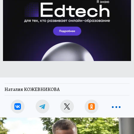
Наталия КОЖЕВНИКОВА