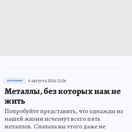
4 августа 2026 12:06
ЭКОНОМИКА
Металлы, без которых нам не
жить
Попробуйте представить, что однажды из
нашей жизни исчезнут всего пять
металлов. Сначала вы этого даже не