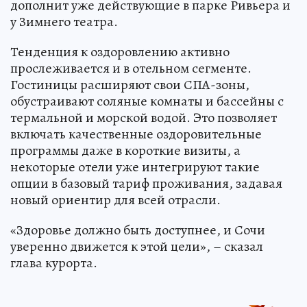
дополнит уже действующие в парке Ривьера и
у Зимнего театра.
Тенденция к оздоровлению активно
прослеживается и в отельном сегменте.
Гостиницы расширяют свои СПА-зоны,
обустраивают соляные комнаты и бассейны с
термальной и морской водой. Это позволяет
включать качественные оздоровительные
программы даже в короткие визиты, а
некоторые отели уже интегрируют такие
опции в базовый тариф проживания, задавая
новый ориентир для всей отрасли.
«Здоровье должно быть доступнее, и Сочи
уверенно движется к этой цели», – сказал
глава курорта.