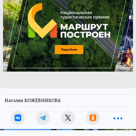
Наталия КОЖЕВНИКОВА