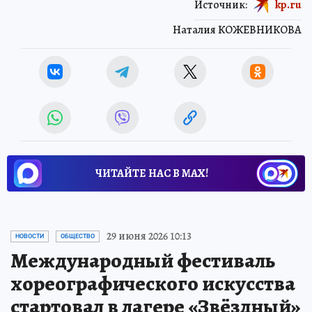
Источник:
kp.ru
Наталия КОЖЕВНИКОВА
ЧИТАЙТЕ НАС В МАХ!
29 июня 2026 10:13
НОВОСТИ
ОБЩЕСТВО
Международный фестиваль
хореографического искусства
стартовал в лагере «Звёздный»