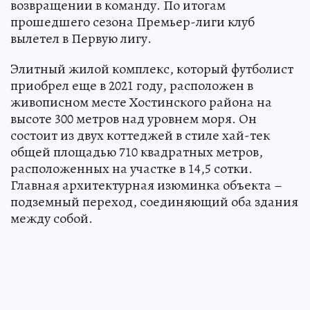
возвращении в команду. По итогам
прошедшего сезона Премьер-лиги клуб
вылетел в Первую лигу.
Элитный жилой комплекс, который футболист
приобрел еще в 2021 году, расположен в
живописном месте Хостинского района на
высоте 300 метров над уровнем моря. Он
состоит из двух коттеджей в стиле хай-тек
общей площадью 710 квадратных метров,
расположенных на участке в 14,5 сотки.
Главная архитектурная изюминка объекта –
подземный переход, соединяющий оба здания
между собой.