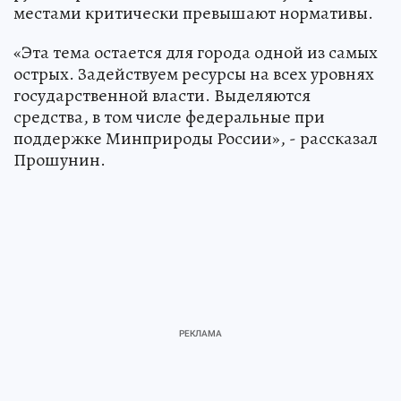
местами критически превышают нормативы.
«Эта тема остается для города одной из самых
острых. Задействуем ресурсы на всех уровнях
государственной власти. Выделяются
средства, в том числе федеральные при
поддержке Минприроды России», - рассказал
Прошунин.