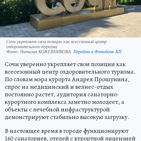
Сочи укрепляет свои позиции как всесезонный центр
оздоровительного туризма
Фото:
Наталия КОЖЕВНИКОВА.
Перейти в Фотобанк КП
Сочи уверенно укрепляет свои позиции как
всесезонный центр оздоровительного туризма.
По словам мэра курорта Андрея Прошунина,
спрос на медицинский и велнес-отдых
постоянно растет, аудитория санаторно-
курортного комплекса заметно молодеет, а
объекты с лечебной инфраструктурой
демонстрируют стабильно высокую загрузку.
В настоящее время в городе функционируют
160 санаториев, отелей с курортной лицензией