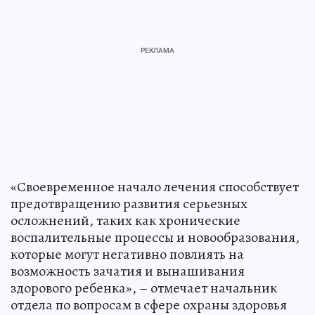
«Своевременное начало лечения способствует
предотвращению развития серьезных
осложнений, таких как хронические
воспалительные процессы и новообразования,
которые могут негативно повлиять на
возможность зачатия и вынашивания
здорового ребенка», – отмечает начальник
отдела по вопросам в сфере охраны здоровья