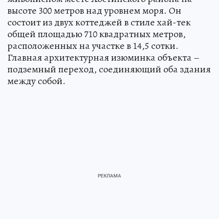
высоте 300 метров над уровнем моря. Он
состоит из двух коттеджей в стиле хай-тек
общей площадью 710 квадратных метров,
расположенных на участке в 14,5 сотки.
Главная архитектурная изюминка объекта –
подземный переход, соединяющий оба здания
между собой.