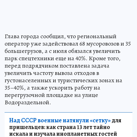
Глава города сообщил, что региональный
оператор уже задействовал 68 мусоровозов и 35
большегрузов, а с июля обязался увеличить
парк спецтехники еще на 40%. Кроме того,
перед подрядчиком поставлена задача
увеличить частоту вывоза отходов в
густонаселенных и туристических зонах на
35–40%, а также ускорить работу на
перегрузочной площадке на улице
Водораздельной.
Над СССР военные натянули «сетку»
для
пришельцев: как страна 13 лет тайно
искала и изучала инопланетных гостей