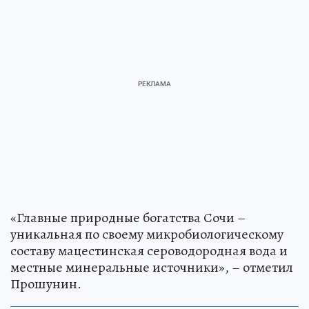
«Главные природные богатства Сочи –
уникальная по своему микробиологическому
составу мацестинская сероводородная вода и
местные минеральные источники», – отметил
Прошунин.