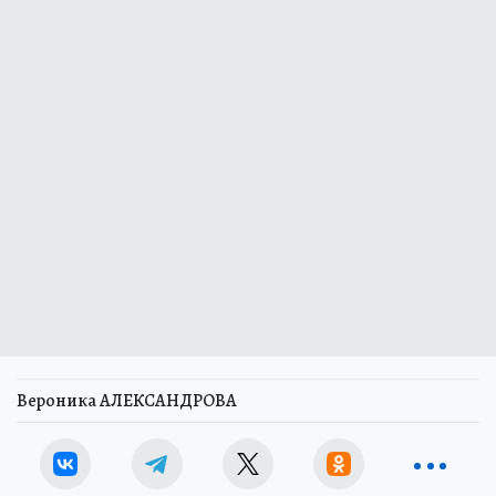
Вероника АЛЕКСАНДРОВА