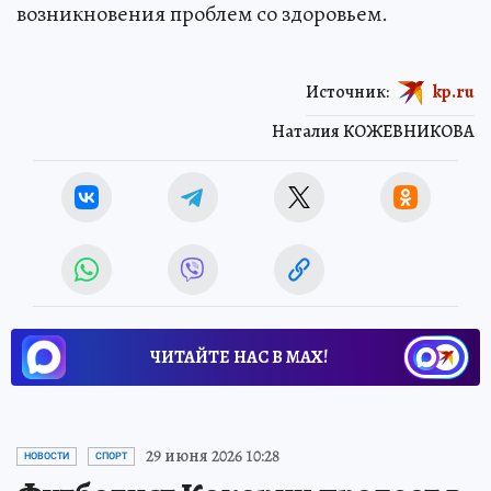
возникновения проблем со здоровьем.
Источник:
kp.ru
Наталия КОЖЕВНИКОВА
ЧИТАЙТЕ НАС В МАХ!
29 июня 2026 10:28
НОВОСТИ
СПОРТ