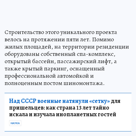
Строительство этого уникального проекта
велось на протяжении пяти лет. Помимо
жилых площадей, на территории резиденции
оборудованы собственный спа-комплекс,
открытый бассейн, пассажирский лифт, а
также крытый паркинг, оснащенный
профессиональной автомойкой и
полноценным постом шиномонтажа.
Над СССР военные натянули «сетку»
для
пришельцев: как страна 13 лет тайно
искала и изучала инопланетных гостей
НАУКА