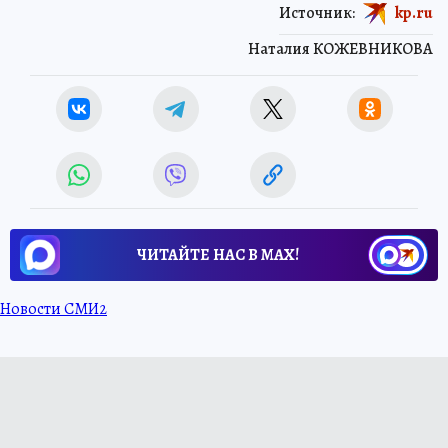
Источник:
kp.ru
Наталия КОЖЕВНИКОВА
ЧИТАЙТЕ НАС В МАХ!
Новости СМИ2