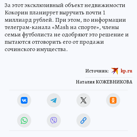
За этот эксклюзивный объект недвижимости
Кокорин планирует выручить почти 1
миллиард рублей. При этом, по информации
телеграм-канала «Mash на спорте», члены
семьи футболиста не одобряют это решение и
пытаются отговорить его от продажи
сочинского имущества.
Источник:
kp.ru
Наталия КОЖЕВНИКОВА