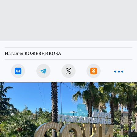
Наталия КОЖЕВНИКОВА