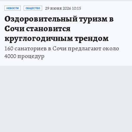
29 июня 2026 10:15
НОВОСТИ
ОБЩЕСТВО
Оздоровительный туризм в
Сочи становится
круглогодичным трендом
160 санаториев в Сочи предлагают около
4000 процедур