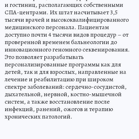
и гостиниц, располагающих собственными
СПА-центрами. Их штат насчитывает 3,5
тысячи врачей и высококвалифицированного
медицинского персонала. Пациентам
доступно почти 4 тысячи видов процедур – от
проверенной временем бальнеологии до
инновационного геномного секвенирования.
Это позволяет разрабатывать
персонализированные программы как для
детей, так и для взрослых, направленные на
лечение и реабилитацию при широком
спектре заболеваний: сердечно-сосудистой,
дыхательной, нервной, костно-мышечной
систем, а также восстановление после
инфекций, ранений, ожогов и терапию
хронических патологий.