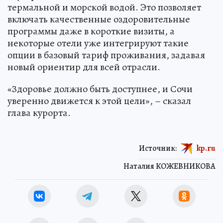
термальной и морской водой. Это позволяет
включать качественные оздоровительные
программы даже в короткие визиты, а
некоторые отели уже интегрируют такие
опции в базовый тариф проживания, задавая
новый ориентир для всей отрасли.
«Здоровье должно быть доступнее, и Сочи
уверенно движется к этой цели», – сказал
глава курорта.
Источник:
kp.ru
Наталия КОЖЕВНИКОВА