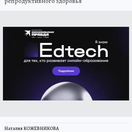
репродуктивного здоровья
Наталия КОЖЕВНИКОВА