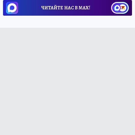
ЧИТАЙТЕ НАС В МАХ!