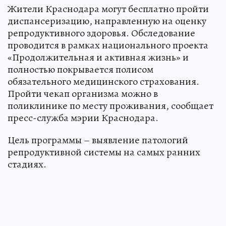
Жители Краснодара могут бесплатно пройти
диспансеризацию, направленную на оценку
репродуктивного здоровья. Обследование
проводится в рамках национального проекта
«Продолжительная и активная жизнь» и
полностью покрывается полисом
обязательного медицинского страхования.
Пройти чекап организма можно в
поликлинике по месту проживания, сообщает
пресс-служба мэрии Краснодара.
Цель программы – выявление патологий
репродуктивной системы на самых ранних
стадиях.