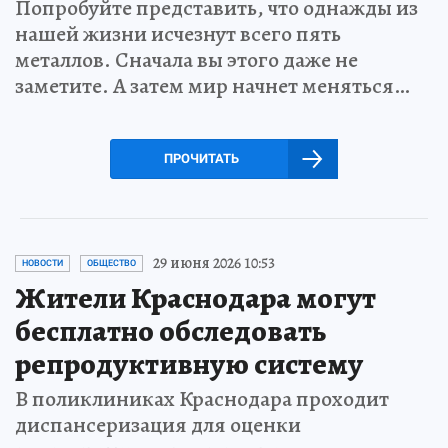
Попробуйте представить, что однажды из
нашей жизни исчезнут всего пять
металлов. Сначала вы этого даже не
заметите. А затем мир начнет меняться…
ПРОЧИТАТЬ
29 июня 2026 10:53
НОВОСТИ
ОБЩЕСТВО
Жители Краснодара могут
бесплатно обследовать
репродуктивную систему
В поликлиниках Краснодара проходит
диспансеризация для оценки