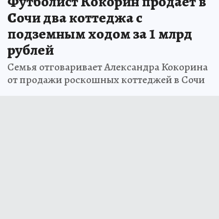
Футболист Кокорин продает в
Сочи два коттеджа с
подземным ходом за 1 млрд
рублей
Семья отговаривает Александра Кокорина
от продажи роскошных коттеджей в Сочи