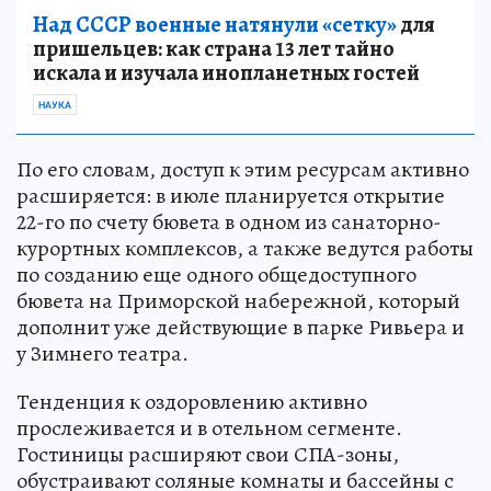
Над СССР военные натянули «сетку»
для
пришельцев: как страна 13 лет тайно
искала и изучала инопланетных гостей
НАУКА
По его словам, доступ к этим ресурсам активно
расширяется: в июле планируется открытие
22-го по счету бювета в одном из санаторно-
курортных комплексов, а также ведутся работы
по созданию еще одного общедоступного
бювета на Приморской набережной, который
дополнит уже действующие в парке Ривьера и
у Зимнего театра.
Тенденция к оздоровлению активно
прослеживается и в отельном сегменте.
Гостиницы расширяют свои СПА-зоны,
обустраивают соляные комнаты и бассейны с