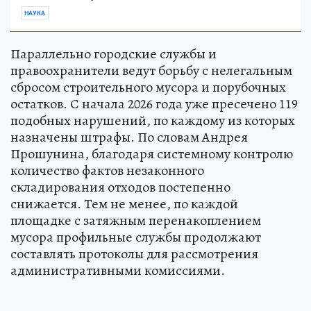
НАУКА
Параллельно городские службы и
правоохранители ведут борьбу с нелегальным
сбросом строительного мусора и порубочных
остатков. С начала 2026 года уже пресечено 119
подобных нарушений, по каждому из которых
назначены штрафы. По словам Андрея
Прошунина, благодаря системному контролю
количество фактов незаконного
складирования отходов постепенно
снижается. Тем не менее, по каждой
площадке с затяжным перенакоплением
мусора профильные службы продолжают
составлять протоколы для рассмотрения
административными комиссиями.