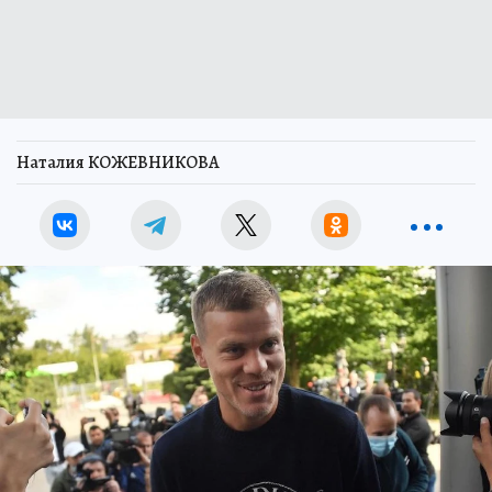
Наталия КОЖЕВНИКОВА