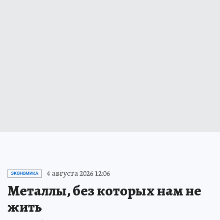
4 августа 2026 12:06
ЭКОНОМИКА
Металлы, без которых нам не
жить