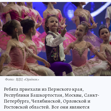
Фото: ВДЦ «Орлёнок»
Ребята приехали из Пермского края,
Республики Башкортостан, Москвы, Санкт-
Петербурга, Челябинской, Орловской и
Ростовской областей. Все они являются