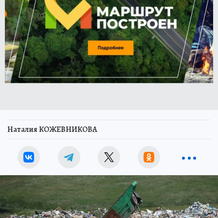
Наталия КОЖЕВНИКОВА