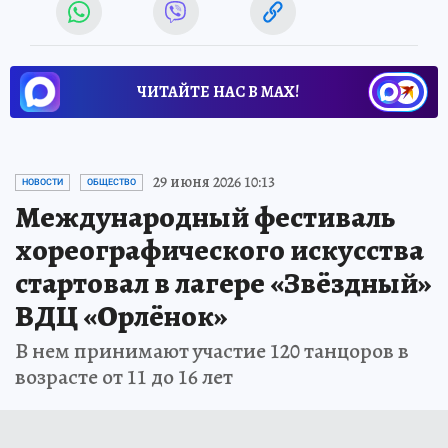
ЧИТАЙТЕ НАС В МАХ!
29 июня 2026 10:13
НОВОСТИ
ОБЩЕСТВО
Международный фестиваль
хореографического искусства
стартовал в лагере «Звёздный»
ВДЦ «Орлёнок»
В нем принимают участие 120 танцоров в
возрасте от 11 до 16 лет