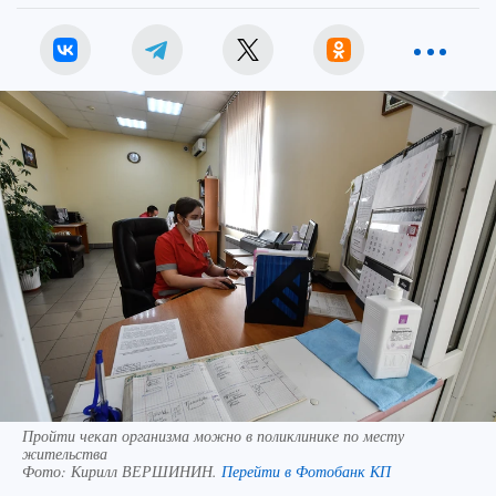
Пройти чекап организма можно в поликлинике по месту
жительства
Фото:
Кирилл ВЕРШИНИН.
Перейти в Фотобанк КП