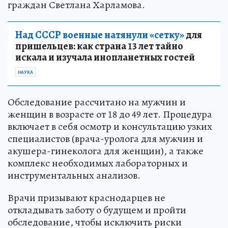
граждан Светлана Харламова.
Над СССР военные натянули «сетку»
для
пришельцев: как страна 13 лет тайно
искала и изучала инопланетных гостей
НАУКА
Обследование рассчитано на мужчин и
женщин в возрасте от 18 до 49 лет. Процедура
включает в себя осмотр и консультацию узких
специалистов (врача-уролога для мужчин и
акушера-гинеколога для женщин), а также
комплекс необходимых лабораторных и
инструментальных анализов.
Врачи призывают краснодарцев не
откладывать заботу о будущем и пройти
обследование, чтобы исключить риски