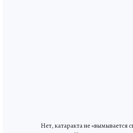
Нет, катаракта не «вымывается с