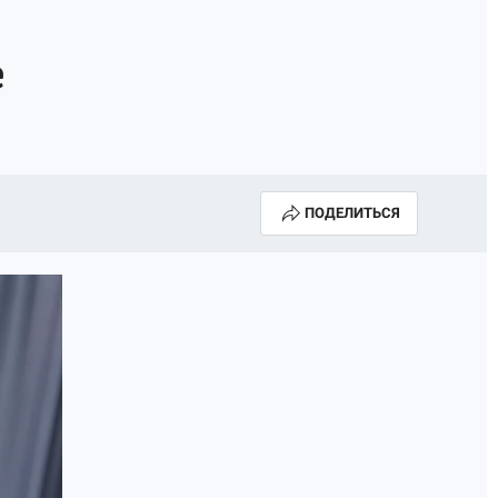
ИСПЫТАНО НА СЕБЕ
е
ПОДЕЛИТЬСЯ