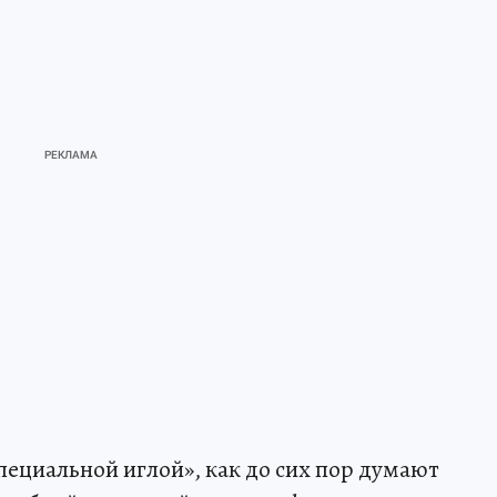
пециальной иглой», как до сих пор думают