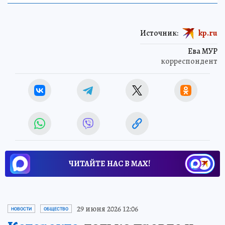
Источник:
kp.ru
Ева МУР
корреспондент
ЧИТАЙТЕ НАС В МАХ!
29 июня 2026 12:06
НОВОСТИ
ОБЩЕСТВО