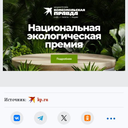
Источник:
kp.ru