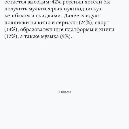
остается высоким: 42% россиян хотели бы
получить мультисервисную подписку с
кешбэком и скидками. Далее следуют
подписки на кино и сериалы (24%), спорт
(13%), образовательные платформы и книги
(12%), а также музыка (9%).