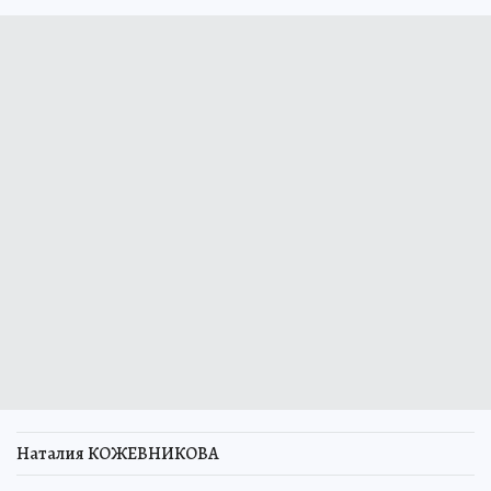
Наталия КОЖЕВНИКОВА