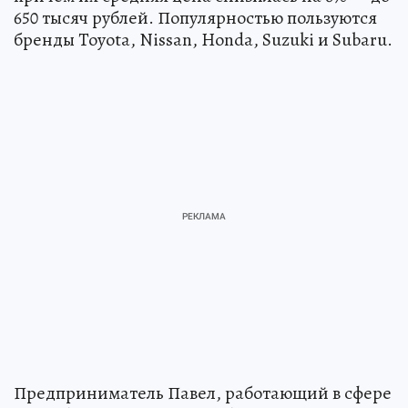
650 тысяч рублей. Популярностью пользуются
бренды Toyota, Nissan, Honda, Suzuki и Subaru.
Предприниматель Павел, работающий в сфере