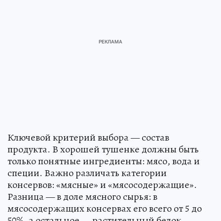
Ключевой критерий выбора — состав
продукта. В хорошей тушенке должны быть
только понятные ингредиенты: мясо, вода и
специи. Важно различать категории
консервов: «мясные» и «мясосодержащие».
Разница — в доле мясного сырья: в
мясосодержащих консервах его всего от 5 до
50%, а остальное — растительный белок,