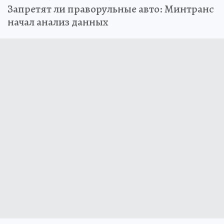
Запретят ли праворульные авто: Минтранс
начал анализ данных