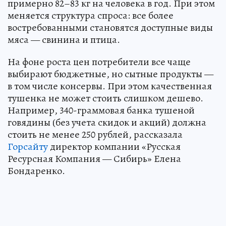
примерно 82–83 кг на человека в год. При этом
меняется структура спроса: все более
востребованными становятся доступные виды
мяса — свинина и птица.
На фоне роста цен потребители все чаще
выбирают бюджетные, но сытные продукты —
в том числе консервы. При этом качественная
тушенка не может стоить слишком дешево.
Например, 340-граммовая банка тушеной
говядины (без учета скидок и акций) должна
стоить не менее 250 рублей, рассказала
Горсайту
директор компании «Русская
Ресурсная Компания — Сибирь» Елена
Бондаренко.