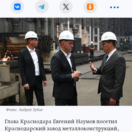
Фото: Андрей Зубов
Глава Краснодара Евгений Наумов посетил
Краснодарский завод металлоконструкций,