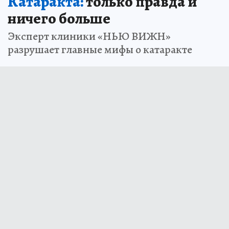
Катаракта:
только правда и
ничего больше
Эксперт клиники «НЬЮ ВИЖН»
разрушает главные мифы о катаракте