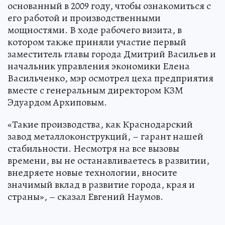
основанный в 2009 году, чтобы ознакомиться с
его работой и производственными
мощностями. В ходе рабочего визита, в
котором также приняли участие первый
заместитель главы города Дмитрий Васильев и
начальник управления экономики Елена
Васильченко, мэр осмотрел цеха предприятия
вместе с генеральным директором КЗМ
Эдуардом Архиповым.
«Такие производства, как Краснодарский
завод металлоконструкций, – гарант нашей
стабильности. Несмотря на все вызовы
времени, вы не останавливаетесь в развитии,
внедряете новые технологии, вносите
значимый вклад в развитие города, края и
страны», – сказал Евгений Наумов.