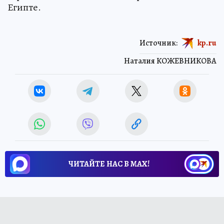
Египте.
Источник:
kp.ru
Наталия КОЖЕВНИКОВА
ЧИТАЙТЕ НАС В МАХ!