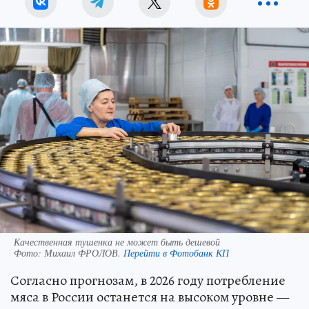
Качественная тушенка не может быть дешевой
Фото:
Михаил ФРОЛОВ.
Перейти в Фотобанк КП
Согласно прогнозам, в 2026 году потребление
мяса в России останется на высоком уровне —