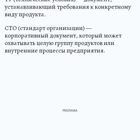
устанавливающий требования к конкретному
виду продукта.
СТО (стандарт организации) —
корпоративный документ, который может
охватывать целую группу продуктов или
внутренние процессы предприятия.