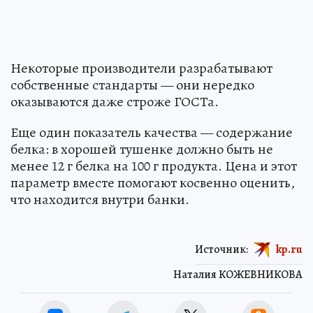
Некоторые производители разрабатывают
собственные стандарты — они нередко
оказываются даже строже ГОСТа.
Еще один показатель качества — содержание
белка: в хорошей тушенке должно быть не
менее 12 г белка на 100 г продукта. Цена и этот
параметр вместе помогают косвенно оценить,
что находится внутри банки.
Источник:
kp.ru
Наталия КОЖЕВНИКОВА