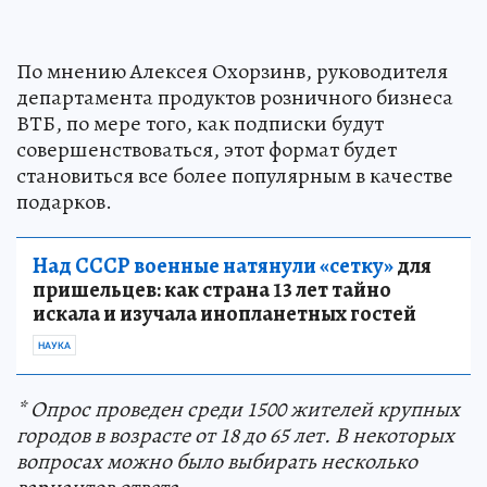
По мнению Алексея Охорзинв, руководителя
департамента продуктов розничного бизнеса
ВТБ, по мере того, как подписки будут
совершенствоваться, этот формат будет
становиться все более популярным в качестве
подарков.
Над СССР военные натянули «сетку»
для
пришельцев: как страна 13 лет тайно
искала и изучала инопланетных гостей
НАУКА
* Опрос проведен среди 1500 жителей крупных
городов в возрасте от 18 до 65 лет. В некоторых
вопросах можно было выбирать несколько