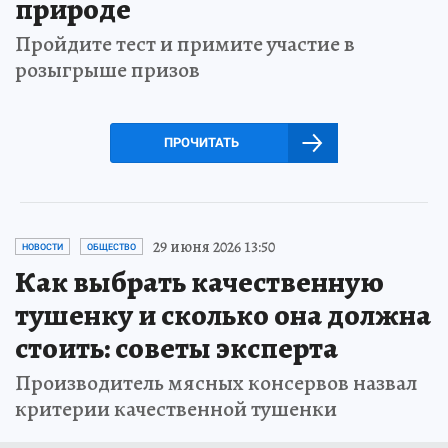
природе
Пройдите тест и примите участие в
розыгрыше призов
ПРОЧИТАТЬ
29 июня 2026 13:50
НОВОСТИ
ОБЩЕСТВО
Как выбрать качественную
тушенку и сколько она должна
стоить: советы эксперта
Производитель мясных консервов назвал
критерии качественной тушенки