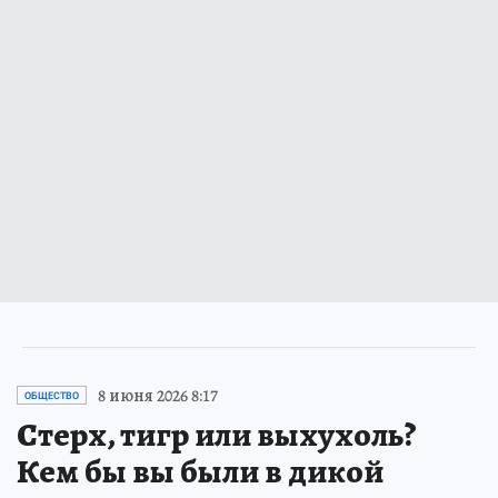
8 июня 2026 8:17
ОБЩЕСТВО
Стерх, тигр или выхухоль?
Кем бы вы были в дикой