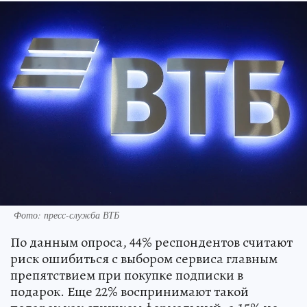
Фото: пресс-служба ВТБ
По данным опроса, 44% респондентов считают
риск ошибиться с выбором сервиса главным
препятствием при покупке подписки в
подарок. Еще 22% воспринимают такой