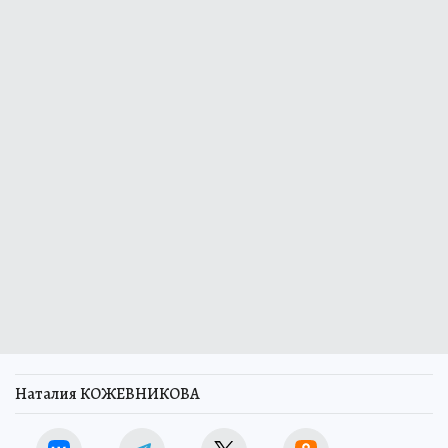
Наталия КОЖЕВНИКОВА