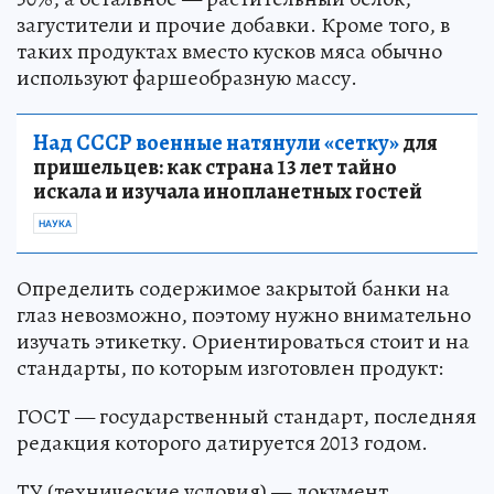
загустители и прочие добавки. Кроме того, в
таких продуктах вместо кусков мяса обычно
используют фаршеобразную массу.
Над СССР военные натянули «сетку»
для
пришельцев: как страна 13 лет тайно
искала и изучала инопланетных гостей
НАУКА
Определить содержимое закрытой банки на
глаз невозможно, поэтому нужно внимательно
изучать этикетку. Ориентироваться стоит и на
стандарты, по которым изготовлен продукт:
ГОСТ — государственный стандарт, последняя
редакция которого датируется 2013 годом.
ТУ (технические условия) — документ,