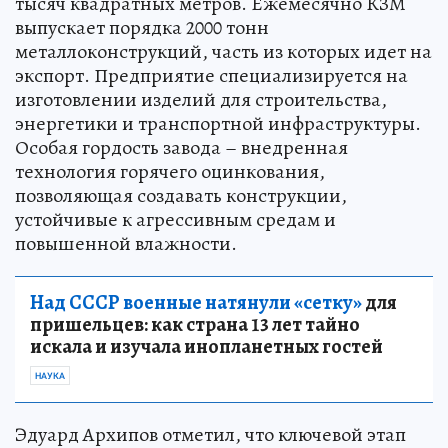
тысяч квадратных метров. Ежемесячно КЗМ
выпускает порядка 2000 тонн
металлоконструкций, часть из которых идет на
экспорт. Предприятие специализируется на
изготовлении изделий для строительства,
энергетики и транспортной инфраструктуры.
Особая гордость завода – внедренная
технология горячего оцинкования,
позволяющая создавать конструкции,
устойчивые к агрессивным средам и
повышенной влажности.
Над СССР военные натянули «сетку»
для
пришельцев: как страна 13 лет тайно
искала и изучала инопланетных гостей
НАУКА
Эдуард Архипов отметил, что ключевой этап