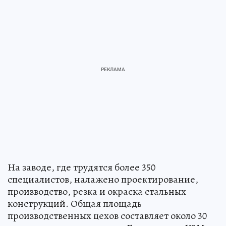
На заводе, где трудятся более 350
специалистов, налажено проектирование,
производство, резка и окраска стальных
конструкций. Общая площадь
производственных цехов составляет около 30