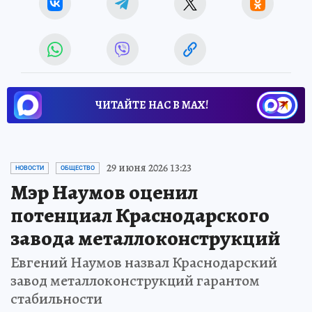
ЧИТАЙТЕ НАС В МАХ!
29 июня 2026 13:23
НОВОСТИ
ОБЩЕСТВО
Мэр Наумов оценил
потенциал Краснодарского
завода металлоконструкций
Евгений Наумов назвал Краснодарский
завод металлоконструкций гарантом
стабильности