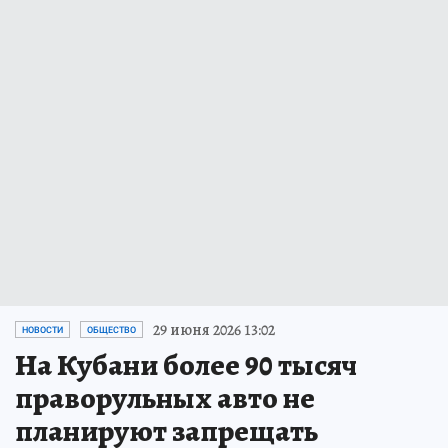
29 июня 2026 13:02
НОВОСТИ
ОБЩЕСТВО
На Кубани более 90 тысяч
праворульных авто не
планируют запрещать