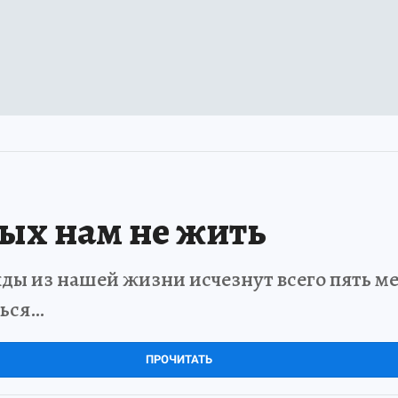
рых нам не жить
ды из нашей жизни исчезнут всего пять мет
ться…
ПРОЧИТАТЬ