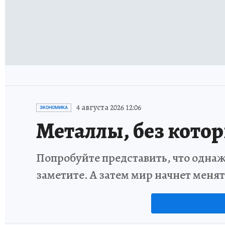
4 августа 2026 12:06
ЭКОНОМИКА
Металлы, без кото
Попробуйте представить, что однаж
заметите. А затем мир начнет меня