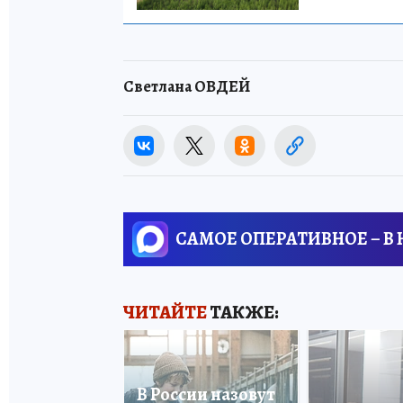
Светлана ОВДЕЙ
САМОЕ ОПЕРАТИВНОЕ – В
ЧИТАЙТЕ
ТАКЖЕ:
В России назовут