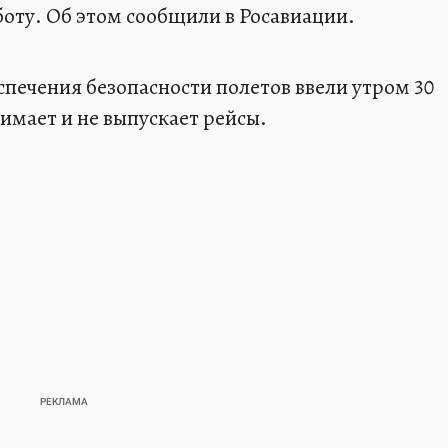
оту. Об этом сообщили в Росавиации.
печения безопасности полетов ввели утром 30
имает и не выпускает рейсы.