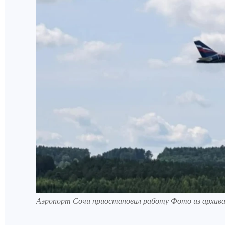
Аэропорт Сочи приостановил работу Фото из архив