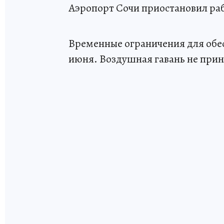
Аэропорт Сочи приостановил раб
Временные ограничения для обес
июня. Воздушная гавань не прин