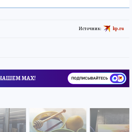
Источник:
kp.ru
 НАШЕМ MAX!
ПОДПИСЫВАЙТЕСЬ