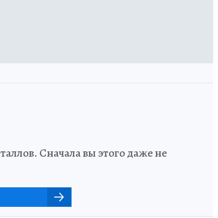
аллов. Сначала вы этого даже не