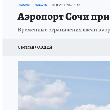
ОТДЫХ В РОССИИ
ЗДОРОВЬЕ КУБАНИ
30 июня 2026 5:32
НОВОСТИ
ОБЩЕСТВО
Аэропорт Сочи при
Временные ограничения ввели в аэ
Светлана ОВДЕЙ