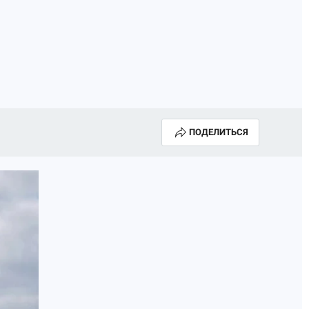
ИСПЫТАНО НА СЕБЕ
ПОДЕЛИТЬСЯ