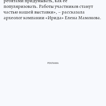
ребятами придумывать, как её
популяризовать. Работы участников станут
частью нашей выставки», – рассказала
археолог компании «Ирида» Елена Мамонова.