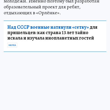
молодёжи. Именно поэтому был разработан
образовательный проект для ребят,
отдыхающих в «Орлёнке».
Над СССР военные натянули «сетку»
для
пришельцев: как страна 13 лет тайно
искала и изучала инопланетных гостей
НАУКА