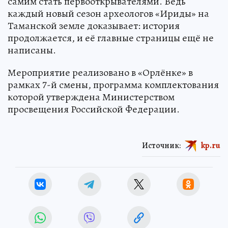
самим стать первооткрывателями. Ведь
каждый новый сезон археологов «Ириды» на
Таманской земле доказывает: история
продолжается, и её главные страницы ещё не
написаны.
Мероприятие реализовано в «Орлёнке» в
рамках 7-й смены, программа комплектования
которой утверждена Министерством
просвещения Российской Федерации.
Источник:
kp.ru