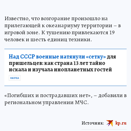
Известно, что возгорание произошло на
прилегающей к океанариуму территории – в
игровой зоне. К тушению привлекаются 19
человек и шесть единиц техники.
Над СССР военные натянули «сетку»
для
пришельцев: как страна 13 лет тайно
искала и изучала инопланетных гостей
НАУКА
«Погибших и пострадавших нет», – добавили в
региональном управлении МЧС.
Источник:
kp.ru