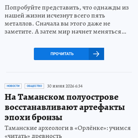
Попробуйте представить, что однажды из
нашей жизни исчезнут всего пять
металлов. Сначала вы этого даже не
заметите. А затем мир начнет меняться…
ПРОЧИТАТЬ
30 июня 2026 6:34
НОВОСТИ
ОБЩЕСТВО
На Таманском полуострове
восстанавливают артефакты
эпохи бронзы
Таманские археологи в «Орлёнке»: учимся
«читать» древность