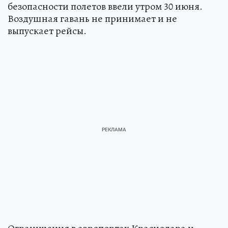
безопасности полетов ввели утром 30 июня.
Воздушная гавань не принимает и не
выпускает рейсы.