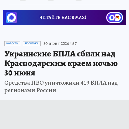
ЧИТАЙТЕ НАС В МАХ!
30 июня 2026 4:37
НОВОСТИ
ПОЛИТИКА
Украинские БПЛА сбили над
Краснодарским краем ночью
30 июня
Средства ПВО уничтожили 419 БПЛА над
регионами России