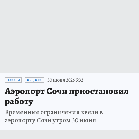
30 июня 2026 5:32
НОВОСТИ
ОБЩЕСТВО
Аэропорт Сочи приостановил
работу
Временные ограничения ввели в
аэропорту Сочи утром 30 июня