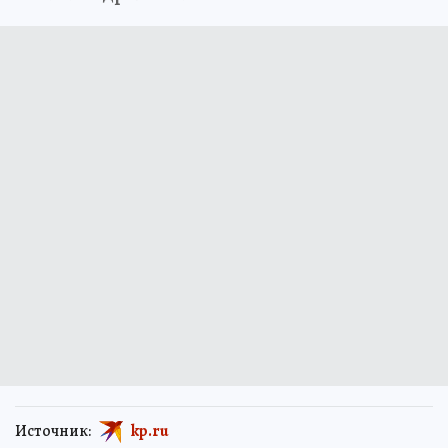
Источник:
kp.ru