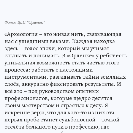
Фото: ВДЦ "Орленок"
«Археология – это живая нить, связывающая
нас с ушедшими веками. Каждая находка
здесь – голос эпохи, который мы учимся
слышать и понимать. В «Орлёнке» у ребят есть
уникальная возможность стать частью этого
процесса: работать с настоящими
инструментами, разгадывать тайны земляных
слоёв, аккуратно фиксировать результаты. И
всё это – под руководством опытных
профессионалов, которые щедро делятся
своим мастерством и страстью к делу. Я
искренне верю, что для кого-то из них эта
первая проба станет судьбоносной – точкой
отсчёта большого пути в профессию, где