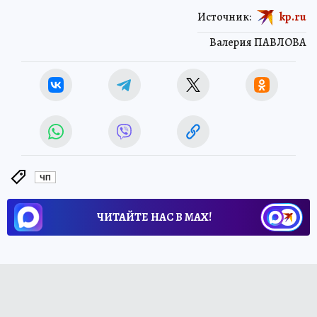
Источник:
kp.ru
Валерия ПАВЛОВА
ЧП
ЧИТАЙТЕ НАС В МАХ!