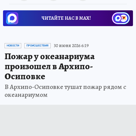
ЧИТАЙТЕ НАС В МАХ!
30 июня 2026 6:19
НОВОСТИ
ПРОИСШЕСТВИЯ
Пожар у океанариума
произошел в Архипо-
Осиповке
В Архипо-Осиповке тушат пожар рядом с
океанариумом