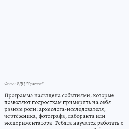
Фото: ВДЦ "Орленок"
Программа насыщена событиями, которые
позволяют подросткам примерить на себя
разные роли: археолога-исследователя,
чертёжника, фотографа, лаборанта или
экспериментатора. Ребята научатся работать с