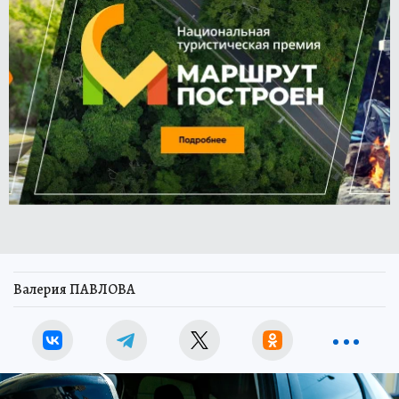
Валерия ПАВЛОВА