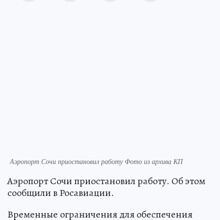
Аэропорт Сочи приостановил работу Фото из архива КП
Аэропорт Сочи приостановил работу. Об этом
сообщили в Росавиации.
Временные ограничения для обеспечения