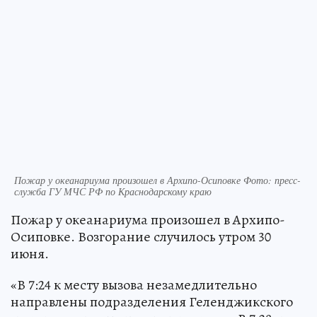
Пожар у океанариума произошел в Архипо-Осиповке Фото: пресс-
служба ГУ МЧС РФ по Краснодарскому краю
Пожар у океанариума произошел в Архипо-
Осиповке. Возгорание случилось утром 30
июня.
«В 7:24 к месту вызова незамедлительно
направлены подразделения Геленджикского