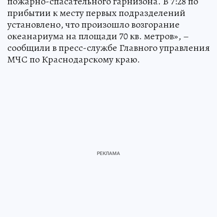
пожарно-спасательного гарнизона. В 7:28 по
прибытии к месту первых подразделений
установлено, что произошло возгорание
океанариума на площади 70 кв. метров», –
сообщили в пресс-службе Главного управления
МЧС по Краснодарскому краю.