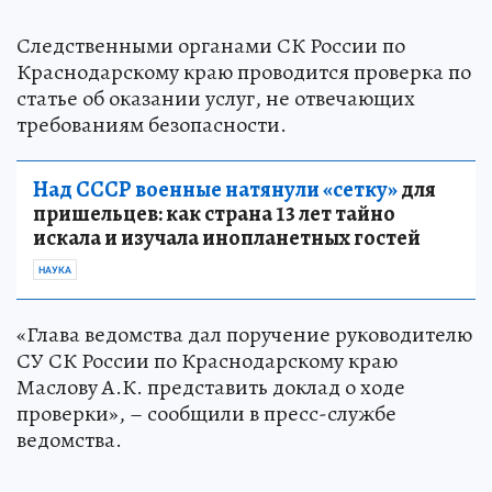
Следственными органами СК России по
Краснодарскому краю проводится проверка по
статье об оказании услуг, не отвечающих
требованиям безопасности.
Над СССР военные натянули «сетку»
для
пришельцев: как страна 13 лет тайно
искала и изучала инопланетных гостей
НАУКА
«Глава ведомства дал поручение руководителю
СУ СК России по Краснодарскому краю
Маслову А.К. представить доклад о ходе
проверки», – сообщили в пресс-службе
ведомства.