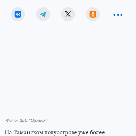
Фото: ВДЦ "Орленок"
На Таманском полуострове уже более