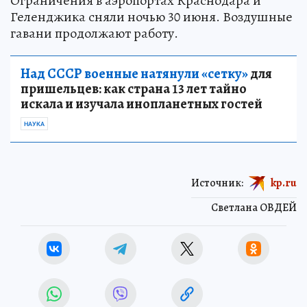
Ограничения в аэропортах Краснодара и
Геленджика сняли ночью 30 июня. Воздушные
гавани продолжают работу.
Над СССР военные натянули «сетку»
для
пришельцев: как страна 13 лет тайно
искала и изучала инопланетных гостей
НАУКА
Источник:
kp.ru
Светлана ОВДЕЙ