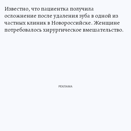
Известно, что пациентка получила
осложнение после удаления зуба в одной из
частных клиник в Новороссийске. Женщине
потребовалось хирургическое вмешательство.