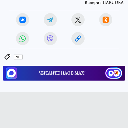
Валерия ПАВЛОВА
ЧП
ЧИТАЙТЕ НАС В МАХ!