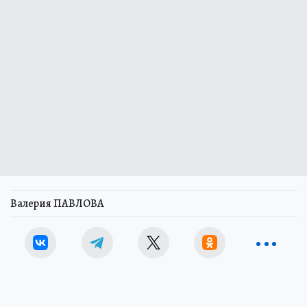
Валерия ПАВЛОВА