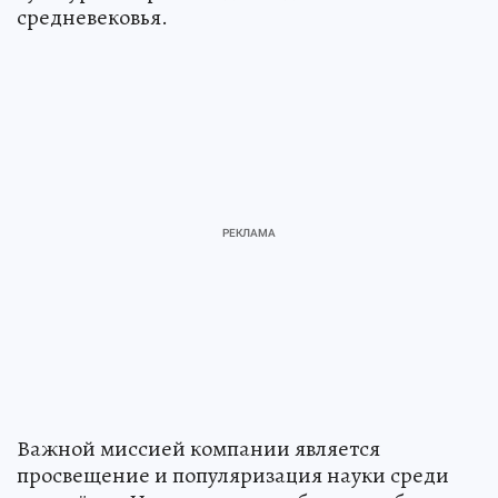
средневековья.
Важной миссией компании является
просвещение и популяризация науки среди