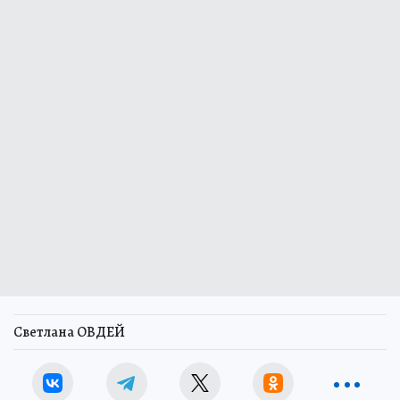
Светлана ОВДЕЙ