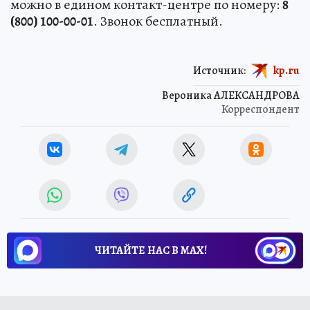
можно в едином контакт-центре по номеру:
8
(800) 100-00-01
. Звонок бесплатный.
Источник:
kp.ru
Вероника АЛЕКСАНДРОВА
Корреспондент
ЧИТАЙТЕ НАС В МАХ!