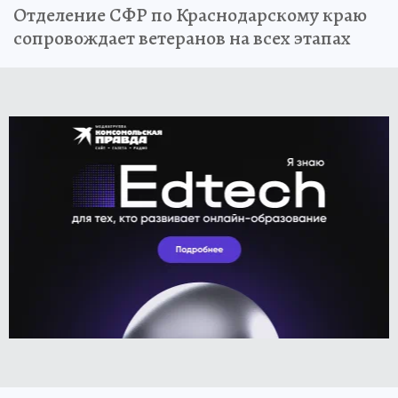
Отделение СФР по Краснодарскому краю
сопровождает ветеранов на всех этапах