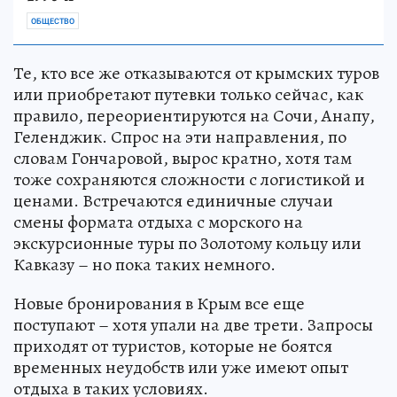
ОБЩЕСТВО
Те, кто все же отказываются от крымских туров
или приобретают путевки только сейчас, как
правило, переориентируются на Сочи, Анапу,
Геленджик. Спрос на эти направления, по
словам Гончаровой, вырос кратно, хотя там
тоже сохраняются сложности с логистикой и
ценами. Встречаются единичные случаи
смены формата отдыха с морского на
экскурсионные туры по Золотому кольцу или
Кавказу – но пока таких немного.
Новые бронирования в Крым все еще
поступают – хотя упали на две трети. Запросы
приходят от туристов, которые не боятся
временных неудобств или уже имеют опыт
отдыха в таких условиях.