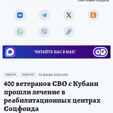
Светлана ОВДЕЙ
ЧИТАЙТЕ НАС В МАХ!
30 июня 2026 6:40
НОВОСТИ
ОБЩЕСТВО
400 ветеранов СВО с Кубани
прошли лечение в
реабилитационных центрах
Соцфонда