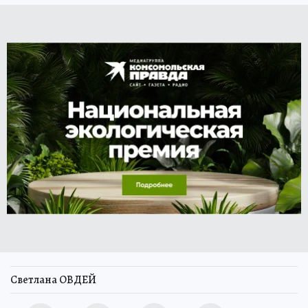
Светлана ОВДЕЙ