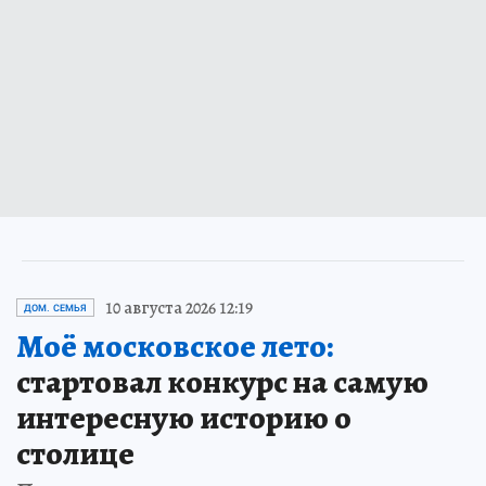
10 августа 2026 12:19
ДОМ. СЕМЬЯ
Моё московское лето:
стартовал конкурс на самую
интересную историю о
столице