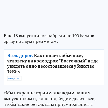
Еще 18 выпускников набрали по 100 баллов
сразу по двум предметам.
Быль дорог.
Как попасть обычному
человеку на космодром "Восточный" и где
увидеть одно несостоявшееся убийство
1990-х
ОБЩЕСТВО
«Мы искренне гордимся каждым нашим
выпускником и, конечно, будем делать все,
чтобы такие результаты приумножались с