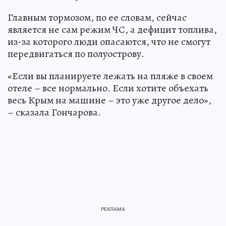
Главным тормозом, по ее словам, сейчас
является не сам режим ЧС, а дефицит топлива,
из-за которого люди опасаются, что не смогут
передвигаться по полуострову.
«Если вы планируете лежать на пляже в своем
отеле – все нормально. Если хотите объехать
весь Крым на машине – это уже другое дело»,
– сказала Гончарова.