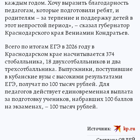
каждым годом. Хочу выразить благодарность
педагогам, которые подготовили ребят, и
родителям – за терпение и поддержку детей в
этот непростой период», – сказал губернатор
Краснодарского края Вениамин Кондратьев.
Всего по итогам ЕГЭ в 2026 году в
Краснодарском крае насчитывается 374
стобалльника, 18 двухсотбалльников и два
трехсотбалльника. Выпускники, поступившие
в кубанские вузы с высокими результатами
ЕГЭ, получат по 100 тысяч рублей. Для
педагогов действует единовременная выплата
за подготовку учеников, набравших 100 баллов
на экзаменах, – 100 тысяч рублей.
Источник:
kp.ru