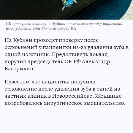
СК проверяет клинику на Кубани после осложнений у пациентки
из-за удаления зуба Фото из архива КП
На Кубани проводят проверку после
осложнений у пациентки из-за удаления зуба в
одной из клиник. Предоставить доклад
поручил председатель СК РФ Александр
Бастрыкин.
Известно, что пациентка получила
осложнение после удаления зуба в одной из
частных клиник в Новороссийске. Женщине
потребовалось хирургическое вмешательство.