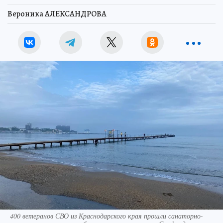
Вероника АЛЕКСАНДРОВА
400 ветеранов СВО из Краснодарского края прошли санаторно-