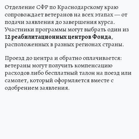
Отделение СФР по Краснодарскому краю
сопровождает ветеранов на всех этапах — от
подачи заявления до завершения курса.
Участники программы могут выбрать один из
12 реабилитационных центров Фонда
,
расположенных в разных регионах страны.
Проезд до центра и обратно оплачивается:
ветераны могут получить компенсацию
расходов либо бесплатный талон на поезд или
самолет, который оформляется вместе с
одобрением заявления.