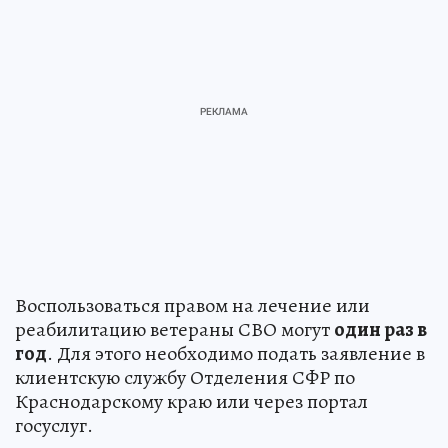
Воспользоваться правом на лечение или
реабилитацию ветераны СВО могут
один раз в
год
. Для этого необходимо подать заявление в
клиентскую службу Отделения СФР по
Краснодарскому краю или через портал
госуслуг.