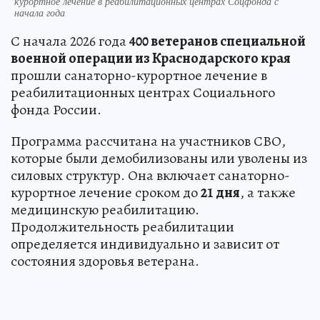
курортное лечение в реабилитационных центрах Соцфонда с
начала года
С начала 2026 года
400 ветеранов специальной
военной операции из Краснодарского края
прошли санаторно-курортное лечение в
реабилитационных центрах Социального
фонда России.
Программа рассчитана на участников СВО,
которые были демобилизованы или уволены из
силовых структур. Она включает санаторно-
курортное лечение сроком до
21 дня
, а также
медицинскую реабилитацию.
Продолжительность реабилитации
определяется индивидуально и зависит от
состояния здоровья ветерана.