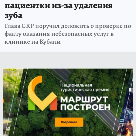
пациентки из-за удаления
зуба
Глава СКР поручил доложить о проверке по
факту оказания небезопасных услуг в
клинике на Кубани