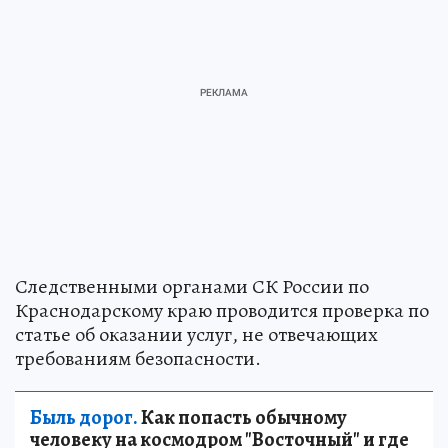
Следственными органами СК России по
Краснодарскому краю проводится проверка по
статье об оказании услуг, не отвечающих
требованиям безопасности.
Быль дорог.
Как попасть обычному
человеку на космодром "Восточный" и где