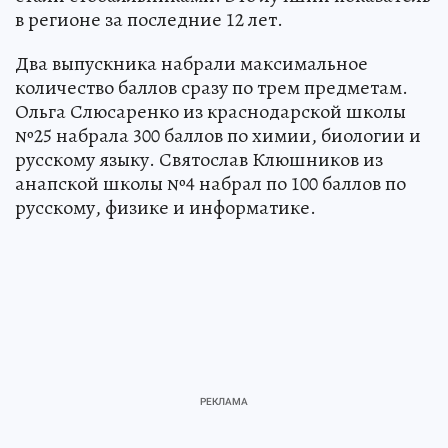
в регионе за последние 12 лет.
Два выпускника набрали максимальное
количество баллов сразу по трем предметам.
Ольга Слюсаренко из краснодарской школы
№25 набрала 300 баллов по химии, биологии и
русскому языку. Святослав Клюшников из
анапской школы №4 набрал по 100 баллов по
русскому, физике и информатике.