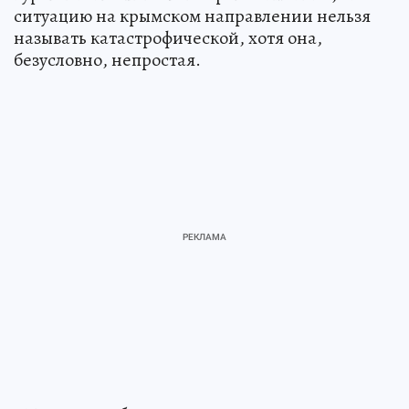
ситуацию на крымском направлении нельзя
называть катастрофической, хотя она,
безусловно, непростая.