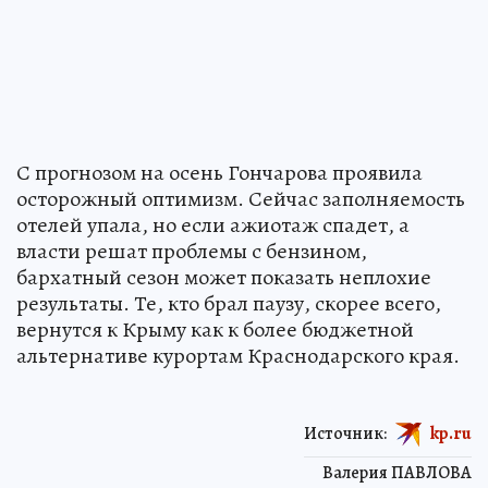
С прогнозом на осень Гончарова проявила
осторожный оптимизм. Сейчас заполняемость
отелей упала, но если ажиотаж спадет, а
власти решат проблемы с бензином,
бархатный сезон может показать неплохие
результаты. Те, кто брал паузу, скорее всего,
вернутся к Крыму как к более бюджетной
альтернативе курортам Краснодарского края.
Источник:
kp.ru
Валерия ПАВЛОВА