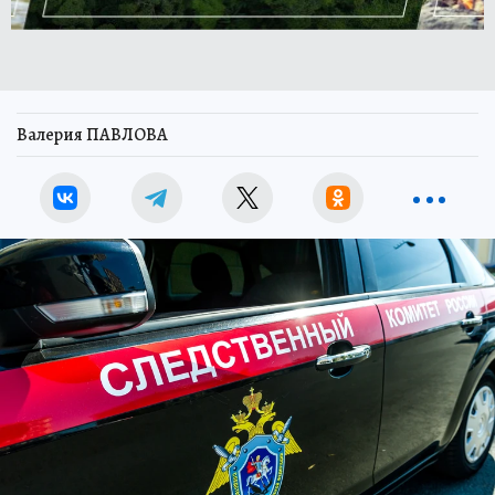
Валерия ПАВЛОВА