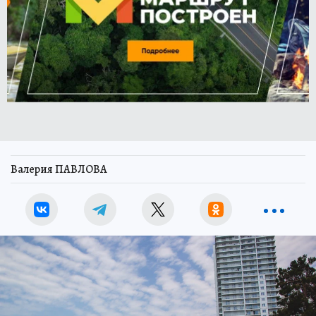
Валерия ПАВЛОВА