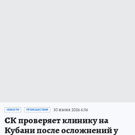
30 июня 2026 6:36
НОВОСТИ
ПРОИСШЕСТВИЯ
СК проверяет клинику на
Кубани после осложнений у