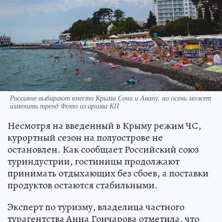
Россияне выбирают вместо Крыма Сочи и Анапу, но осень может
изменить тренд Фото из архива КП
Несмотря на введенный в Крыму режим ЧС,
курортный сезон на полуострове не
остановлен. Как сообщает Российский союз
туриндустрии, гостиницы продолжают
принимать отдыхающих без сбоев, а поставки
продуктов остаются стабильными.
Эксперт по туризму, владелица частного
турагентства Анна Гончарова отметила, что