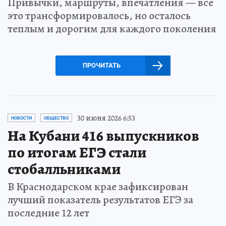
Привычки, маршруты, впечатления — все
это трансформировалось, но осталось
теплым и дорогим для каждого поколения
ПРОЧИТАТЬ
30 июня 2026 6:53
НОВОСТИ
ОБЩЕСТВО
На Кубани 416 выпускников
по итогам ЕГЭ стали
стобалльниками
В Краснодарском крае зафиксирован
лучший показатель результатов ЕГЭ за
последние 12 лет