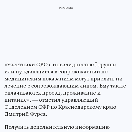
«Участники СВО с инвалидностью I группы
или нуждающиеся в сопровождении по
медицинским показаниям могут приехать на
лечение с сопровождающим лицом. Ему также
оплачиваются проезд, проживание и
питание», — отметил управляющий
Отделением СФР по Краснодарскому краю
Дмитрий Фурса.
Получить дополнительную информацию