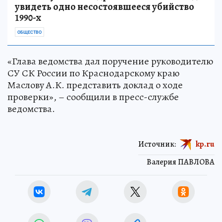
увидеть одно несостоявшееся убийство
1990-х
ОБЩЕСТВО
«Глава ведомства дал поручение руководителю
СУ СК России по Краснодарскому краю
Маслову А.К. представить доклад о ходе
проверки», – сообщили в пресс-службе
ведомства.
Источник:
kp.ru
Валерия ПАВЛОВА