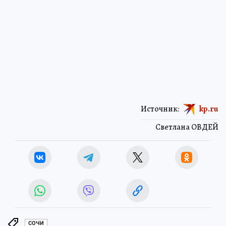
Источник:
kp.ru
Светлана ОВДЕЙ
СОЧИ