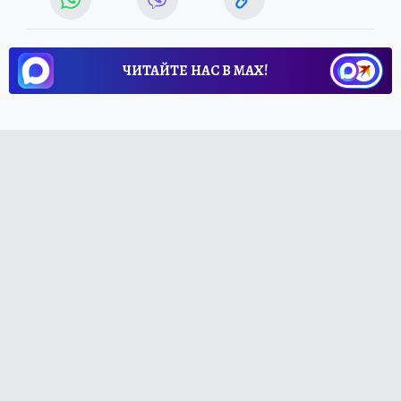
ЧИТАЙТЕ НАС В МАХ!