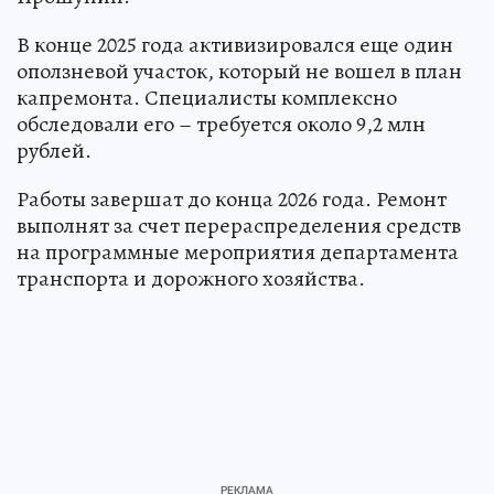
В конце 2025 года активизировался еще один
оползневой участок, который не вошел в план
капремонта. Специалисты комплексно
обследовали его – требуется около 9,2 млн
рублей.
Работы завершат до конца 2026 года. Ремонт
выполнят за счет перераспределения средств
на программные мероприятия департамента
транспорта и дорожного хозяйства.