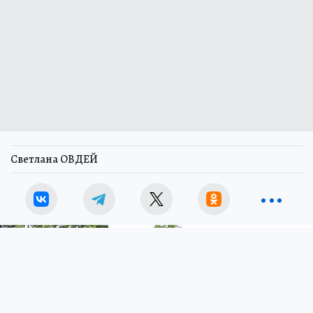
Светлана ОВДЕЙ