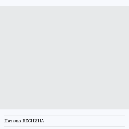
Наталья ВЕСНИНА