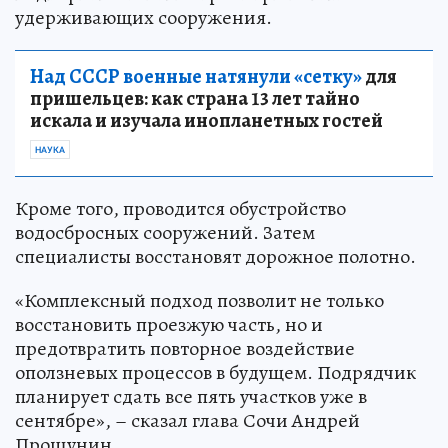
удерживающих сооружения.
Над СССР военные натянули «сетку»
для
пришельцев: как страна 13 лет тайно
искала и изучала инопланетных гостей
НАУКА
Кроме того, проводится обустройство
водосбросных сооружений. Затем
специалисты восстановят дорожное полотно.
«Комплексный подход позволит не только
восстановить проезжую часть, но и
предотвратить повторное воздействие
оползневых процессов в будущем. Подрядчик
планирует сдать все пять участков уже в
сентябре», – сказал глава Сочи Андрей
Прошунин.