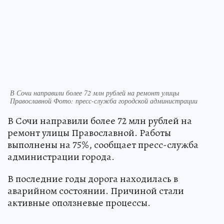
В Сочи направили более 72 млн рублей на ремонт улицы
Православной Фото: пресс-служба городской администрации
В Сочи направили более 72 млн рублей на
ремонт улицы Православной. Работы
выполнены на 75%, сообщает пресс-служба
администрации города.
В последние годы дорога находилась в
аварийном состоянии. Причиной стали
активные оползневые процессы.