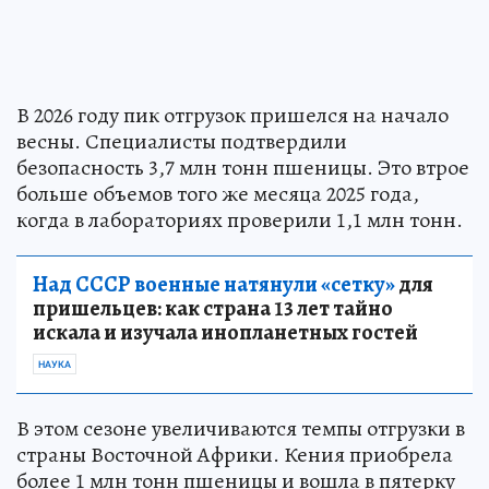
В 2026 году пик отгрузок пришелся на начало
весны. Специалисты подтвердили
безопасность 3,7 млн тонн пшеницы. Это втрое
больше объемов того же месяца 2025 года,
когда в лабораториях проверили 1,1 млн тонн.
Над СССР военные натянули «сетку»
для
пришельцев: как страна 13 лет тайно
искала и изучала инопланетных гостей
НАУКА
В этом сезоне увеличиваются темпы отгрузки в
страны Восточной Африки. Кения приобрела
более 1 млн тонн пшеницы и вошла в пятерку