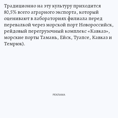
Традиционно на эту культуру приходится
80,5% всего аграрного экспорта, который
оценивают в лабораториях филиала перед
перевалкой через морской порт Новороссийск,
рейдовый перегрузочный комплекс «Кавказ»,
морские порты Тамань, Ейск, Туапсе, Кавказ и
Темрюк).