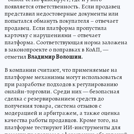
появляется ответственность. Если продавец
представил недостоверные документы или
попытался обмануть покупателя – отвечает
продавец. Если платформа пропустила
карточку с нарушениями – отвечает
платформа. Соответствующая норма заложена
в законопроекте о поправках в КоАП, —
отметил
Владимир Волошин.
В компании считают, что применяемые на
платформе механизмы могут использоваться
при разработке подходов к регулированию
онлайн-торговли. Среди них — безопасная
сделка с резервированием средств до
получения товара, система отзывов с
модерацией и арбитражем, а также оценка
качества работы продавцов. Кроме того, на
платформе тестируют ИИ-инструменты для