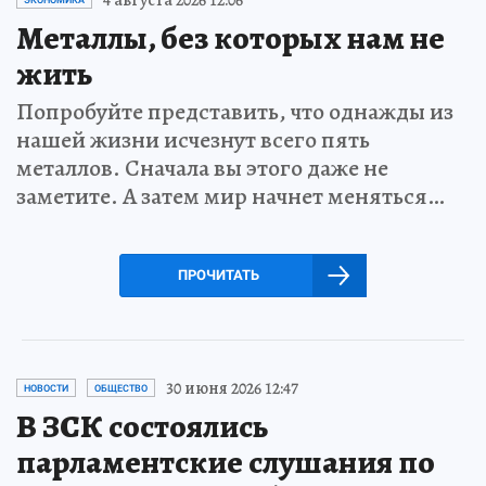
Металлы, без которых нам не
жить
Попробуйте представить, что однажды из
нашей жизни исчезнут всего пять
металлов. Сначала вы этого даже не
заметите. А затем мир начнет меняться…
ПРОЧИТАТЬ
30 июня 2026 12:47
НОВОСТИ
ОБЩЕСТВО
В ЗСК состоялись
парламентские слушания по