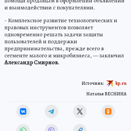
помощи продавцам в оформлении объявлений
и взаимодействии с покупателями.
- Комплексное развитие технологических и
правовых инструментов позволяет
одновременно решать задачи защиты
пользователей и поддержки
предпринимательства, прежде всего в
сегменте малого и микробизнеса, — заключил
Александр Смирнов.
Источник:
kp.ru
Наталья ВЕСНИНА