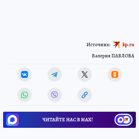
Источник:
kp.ru
Валерия ПАВЛОВА
ЧИТАЙТЕ НАС В МАХ!