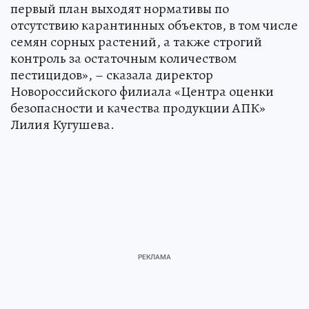
первый план выходят нормативы по
отсутствию карантинных объектов, в том числе
семян сорных растений, а также строгий
контроль за остаточным количеством
пестицидов», – сказала директор
Новороссийского филиала «Центра оценки
безопасности и качества продукции АПК»
Лилия Кугушева.