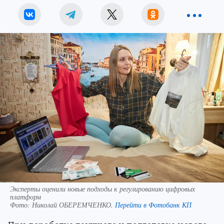
Эксперты оценили новые подходы к регулированию цифровых
платформ
Фото:
Николай ОБЕРЕМЧЕНКО.
Перейти в Фотобанк КП