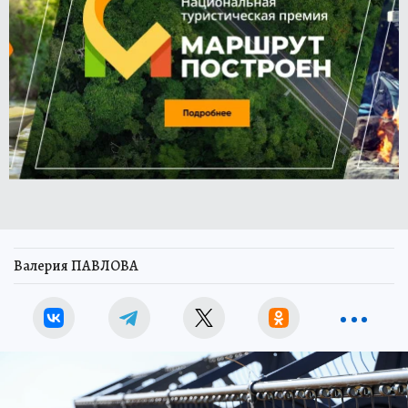
Валерия ПАВЛОВА