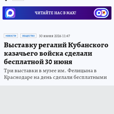
ЧИТАЙТЕ НАС В МАХ!
30 июня 2026 11:47
НОВОСТИ
ОБЩЕСТВО
Выставку регалий Кубанского
казачьего войска сделали
бесплатной 30 июня
Три выставки в музее им. Фелицына в
Краснодаре на день сделали бесплатными