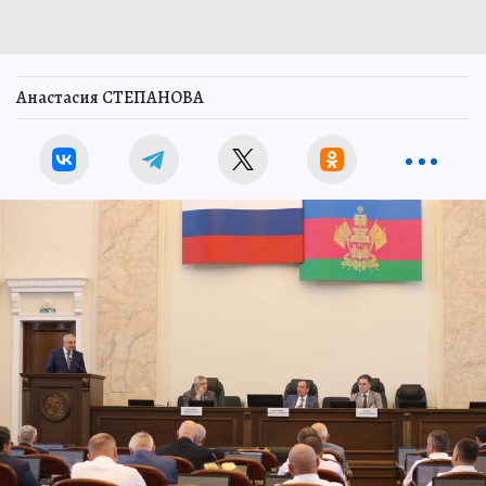
Анастасия СТЕПАНОВА