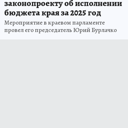
законопроекту об исполнении
бюджета края за 2025 год
Мероприятие в краевом парламенте
провел его председатель Юрий Бурлачко