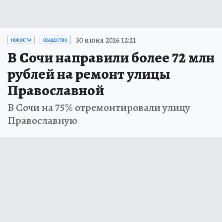
30 июня 2026 12:21
НОВОСТИ
ОБЩЕСТВО
В Сочи направили более 72 млн
рублей на ремонт улицы
Православной
В Сочи на 75% отремонтировали улицу
Православную