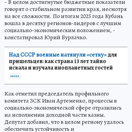
- В целом достигнутые бюджетные показатели
говорят о стабильном развитии края, несмотря
на все сложности. По итогам 2025 года Кубань
вошла в десятку регионов-лидеров с лучшим
социально-экономическим положением, -
констатировал Юрий Бурлачко.
Над СССР военные натянули «сетку»
для
пришельцев: как страна 13 лет тайно
искала и изучала инопланетных гостей
НАУКА
Как отметил председатель профильного
комитета ЗСК Иван Артеменко, процессы в
социально-экономической сфере отразились
на исполнении доходной части казны.
Депутат добавил, что в целом региону удалось
обеспечить устойчивость и