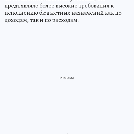
предъявляло более высокие требования к
исполнению бюджетных назначений как по
доходам, так и по расходам.