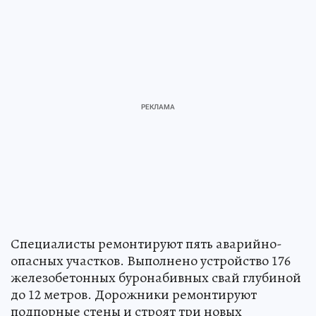
Специалисты ремонтируют пять аварийно-
опасных участков. Выполнено устройство 176
железобетонных буронабивных свай глубиной
до 12 метров. Дорожники ремонтируют
подпорные стены и строят три новых