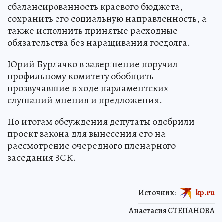
сбалансированность краевого бюджета,
сохранить его социальную направленность, а
также исполнить принятые расходные
обязательства без наращивания госдолга.
Юрий Бурлачко в завершение поручил
профильному комитету обобщить
прозвучавшие в ходе парламентских
слушаний мнения и предложения.
По итогам обсуждения депутаты одобрили
проект закона для вынесения его на
рассмотрение очередного пленарного
заседания ЗСК.
Источник:
kp.ru
Анастасия СТЕПАНОВА