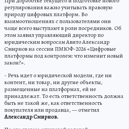
При доработке текущего и подготовке нового
регулирования важно учитывать правовую
природу цифровых платформ. Во
взаимоотношениях с пользователями они
чаще всего выступают в роли посредников. Об
этом заявил управляющий директор по
юридическим вопросам Авито Александр
Смирнов на сессии ПМЮФ-2026 «Цифровые
платформы под контролем: что изменит новый
закон?».
- Речь идет о юридической модели, где ни
контент, ни товар, ни другие объекты,
размещенные на платформах, ей не
принадлежат. То есть ответственность должна
быть не такой же, как ответственность
покупателя или продавца, — отметил
Александр Смирнов.