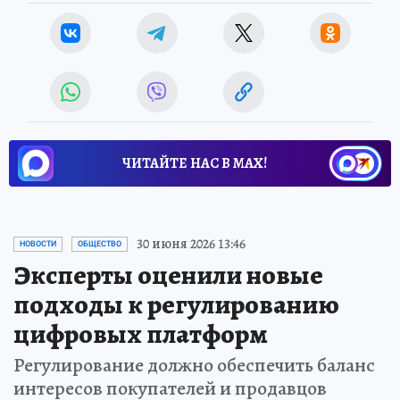
ЧИТАЙТЕ НАС В МАХ!
30 июня 2026 13:46
НОВОСТИ
ОБЩЕСТВО
Эксперты оценили новые
подходы к регулированию
цифровых платформ
Регулирование должно обеспечить баланс
интересов покупателей и продавцов