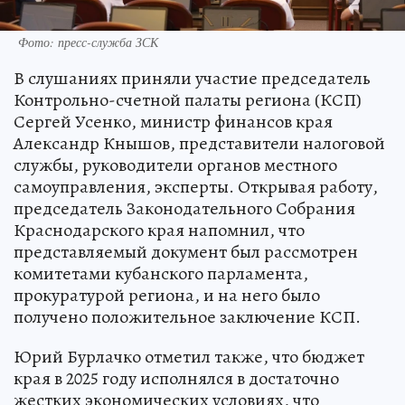
Фото: пресс-служба ЗСК
В слушаниях приняли участие председатель
Контрольно-счетной палаты региона (КСП)
Сергей Усенко, министр финансов края
Александр Кнышов, представители налоговой
службы, руководители органов местного
самоуправления, эксперты. Открывая работу,
председатель Законодательного Собрания
Краснодарского края напомнил, что
представляемый документ был рассмотрен
комитетами кубанского парламента,
прокуратурой региона, и на него было
получено положительное заключение КСП.
Юрий Бурлачко отметил также, что бюджет
края в 2025 году исполнялся в достаточно
жестких экономических условиях, что