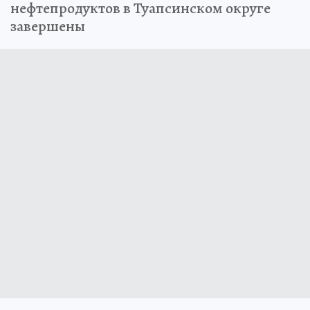
нефтепродуктов в Туапсинском округе
завершены