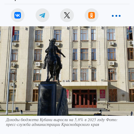
Доходы бюджета Кубани выросли на 5,8% в 2025 году Фото:
пресс-служба администрации Краснодарского края