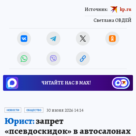
Источник:
kp.ru
Светлана ОВДЕЙ
ЧИТАЙТЕ НАС В МАХ!
30 июня 2026 14:14
НОВОСТИ
ОБЩЕСТВО
Юрист:
запрет
«псевдоскидок» в автосалонах