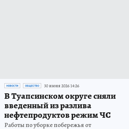
30 июня 2026 14:26
НОВОСТИ
ОБЩЕСТВО
В Туапсинском округе сняли
введенный из разлива
нефтепродуктов режим ЧС
Работы по уборке побережья от