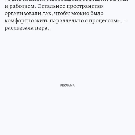
и работаем. Остальное пространство
организовали так, чтобы можно было
комфортно жить параллельно с процессом», –
рассказала пара.