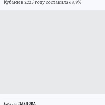
Кубани в 2025 году составила 68,9%
Валерия ПАВЛОВА