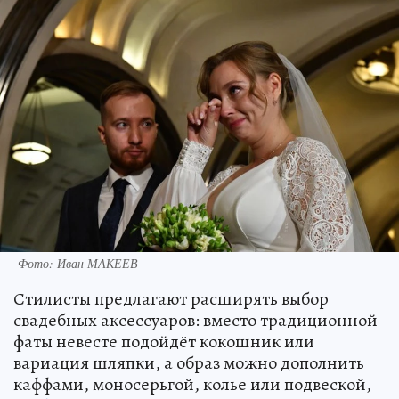
Фото: Иван МАКЕЕВ
Стилисты предлагают расширять выбор
свадебных аксессуаров: вместо традиционной
фаты невесте подойдёт кокошник или
вариация шляпки, а образ можно дополнить
каффами, моносерьгой, колье или подвеской,