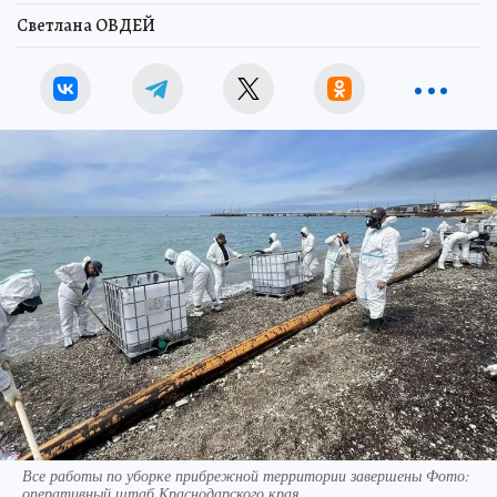
Светлана ОВДЕЙ
Все работы по уборке прибрежной территории завершены Фото:
оперативный штаб Краснодарского края