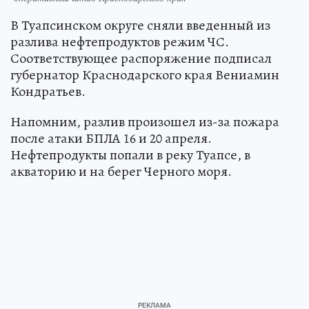
В Туапсинском округе сняли введенный из
разлива нефтепродуктов режим ЧС.
Соответствующее распоряжение подписал
губернатор Краснодарского края Вениамин
Кондратьев.
Напомним, разлив произошел из-за пожара
после атаки БПЛА 16 и 20 апреля.
Нефтепродукты попали в реку Туапсе, в
акваторию и на берег Черного моря.