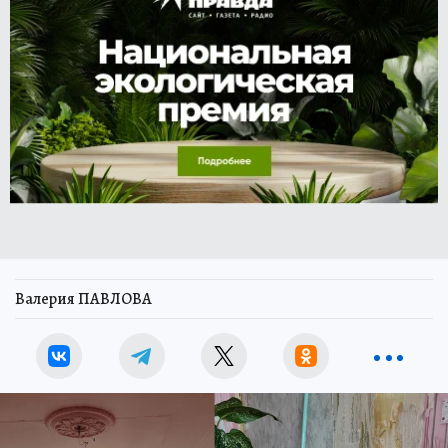
Валерия ПАВЛОВА