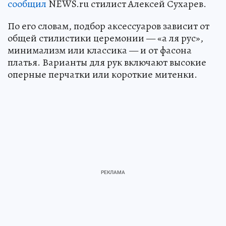
сообщил
NEWS.ru стилист Алексей Сухарев.
По его словам, подбор аксессуаров зависит от
общей стилистики церемонии — «а ля рус»,
минимализм или классика — и от фасона
платья. Варианты для рук включают высокие
оперные перчатки или короткие митенки.