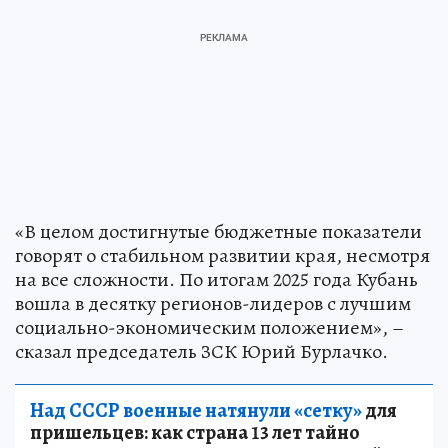
«В целом достигнутые бюджетные показатели
говорят о стабильном развитии края, несмотря
на все сложности. По итогам 2025 года Кубань
вошла в десятку регионов-лидеров с лучшим
социально-экономическим положением», –
сказал председатель ЗСК Юрий Бурлачко.
Над СССР военные натянули «сетку»
для
пришельцев: как страна 13 лет тайно