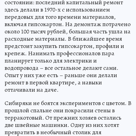
состоянии: последний капитальный ремонт
здесь делали в 1970-х с использованием
передовых для того времени материалов,
включая гипсокартон. На демонтаж потрачено
около 100 тысяч рублей, большая часть ушла на
расходные материалы. В ближайшее время
предстоит закупить гипсокартон, профили и
крепеж. Нанимать профессионалов пара
планирует только для электрики и
водопровода – все остальное делают сами.
Опыт у них уже есть – раньше они делали
ремонт в первой квартире, а навыки
оттачивали на даче.
Сибиряки не боятся экспериментов с цветом. В
прошлой спальне они покрасили стены в
терракотовый. От прежних хозяев остались
две швейные машинки. Одну из них хотят
превратить в необычный столик для