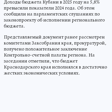
Доходы бюджета Кубани в 2025 году на 5,8%
превысили показатели 2024 года. Об этом
сообщили на парламентских слушаниях по
законопроекту об исполнении регионального
бюджета.
Представляемый документ ранее рассмотрен
комитетами Заксобрания края, прокуратурой,
получено положительное заключение
Контрольно-счетной палаты региона. На
заседании отметили, что бюджет
Краснодарского края исполнялся в достаточно
жестких экономических условиях.