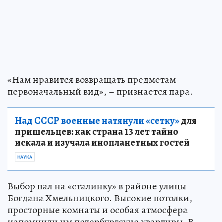
«Нам нравится возвращать предметам
первоначальный вид», – признается пара.
Над СССР военные натянули «сетку»
для
пришельцев: как страна 13 лет тайно
искала и изучала инопланетных гостей
НАУКА
Выбор пал на «сталинку» в районе улицы
Богдана Хмельницкого. Высокие потолки,
просторные комнаты и особая атмосфера
напомнили им петербургские квартиры. В