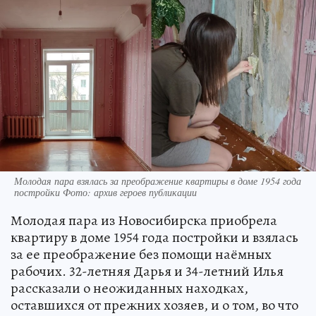
Молодая пара взялась за преображение квартиры в доме 1954 года
постройки Фото: архив героев публикации
Молодая пара из Новосибирска приобрела
квартиру в доме 1954 года постройки и взялась
за ее преображение без помощи наёмных
рабочих. 32-летняя Дарья и 34-летний Илья
рассказали о неожиданных находках,
оставшихся от прежних хозяев, и о том, во что