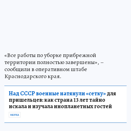
«Все работы по уборке прибрежной
территории полностью завершены», –
сообщили в оперативном штабе
Краснодарского края.
Над СССР военные натянули «сетку»
для
пришельцев: как страна 13 лет тайно
искала и изучала инопланетных гостей
НАУКА