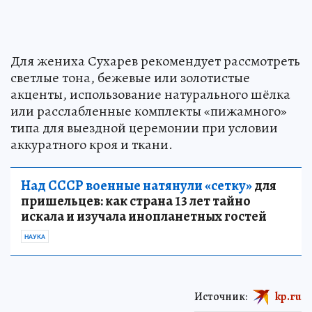
Для жениха Сухарев рекомендует рассмотреть
светлые тона, бежевые или золотистые
акценты, использование натурального шёлка
или расслабленные комплекты «пижамного»
типа для выездной церемонии при условии
аккуратного кроя и ткани.
Над СССР военные натянули «сетку»
для
пришельцев: как страна 13 лет тайно
искала и изучала инопланетных гостей
НАУКА
Источник:
kp.ru