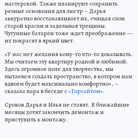
мастерской. Также планируют сохранить
резные основания для люстр – Дарья
аккуратно восстанавливает их, счищая слои
старой краски и заделывая трещины.
Чугунные батареи тоже ждет преображение —
их покрасят в яркий цвет.
«У нас нет желания кому-то что-то доказывать.
Мы считаем эту квартиру родной и любимой.
Здесь огромное поле для творчества, мы
пытаемся создать пространство, в котором нам
вдвоем будет максимально комфортно», –
сказала пара в беседе с
«Горсайтом»
.
Сроков Дарья и Илья не ставят. В ближайшие
месяцы хотят закончить демонтаж и
приступить к монтажу.