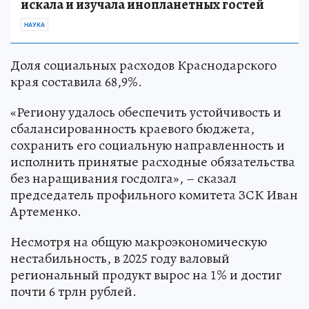
искала и изучала инопланетных гостей
НАУКА
Доля социальных расходов Краснодарского
края составила 68,9%.
«Региону удалось обеспечить устойчивость и
сбалансированность краевого бюджета,
сохранить его социальную направленность и
исполнить принятые расходные обязательства
без наращивания госдолга», – сказал
председатель профильного комитета ЗСК Иван
Артеменко.
Несмотря на общую макроэкономическую
нестабильность, в 2025 году валовый
региональный продукт вырос на 1% и достиг
почти 6 трлн рублей.