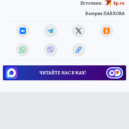
Источник:
kp.ru
Валерия ПАВЛОВА
ЧИТАЙТЕ НАС В МАХ!