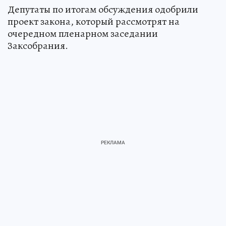
Депутаты по итогам обсуждения одобрили
проект закона, который рассмотрят на
очередном пленарном заседании
Заксобрания.