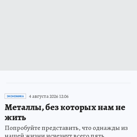
4 августа 2026 12:06
ЭКОНОМИКА
Металлы, без которых нам не
жить
Попробуйте представить, что однажды из
нашей жизни исчезнут всего пять