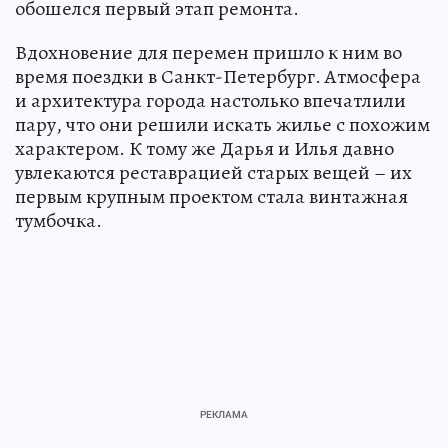
обошелся первый этап ремонта.
Вдохновение для перемен пришло к ним во
время поездки в Санкт-Петербург. Атмосфера
и архитектура города настолько впечатлили
пару, что они решили искать жилье с похожим
характером. К тому же Дарья и Илья давно
увлекаются реставрацией старых вещей – их
первым крупным проектом стала винтажная
тумбочка.