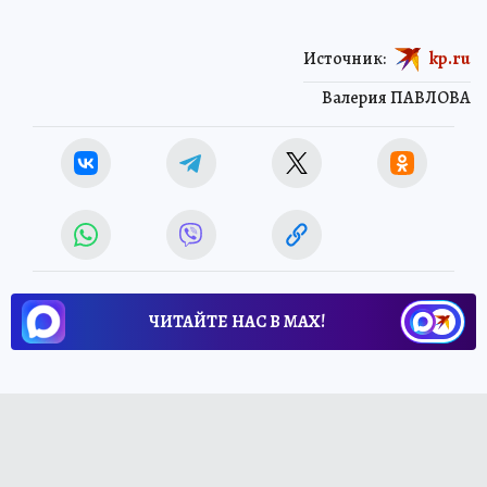
Источник:
kp.ru
Валерия ПАВЛОВА
ЧИТАЙТЕ НАС В МАХ!