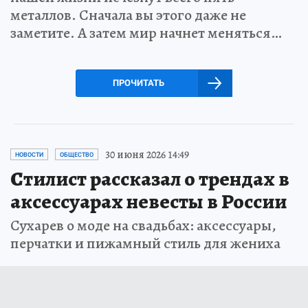
металлов. Сначала вы этого даже не
заметите. А затем мир начнет меняться…
ПРОЧИТАТЬ
30 июня 2026 14:49
НОВОСТИ
ОБЩЕСТВО
Стилист рассказал о трендах в
аксессуарах невесты в России
Сухарев о моде на свадьбах: аксессуары,
перчатки и пижамный стиль для жениха