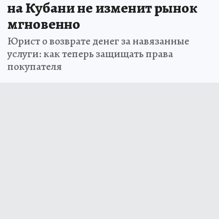
на Кубани не изменит рынок
мгновенно
Юрист о возврате денег за навязанные
услуги: как теперь защищать права
покупателя