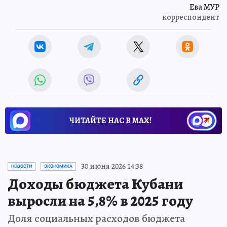
Ева МУР
корреспондент
ЧИТАЙТЕ НАС В МАХ!
30 июня 2026 14:38
НОВОСТИ
ЭКОНОМИКА
Доходы бюджета Кубани
выросли на 5,8% в 2025 году
Доля социальных расходов бюджета