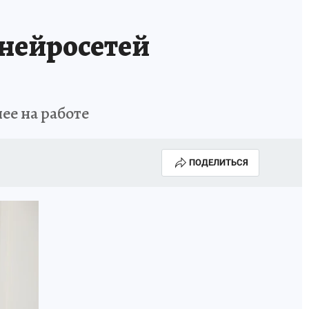
ИСПЫТАНО НА СЕБЕ
 нейросетей
ее на работе
ПОДЕЛИТЬСЯ