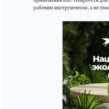
применения ИИ. Нейросети для 
рабочим инструментом, а не спо