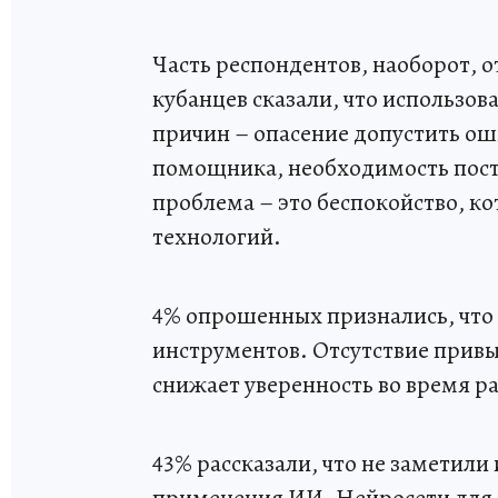
Часть респондентов, наоборот,
кубанцев сказали, что использова
причин – опасение допустить о
помощника, необходимость пост
проблема – это беспокойство, к
технологий.
4% опрошенных признались, что 
инструментов. Отсутствие прив
снижает уверенность во время р
43% рассказали, что не заметили