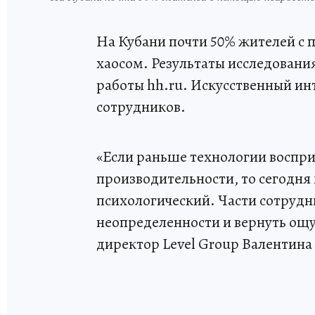
На Кубани почти 50% жителей с
хаосом. Результаты исследовани
работы hh.ru. Искусственный ин
сотрудников.
«Если раньше технологии воспр
производительности, то сегодня
психологический. Части сотрудн
неопределенности и вернуть ощу
директор Level Group Валентина