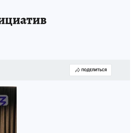
ИСПЫТАНО НА СЕБЕ
нициатив
ПОДЕЛИТЬСЯ