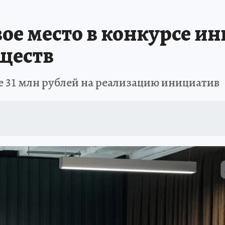
ЗАПОВЕДНАЯ РОССИЯ
ПРОИСШЕСТВИЯ
АФИША
АГРОФОРУМ
ое место в конкурсе и
ществ
 31 млн рублей на реализацию инициатив