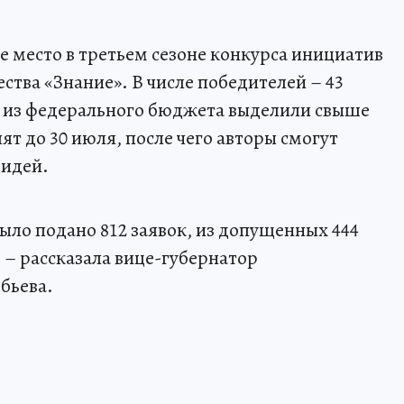
е место в третьем сезоне конкурса инициатив
тва «Знание». В числе победителей – 43
х из федерального бюджета выделили свыше
ят до 30 июля, после чего авторы смогут
 идей.
ыло подано 812 заявок, из допущенных 444
 – рассказала вице-губернатор
бьева.