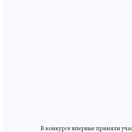
В конкурсе впервые приняли уч