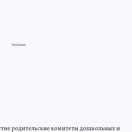
астие родительские комитеты дошкольных и