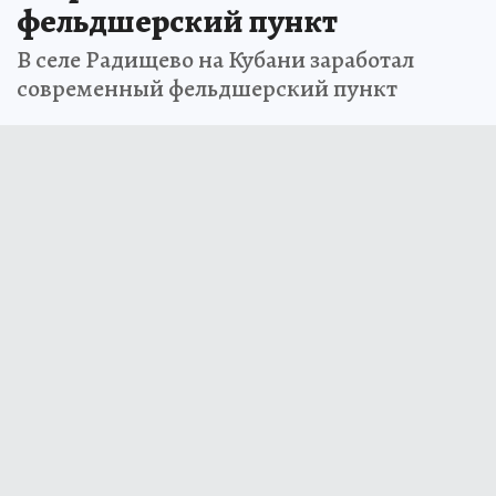
фельдшерский пункт
В селе Радищево на Кубани заработал
современный фельдшерский пункт