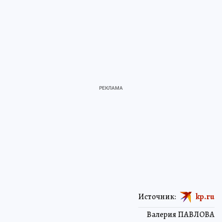
Источник:
kp.ru
Валерия ПАВЛОВА