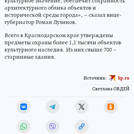
культурное значение, обеспечит сохранность
архитектурного облика объектов и
исторической среды города», – сказал вице-
губернатор Роман Лузинов.
Всего в Краснодарском крае утверждены
предметы охраны более 1,1 тысячи объектов
культурного наследия. Из них свыше 700 –
старинные здания.
Источник:
kp.ru
Светлана ОВДЕЙ