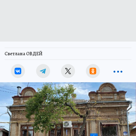
Светлана ОВДЕЙ