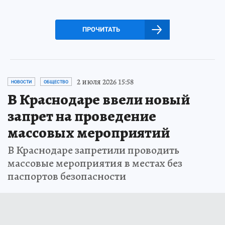
ПРОЧИТАТЬ
2 июля 2026 15:58
НОВОСТИ
ОБЩЕСТВО
В Краснодаре ввели новый
запрет на проведение
массовых мероприятий
В Краснодаре запретили проводить
массовые мероприятия в местах без
паспортов безопасности