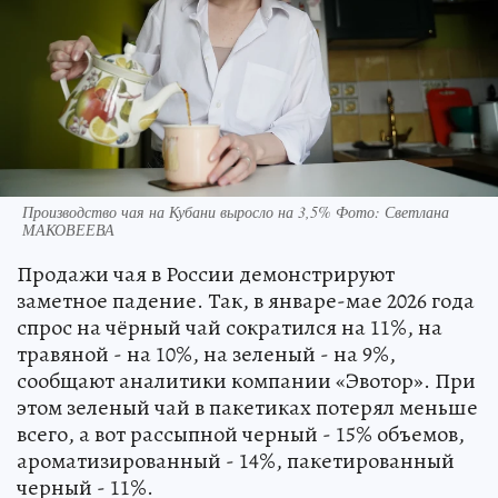
Производство чая на Кубани выросло на 3,5% Фото: Светлана
МАКОВЕЕВА
Продажи чая в России демонстрируют
заметное падение. Так, в январе-мае 2026 года
спрос на чёрный чай сократился на 11%, на
травяной - на 10%, на зеленый - на 9%,
сообщают аналитики компании «Эвотор». При
этом зеленый чай в пакетиках потерял меньше
всего, а вот рассыпной черный - 15% объемов,
ароматизированный - 14%, пакетированный
черный - 11%.