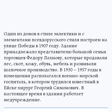
Один из домов в стиле эклектики и с
элементами псевдорусского стиля построен на
улице Победы в 1907 году. Здание
принадлежало представителю большой семьи
торговцев Федору Лахнову, которые продавали
лес, скот, кожу, обувь, мебель и развивали
шапочное производство. В 1930 – 1957 годы в
помещении располагался военно-морской
госпиталь, в котором трудился известный в
Ейске хирург Георгий Симонович. В
настоящее время в здании работает
медучреждение.