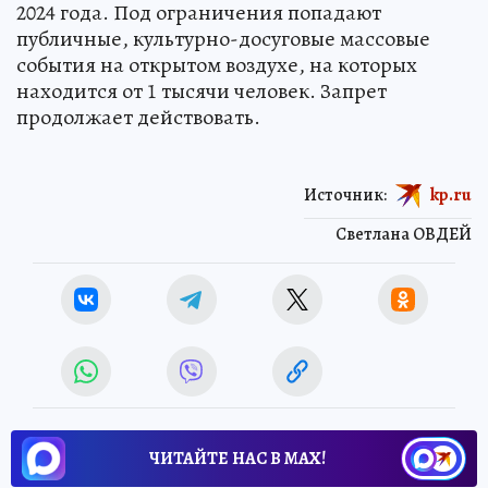
2024 года. Под ограничения попадают
публичные, культурно-досуговые массовые
события на открытом воздухе, на которых
находится от 1 тысячи человек. Запрет
продолжает действовать.
Источник:
kp.ru
Светлана ОВДЕЙ
ЧИТАЙТЕ НАС В МАХ!