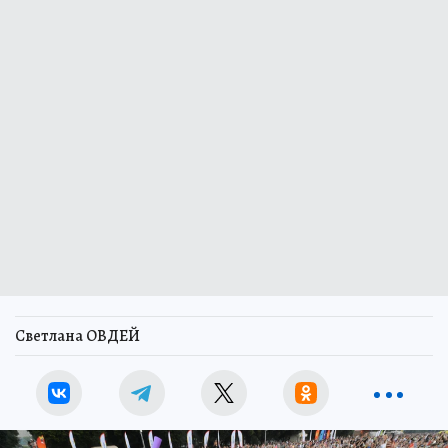
Светлана ОВДЕЙ