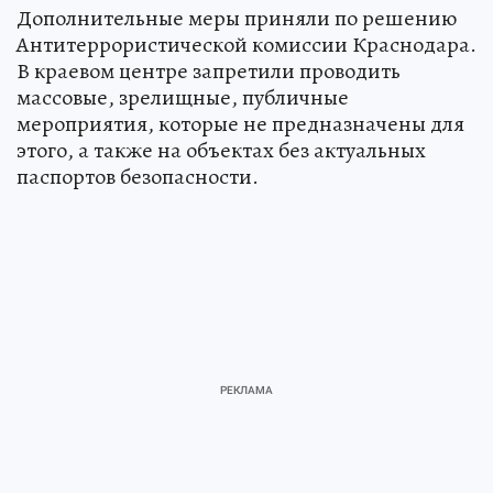
Дополнительные меры приняли по решению
Антитеррористической комиссии Краснодара.
В краевом центре запретили проводить
массовые, зрелищные, публичные
мероприятия, которые не предназначены для
этого, а также на объектах без актуальных
паспортов безопасности.