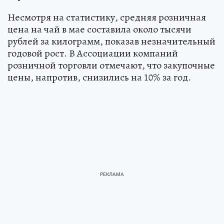
Несмотря на статистику, средняя розничная
цена на чай в мае составила около тысячи
рублей за килограмм, показав незначительный
годовой рост. В Ассоциации компаний
розничной торговли отмечают, что закупочные
цены, напротив, снизились на 10% за год.