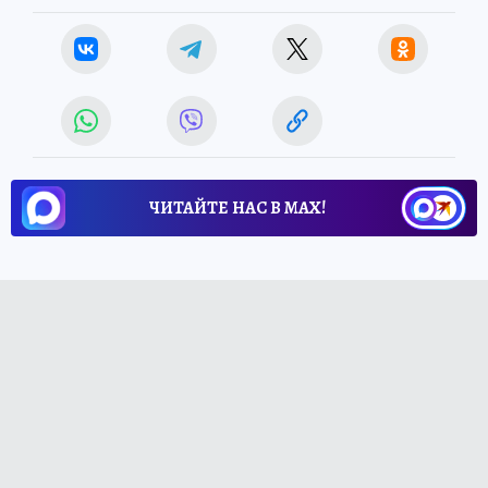
ЧИТАЙТЕ НАС В МАХ!