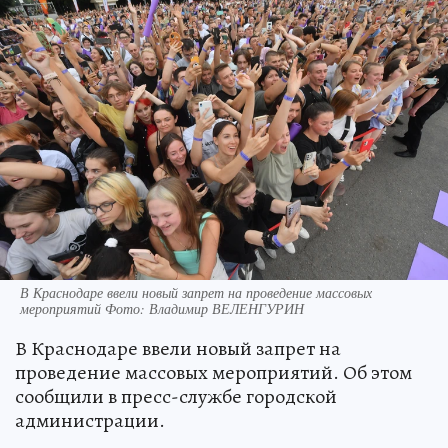
В Краснодаре ввели новый запрет на проведение массовых
мероприятий Фото: Владимир ВЕЛЕНГУРИН
В Краснодаре ввели новый запрет на
проведение массовых мероприятий. Об этом
сообщили в пресс-службе городской
администрации.