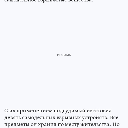
С их применением подсудимый изготовил
девять самодельных взрывных устройств. Все
предметы он хранил по месту жительства. Но