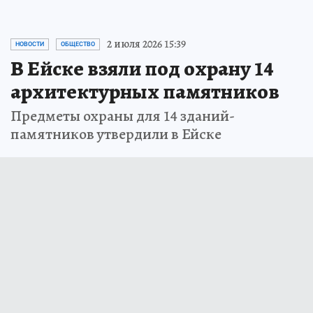
2 июля 2026 15:39
НОВОСТИ
ОБЩЕСТВО
В Ейске взяли под охрану 14
архитектурных памятников
Предметы охраны для 14 зданий-
памятников утвердили в Ейске