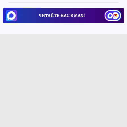
ЧИТАЙТЕ НАС В МАХ!