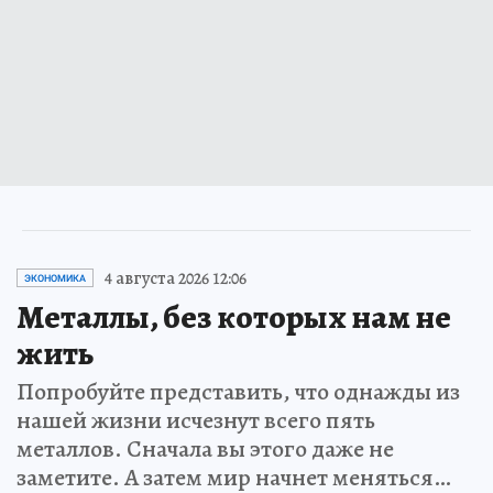
4 августа 2026 12:06
ЭКОНОМИКА
Металлы, без которых нам не
жить
Попробуйте представить, что однажды из
нашей жизни исчезнут всего пять
металлов. Сначала вы этого даже не
заметите. А затем мир начнет меняться…