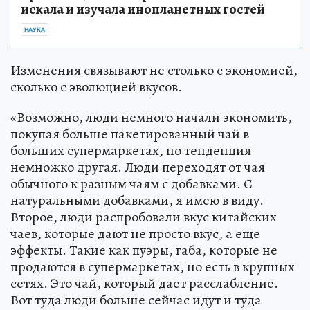
искала и изучала инопланетных гостей
НАУКА
Изменения связывают не столько с экономией,
сколько с эволюцией вкусов.
«Возможно, люди немного начали экономить,
покупая больше пакетированный чай в
больших супермаркетах, но тенденция
немножко другая. Люди переходят от чая
обычного к разным чаям с добавками. С
натуральными добавками, я имею в виду.
Второе, люди распробовали вкус китайских
чаев, которые дают не просто вкус, а еще
эффекты. Такие как пуэры, габа, которые не
продаются в супермаркетах, но есть в крупных
сетях. Это чай, который дает расслабление.
Вот туда люди больше сейчас идут и туда