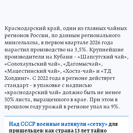
Краснодарский край, один из главных чайных
регионов России, по данным регионального
минсельхоза, в первом квартале 2026 года
нарастил производство на 3,5%. Крупнейшие
производители на Кубани - «Шапсугский чай»,
«Солохаульский чай», «Дагомысчай»,
«Мацестинский чай», «Хоста-чай» и «ТД
Холдинг». С 2022 года в регионе действует
стандарт - в упаковке с надписью
«краснодарский чай» должно быть не менее
50% листа, выращенного в крае. При этом в
прошлом году урожай в регионе упал на 9%.
Над СССР военные натянули «сетку»
для
пришельцев: как страна 13 лет тайно