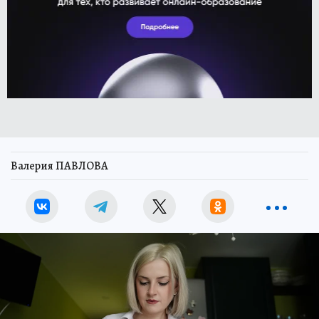
Валерия ПАВЛОВА