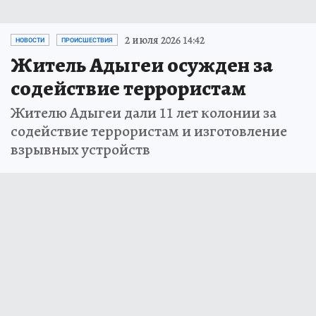
2 июля 2026 14:42
НОВОСТИ
ПРОИСШЕСТВИЯ
Житель Адыгеи осужден за
содействие террористам
Жителю Адыгеи дали 11 лет колонии за
содействие террористам и изготовление
взрывных устройств