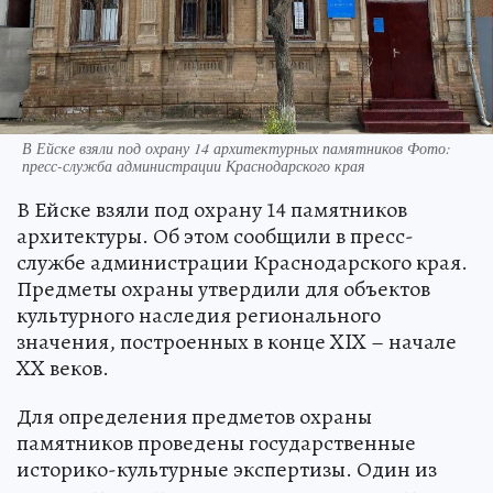
В Ейске взяли под охрану 14 архитектурных памятников Фото:
пресс-служба администрации Краснодарского края
В Ейске взяли под охрану 14 памятников
архитектуры. Об этом сообщили в пресс-
службе администрации Краснодарского края.
Предметы охраны утвердили для объектов
культурного наследия регионального
значения, построенных в конце XIX – начале
XX веков.
Для определения предметов охраны
памятников проведены государственные
историко-культурные экспертизы. Один из