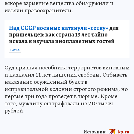
вскоре взрывные вещества обнаружили и
изъяли правоохранители.
Над СССР военные натянули «сетку»
для
пришельцев: как страна 13 лет тайно
искала и изучала инопланетных гостей
НАУКА
Суд признал пособника террористов виновным
и назначил 11 лет лишения свободы. Отбывать
наказание осужденный будет в
исправительной колонии строгого режима, но
первые три года проведет в тюрьме. Кроме
того, мужчину оштрафовали на 210 тысяч
рублей.
Источник:
kp.ru