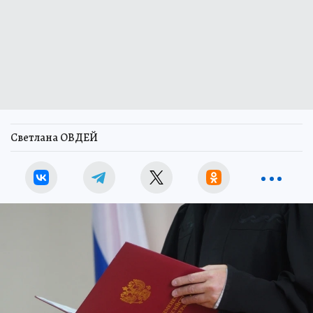
Светлана ОВДЕЙ