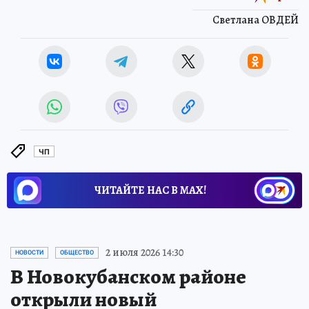
Светлана ОВДЕЙ
ЧП
ЧИТАЙТЕ НАС В МАХ!
2 июля 2026 14:30
НОВОСТИ
ОБЩЕСТВО
В Новокубанском районе
открыли новый