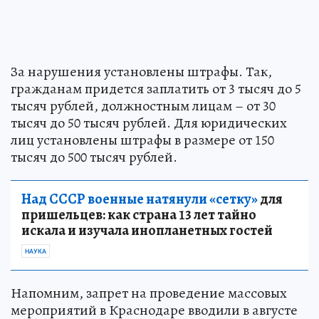
За нарушения установлены штрафы. Так,
гражданам придется заплатить от 3 тысяч до 5
тысяч рублей, должностным лицам – от 30
тысяч до 50 тысяч рублей. Для юридических
лиц установлены штрафы в размере от 150
тысяч до 500 тысяч рублей.
Над СССР военные натянули «сетку»
для
пришельцев: как страна 13 лет тайно
искала и изучала инопланетных гостей
НАУКА
Напомним, запрет на проведение массовых
мероприятий в Краснодаре вводили в августе