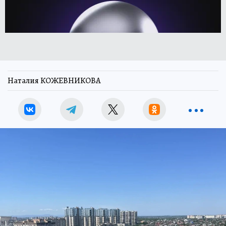
Наталия КОЖЕВНИКОВА