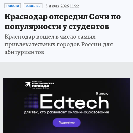
3 июля 2026 11:22
НОВОСТИ
ОБЩЕСТВО
Краснодар опередил Сочи по
популярности у студентов
Краснодар вошел в число самых
привлекательных городов России для
абитуриентов