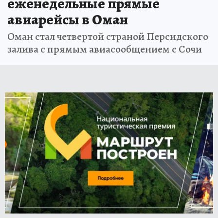
еженедельные прямые
авиарейсы в Оман
Оман стал четвертой страной Персидского
залива с прямым авиасообщением с Сочи