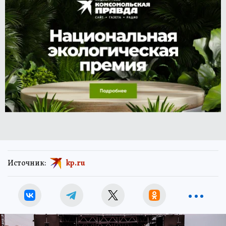
Источник:
kp.ru