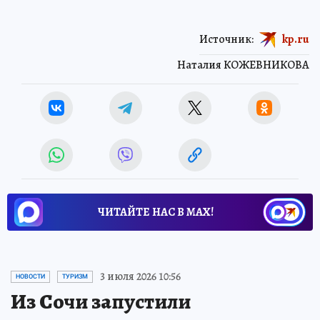
Источник:
kp.ru
Наталия КОЖЕВНИКОВА
ЧИТАЙТЕ НАС В МАХ!
3 июля 2026 10:56
НОВОСТИ
ТУРИЗМ
Из Сочи запустили