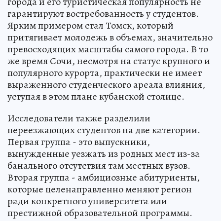
города и его туристическая популярность не
гарантируют востребованность у студентов.
Ярким примером стал Томск, который
притягивает молодежь в объемах, значительно
превосходящих масштабы самого города. В то
же время Сочи, несмотря на статус крупного и
популярного курорта, практически не имеет
выраженного студенческого ареала влияния,
уступая в этом плане кубанской столице.
Исследователи также разделили
переезжающих студентов на две категории.
Первая группа - это выпускники,
вынужденные уезжать из родных мест из-за
банального отсутствия там местных вузов.
Вторая группа - амбициозные абитуриенты,
которые целенаправленно меняют регион
ради конкретного университета или
престижной образовательной программы.