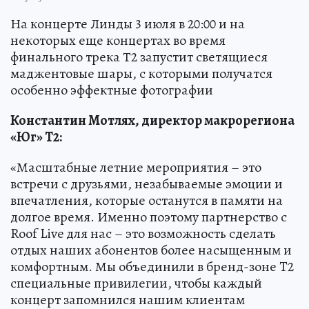
На концерте Линды 3 июля в 20:00 и на
некоторых еще концертах во время
финального трека Т2 запустит светящиеся
маджентовые шары, с которыми получатся
особенно эффектные фотографии
Константин Мотлях, директор макрорегиона
«Юг» T2:
«Масштабные летние мероприятия – это
встречи с друзьями, незабываемые эмоции и
впечатления, которые останутся в памяти на
долгое время. Именно поэтому партнерство с
Roof Live для нас – это возможность сделать
отдых наших абонентов более насыщенным и
комфортным. Мы объединили в бренд-зоне T2
специальные привилегии, чтобы каждый
концерт запомнился нашим клиентам