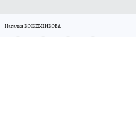
Наталия КОЖЕВНИКОВА