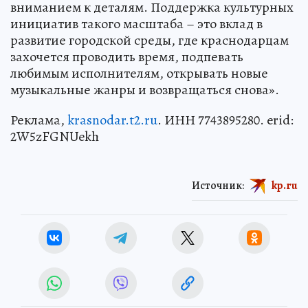
вниманием к деталям. Поддержка культурных
инициатив такого масштаба – это вклад в
развитие городской среды, где краснодарцам
захочется проводить время, подпевать
любимым исполнителям, открывать новые
музыкальные жанры и возвращаться снова».
Реклама,
krasnodar.t2.ru
. ИНН 7743895280. erid:
2W5zFGNUekh
Источник:
kp.ru