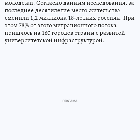
молодежи. Согласно данным исследования, за
последнее десятилетие место жительства
сменили 1,2 миллиона 18-летних россиян. При
этом 78% от этого миграционного потока
пришлось на 160 городов страны с развитой
университетской инфраструктурой.