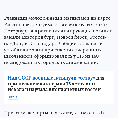
Главными молодежными магнитами на карте
России предсказуемо стали Москва и Санкт-
Петербург, а в регионах лидирующие позиции
заняли Екатеринбург, Новосибирск, Ростов-
на-Дону и Краснодар. В общей сложности
устойчивые зоны притяжения вчерашних
школьников сформировались у 113 из 160
исследованных городских агломераций.
Над СССР военные натянули «сетку»
для
пришельцев: как страна 13 лет тайно
искала и изучала инопланетных гостей
НАУКА
При этом эксперты отмечают, что масштаб