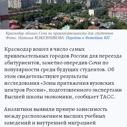
Краснодар обошел Сочи по привлекательности для студентов
Фото:
Наталия КОЖЕВНИКОВА.
Перейти в Фотобанк КП
Краснодар вошел в число самых
привлекательных городов России для переезда
абитуриентов, заметно опередив Сочи по
популярности среди будущих студентов. Об
этом свидетельствуют результаты
исследования «Зоны притяжения вузовских
центров России», подготовленного экспертами
Высшей школы экономики, сообщает ТАСС.
Аналитики выявили прямую зависимость
между расположением высших учебных
заведений и внутренней миграцией