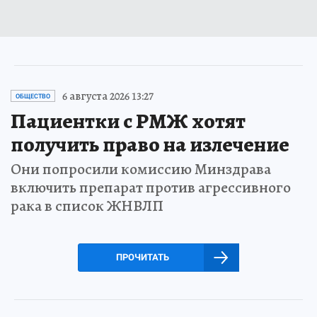
6 августа 2026 13:27
ОБЩЕСТВО
Пациентки с РМЖ хотят
получить право на излечение
Они попросили комиссию Минздрава
включить препарат против агрессивного
рака в список ЖНВЛП
ПРОЧИТАТЬ