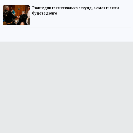
Ролик длится несколько секунд, а смеяться вы
будете долго