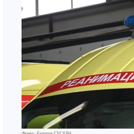
Фото: Евгения ГУСЕВА