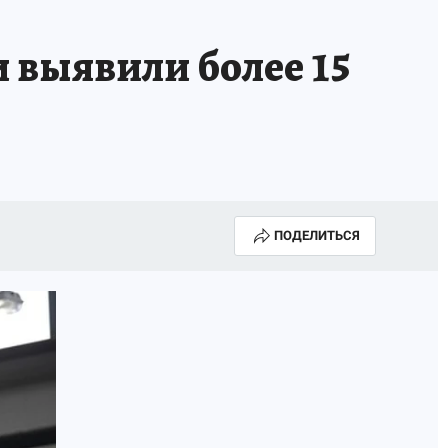
ИСПЫТАНО НА СЕБЕ
 выявили более 15
ПОДЕЛИТЬСЯ