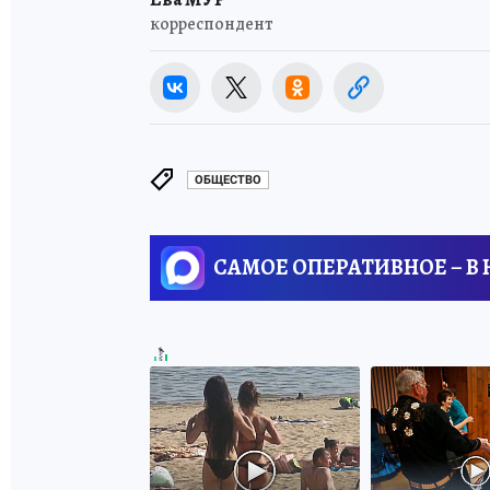
корреспондент
ОБЩЕСТВО
САМОЕ ОПЕРАТИВНОЕ – В