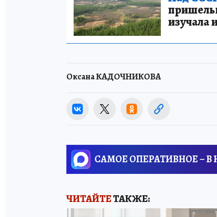
пришельце
изучала 
Оксана КАДОЧНИКОВА
САМОЕ ОПЕРАТИВНОЕ – В
ЧИТАЙТЕ
ТАКЖЕ: