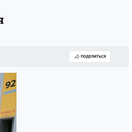
ИСПЫТАНО НА СЕБЕ
я
ПОДЕЛИТЬСЯ