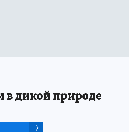
и в дикой природе