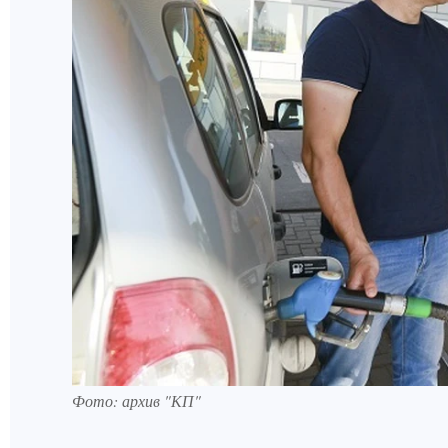
Фото: архив "КП"