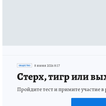
8 июня 2026 8:17
ОБЩЕСТВО
Стерх, тигр или вы
Пройдите тест и примите участие 