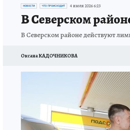
ОТДЫХ В РОССИИ
ЗДОРОВЬЕ КУБАНИ
4 июля 2026 6:23
НОВОСТИ
ЧТО ПРОИСХОДИТ
В Северском районе
В Северском районе действуют лим
Оксана КАДОЧНИКОВА