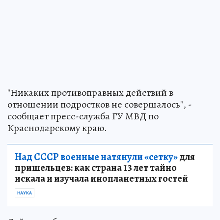
"Никаких противоправных действий в
отношении подростков не совершалось", -
сообщает пресс-служба ГУ МВД по
Краснодарскому краю.
Над СССР военные натянули «сетку»
для
пришельцев: как страна 13 лет тайно
искала и изучала инопланетных гостей
НАУКА