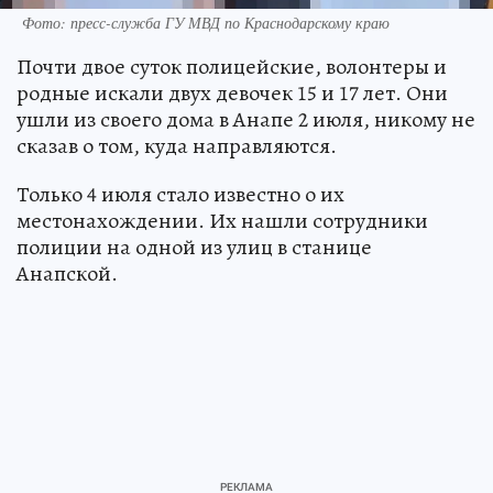
Фото: пресс-служба ГУ МВД по Краснодарскому краю
Почти двое суток полицейские, волонтеры и
родные искали двух девочек 15 и 17 лет. Они
ушли из своего дома в Анапе 2 июля, никому не
сказав о том, куда направляются.
Только 4 июля стало известно о их
местонахождении. Их нашли сотрудники
полиции на одной из улиц в станице
Анапской.