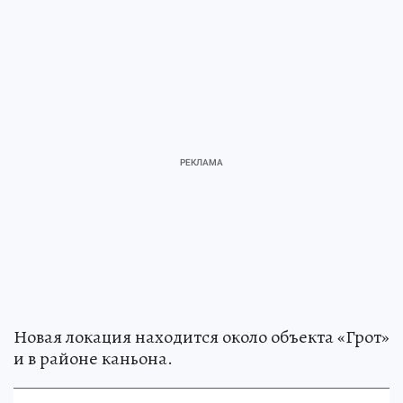
Новая локация находится около объекта «Грот»
и в районе каньона.