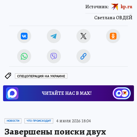
Источник:
kp.ru
Светлана ОВДЕЙ
СПЕЦОПЕРАЦИЯ НА УКРАИНЕ
ЧИТАЙТЕ НАС В МАХ!
4 июля 2026 18:04
НОВОСТИ
ЧТО ПРОИСХОДИТ
Завершены поиски двух