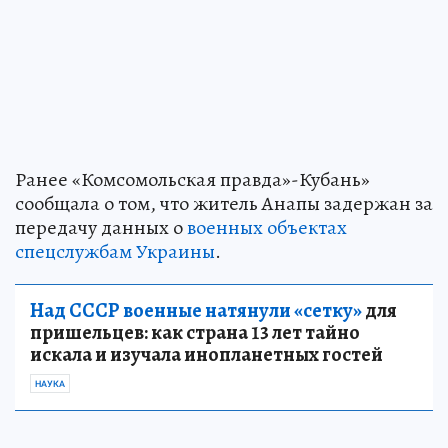
Ранее «Комсомольская правда»-Кубань»
сообщала о том, что житель Анапы задержан за
передачу данных о
военных объектах
спецслужбам Украины
.
Над СССР военные натянули «сетку»
для
пришельцев: как страна 13 лет тайно
искала и изучала инопланетных гостей
НАУКА