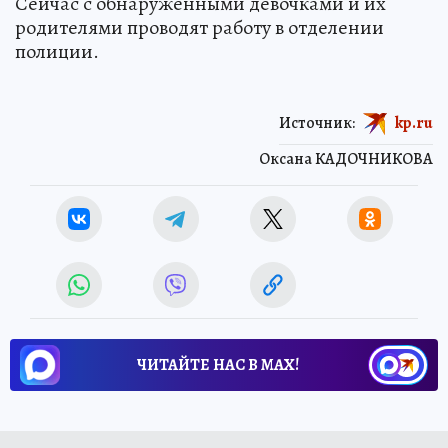
Сейчас с обнаруженными девочками и их
родителями проводят работу в отделении
полиции.
Источник:
kp.ru
Оксана КАДОЧНИКОВА
ЧИТАЙТЕ НАС В МАХ!