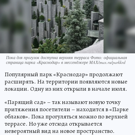
Пока для прогулок доступна верхняя терраса Фото: официальная
страница парка «Краснодар» в мессенджере MAX/max.ru/parkkrd
Популярный парк «Краснодар» продолжают
расширять. На территории появляются новые
локации. Одну из них открыли в начале июля.
«Парящий сад» – так называют новую точку
притяжения посетители – находится в «Парке
облаков». Пока прогуляться можно по верхней
террасе. Но уже отсюда открывается
невероятный вид на новое пространство.