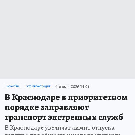
4 июля 2026 14:09
НОВОСТИ
ЧТО ПРОИСХОДИТ
В Краснодаре в приоритетном
порядке заправляют
транспорт экстренных служб
В Краснодаре увеличат лимит отпуска