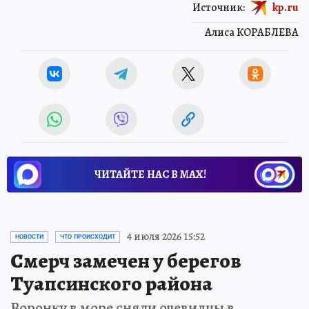
Источник:
kp.ru
Алиса КОРАБЛЕВА
ЧИТАЙТЕ НАС В МАХ!
4 июля 2026 15:52
НОВОСТИ
ЧТО ПРОИСХОДИТ
Смерч замечен у берегов
Туапсинского района
Воронку в море сняли очевидцы в