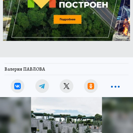
Валерия ПАВЛОВА