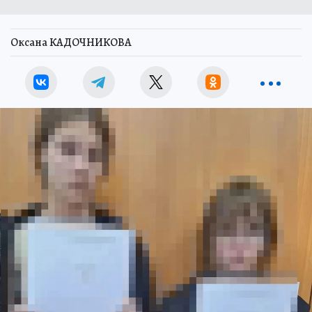
Оксана КАДОЧНИКОВА