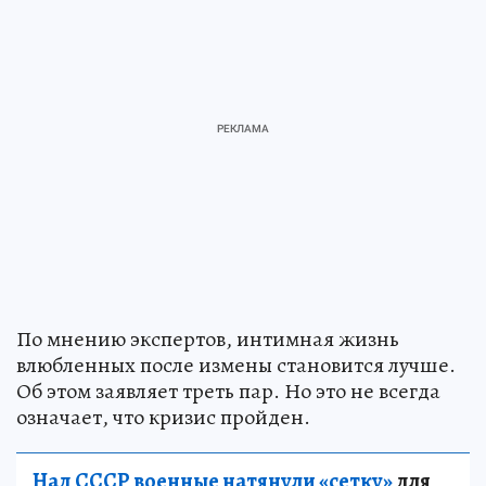
По мнению экспертов, интимная жизнь
влюбленных после измены становится лучше.
Об этом заявляет треть пар. Но это не всегда
означает, что кризис пройден.
Над СССР военные натянули «сетку»
для