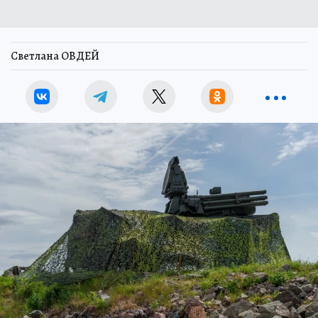
Светлана ОВДЕЙ