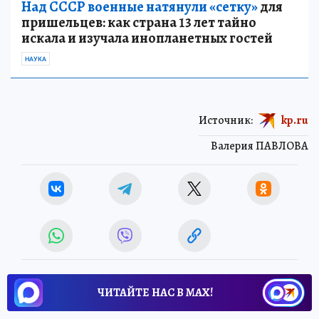
Над СССР военные натянули «сетку»
для
пришельцев: как страна 13 лет тайно
искала и изучала инопланетных гостей
НАУКА
Источник:
kp.ru
Валерия ПАВЛОВА
ЧИТАЙТЕ НАС В МАХ!