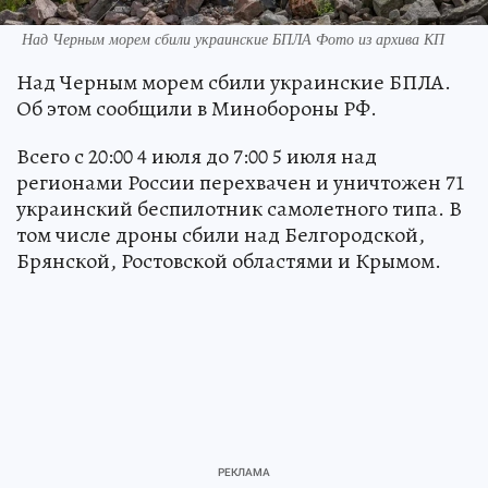
Над Черным морем сбили украинские БПЛА Фото из архива КП
Над Черным морем сбили украинские БПЛА.
Об этом сообщили в Минобороны РФ.
Всего с 20:00 4 июля до 7:00 5 июля над
регионами России перехвачен и уничтожен 71
украинский беспилотник самолетного типа. В
том числе дроны сбили над Белгородской,
Брянской, Ростовской областями и Крымом.