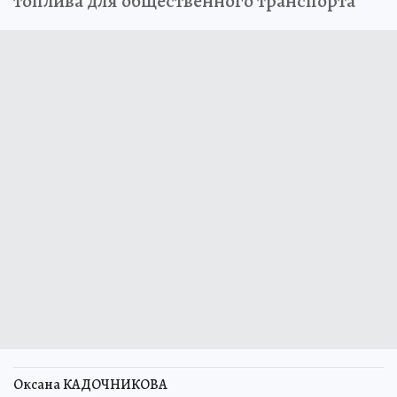
топлива для общественного транспорта
Оксана КАДОЧНИКОВА