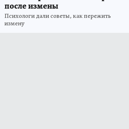
после измены
Психологи дали советы, как пережить
измену