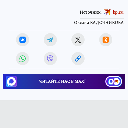
Источник:
kp.ru
Оксана КАДОЧНИКОВА
ЧИТАЙТЕ НАС В МАХ!