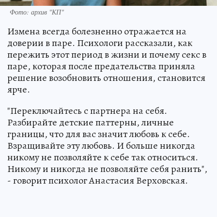
Фото: архив "КП"
Измена всегда болезненно отражается на
доверии в паре. Психологи рассказали, как
пережить этот период в жизни и почему секс в
паре, которая после предательства приняла
решение возобновить отношения, становится
ярче.
"Переключайтесь с партнера на себя.
Разбирайте детские паттерны, личные
границы, что для вас значит любовь к себе.
Взращивайте эту любовь. И больше никогда
никому не позволяйте к себе так относиться.
Никому и никогда не позволяйте себя ранить",
- говорит психолог Анастасия Верховская.