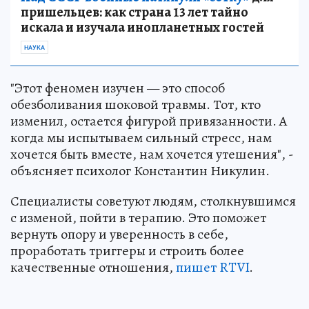
пришельцев: как страна 13 лет тайно
искала и изучала инопланетных гостей
НАУКА
"Этот феномен изучен — это способ
обезболивания шоковой травмы. Тот, кто
изменил, остается фигурой привязанности. А
когда мы испытываем сильный стресс, нам
хочется быть вместе, нам хочется утешения", -
объясняет психолог Константин Никулин.
Специалисты советуют людям, столкнувшимся
с изменой, пойти в терапию. Это поможет
вернуть опору и уверенность в себе,
проработать триггеры и строить более
качественные отношения,
пишет RTVI
.