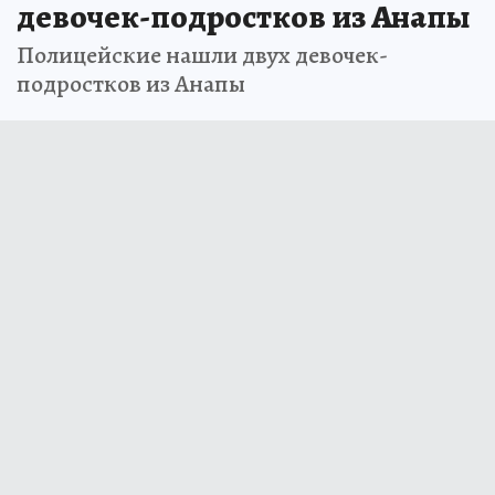
девочек-подростков из Анапы
Полицейские нашли двух девочек-
подростков из Анапы