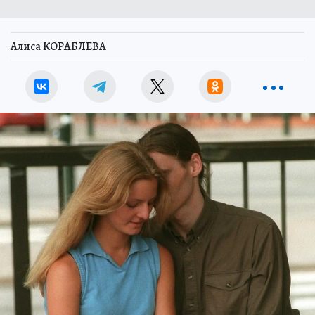
Алиса КОРАБЛЕВА