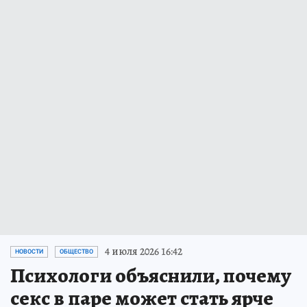
4 июля 2026 16:42
НОВОСТИ
ОБЩЕСТВО
Психологи объяснили, почему
секс в паре может стать ярче