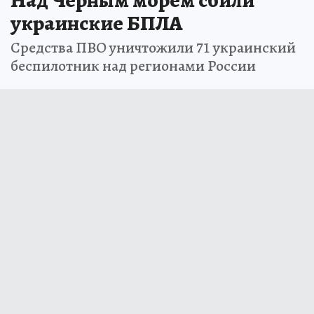
украинские БПЛА
Средства ПВО уничтожили 71 украинский
беспилотник над регионами России