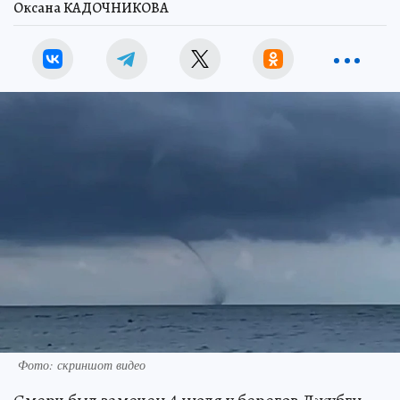
Оксана КАДОЧНИКОВА
Фото: скриншот видео