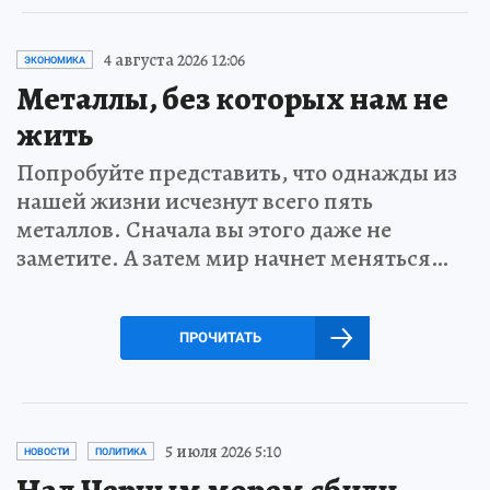
4 августа 2026 12:06
ЭКОНОМИКА
Металлы, без которых нам не
жить
Попробуйте представить, что однажды из
нашей жизни исчезнут всего пять
металлов. Сначала вы этого даже не
заметите. А затем мир начнет меняться…
ПРОЧИТАТЬ
5 июля 2026 5:10
НОВОСТИ
ПОЛИТИКА
Над Черным морем сбили