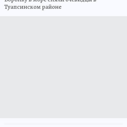
Туапсинском районе