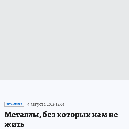
4 августа 2026 12:06
ЭКОНОМИКА
Металлы, без которых нам не
жить