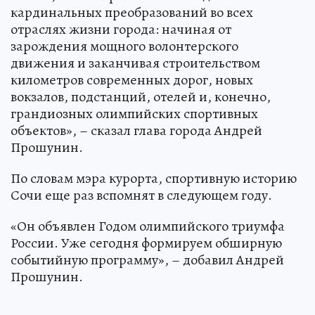
кардинальных преобразований во всех
отраслях жизни города: начиная от
зарождения мощного волонтерского
движения и заканчивая строительством
километров современных дорог, новых
вокзалов, подстанций, отелей и, конечно,
грандиозных олимпийских спортивных
объектов», – сказал глава города Андрей
Прошунин.
По словам мэра курорта, спортивную историю
Сочи еще раз вспомнят в следующем году.
«Он объявлен Годом олимпийского триумфа
России. Уже сегодня формируем обширную
событийную программу», – добавил Андрей
Прошунин.