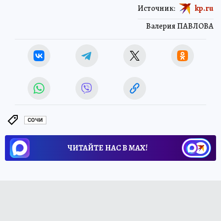
Источник:
kp.ru
Валерия ПАВЛОВА
СОЧИ
ЧИТАЙТЕ НАС В МАХ!