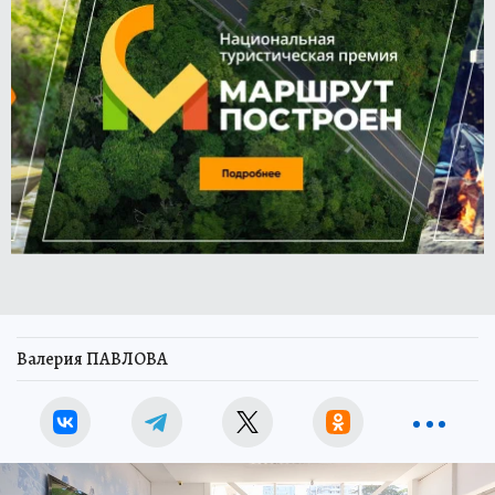
Валерия ПАВЛОВА