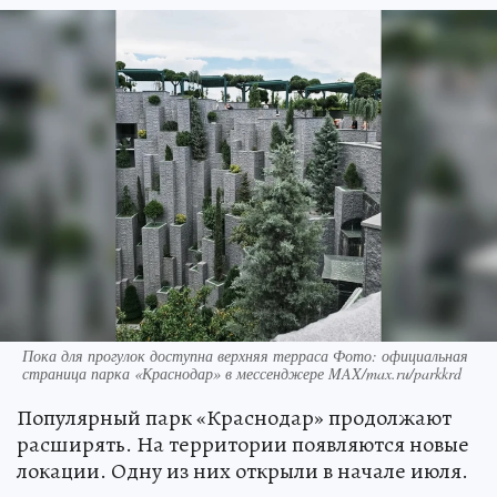
Пока для прогулок доступна верхняя терраса Фото: официальная
страница парка «Краснодар» в мессенджере MAX/max.ru/parkkrd
Популярный парк «Краснодар» продолжают
расширять. На территории появляются новые
локации. Одну из них открыли в начале июля.