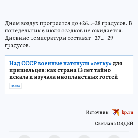
Днем воздух прогреется до +26…+28 градусов. В
понедельник 6 июля осадков не ожидается.
Дневные температуры составят +27…+29
градусов.
Над СССР военные натянули «сетку»
для
пришельцев: как страна 13 лет тайно
искала и изучала инопланетных гостей
НАУКА
Источник:
kp.ru
Светлана ОВДЕЙ