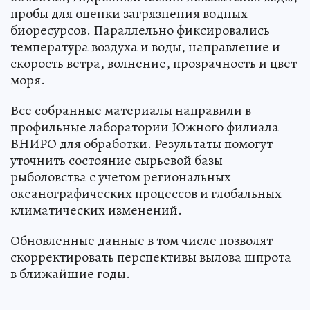
пробы для оценки загрязнения водных
биоресурсов. Параллельно фиксировались
температура воздуха и воды, направление и
скорость ветра, волнение, прозрачность и цвет
моря.
Все собранные материалы направили в
профильные лаборатории Южного филиала
ВНИРО для обработки. Результаты помогут
уточнить состояние сырьевой базы
рыболовства с учетом региональных
океанографических процессов и глобальных
климатических изменений.
Обновленные данные в том числе позволят
скорректировать перспективы вылова шпрота
в ближайшие годы.