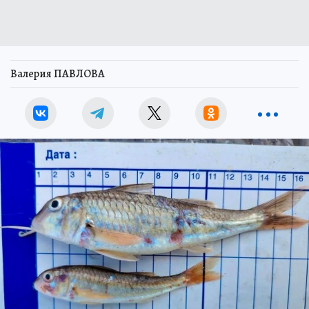
Валерия ПАВЛОВА