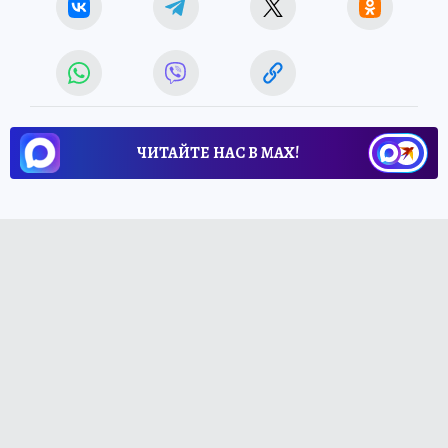
ЧИТАЙТЕ НАС В МАХ!