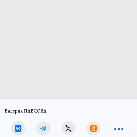
Валерия ПАВЛОВА