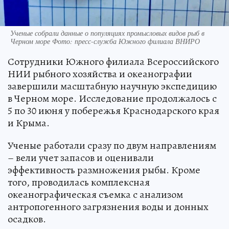
Ученые собрали данные о популяциях промысловых видов рыб в
Черном море Фото: пресс-служба Южного филиала ВНИРО
Сотрудники Южного филиала Всероссийского
НИИ рыбного хозяйства и океанографии
завершили масштабную научную экспедицию
в Черном море. Исследование продолжалось с
5 по 30 июня у побережья Краснодарского края
и Крыма.
Ученые работали сразу по двум направлениям
– вели учет запасов и оценивали
эффективность размножения рыбы. Кроме
того, проводилась комплексная
океанографическая съемка с анализом
антропогенного загрязнения воды и донных
осадков.