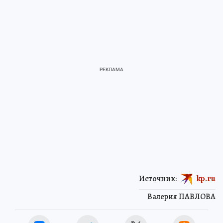
Источник:
kp.ru
Валерия ПАВЛОВА