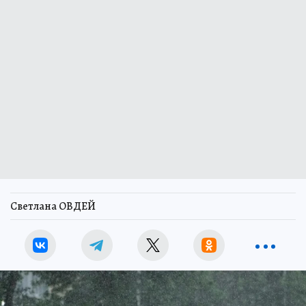
Светлана ОВДЕЙ