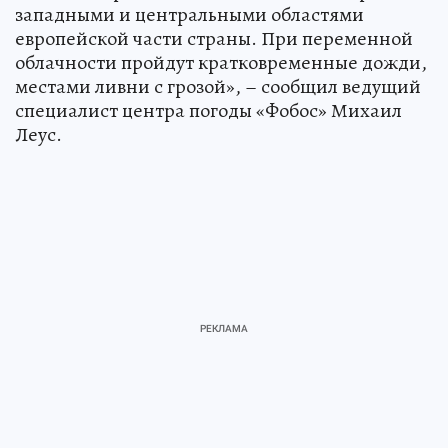
западными и центральными областями
европейской части страны. При переменной
облачности пройдут кратковременные дожди,
местами ливни с грозой», – сообщил ведущий
специалист центра погоды «Фобос» Михаил
Леус.