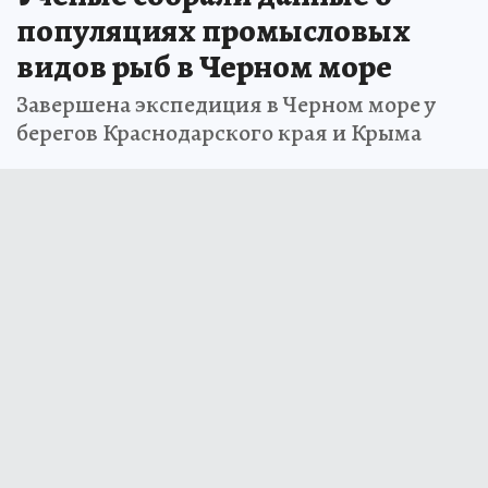
популяциях промысловых
видов рыб в Черном море
Завершена экспедиция в Черном море у
берегов Краснодарского края и Крыма