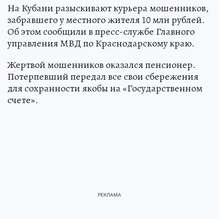
На Кубани разыскивают курьера мошенников,
забравшего у местного жителя 10 млн рублей.
Об этом сообщили в пресс-службе Главного
управления МВД по Краснодарскому краю.
Жертвой мошенников оказался пенсионер.
Потерпевший передал все свои сбережения
для сохранности якобы на «Государственном
счете».