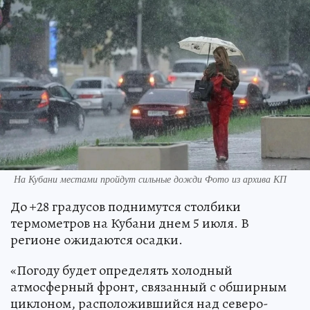
На Кубани местами пройдут сильные дожди Фото из архива КП
До +28 градусов поднимутся столбики
термометров на Кубани днем 5 июля. В
регионе ожидаются осадки.
«Погоду будет определять холодный
атмосферный фронт, связанный с обширным
циклоном, расположившийся над северо-