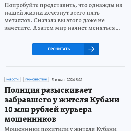
Попробуйте представить, что однажды из
нашей жизни исчезнут всего пять
металлов. Сначала вы этого даже не
заметите. А затем мир начнет меняться…
ПРОЧИТАТЬ
5 июля 2026 8:21
НОВОСТИ
ПРОИСШЕСТВИЯ
Полиция разыскивает
забравшего у жителя Кубани
10 млн рублей курьера
мошенников
Мошенники похитили у жителя Кубани