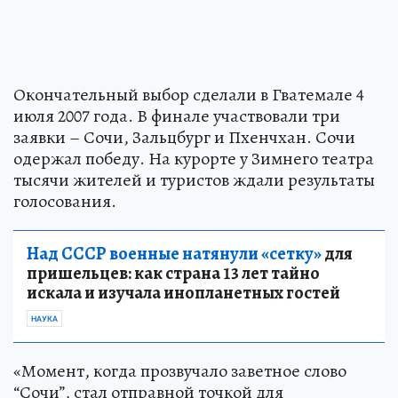
Окончательный выбор сделали в Гватемале 4
июля 2007 года. В финале участвовали три
заявки – Сочи, Зальцбург и Пхенчхан. Сочи
одержал победу. На курорте у Зимнего театра
тысячи жителей и туристов ждали результаты
голосования.
Над СССР военные натянули «сетку»
для
пришельцев: как страна 13 лет тайно
искала и изучала инопланетных гостей
НАУКА
«Момент, когда прозвучало заветное слово
“Сочи”, стал отправной точкой для