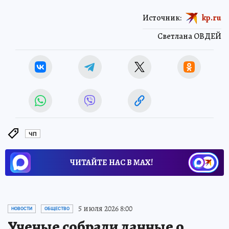
Источник:
kp.ru
Светлана ОВДЕЙ
ЧП
ЧИТАЙТЕ НАС В МАХ!
5 июля 2026 8:00
НОВОСТИ
ОБЩЕСТВО
Ученые собрали данные о