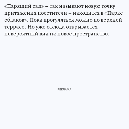
«Парящий сад» – так называют новую точку
притяжения посетители – находится в «Парке
облаков». Пока прогуляться можно по верхней
террасе. Но уже отсюда открывается
невероятный вид на новое пространство.