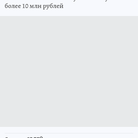
более 10 млн рублей