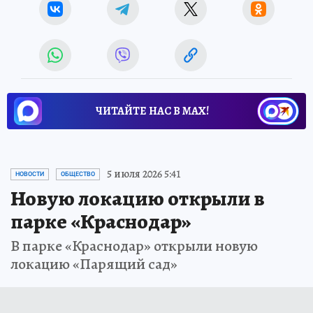
ЧИТАЙТЕ НАС В МАХ!
5 июля 2026 5:41
НОВОСТИ
ОБЩЕСТВО
Новую локацию открыли в
парке «Краснодар»
В парке «Краснодар» открыли новую
локацию «Парящий сад»