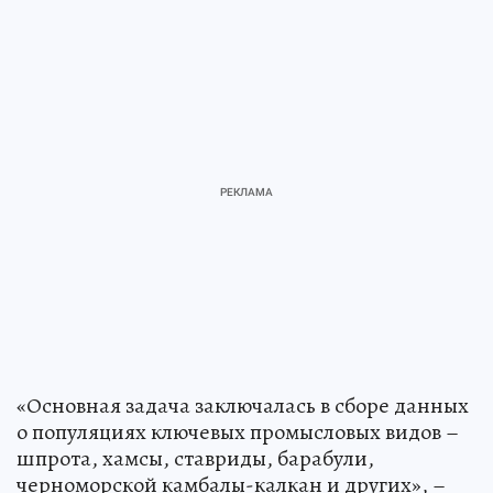
«Основная задача заключалась в сборе данных
о популяциях ключевых промысловых видов –
шпрота, хамсы, ставриды, барабули,
черноморской камбалы-калкан и других», –