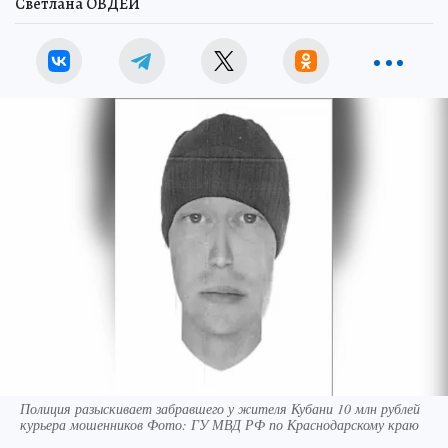
Светлана ОВДЕЙ
Полиция разыскивает забравшего у жителя Кубани 10 млн рублей
курьера мошенников Фото: ГУ МВД РФ по Краснодарскому краю