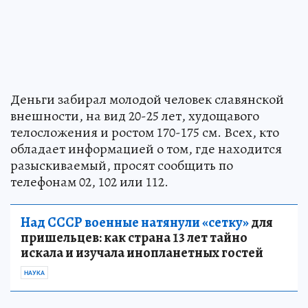
Деньги забирал молодой человек славянской
внешности, на вид 20-25 лет, худощавого
телосложения и ростом 170-175 см. Всех, кто
обладает информацией о том, где находится
разыскиваемый, просят сообщить по
телефонам 02, 102 или 112.
Над СССР военные натянули «сетку»
для
пришельцев: как страна 13 лет тайно
искала и изучала инопланетных гостей
НАУКА