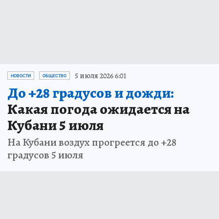
5 июля 2026 6:01
НОВОСТИ
ОБЩЕСТВО
До +28 градусов и дожди:
Какая погода ожидается на
Кубани 5 июля
На Кубани воздух прогреется до +28
градусов 5 июля