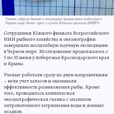
Ученые собрали данные о популяциях промысловых видов рыб в
Черном море Фото: пресс-служба Южного филиала ВНИРО
Сотрудники Южного филиала Всероссийского
НИИ рыбного хозяйства и океанографии
завершили масштабную научную экспедицию
в Черном море. Исследование продолжалось с
5 по 30 июня у побережья Краснодарского края
и Крыма.
Ученые работали сразу по двум направлениям
– вели учет запасов и оценивали
эффективность размножения рыбы. Кроме
того, проводилась комплексная
океанографическая съемка с анализом
антропогенного загрязнения воды и донных
осадков.