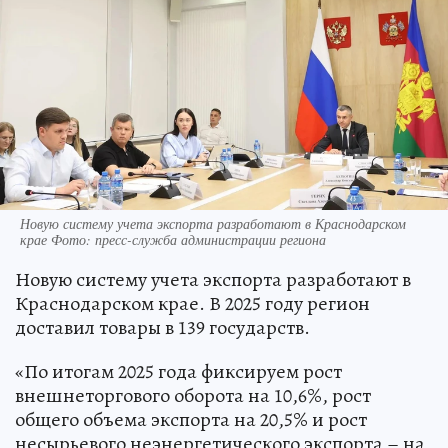
Новую систему учета экспорта разработают в Краснодарском
крае Фото: пресс-служба администрации региона
Новую систему учета экспорта разработают в
Краснодарском крае. В 2025 году регион
доставил товары в 139 государств.
«По итогам 2025 года фиксируем рост
внешнеторгового оборота на 10,6%, рост
общего объема экспорта на 20,5% и рост
несырьевого неэнергетического экспорта – на