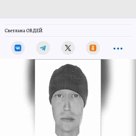
Светлана ОВДЕЙ