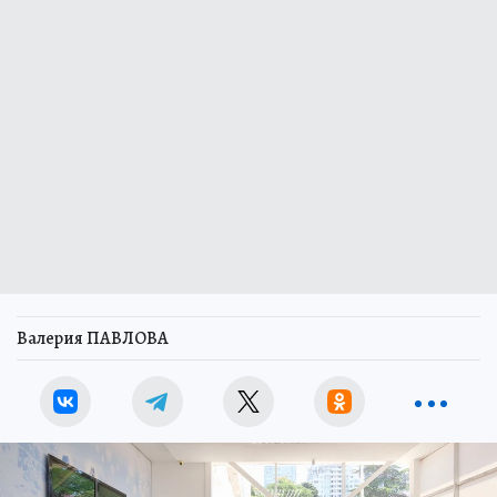
Валерия ПАВЛОВА