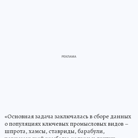
«Основная задача заключалась в сборе данных
о популяциях ключевых промысловых видов –
шпрота, хамсы, ставриды, барабули,