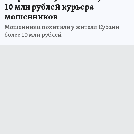
10 млн рублей курьера
мошенников
Мошенники похитили у жителя Кубани
более 10 млн рублей