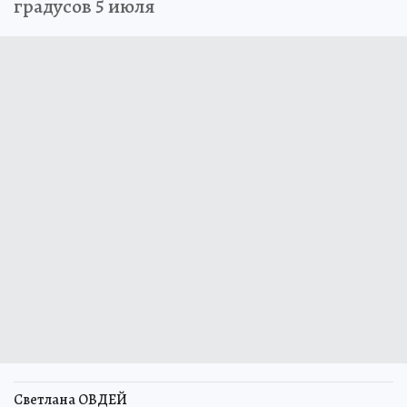
градусов 5 июля
Светлана ОВДЕЙ