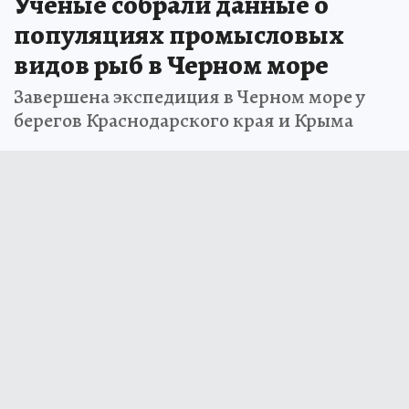
Ученые собрали данные о
популяциях промысловых
видов рыб в Черном море
Завершена экспедиция в Черном море у
берегов Краснодарского края и Крыма