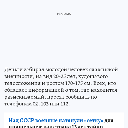
Деньги забирал молодой человек славянской
внешности, на вид 20-25 лет, худощавого
телосложения и ростом 170-175 см. Всех, кто
обладает информацией о том, где находится
разыскиваемый, просят сообщить по
телефонам 02, 102 или 112.
Над СССР военные натянули «сетку»
для
пришельцев: как страна 13 лет тайно