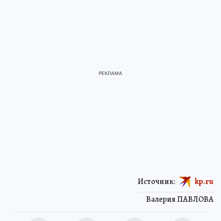
Источник:
kp.ru
Валерия ПАВЛОВА