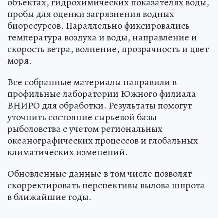
объектах, гидрохимических показателях воды,
пробы для оценки загрязнения водных
биоресурсов. Параллельно фиксировались
температура воздуха и воды, направление и
скорость ветра, волнение, прозрачность и цвет
моря.
Все собранные материалы направили в
профильные лаборатории Южного филиала
ВНИРО для обработки. Результаты помогут
уточнить состояние сырьевой базы
рыболовства с учетом региональных
океанографических процессов и глобальных
климатических изменений.
Обновленные данные в том числе позволят
скорректировать перспективы вылова шпрота
в ближайшие годы.