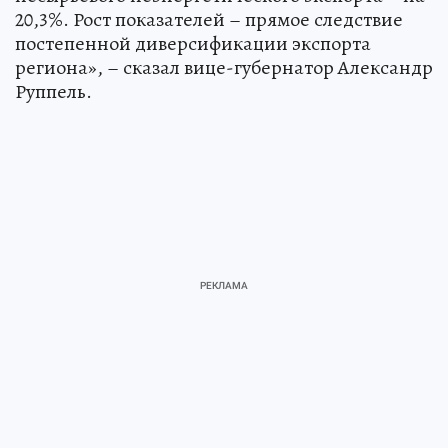
20,3%. Рост показателей – прямое следствие
постепенной диверсификации экспорта
региона», – сказал вице-губернатор Александр
Руппель.