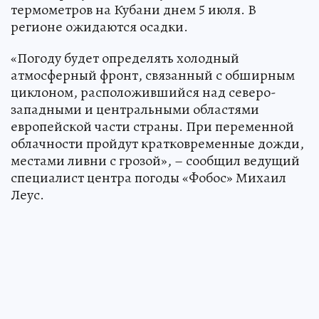
термометров на Кубани днем 5 июля. В
регионе ожидаются осадки.
«Погоду будет определять холодный
атмосферный фронт, связанный с обширным
циклоном, расположившийся над северо-
западными и центральными областями
европейской части страны. При переменной
облачности пройдут кратковременные дожди,
местами ливни с грозой», – сообщил ведущий
специалист центра погоды «Фобос» Михаил
Леус.