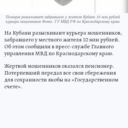
Полиция разыскивает забравшего у жителя Кубани 10 млн рублей
курьера мошенников Фото: ГУ МВД РФ по Краснодарскому краю
На Кубани разыскивают курьера мошенников,
забравшего у местного жителя 10 млн рублей.
Об этом сообщили в пресс-службе Главного
управления МВД по Краснодарскому краю.
Жертвой мошенников оказался пенсионер.
Потерпевший передал все свои сбережения
для сохранности якобы на «Государственном
счете».