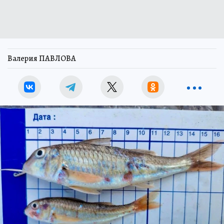
Валерия ПАВЛОВА