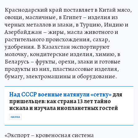
Краснодарский край поставляет в Китай мясо,
овощи, масличные, в Египет – изделия из
черных металлов и злаки, в Турцию, Индию и
Азербайджан – жиры, масла животного и
растительного происхождения, сахар,
удобрения. В Казахстан экспортируют
молочку, кондитерские изделия, химию, в
Беларусь – фрукты, орехи, злаки и готовые
продукты из них, пластмассовые изделия,
бумагу, электромашины и оборудование.
Над СССР военные натянули «сетку»
для
пришельцев: как страна 13 лет тайно
искала и изучала инопланетных гостей
НАУКА
«Экспорт – кровеносная система