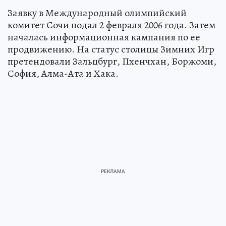
Заявку в Международный олимпийский
комитет Сочи подал 2 февраля 2006 года. Затем
началась информационная кампания по ее
продвижению. На статус столицы Зимних Игр
претендовали Зальцбург, Пхенчхан, Боржоми,
София, Алма-Ата и Хака.