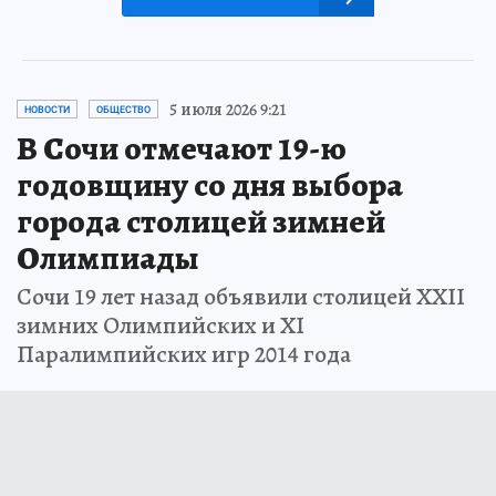
5 июля 2026 9:21
НОВОСТИ
ОБЩЕСТВО
В Сочи отмечают 19-ю
годовщину со дня выбора
города столицей зимней
Олимпиады
Сочи 19 лет назад объявили столицей ХХII
зимних Олимпийских и ХI
Паралимпийских игр 2014 года