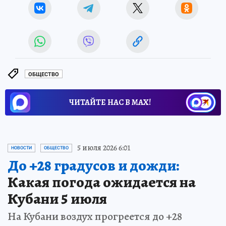
ОБЩЕСТВО
ЧИТАЙТЕ НАС В МАХ!
5 июля 2026 6:01
НОВОСТИ
ОБЩЕСТВО
До +28 градусов и дожди:
Какая погода ожидается на
Кубани 5 июля
На Кубани воздух прогреется до +28