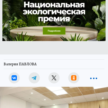
Валерия ПАВЛОВА