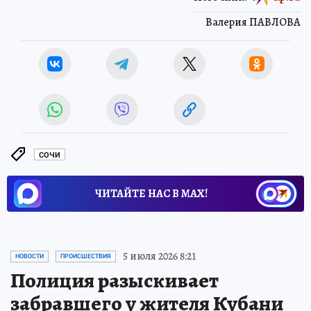
Валерия ПАВЛОВА
СОЧИ
ЧИТАЙТЕ НАС В МАХ!
5 июля 2026 8:21
НОВОСТИ
ПРОИСШЕСТВИЯ
Полиция разыскивает
забравшего у жителя Кубани