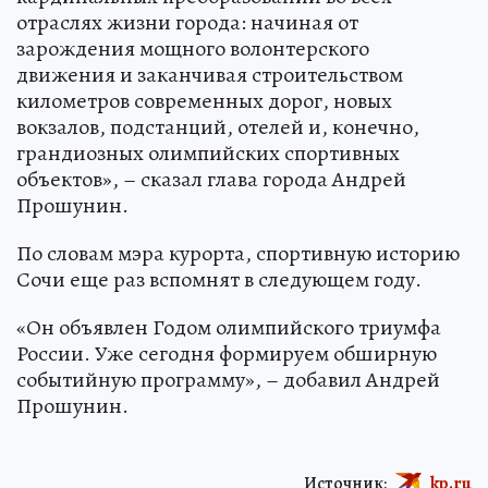
отраслях жизни города: начиная от
зарождения мощного волонтерского
движения и заканчивая строительством
километров современных дорог, новых
вокзалов, подстанций, отелей и, конечно,
грандиозных олимпийских спортивных
объектов», – сказал глава города Андрей
Прошунин.
По словам мэра курорта, спортивную историю
Сочи еще раз вспомнят в следующем году.
«Он объявлен Годом олимпийского триумфа
России. Уже сегодня формируем обширную
событийную программу», – добавил Андрей
Прошунин.
Источник:
kp.ru