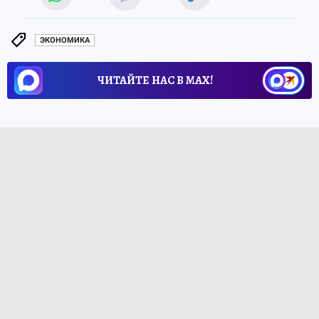
ЭКОНОМИКА
ЧИТАЙТЕ НАС В МАХ!