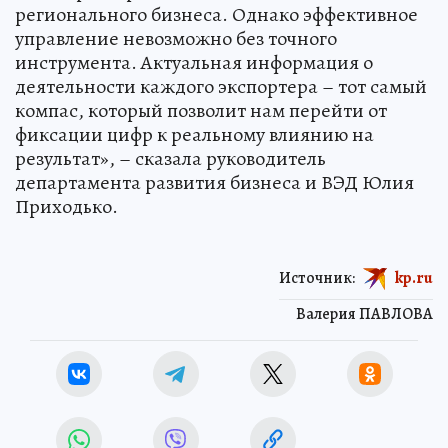
регионального бизнеса. Однако эффективное
управление невозможно без точного
инструмента. Актуальная информация о
деятельности каждого экспортера – тот самый
компас, который позволит нам перейти от
фиксации цифр к реальному влиянию на
результат», – сказала руководитель
департамента развития бизнеса и ВЭД Юлия
Приходько.
Источник:
kp.ru
Валерия ПАВЛОВА