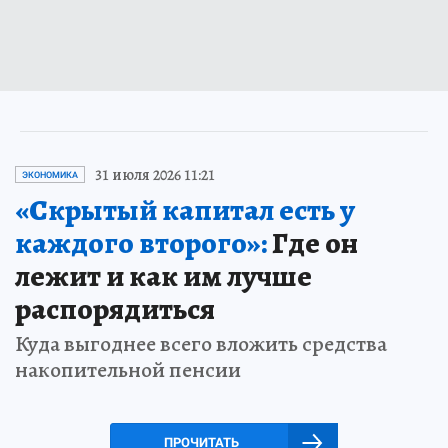
31 июля 2026 11:21
ЭКОНОМИКА
«Скрытый капитал есть у
каждого второго»:
Где он
лежит и как им лучше
распорядиться
Куда выгоднее всего вложить средства
накопительной пенсии
ПРОЧИТАТЬ