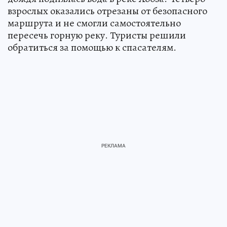
взрослых оказались отрезаны от безопасного
маршрута и не смогли самостоятельно
пересечь горную реку. Туристы решили
обратиться за помощью к спасателям.