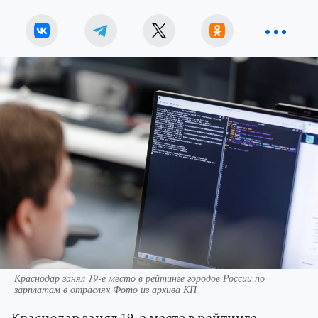
Краснодар занял 19-е место в рейтинге городов России по
зарплатам в отраслях Фото из архива КП
Краснодар занял 19-е место в рейтинге