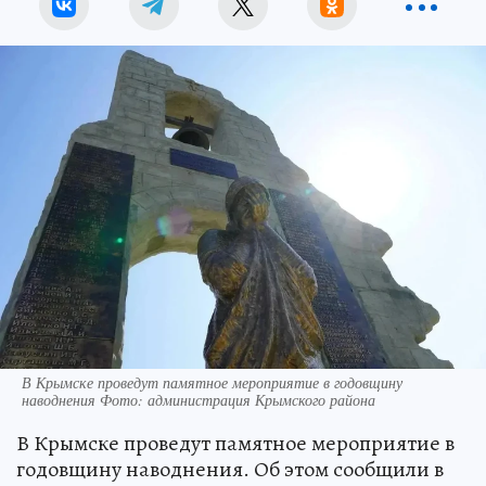
В Крымске проведут памятное мероприятие в годовщину
наводнения Фото: администрация Крымского района
В Крымске проведут памятное мероприятие в
годовщину наводнения. Об этом сообщили в