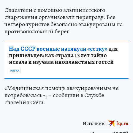
Спасатели с помощью альпинистского
снаряжения организовали переправу. Все
четверо туристов безопасно эвакуированы на
противоположный берег.
Над СССР военные натянули «сетку»
для
пришельцев: как страна 13 лет тайно
искала и изучала инопланетных гостей
НАУКА
«Медицинская помощь эвакуированным не
потребовалась», – сообщили в Службе
спасения Сочи.
Источник:
kp.ru