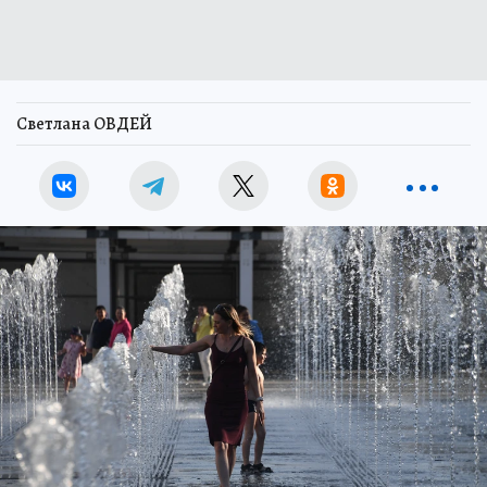
Светлана ОВДЕЙ