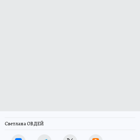
Светлана ОВДЕЙ