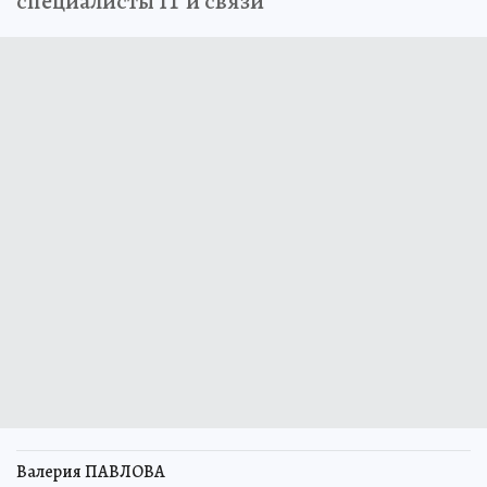
специалисты IT и связи
Валерия ПАВЛОВА