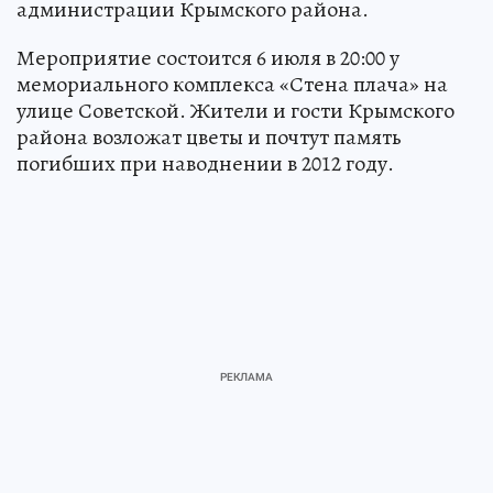
администрации Крымского района.
Мероприятие состоится 6 июля в 20:00 у
мемориального комплекса «Стена плача» на
улице Советской. Жители и гости Крымского
района возложат цветы и почтут память
погибших при наводнении в 2012 году.