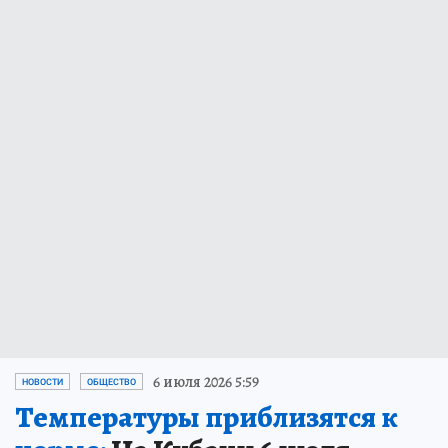
6 июля 2026 5:59
НОВОСТИ
ОБЩЕСТВО
Температуры приблизятся к