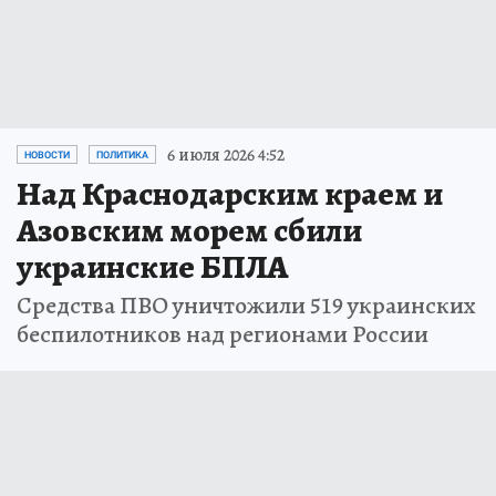
6 июля 2026 4:52
НОВОСТИ
ПОЛИТИКА
Над Краснодарским краем и
Азовским морем сбили
украинские БПЛА
Средства ПВО уничтожили 519 украинских
беспилотников над регионами России