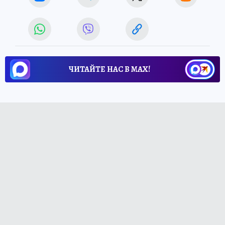
ЧИТАЙТЕ НАС В МАХ!