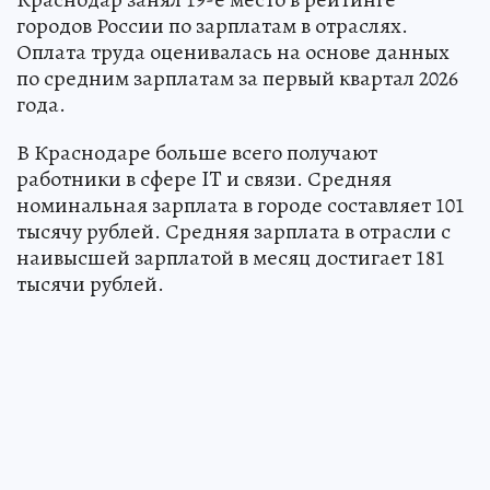
городов России по зарплатам в отраслях.
Оплата труда оценивалась на основе данных
по средним зарплатам за первый квартал 2026
года.
В Краснодаре больше всего получают
работники в сфере IT и связи. Средняя
номинальная зарплата в городе составляет 101
тысячу рублей. Средняя зарплата в отрасли с
наивысшей зарплатой в месяц достигает 181
тысячи рублей.