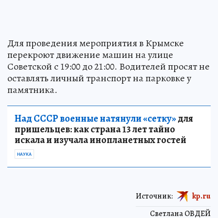
Для проведения мероприятия в Крымске
перекроют движение машин на улице
Советской с 19:00 до 21:00. Водителей просят не
оставлять личный транспорт на парковке у
памятника.
Над СССР военные натянули «сетку»
для
пришельцев: как страна 13 лет тайно
искала и изучала инопланетных гостей
НАУКА
Источник:
kp.ru
Светлана ОВДЕЙ