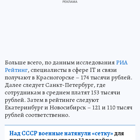
Больше всего, по данным исследования
РИА
Рейтинг
, специалисты в сфере IT и связи
получают в Красногорске – 174 тысячи рублей.
Далее следует Санкт-Петербург, где
сотрудникам в среднем платят 153 тысячи
рублей. Затем в рейтинге следуют
Екатеринбург и Новосибирск – 121 и 110 тысяч
рублей соответственно.
Над СССР военные натянули «сетку»
для