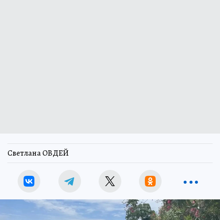
Светлана ОВДЕЙ