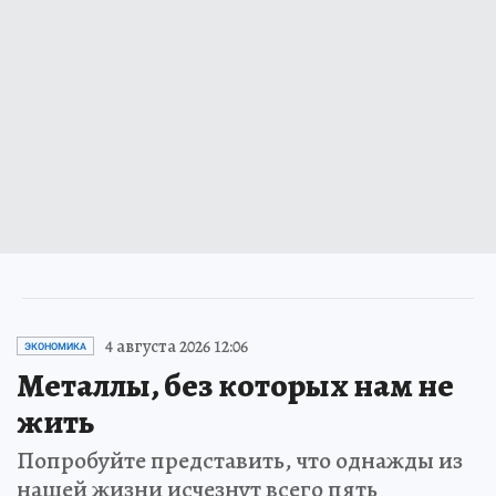
4 августа 2026 12:06
ЭКОНОМИКА
Металлы, без которых нам не
жить
Попробуйте представить, что однажды из
нашей жизни исчезнут всего пять