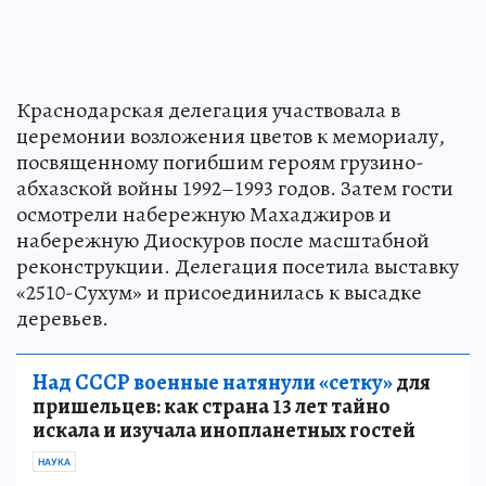
Краснодарская делегация участвовала в
церемонии возложения цветов к мемориалу,
посвященному погибшим героям грузино-
абхазской войны 1992–1993 годов. Затем гости
осмотрели набережную Махаджиров и
набережную Диоскуров после масштабной
реконструкции. Делегация посетила выставку
«2510-Сухум» и присоединилась к высадке
деревьев.
Над СССР военные натянули «сетку»
для
пришельцев: как страна 13 лет тайно
искала и изучала инопланетных гостей
НАУКА