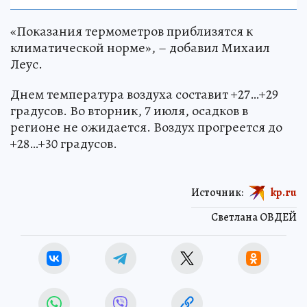
«Показания термометров приблизятся к
климатической норме», – добавил Михаил
Леус.
Днем температура воздуха составит +27…+29
градусов. Во вторник, 7 июля, осадков в
регионе не ожидается. Воздух прогреется до
+28…+30 градусов.
Источник:
kp.ru
Светлана ОВДЕЙ