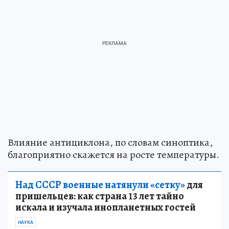
Влияние антициклона, по словам синоптика,
благоприятно скажется на росте температуры.
Над СССР военные натянули «сетку»
для
пришельцев: как страна 13 лет тайно
искала и изучала инопланетных гостей
НАУКА