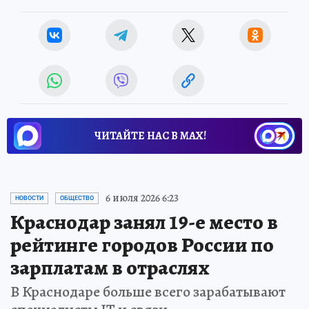
ЧИТАЙТЕ НАС В МАХ!
6 июля 2026 6:23
НОВОСТИ
ОБЩЕСТВО
Краснодар занял 19-е место в
рейтинге городов России по
зарплатам в отраслях
В Краснодаре больше всего зарабатывают