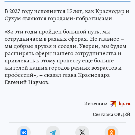
В 2027 году исполнится 15 лет, как Краснодар и
Сухум являются городами-побратимами.
«За эти годы пройден большой путь, мы
сотрудничаем в разных сферах. Но главное –
мы добрые друзья и соседи. Уверен, мы будем
расширять сферы нашего сотрудничества и
привлекать к этому процессу еще больше
жителей наших городов разных возрастов и
профессий», – сказал глава Краснодара
Евгений Наумов.
Источник:
kp.ru
Светлана ОВДЕЙ