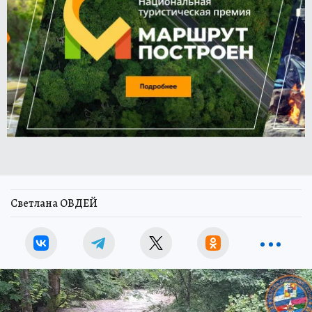
Светлана ОВДЕЙ