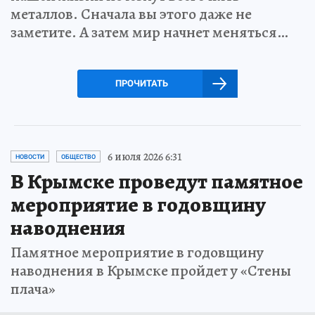
металлов. Сначала вы этого даже не
заметите. А затем мир начнет меняться…
ПРОЧИТАТЬ
6 июля 2026 6:31
НОВОСТИ
ОБЩЕСТВО
В Крымске проведут памятное
мероприятие в годовщину
наводнения
Памятное мероприятие в годовщину
наводнения в Крымске пройдет у «Стены
плача»