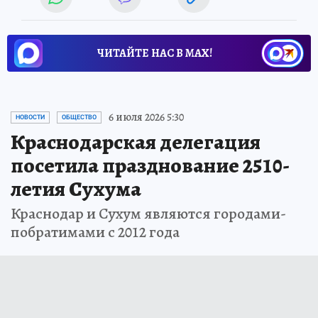
ЧИТАЙТЕ НАС В МАХ!
6 июля 2026 5:30
НОВОСТИ
ОБЩЕСТВО
Краснодарская делегация
посетила празднование 2510-
летия Сухума
Краснодар и Сухум являются городами-
побратимами с 2012 года