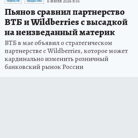
6 июля 2026 8:35
НОВОСТИ
ОБЩЕСТВО
Пьянов сравнил партнерство
ВТБ и Wildberries с высадкой
на неизведанный материк
ВТБ в мае объявил о стратегическом
партнерстве с Wildberries, которое может
кардинально изменить розничный
банковский рынок России