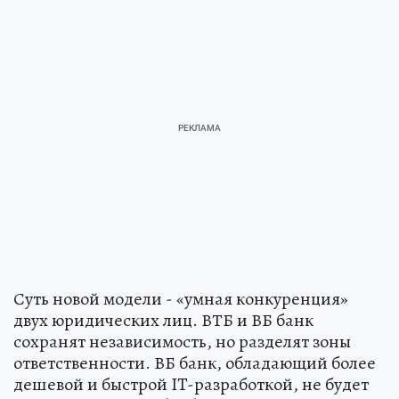
Суть новой модели - «умная конкуренция»
двух юридических лиц. ВТБ и ВБ банк
сохранят независимость, но разделят зоны
ответственности. ВБ банк, обладающий более
дешевой и быстрой IT-разработкой, не будет