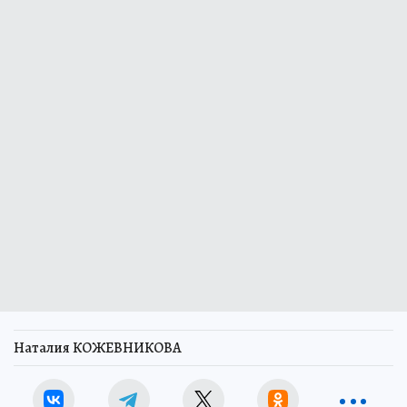
Наталия КОЖЕВНИКОВА