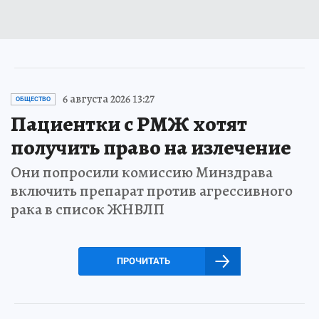
6 августа 2026 13:27
ОБЩЕСТВО
Пациентки с РМЖ хотят
получить право на излечение
Они попросили комиссию Минздрава
включить препарат против агрессивного
рака в список ЖНВЛП
ПРОЧИТАТЬ