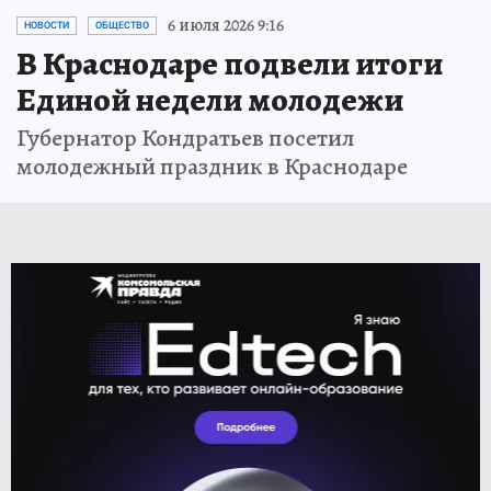
6 июля 2026 9:16
НОВОСТИ
ОБЩЕСТВО
В Краснодаре подвели итоги
Единой недели молодежи
Губернатор Кондратьев посетил
молодежный праздник в Краснодаре