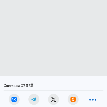
Светлана ОВДЕЙ