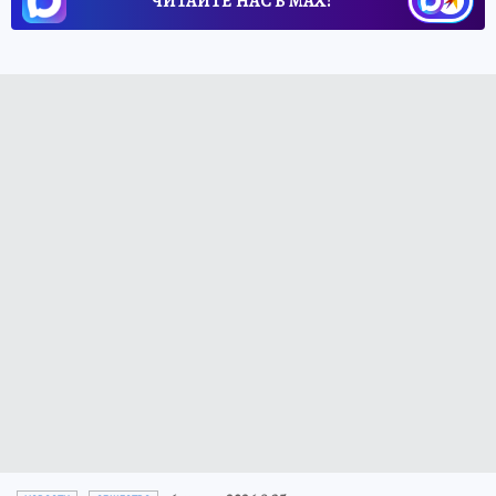
ЧИТАЙТЕ НАС В МАХ!