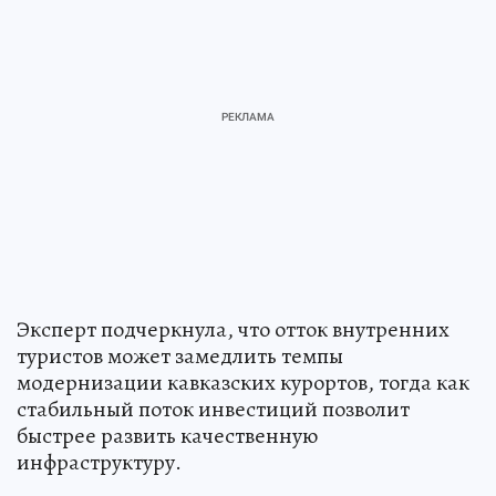
Эксперт подчеркнула, что отток внутренних
туристов может замедлить темпы
модернизации кавказских курортов, тогда как
стабильный поток инвестиций позволит
быстрее развить качественную
инфраструктуру.