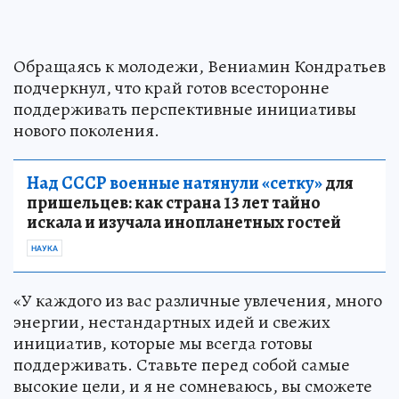
Обращаясь к молодежи, Вениамин Кондратьев
подчеркнул, что край готов всесторонне
поддерживать перспективные инициативы
нового поколения.
Над СССР военные натянули «сетку»
для
пришельцев: как страна 13 лет тайно
искала и изучала инопланетных гостей
НАУКА
«У каждого из вас различные увлечения, много
энергии, нестандартных идей и свежих
инициатив, которые мы всегда готовы
поддерживать. Ставьте перед собой самые
высокие цели, и я не сомневаюсь, вы сможете