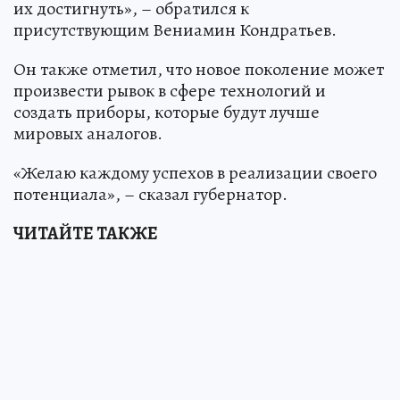
их достигнуть», – обратился к
присутствующим Вениамин Кондратьев.
Он также отметил, что новое поколение может
произвести рывок в сфере технологий и
создать приборы, которые будут лучше
мировых аналогов.
«Желаю каждому успехов в реализации своего
потенциала», – сказал губернатор.
ЧИТАЙТЕ ТАКЖЕ