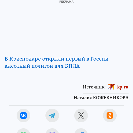
В Краснодаре открыли первый в России
высотный полигон для БПЛА
Источник:
kp.ru
Наталия КОЖЕВНИКОВА