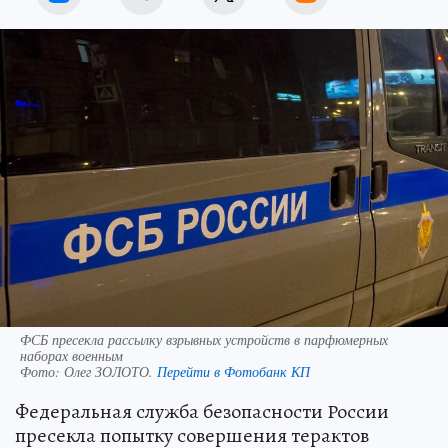
ФСБ пресекла рассылку взрывных устройств в парфюмерных
наборах военным
Фото:
Олег ЗОЛОТО.
Перейти в Фотобанк КП
Федеральная служба безопасности России
пресекла попытку совершения терактов