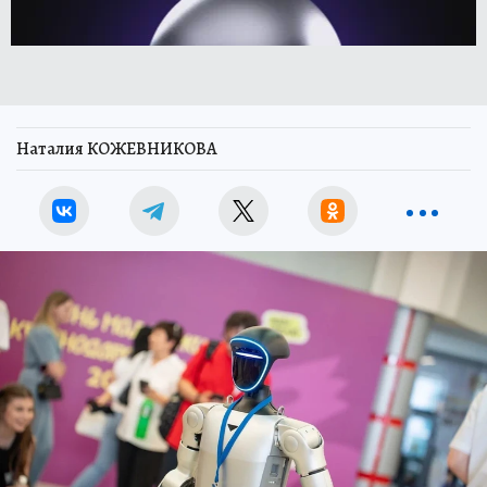
Наталия КОЖЕВНИКОВА