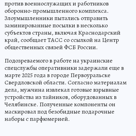
против военнослужащих и работников
оборонно-промышленного комплекса.
Злоумышленники пытались отправить
заминированные посылки в несколько
субъектов страны, включая Краснодарский
край, сообщает ТАСС со ссылкой на Центр
общественных связей ФСБ России.
Подозреваемого в работе на украинские
спецслужбы оперативники задержали еще в
марте 2025 года в городе Первоуральске
Свердловской области. Согласно материалам
дела, мужчина извлекал готовые взрывные
устройства из тайников, оборудованных в
Челябинске. Полученные компоненты он
маскировал под безобидные подарочные
наборы с парфюмерией.