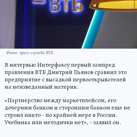
Фото: пресс-служба ВТБ
В интервью Интерфаксу первый зампред
правления ВТБ Дмитрий Пьянов сравнил это
предприятие с высадкой первооткрывателей
на неизведанный материк.
«Партнерство между маркетплейсом, его
дочерним банком и сторонним банком еще не
строил никто - по крайней мере в России.
Учебника или методички нет», - заявил он.