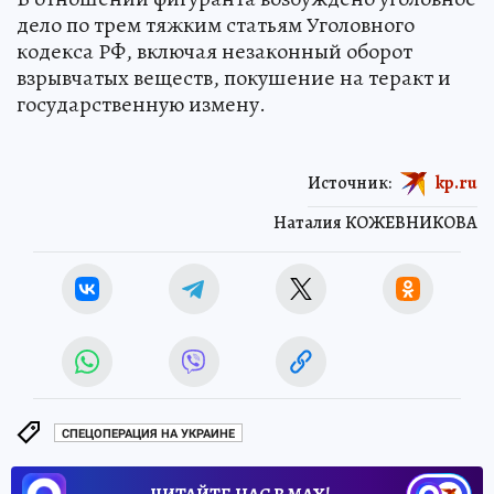
дело по трем тяжким статьям Уголовного
кодекса РФ, включая незаконный оборот
взрывчатых веществ, покушение на теракт и
государственную измену.
Источник:
kp.ru
Наталия КОЖЕВНИКОВА
СПЕЦОПЕРАЦИЯ НА УКРАИНЕ