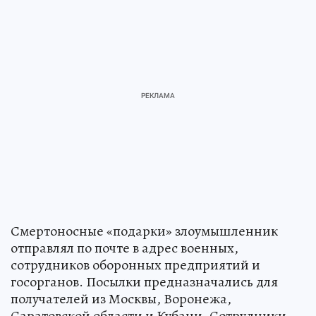
Смертоносные «подарки» злоумышленник
отправлял по почте в адрес военных,
сотрудников оборонных предприятий и
госорганов. Посылки предназначались для
получателей из Москвы, Воронежа,
Саратовской области и Кубани. Сотрудники