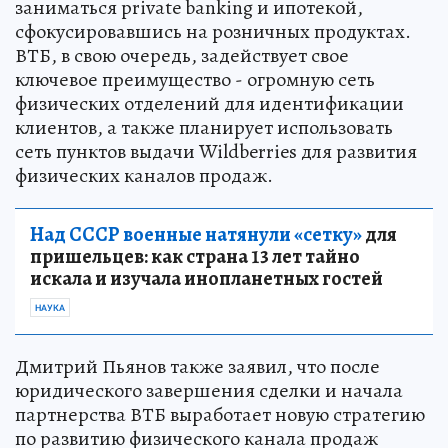
заниматься private banking и ипотекой,
сфокусировавшись на розничных продуктах.
ВТБ, в свою очередь, задействует свое
ключевое преимущество - огромную сеть
физических отделений для идентификации
клиентов, а также планирует использовать
сеть пунктов выдачи Wildberries для развития
физических каналов продаж.
Над СССР военные натянули «сетку»
для
пришельцев: как страна 13 лет тайно
искала и изучала инопланетных гостей
НАУКА
Дмитрий Пьянов также заявил, что после
юридического завершения сделки и начала
партнерства ВТБ выработает новую стратегию
по развитию физического канала продаж