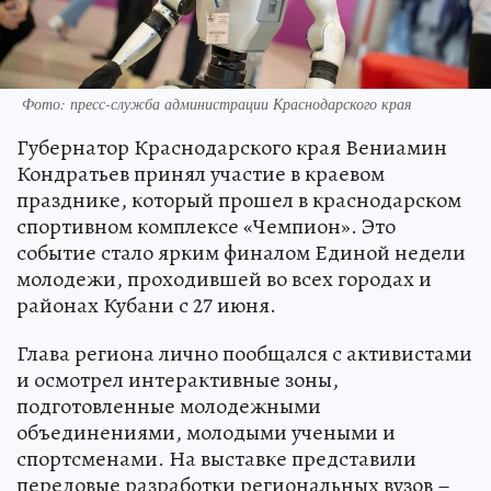
Фото: пресс-служба администрации Краснодарского края
Губернатор Краснодарского края Вениамин
Кондратьев принял участие в краевом
празднике, который прошел в краснодарском
спортивном комплексе «Чемпион». Это
событие стало ярким финалом Единой недели
молодежи, проходившей во всех городах и
районах Кубани с 27 июня.
Глава региона лично пообщался с активистами
и осмотрел интерактивные зоны,
подготовленные молодежными
объединениями, молодыми учеными и
спортсменами. На выставке представили
передовые разработки региональных вузов –