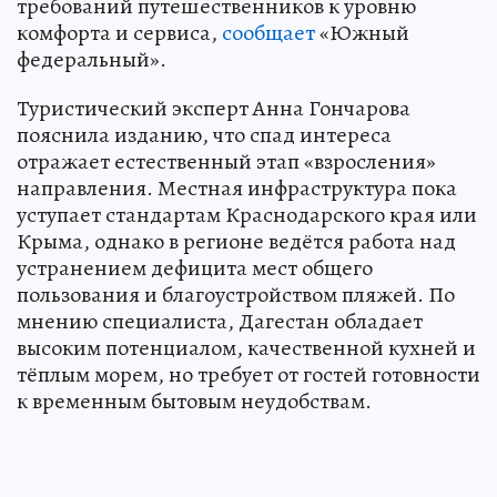
требований путешественников к уровню
комфорта и сервиса,
сообщает
«Южный
федеральный».
Туристический эксперт Анна Гончарова
пояснила изданию, что спад интереса
отражает естественный этап «взросления»
направления. Местная инфраструктура пока
уступает стандартам Краснодарского края или
Крыма, однако в регионе ведётся работа над
устранением дефицита мест общего
пользования и благоустройством пляжей. По
мнению специалиста, Дагестан обладает
высоким потенциалом, качественной кухней и
тёплым морем, но требует от гостей готовности
к временным бытовым неудобствам.