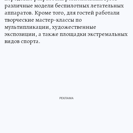
различные модели беспилотных летательных
аппаратов. Кроме того, для гостей работали
творческие мастер-классы по
мультипликации, художественные
экспозиции, а также площадки экстремальных
видов спорта.