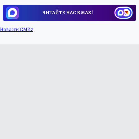
ЧИТАЙТЕ НАС В МАХ!
Новости СМИ2