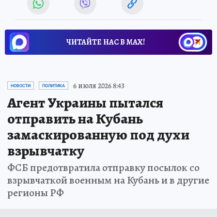
ЧИТАЙТЕ НАС В МАХ!
6 июля 2026 8:43
НОВОСТИ
ПОЛИТИКА
Агент Украины пытался
отправить на Кубань
замаскированную под духи
взрывчатку
ФСБ предотвратила отправку посылок со
взрывчаткой военным на Кубань и в другие
регионы РФ