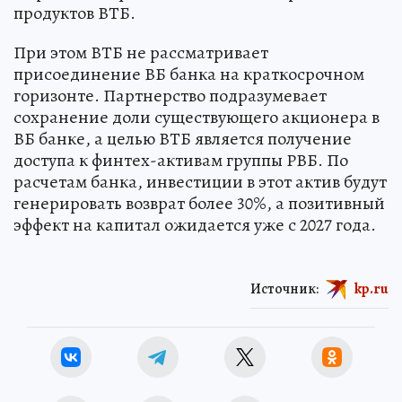
продуктов ВТБ.
При этом ВТБ не рассматривает
присоединение ВБ банка на краткосрочном
горизонте. Партнерство подразумевает
сохранение доли существующего акционера в
ВБ банке, а целью ВТБ является получение
доступа к финтех-активам группы РВБ. По
расчетам банка, инвестиции в этот актив будут
генерировать возврат более 30%, а позитивный
эффект на капитал ожидается уже с 2027 года.
Источник:
kp.ru