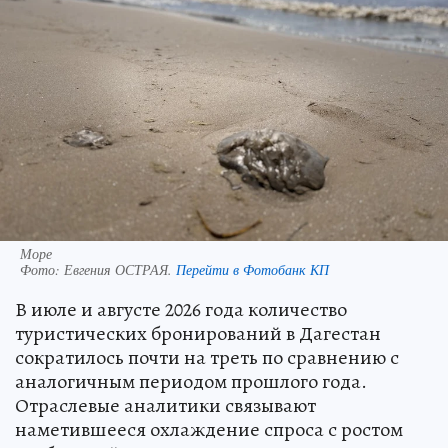
Море
Фото:
Евгения ОСТРАЯ.
Перейти в Фотобанк КП
В июле и августе 2026 года количество
туристических бронирований в Дагестан
сократилось почти на треть по сравнению с
аналогичным периодом прошлого года.
Отраслевые аналитики связывают
наметившееся охлаждение спроса с ростом