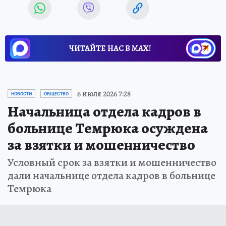
ЧИТАЙТЕ НАС В МАХ!
6 июля 2026 7:28
НОВОСТИ
ОБЩЕСТВО
Начальница отдела кадров в
больнице Темрюка осуждена
за взятки и мошенничество
Условный срок за взятки и мошенничество
дали начальнице отдела кадров в больнице
Темрюка