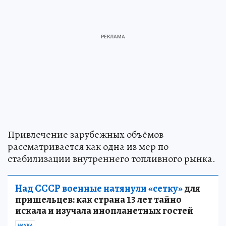
Привлечение зарубежных объёмов
рассматривается как одна из мер по
стабилизации внутреннего топливного рынка.
Над СССР военные натянули «сетку»
для
пришельцев: как страна 13 лет тайно
искала и изучала инопланетных гостей
НАУКА