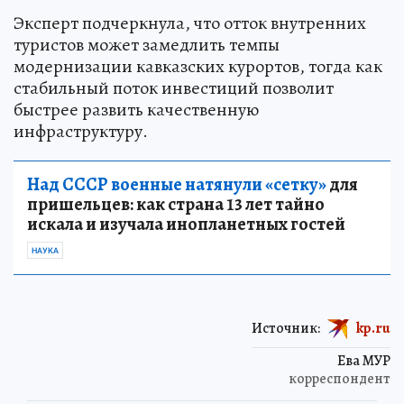
Эксперт подчеркнула, что отток внутренних
туристов может замедлить темпы
модернизации кавказских курортов, тогда как
стабильный поток инвестиций позволит
быстрее развить качественную
инфраструктуру.
Над СССР военные натянули «сетку»
для
пришельцев: как страна 13 лет тайно
искала и изучала инопланетных гостей
НАУКА
Источник:
kp.ru
Ева МУР
корреспондент