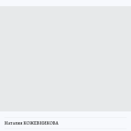
Наталия КОЖЕВНИКОВА