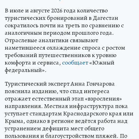
В июле и августе 2026 года количество
туристических бронирований в Дагестан
сократилось почти на треть по сравнению с
аналогичным периодом прошлого года.
Отраслевые аналитики связывают
наметившееся охлаждение спроса с ростом
требований путешественников к уровню
комфорта и сервиса,
сообщает
«Южный
федеральный».
Туристический эксперт Анна Гончарова
пояснила изданию, что спад интереса
отражает естественный этап «взросления»
направления. Местная инфраструктура пока
уступает стандартам Краснодарского края или
Крыма, однако в регионе ведётся работа над
устранением дефицита мест общего
пользования и благоустройством пляжей. По