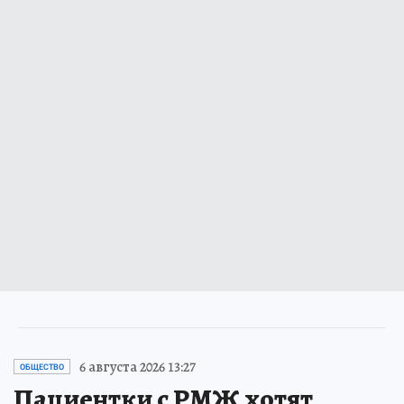
6 августа 2026 13:27
ОБЩЕСТВО
Пациентки с РМЖ хотят