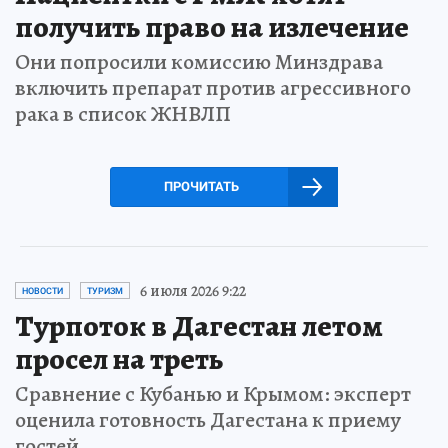
получить право на излечение
Они попросили комиссию Минздрава
включить препарат против агрессивного
рака в список ЖНВЛП
ПРОЧИТАТЬ
6 июля 2026 9:22
НОВОСТИ
ТУРИЗМ
Турпоток в Дагестан летом
просел на треть
Сравнение с Кубанью и Крымом: эксперт
оценила готовность Дагестана к приему
гостей