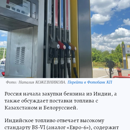
Фото:
Наталия КОЖЕВНИКОВА.
Перейти в Фотобанк КП
Россия начала закупки бензина из Индии, а
также обсуждает поставки топлива с
Казахстаном и Белоруссией.
Индийское топливо отвечает высокому
стандарту BS-VI (аналог «Евро-6»), содержит