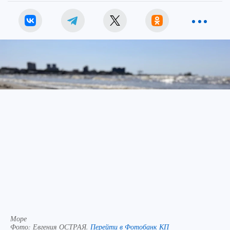
Море
Фото:
Евгения ОСТРАЯ.
Перейти в Фотобанк КП