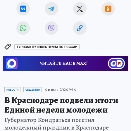
ТУРИЗМ: ПУТЕШЕСТВУЕМ ПО РОССИИ
ЧИТАЙТЕ НАС В МАХ!
6 июля 2026 9:16
НОВОСТИ
ОБЩЕСТВО
В Краснодаре подвели итоги
Единой недели молодежи
Губернатор Кондратьев посетил
молодежный праздник в Краснодаре