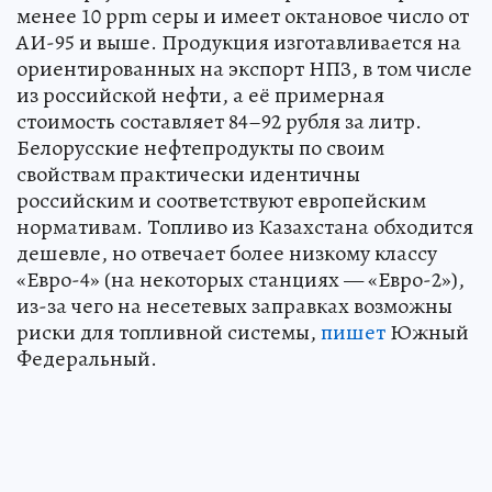
менее 10 ppm серы и имеет октановое число от
АИ-95 и выше. Продукция изготавливается на
ориентированных на экспорт НПЗ, в том числе
из российской нефти, а её примерная
стоимость составляет 84–92 рубля за литр.
Белорусские нефтепродукты по своим
свойствам практически идентичны
российским и соответствуют европейским
нормативам. Топливо из Казахстана обходится
дешевле, но отвечает более низкому классу
«Евро-4» (на некоторых станциях — «Евро-2»),
из-за чего на несетевых заправках возможны
риски для топливной системы,
пишет
Южный
Федеральный.