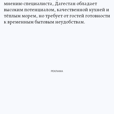
мнению специалиста, Дагестан обладает
высоким потенциалом, качественной кухней и
тёплым морем, но требует от гостей готовности
к временным бытовым неудобствам.