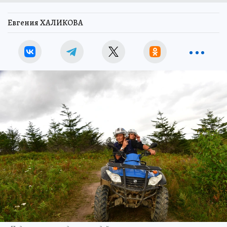
Евгения ХАЛИКОВА