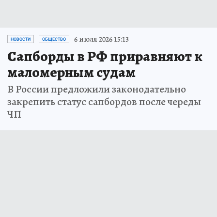
6 июля 2026 15:13
НОВОСТИ
ОБЩЕСТВО
Сапборды в РФ приравняют к
маломерным судам
В России предложили законодательно
закрепить статус сапбордов после череды
ЧП