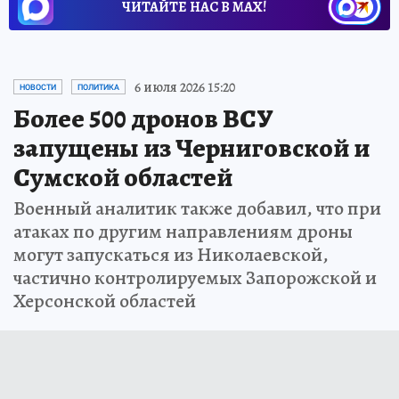
ЧИТАЙТЕ НАС В МАХ!
6 июля 2026 15:20
НОВОСТИ
ПОЛИТИКА
Более 500 дронов ВСУ
запущены из Черниговской и
Сумской областей
Военный аналитик также добавил, что при
атаках по другим направлениям дроны
могут запускаться из Николаевской,
частично контролируемых Запорожской и
Херсонской областей