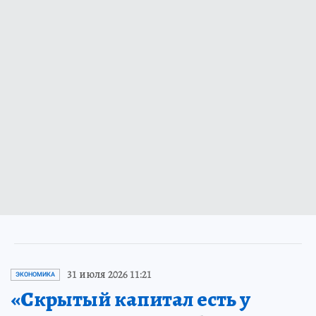
31 июля 2026 11:21
ЭКОНОМИКА
«Скрытый капитал есть у