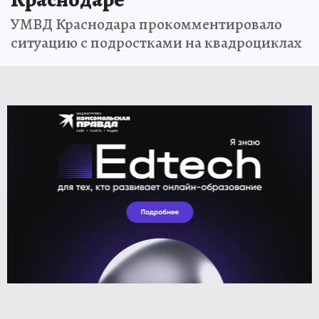
УМВД Краснодара прокомментировало
ситуацию с подростками на квадроциклах