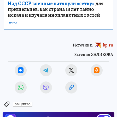
Над СССР военные натянули «сетку»
для
пришельцев: как страна 13 лет тайно
искала и изучала инопланетных гостей
НАУКА
Источник:
kp.ru
Евгения ХАЛИКОВА
ОБЩЕСТВО