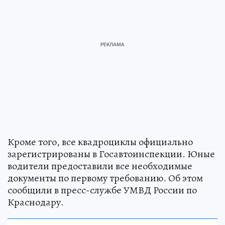
Кроме того, все квадроциклы официально
зарегистрированы в Госавтоинспекции. Юные
водители предоставили все необходимые
документы по первому требованию. Об этом
сообщили в пресс-службе УМВД России по
Краснодару.