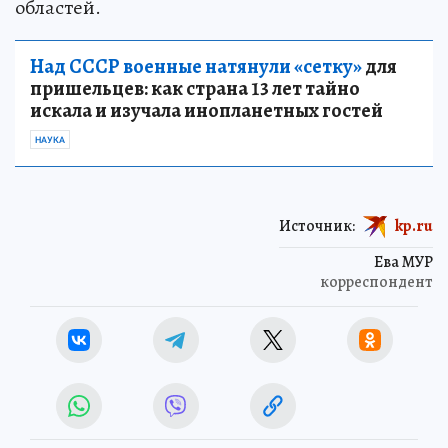
областей.
Над СССР военные натянули «сетку»
для
пришельцев: как страна 13 лет тайно
искала и изучала инопланетных гостей
НАУКА
Источник:
kp.ru
Ева МУР
корреспондент