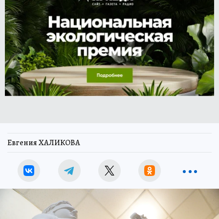
Евгения ХАЛИКОВА