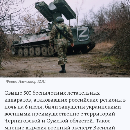
Фото: Александр КОЦ
Свыше 500 беспилотных летательных
аппаратов, атаковавших российские регионы в
ночь на 6 июля, были запущены украинскими
военными преимущественно с территорий
Черниговской и Сумской областей. Такое
мнение выразил военный эксперт Василий