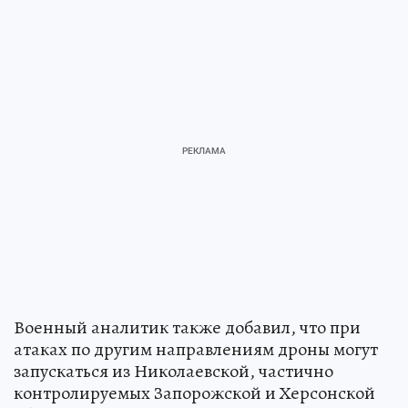
Военный аналитик также добавил, что при
атаках по другим направлениям дроны могут
запускаться из Николаевской, частично
контролируемых Запорожской и Херсонской