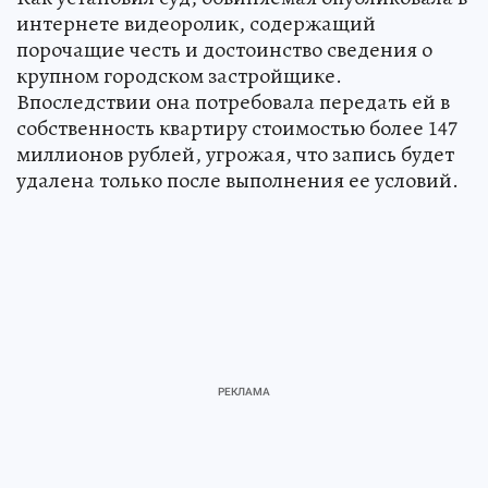
интернете видеоролик, содержащий
порочащие честь и достоинство сведения о
крупном городском застройщике.
Впоследствии она потребовала передать ей в
собственность квартиру стоимостью более 147
миллионов рублей, угрожая, что запись будет
удалена только после выполнения ее условий.