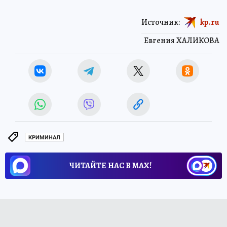
Источник:
kp.ru
Евгения ХАЛИКОВА
КРИМИНАЛ
ЧИТАЙТЕ НАС В МАХ!