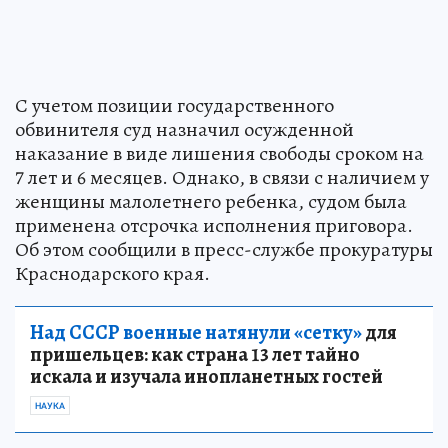
С учетом позиции государственного
обвинителя суд назначил осужденной
наказание в виде лишения свободы сроком на
7 лет и 6 месяцев. Однако, в связи с наличием у
женщины малолетнего ребенка, судом была
применена отсрочка исполнения приговора.
Об этом сообщили в пресс-службе прокуратуры
Краснодарского края.
Над СССР военные натянули «сетку»
для
пришельцев: как страна 13 лет тайно
искала и изучала инопланетных гостей
НАУКА