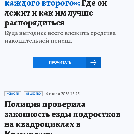
каждого второго»:
Где он
лежит и как им лучше
распорядиться
Куда выгоднее всего вложить средства
накопительной пенсии
ПРОЧИТАТЬ
6 июля 2026 15:25
НОВОСТИ
ОБЩЕСТВО
Полиция проверила
законность езды подростков
на квадроциклах в
Краснодаре