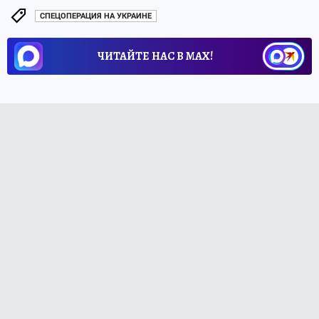
СПЕЦОПЕРАЦИЯ НА УКРАИНЕ
ЧИТАЙТЕ НАС В МАХ!