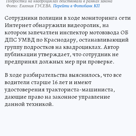
Подростки на квадроциклах действовали в рамках закона
Фото:
Евгения ГУСЕВА.
Перейти в Фотобанк КП
Сотрудники полиции в ходе мониторинга сети
Интернет обнаружили видеоролик, на
котором запечатлен инспектор мотовзвода ОБ
ДПС УМВД по Краснодару, останавливающий
группу подростков на квадроциклах. Автор
публикации утверждает, что сотрудник не
предпринял должных мер при проверке.
В ходе разбирательства выяснилось, что все
водители старше 16 лет и имеют
удостоверения тракториста-машиниста,
дающие право на законное управление
данной техникой.