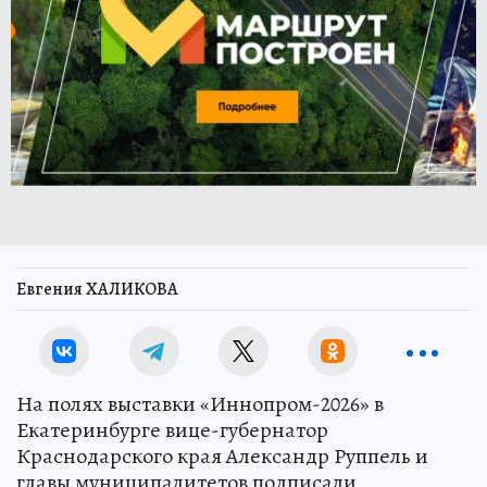
Евгения ХАЛИКОВА
На полях выставки «Иннопром-2026» в
Екатеринбурге вице-губернатор
Краснодарского края Александр Руппель и
главы муниципалитетов подписали