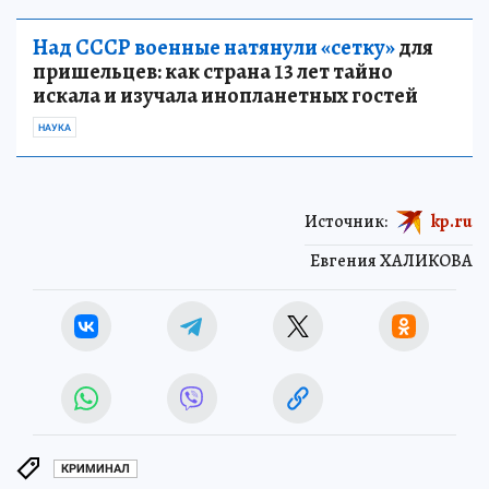
Над СССР военные натянули «сетку»
для
пришельцев: как страна 13 лет тайно
искала и изучала инопланетных гостей
НАУКА
Источник:
kp.ru
Евгения ХАЛИКОВА
КРИМИНАЛ