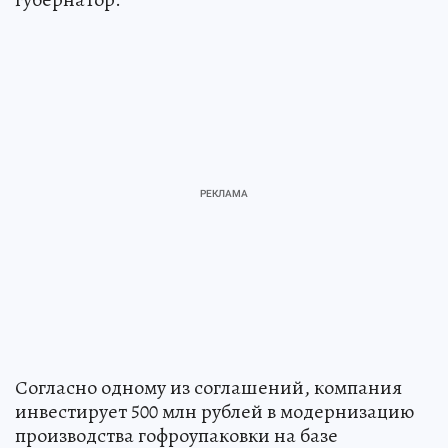
Согласно одному из соглашений, компания
инвестирует 500 млн рублей в модернизацию
производства гофроупаковки на базе