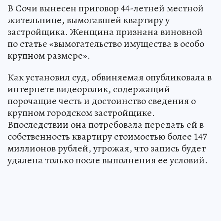
В Сочи вынесен приговор 44-летней местной
жительнице, вымогавшей квартиру у
застройщика. Женщина признана виновной
по статье «вымогательство имущества в особо
крупном размере».
Как установил суд, обвиняемая опубликовала в
интернете видеоролик, содержащий
порочащие честь и достоинство сведения о
крупном городском застройщике.
Впоследствии она потребовала передать ей в
собственность квартиру стоимостью более 147
миллионов рублей, угрожая, что запись будет
удалена только после выполнения ее условий.