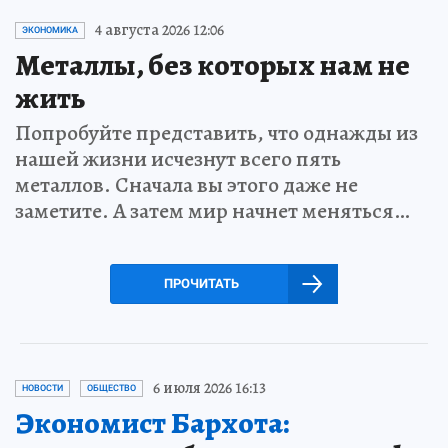
4 августа 2026 12:06
ЭКОНОМИКА
Металлы, без которых нам не
жить
Попробуйте представить, что однажды из
нашей жизни исчезнут всего пять
металлов. Сначала вы этого даже не
заметите. А затем мир начнет меняться…
ПРОЧИТАТЬ
6 июля 2026 16:13
НОВОСТИ
ОБЩЕСТВО
Экономист Бархота: