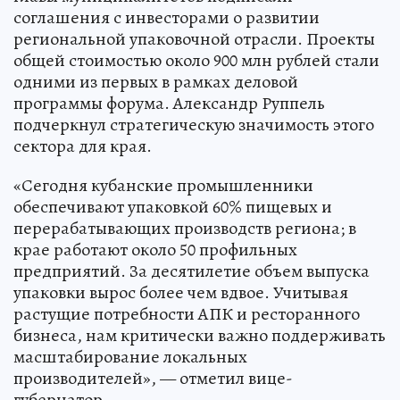
соглашения с инвесторами о развитии
региональной упаковочной отрасли. Проекты
общей стоимостью около 900 млн рублей стали
одними из первых в рамках деловой
программы форума. Александр Руппель
подчеркнул стратегическую значимость этого
сектора для края.
«Сегодня кубанские промышленники
обеспечивают упаковкой 60% пищевых и
перерабатывающих производств региона; в
крае работают около 50 профильных
предприятий. За десятилетие объем выпуска
упаковки вырос более чем вдвое. Учитывая
растущие потребности АПК и ресторанного
бизнеса, нам критически важно поддерживать
масштабирование локальных
производителей», — отметил вице-
губернатор.