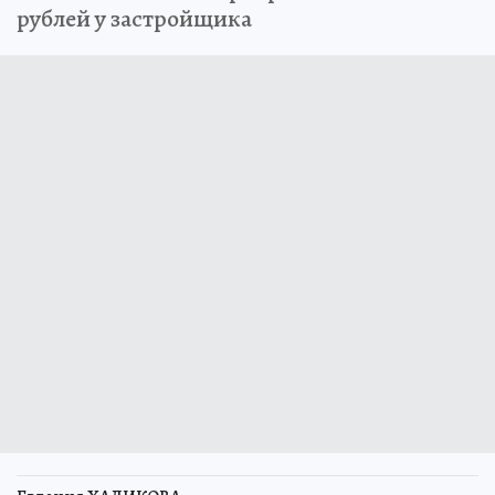
рублей у застройщика