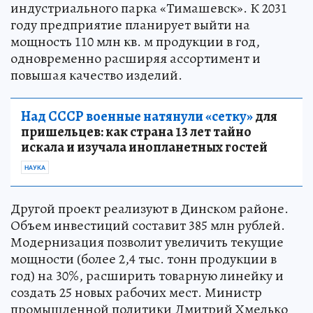
индустриального парка «Тимашевск». К 2031
году предприятие планирует выйти на
мощность 110 млн кв. м продукции в год,
одновременно расширяя ассортимент и
повышая качество изделий.
Над СССР военные натянули «сетку»
для
пришельцев: как страна 13 лет тайно
искала и изучала инопланетных гостей
НАУКА
Другой проект реализуют в Динском районе.
Объем инвестиций составит 385 млн рублей.
Модернизация позволит увеличить текущие
мощности (более 2,4 тыс. тонн продукции в
год) на 30%, расширить товарную линейку и
создать 25 новых рабочих мест. Министр
промышленной политики Дмитрий Хмелько