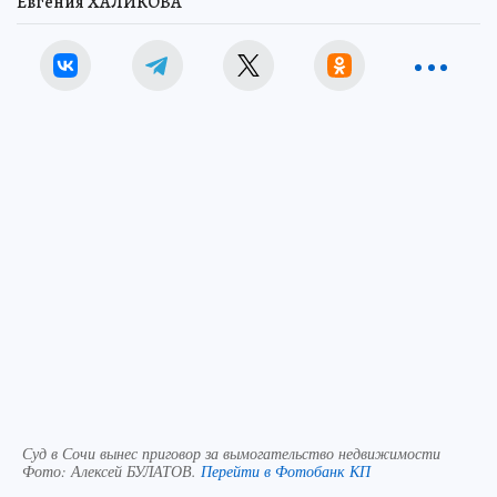
Евгения ХАЛИКОВА
Суд в Сочи вынес приговор за вымогательство недвижимости
Фото:
Алексей БУЛАТОВ.
Перейти в Фотобанк КП