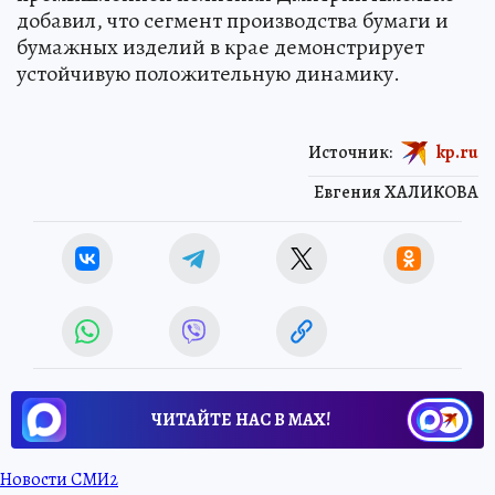
добавил, что сегмент производства бумаги и
бумажных изделий в крае демонстрирует
устойчивую положительную динамику.
Источник:
kp.ru
Евгения ХАЛИКОВА
ЧИТАЙТЕ НАС В МАХ!
Новости СМИ2