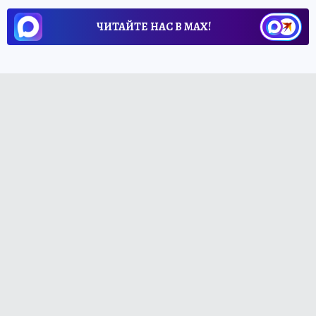
ЧИТАЙТЕ НАС В МАХ!