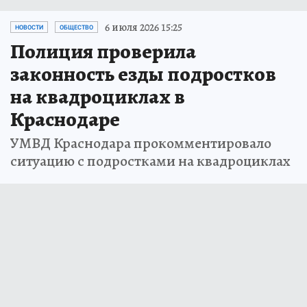
6 июля 2026 15:25
НОВОСТИ
ОБЩЕСТВО
Полиция проверила
законность езды подростков
на квадроциклах в
Краснодаре
УМВД Краснодара прокомментировало
ситуацию с подростками на квадроциклах