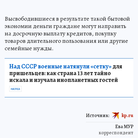
Высвободившиеся в результате такой бытовой
экономии деньги граждане могут направить
на досрочную выплату кредитов, покупку
товаров длительного пользования или другие
семейные нужды.
Над СССР военные натянули «сетку»
для
пришельцев: как страна 13 лет тайно
искала и изучала инопланетных гостей
НАУКА
Источник:
kp.ru
Ева МУР
корреспондент