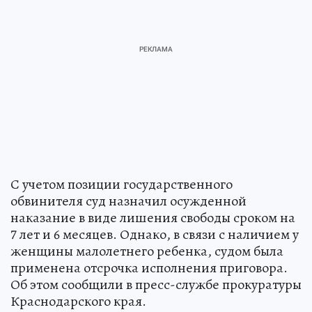
С учетом позиции государственного
обвинителя суд назначил осужденной
наказание в виде лишения свободы сроком на
7 лет и 6 месяцев. Однако, в связи с наличием у
женщины малолетнего ребенка, судом была
применена отсрочка исполнения приговора.
Об этом сообщили в пресс-службе прокуратуры
Краснодарского края.