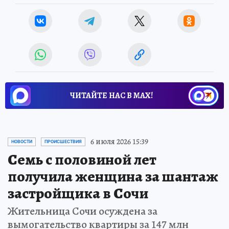
ЧИТАЙТЕ НАС В МАХ!
6 июля 2026 15:39
НОВОСТИ
ПРОИСШЕСТВИЯ
Семь с половиной лет
получила женщина за шантаж
застройщика в Сочи
Жительница Сочи осуждена за
вымогательство квартиры за 147 млн