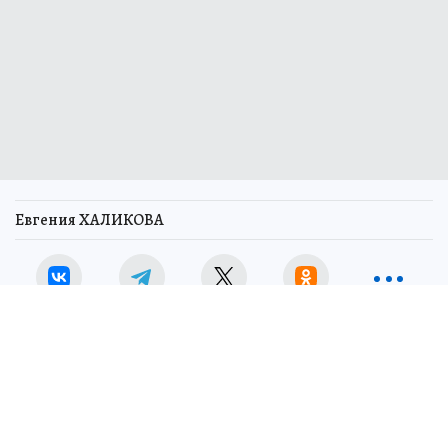
Евгения ХАЛИКОВА