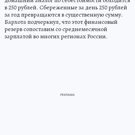
домашний аналог по себестоимости обходится
в 250 рублей. Сбереженные за день 250 рублей
за год превращаются в существенную сумму.
Бархота подчеркнул, что этот финансовый
резерв сопоставим со среднемесячной
зарплатой во многих регионах России.