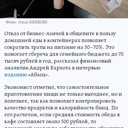
Фото: Ольга ЮШКОВА
Отказ от бизнес-ланчей в общепите в пользу
домашней еды в контейнерах позволяет
сократить траты на питание на 50–70%. Это
помогает сберечь для семейного бюджета до 70
тысяч рублей в год, рассказал финансовый
аналитик Андрей Бархота в интервью
изданию
«Абзац».
Экономист отметил, что самостоятельное
приготовление пищи не только выгоднее, но и
полезнее, так как позволяет контролировать
качество продуктов и калорийность блюд. По
его расчетам, если средняя стоимость обеда в
кафе составляет около 500 рублей, то