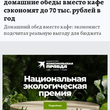
домашние обеды вместо кафе
сэкономят до 70 тыс. рублей в
год
Домашний обед вместо кафе: экономист
подсчитал реальную выгоду для бюджета