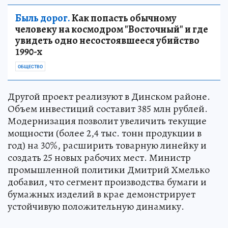
Быль дорог.
Как попасть обычному
человеку на космодром "Восточный" и где
увидеть одно несостоявшееся убийство
1990-х
ОБЩЕСТВО
Другой проект реализуют в Динском районе.
Объем инвестиций составит 385 млн рублей.
Модернизация позволит увеличить текущие
мощности (более 2,4 тыс. тонн продукции в
год) на 30%, расширить товарную линейку и
создать 25 новых рабочих мест. Министр
промышленной политики Дмитрий Хмелько
добавил, что сегмент производства бумаги и
бумажных изделий в крае демонстрирует
устойчивую положительную динамику.