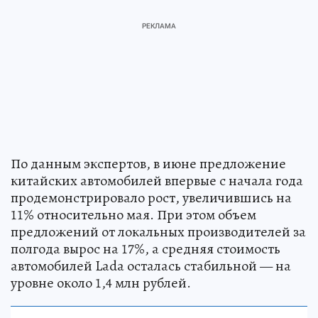
По данным экспертов, в июне предложение
китайских автомобилей впервые с начала года
продемонстрировало рост, увеличившись на
11% относительно мая. При этом объем
предложений от локальных производителей за
полгода вырос на 17%, а средняя стоимость
автомобилей Lada осталась стабильной — на
уровне около 1,4 млн рублей.