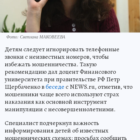
Фото: Светлана МАКОВЕЕВА
Детям следует игнорировать телефонные
звонки с неизвестных номеров, чтобы
избежать мошенничества. Такую
рекомендацию дал доцент Финансового
университета при правительстве РФ Петр
Щербаченко в
беседе
с NEWS.ru, отметив, что
мошенники чаще всего используют страх
наказания как основной инструмент
манипуляции с несовершеннолетними.
Специалист подчеркнул важность
информирования детей об известных
мошеннических схемах: просьбах сообщить