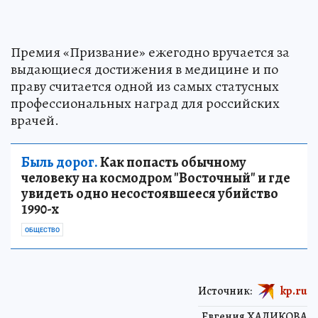
Премия «Призвание» ежегодно вручается за
выдающиеся достижения в медицине и по
праву считается одной из самых статусных
профессиональных наград для российских
врачей.
Быль дорог.
Как попасть обычному
человеку на космодром "Восточный" и где
увидеть одно несостоявшееся убийство
1990-х
ОБЩЕСТВО
Источник:
kp.ru
Евгения ХАЛИКОВА