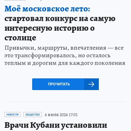
Моё московское лето:
стартовал конкурс на самую
интересную историю о
столице
Привычки, маршруты, впечатления — все
это трансформировалось, но осталось
теплым и дорогим для каждого поколения
ПРОЧИТАТЬ
6 июля 2026 17:01
НОВОСТИ
ОБЩЕСТВО
Врачи Кубани установили