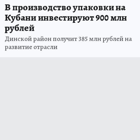
В производство упаковки на
Кубани инвестируют 900 млн
рублей
Динской район получит 385 млн рублей на
развитие отрасли