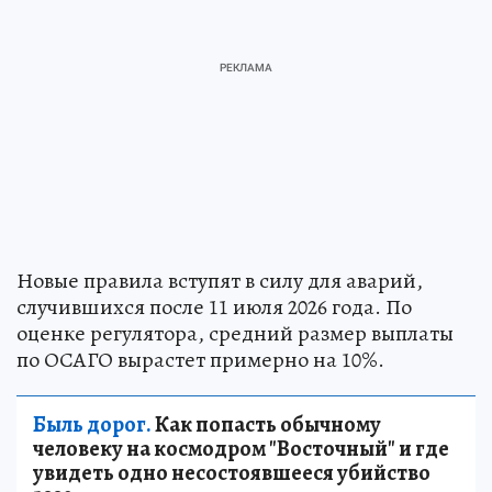
Новые правила вступят в силу для аварий,
случившихся после 11 июля 2026 года. По
оценке регулятора, средний размер выплаты
по ОСАГО вырастет примерно на 10%.
Быль дорог.
Как попасть обычному
человеку на космодром "Восточный" и где
увидеть одно несостоявшееся убийство