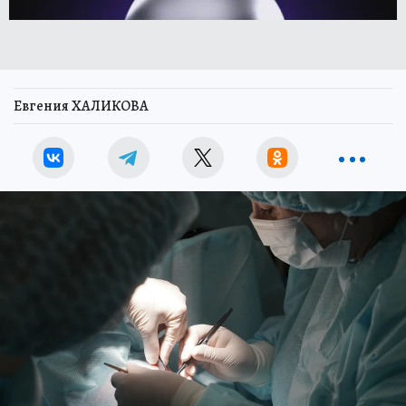
Евгения ХАЛИКОВА