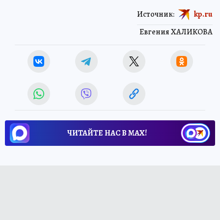
Источник:
kp.ru
Евгения ХАЛИКОВА
ЧИТАЙТЕ НАС В МАХ!