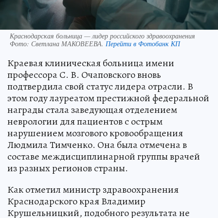
Краснодарская больница — лидер российского здравоохранения
Фото:
Светлана МАКОВЕЕВА.
Перейти в Фотобанк КП
Краевая клиническая больница имени
профессора С. В. Очаповского вновь
подтвердила свой статус лидера отрасли. В
этом году лауреатом престижной федеральной
награды стала заведующая отделением
неврологии для пациентов с острым
нарушением мозгового кровообращения
Людмила Тимченко. Она была отмечена в
составе междисциплинарной группы врачей
из разных регионов страны.
Как отметил министр здравоохранения
Краснодарского края Владимир
Крушельницкий, подобного результата не