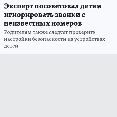
Эксперт посоветовал детям
игнорировать звонки с
неизвестных номеров
Родителям также следует проверить
настройки безопасности на устройствах
детей