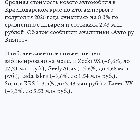
Средняя стоимость нового автомобиля в
Краснодарском крае по итогам первого
полугодия 2026 года снизилась на 8,3% по
сравнению с январем и составила 2,43 млн
рублей. Об этом сообщили аналитики «Авто.ру
Бизнес».
Наиболее заметное снижение цен
зафиксировано на модели Zeekr 9X (–6,6%, до
12,21 млн руб.), Geely Atlas (–5,6%, до 3,68 млн
руб.), Lada Iskra (–3,6%, до 1,54 млн руб.),
Solaris KRS (–3,5%, до 2,48 млн руб.) и Exeed VX
(–3,3%, до 5,53 млн руб.).