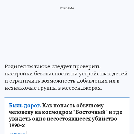
Родителям также следует проверить
настройки безопасности на устройствах детей
и ограничить возможность добавления их в
незнакомые группы в мессенджерах.
Быль дорог.
Как попасть обычному
человеку на космодром "Восточный" и где
увидеть одно несостоявшееся убийство
1990-х
ОБЩЕСТВО