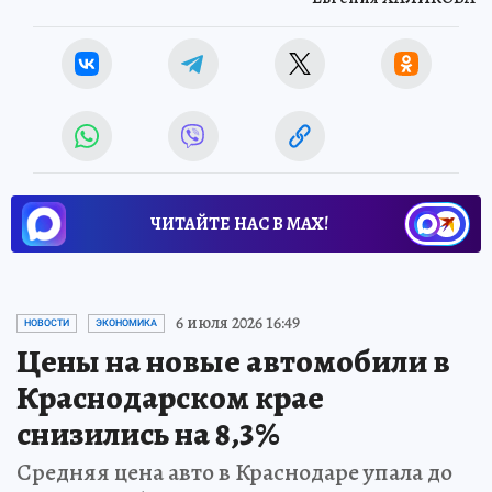
ЧИТАЙТЕ НАС В МАХ!
6 июля 2026 16:49
НОВОСТИ
ЭКОНОМИКА
Цены на новые автомобили в
Краснодарском крае
снизились на 8,3%
Средняя цена авто в Краснодаре упала до