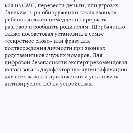
код из СМС, перевести деньги, или угрозах
близким. При обнаружении таких звонков
ребёнок должен немедленно прервать
разговор и сообщить родителям. Щербаченко
также посоветовал установить в семье
«секретное слово» или фразу для
подтверждения личности при звонках
родственников с чужих номеров. Для
цифровой безопасности эксперт рекомендовал
использовать двухфакторную аутентификацию
для всех важных приложений и установить
антивирусное ПО на устройствах.