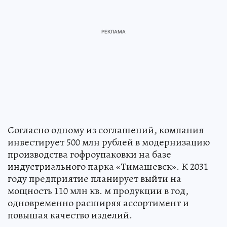
Согласно одному из соглашений, компания
инвестирует 500 млн рублей в модернизацию
производства гофроупаковки на базе
индустриального парка «Тимашевск». К 2031
году предприятие планирует выйти на
мощность 110 млн кв. м продукции в год,
одновременно расширяя ассортимент и
повышая качество изделий.