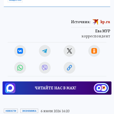
Источник:
kp.ru
Ева МУР
корреспондент
ЧИТАЙТЕ НАС В МАХ!
6 июля 2026 16:20
НОВОСТИ
ЭКОНОМИКА