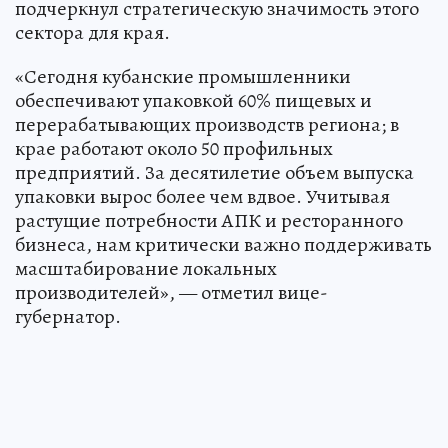
подчеркнул стратегическую значимость этого
сектора для края.
«Сегодня кубанские промышленники
обеспечивают упаковкой 60% пищевых и
перерабатывающих производств региона; в
крае работают около 50 профильных
предприятий. За десятилетие объем выпуска
упаковки вырос более чем вдвое. Учитывая
растущие потребности АПК и ресторанного
бизнеса, нам критически важно поддерживать
масштабирование локальных
производителей», — отметил вице-
губернатор.