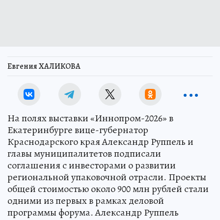
Евгения ХАЛИКОВА
На полях выставки «Иннопром-2026» в
Екатеринбурге вице-губернатор
Краснодарского края Александр Руппель и
главы муниципалитетов подписали
соглашения с инвесторами о развитии
региональной упаковочной отрасли. Проекты
общей стоимостью около 900 млн рублей стали
одними из первых в рамках деловой
программы форума. Александр Руппель