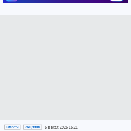
6 июля 2026 16:21
НОВОСТИ
ОБЩЕСТВО