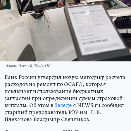
Фото: Алексей БУЛАТОВ
Банк России утвердил новую методику расчета
расходов на ремонт по ОСАГО, которая
исключает использование бюджетных
запчастей при определении суммы страховой
выплаты. Об этом в
беседе
с NEWS.ru сообщил
старший преподаватель РЭУ им. Г. В.
Плеханова Владимир Свечников.