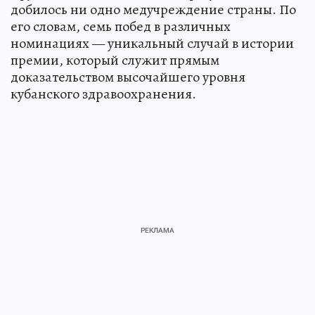
добилось ни одно медучреждение страны. По
его словам, семь побед в различных
номинациях — уникальный случай в истории
премии, который служит прямым
доказательством высочайшего уровня
кубанского здравоохранения.