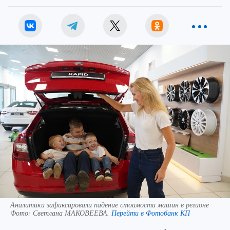
Аналитики зафиксировали падение стоимости машин в регионе
Фото:
Светлана МАКОВЕЕВА.
Перейти в Фотобанк КП