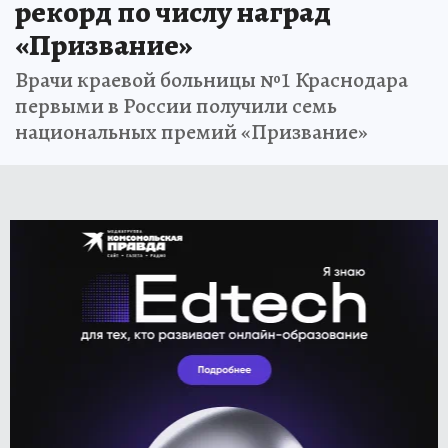
рекорд по числу наград
«Призвание»
Врачи краевой больницы №1 Краснодара
первыми в России получили семь
национальных премий «Призвание»