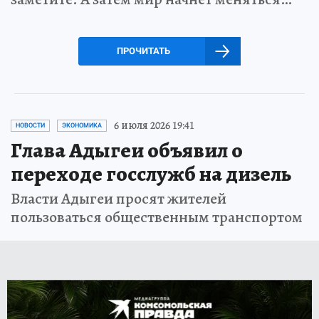
ПРОЧИТАТЬ
6 июля 2026 19:41
НОВОСТИ
ЭКОНОМИКА
Глава Адыгеи объявил о
переходе госслужб на дизель
Власти Адыгеи просят жителей
пользоваться общественным транспортом