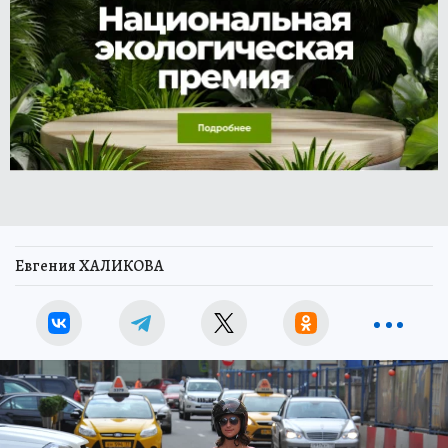
Евгения ХАЛИКОВА