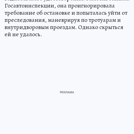
Госавтоинспекции, она проигнорировала
требование об остановке и попыталась уйти от
преследования, маневрируя по тротуарам и
внутридворовым проездам. Однако скрыться
ей не удалось.