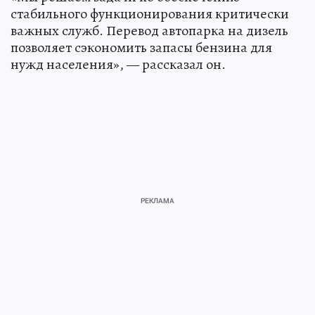
стабильного функционирования критически
важных служб. Перевод автопарка на дизель
позволяет сэкономить запасы бензина для
нужд населения», — рассказал он.