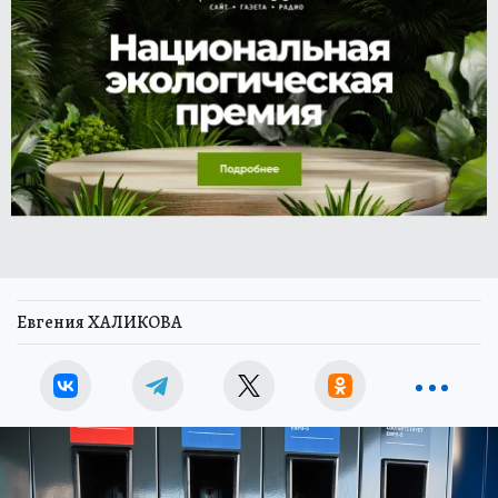
Евгения ХАЛИКОВА