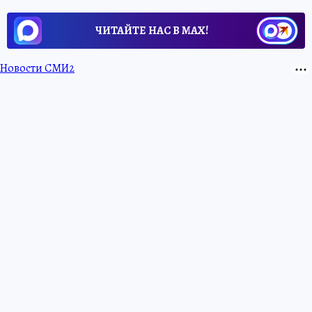
ЧИТАЙТЕ НАС В МАХ!
Новости СМИ2