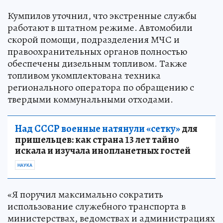
Кумпилов уточнил, что экстренные службы
работают в штатном режиме. Автомобили
скорой помощи, подразделения МЧС и
правоохранительных органов полностью
обеспечены дизельным топливом. Также
топливом укомплектована техника
регионального оператора по обращению с
твердыми коммунальными отходами.
Над СССР военные натянули «сетку»
для
пришельцев: как страна 13 лет тайно
искала и изучала инопланетных гостей
НАУКА
«Я поручил максимально сократить
использование служебного транспорта в
министерствах, ведомствах и администрациях