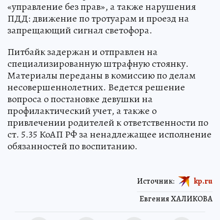
«управление без прав», а также нарушения
ПДД: движение по тротуарам и проезд на
запрещающий сигнал светофора.
Питбайк задержан и отправлен на
специализированную штрафную стоянку.
Материалы переданы в комиссию по делам
несовершеннолетних. Ведется решение
вопроса о постановке девушки на
профилактический учет, а также о
привлечении родителей к ответственности по
ст. 5.35 КоАП РФ за ненадлежащее исполнение
обязанностей по воспитанию.
Источник:
kp.ru
Евгения ХАЛИКОВА