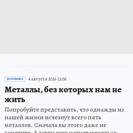
4 августа 2026 12:06
ЭКОНОМИКА
Металлы, без которых нам не
жить
Попробуйте представить, что однажды из
нашей жизни исчезнут всего пять
металлов. Сначала вы этого даже не
заметите. А затем мир начнет меняться…