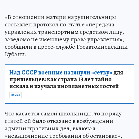
«В отношении матери нарушительницы
составлен протокол по статье «передача
управления транспортным средством лицу,
заведомо не имеющему права управления», –
сообщили в пресс-службе Госавтоинспекции
Кубани.
Над СССР военные натянули «сетку»
для
пришельцев: как страна 13 лет тайно
искала и изучала инопланетных гостей
НАУКА
Что касается самой школьницы, то по ряду
статей ей было отказано в возбуждении
административных дел, включая
«невыполнение требования об остановке»,