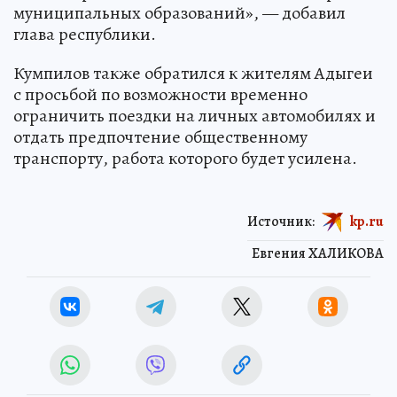
муниципальных образований», — добавил
глава республики.
Кумпилов также обратился к жителям Адыгеи
с просьбой по возможности временно
ограничить поездки на личных автомобилях и
отдать предпочтение общественному
транспорту, работа которого будет усилена.
Источник:
kp.ru
Евгения ХАЛИКОВА