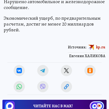
Нарушено автомобильное и железнодорожное
сообщение.
Экономический ущерб, по предварительным
расчетам, достиг не менее 20 миллиардов
рублей.
Источник:
kp.ru
Евгения ХАЛИКОВА
ЧИТАЙТЕ НАС В МАХ!