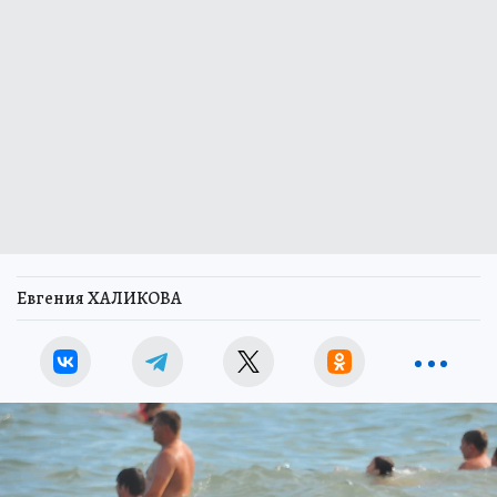
Евгения ХАЛИКОВА