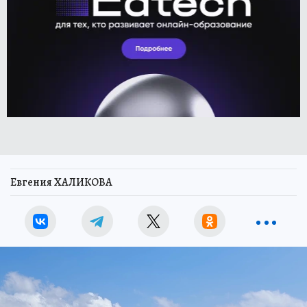
Евгения ХАЛИКОВА