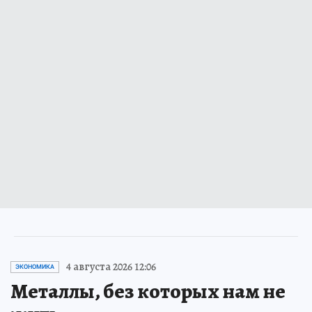
4 августа 2026 12:06
ЭКОНОМИКА
Металлы, без которых нам не