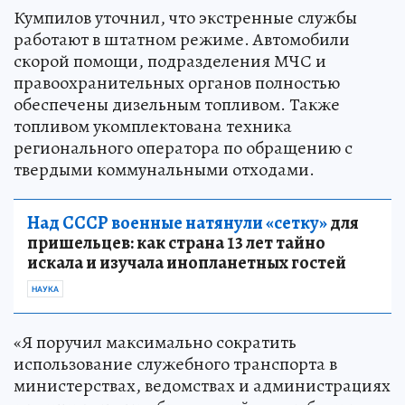
Кумпилов уточнил, что экстренные службы
работают в штатном режиме. Автомобили
скорой помощи, подразделения МЧС и
правоохранительных органов полностью
обеспечены дизельным топливом. Также
топливом укомплектована техника
регионального оператора по обращению с
твердыми коммунальными отходами.
Над СССР военные натянули «сетку»
для
пришельцев: как страна 13 лет тайно
искала и изучала инопланетных гостей
НАУКА
«Я поручил максимально сократить
использование служебного транспорта в
министерствах, ведомствах и администрациях