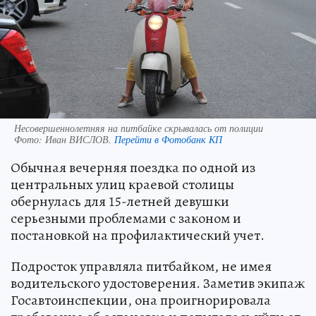
Несовершеннолетняя на питбайке скрывалась от полиции
Фото:
Иван ВИСЛОВ.
Перейти в Фотобанк КП
Обычная вечерняя поездка по одной из
центральных улиц краевой столицы
обернулась для 15-летней девушки
серьезными проблемами с законом и
постановкой на профилактический учет.
Подросток управляла питбайком, не имея
водительского удостоверения. Заметив экипаж
Госавтоинспекции, она проигнорировала