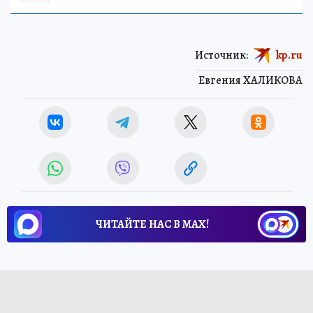
Источник:
kp.ru
Евгения ХАЛИКОВА
ЧИТАЙТЕ НАС В МАХ!