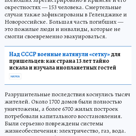
окрестностях — 153 человека. Смертельные
случаи также зафиксированы в Геленджике и
Новороссийске. Большая часть погибших —
это пожилые люди и инвалиды, которые не
смогли своевременно эвакуироваться.
Над СССР военные натянули «сетку»
для
пришельцев: как страна 13 лет тайно
искала и изучала инопланетных гостей
НАУКА
Разрушительные последствия коснулись тысяч
жителей. Около 1700 домов были полностью
уничтожены, а более 6700 жилых построек
потребовали капитального восстановления.
Были серьезно повреждены системы
жизнеобеспечения: электричество, газ, вода.