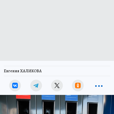
Евгения ХАЛИКОВА