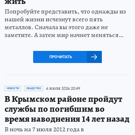
жить
Попробуйте представить, что однажды из
нашей жизни исчезнут всего пять
металлов. Сначала вы этого даже не
заметите. А затем мир начнет меняться…
ПРОЧИТАТЬ
6 июля 2026 20:49
НОВОСТИ
ОБЩЕСТВО
В Крымском районе пройдут
службы по погибшим во
время наводнения 14 лет назад
В ночь на 7 июля 2012 года в