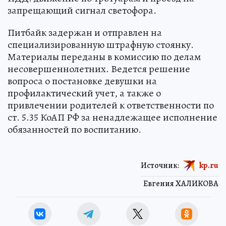
запрещающий сигнал светофора.
Питбайк задержан и отправлен на
специализированную штрафную стоянку.
Материалы переданы в комиссию по делам
несовершеннолетних. Ведется решение
вопроса о постановке девушки на
профилактический учет, а также о
привлечении родителей к ответственности по
ст. 5.35 КоАП РФ за ненадлежащее исполнение
обязанностей по воспитанию.
Источник:
kp.ru
Евгения ХАЛИКОВА