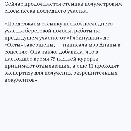
Сейчас продолжается отсыпка полуметровым
слоем песка последнего участка.
«Продолжаем отсыпку песком последнего
участка береговой полосы, работы на
предыдущем участке от «Рябинушки» до
«Охты» завершены, — написала мэр Анапы в
соцсетях. Она также добавила, что в
настоящее время 75 пляжей курорта
принимают отдыхающих, а еще 11 проходят
экспертизу для получения разрешительных
документов».