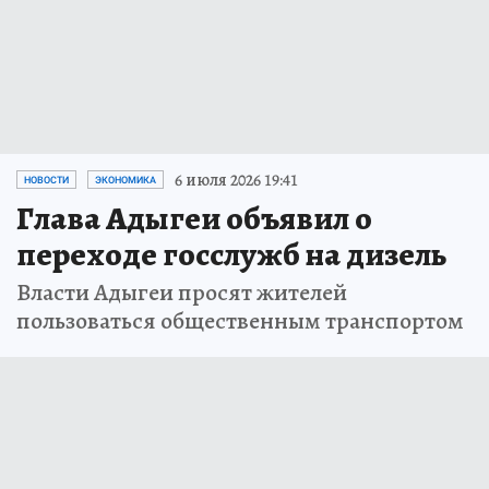
6 июля 2026 19:41
НОВОСТИ
ЭКОНОМИКА
Глава Адыгеи объявил о
переходе госслужб на дизель
Власти Адыгеи просят жителей
пользоваться общественным транспортом