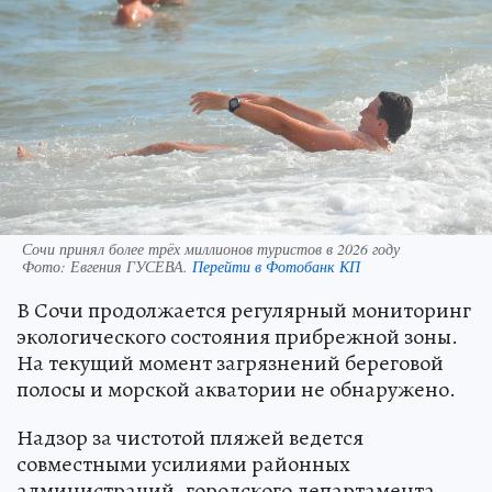
Сочи принял более трёх миллионов туристов в 2026 году
Фото:
Евгения ГУСЕВА.
Перейти в Фотобанк КП
В Сочи продолжается регулярный мониторинг
экологического состояния прибрежной зоны.
На текущий момент загрязнений береговой
полосы и морской акватории не обнаружено.
Надзор за чистотой пляжей ведется
совместными усилиями районных
администраций, городского департамента