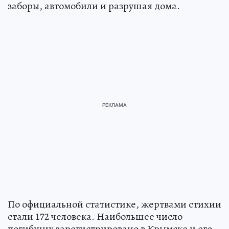
заборы, автомобили и разрушая дома.
По официальной статистике, жертвами стихии
стали 172 человека. Наибольшее число
погибших зарегистрировано в Крымске и его