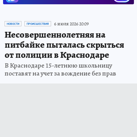
6 июля 2026 20:09
НОВОСТИ
ПРОИСШЕСТВИЯ
Несовершеннолетняя на
питбайке пыталась скрыться
от полиции в Краснодаре
В Краснодаре 15-летнюю школьницу
поставят на учет за вождение без прав