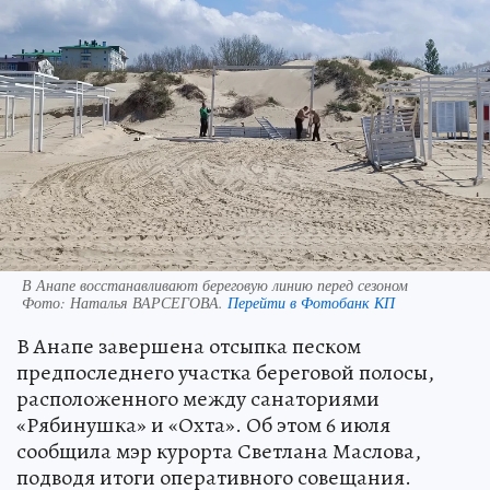
В Анапе восстанавливают береговую линию перед сезоном
Фото:
Наталья ВАРСЕГОВА.
Перейти в Фотобанк КП
В Анапе завершена отсыпка песком
предпоследнего участка береговой полосы,
расположенного между санаториями
«Рябинушка» и «Охта». Об этом 6 июля
сообщила мэр курорта Светлана Маслова,
подводя итоги оперативного совещания.