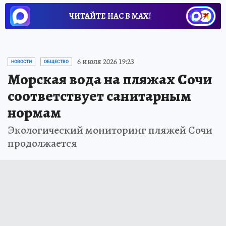
ЧИТАЙТЕ НАС В МАХ!
6 июля 2026 19:23
НОВОСТИ
ОБЩЕСТВО
Морская вода на пляжах Сочи
соответствует санитарным
нормам
Экологический мониторинг пляжей Сочи
продолжается