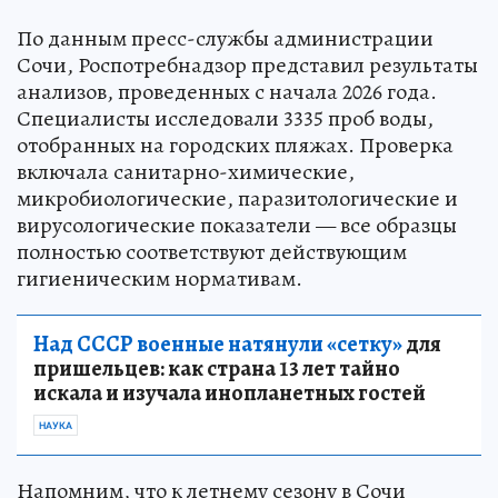
По данным пресс-службы администрации
Сочи, Роспотребнадзор представил результаты
анализов, проведенных с начала 2026 года.
Специалисты исследовали 3335 проб воды,
отобранных на городских пляжах. Проверка
включала санитарно-химические,
микробиологические, паразитологические и
вирусологические показатели — все образцы
полностью соответствуют действующим
гигиеническим нормативам.
Над СССР военные натянули «сетку»
для
пришельцев: как страна 13 лет тайно
искала и изучала инопланетных гостей
НАУКА
Напомним, что к летнему сезону в Сочи