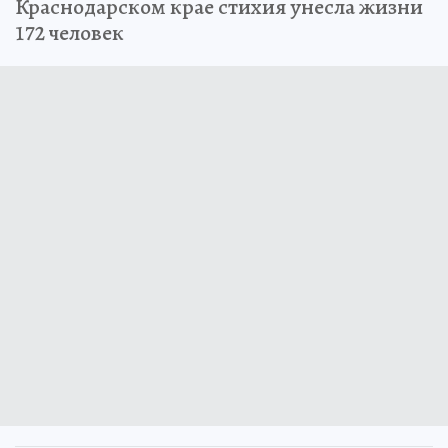
Краснодарском крае стихия унесла жизни
172 человек