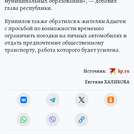
муниципальных образований», — добавил
глава республики.
Кумпилов также обратился к жителям Адыгеи
с просьбой по возможности временно
ограничить поездки на личных автомобилях и
отдать предпочтение общественному
транспорту, работа которого будет усилена.
Источник:
kp.ru
Евгения ХАЛИКОВА