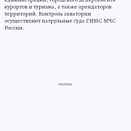
курортов и туризма, а также арендаторов
территорий. Контроль акватории
осуществляют патрульные суда ГИМС МЧС
России.