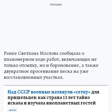
Ранее Светлана Маслова сообщала о
планомерном ходе работ, включающих не
только отсыпку, но и боронование, а также
двукратное просеивание песка на уже
восстановленных участках.
Над СССР военные натянули «сетку»
для
пришельцев: как страна 13 лет тайно
искала и изучала инопланетных гостей
НАУКА