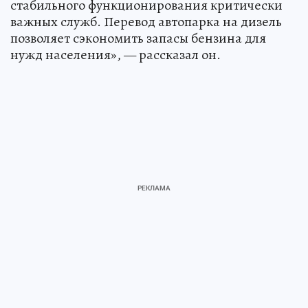
стабильного функционирования критически
важных служб. Перевод автопарка на дизель
позволяет сэкономить запасы бензина для
нужд населения», — рассказал он.