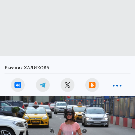
Евгения ХАЛИКОВА