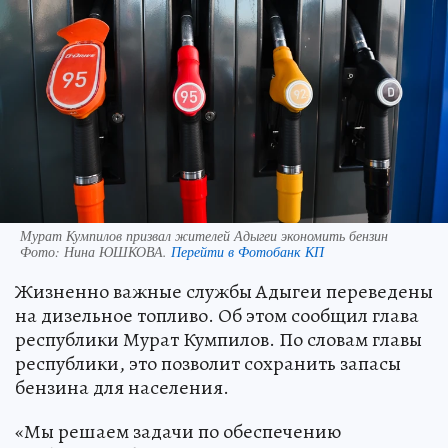
Мурат Кумпилов призвал жителей Адыгеи экономить бензин
Фото:
Нина ЮШКОВА.
Перейти в Фотобанк КП
Жизненно важные службы Адыгеи переведены
на дизельное топливо. Об этом сообщил глава
республики Мурат Кумпилов. По словам главы
республики, это позволит сохранить запасы
бензина для населения.
«Мы решаем задачи по обеспечению