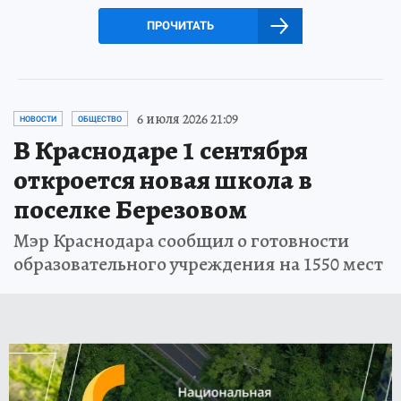
ПРОЧИТАТЬ
6 июля 2026 21:09
НОВОСТИ
ОБЩЕСТВО
В Краснодаре 1 сентября
откроется новая школа в
поселке Березовом
Мэр Краснодара сообщил о готовности
образовательного учреждения на 1550 мест