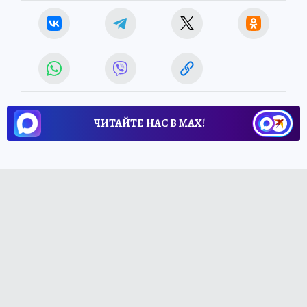
ЧИТАЙТЕ НАС В МАХ!