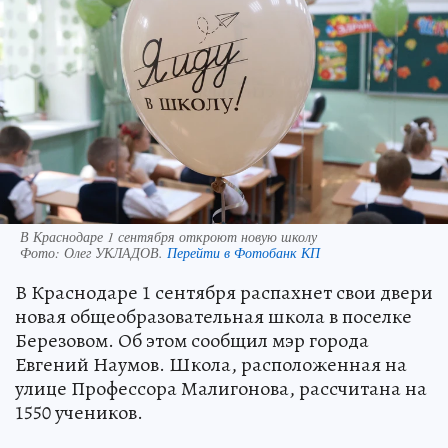
В Краснодаре 1 сентября откроют новую школу
Фото:
Олег УКЛАДОВ.
Перейти в Фотобанк КП
В Краснодаре 1 сентября распахнет свои двери
новая общеобразовательная школа в поселке
Березовом. Об этом сообщил мэр города
Евгений Наумов. Школа, расположенная на
улице Профессора Малигонова, рассчитана на
1550 учеников.