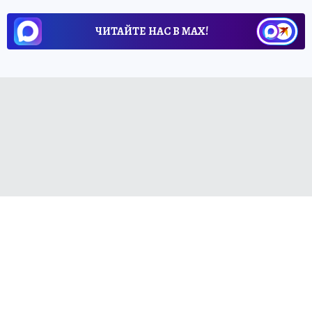
ЧИТАЙТЕ НАС В МАХ!