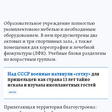
Образовательное учреждение полностью
укомплектовано мебелью и необходимым
оборудованием. В нем предусмотрены два
актовых и три спортивных зала, а также
помещения для хореографии и лечебной
физкультуры (ЛФК). Учебные блоки разделены
по возрастным группам.
Над СССР военные натянули «сетку»
для
пришельцев: как страна 13 лет тайно
искала и изучала инопланетных гостей
НАУКА
Прилегающая территория благоустроена: