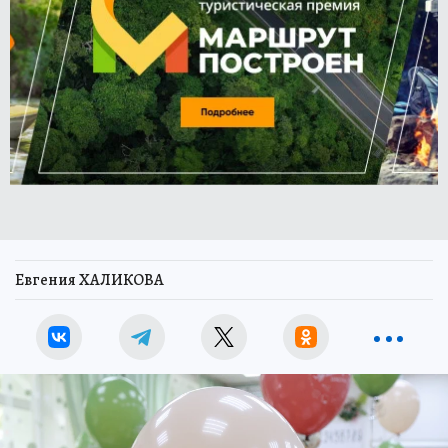
Евгения ХАЛИКОВА