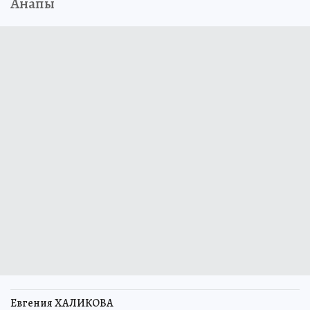
Анапы
Евгения ХАЛИКОВА