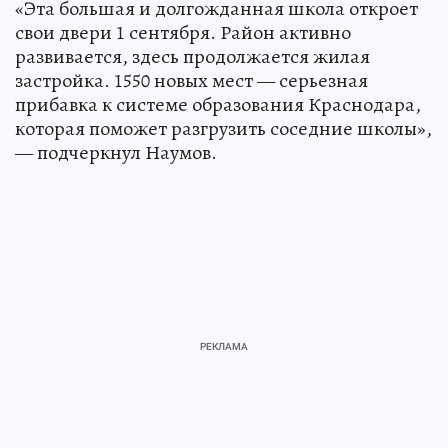
«Эта большая и долгожданная школа откроет
свои двери 1 сентября. Район активно
развивается, здесь продолжается жилая
застройка. 1550 новых мест — серьезная
прибавка к системе образования Краснодара,
которая поможет разгрузить соседние школы»,
— подчеркнул Наумов.