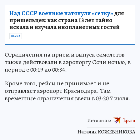
Над СССР военные натянули «сетку»
для
пришельцев: как страна 13 лет тайно
искала и изучала инопланетных гостей
НАУКА
Ограничения на прием и выпуск самолетов
также действовали в аэропорту Сочи ночью, в
период с 00:19 до 00:34.
Кроме того, рейсы не принимает и не
отправляет аэропорт Краснодара. Там
временные ограничения ввели в 03:20 7 июля.
Источник:
kp.ru
Наталия КОЖЕВНИКОВА