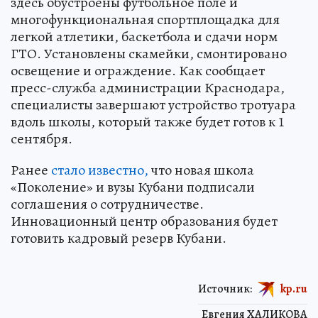
здесь обустроены футбольное поле и
многофункциональная спортплощадка для
легкой атлетики, баскетбола и сдачи норм
ГТО. Установлены скамейки, смонтировано
освещение и ограждение. Как сообщает
пресс-служба администрации Краснодара,
специалисты завершают устройство тротуара
вдоль школы, который также будет готов к 1
сентября.
Ранее
стало известно,
что новая школа
«Поколение» и вузы Кубани подписали
соглашения о сотрудничестве.
Инновационный центр образования будет
готовить кадровый резерв Кубани.
Источник:
kp.ru
Евгения ХАЛИКОВА