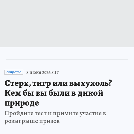
8 июня 2026 8:17
ОБЩЕСТВО
Стерх, тигр или выхухоль?
Кем бы вы были в дикой
природе
Пройдите тест и примите участие в
розыгрыше призов