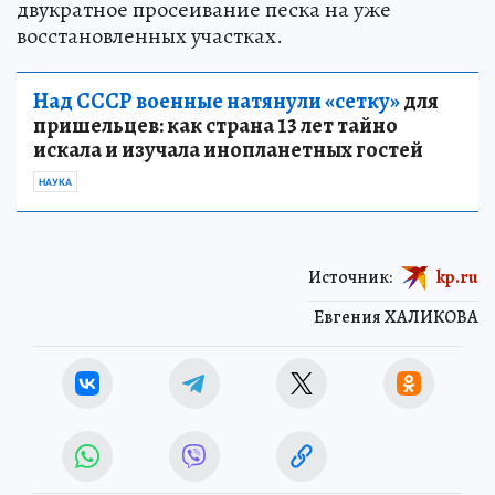
двукратное просеивание песка на уже
восстановленных участках.
Над СССР военные натянули «сетку»
для
пришельцев: как страна 13 лет тайно
искала и изучала инопланетных гостей
НАУКА
Источник:
kp.ru
Евгения ХАЛИКОВА