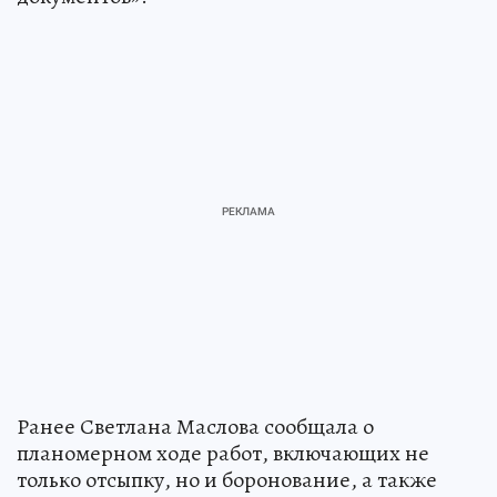
Ранее Светлана Маслова сообщала о
планомерном ходе работ, включающих не
только отсыпку, но и боронование, а также