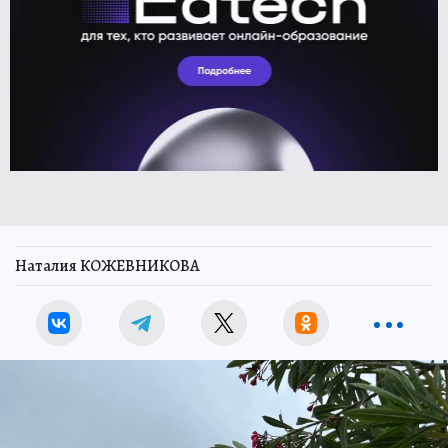
Наталия КОЖЕВНИКОВА