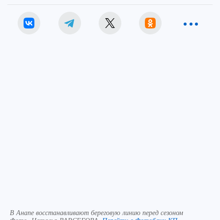
В Анапе восстанавливают береговую линию перед сезоном