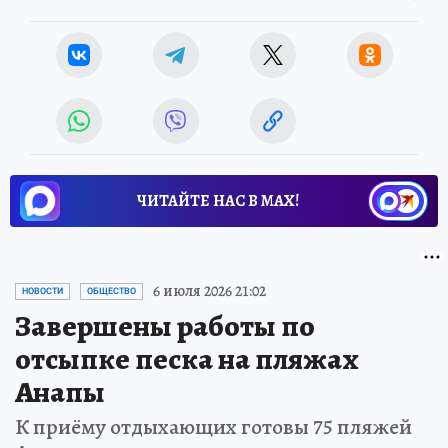
ЧИТАЙТЕ НАС В МАХ!
6 июля 2026 21:02
НОВОСТИ
ОБЩЕСТВО
Завершены работы по
отсыпке песка на пляжах
Анапы
К приёму отдыхающих готовы 75 пляжей