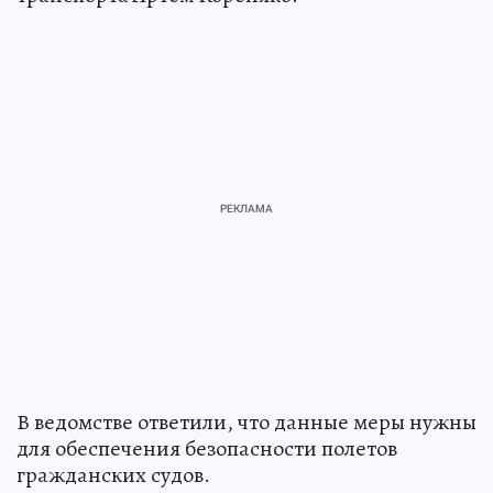
В ведомстве ответили, что данные меры нужны
для обеспечения безопасности полетов
гражданских судов.