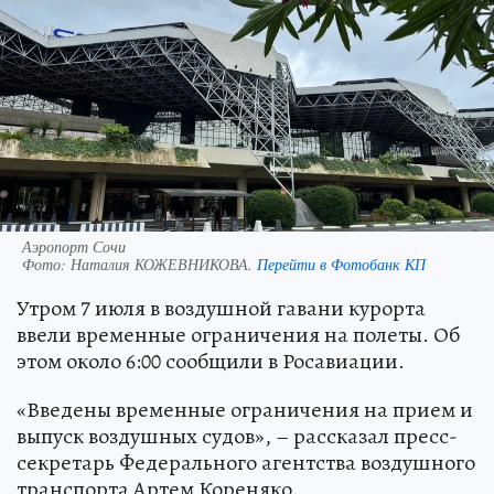
Аэропорт Сочи
Фото:
Наталия КОЖЕВНИКОВА.
Перейти в Фотобанк КП
Утром 7 июля в воздушной гавани курорта
ввели временные ограничения на полеты. Об
этом около 6:00 сообщили в Росавиации.
«Введены временные ограничения на прием и
выпуск воздушных судов», – рассказал пресс-
секретарь Федерального агентства воздушного
транспорта Артем Кореняко.