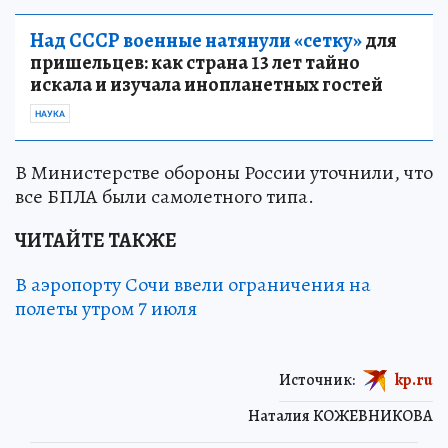
Над СССР военные натянули «сетку»
для
пришельцев: как страна 13 лет тайно
искала и изучала инопланетных гостей
НАУКА
В Министерстве обороны России уточнили, что
все БПЛА были самолетного типа.
ЧИТАЙТЕ ТАКЖЕ
В аэропорту Сочи ввели ограничения на
полеты утром 7 июля
Источник:
kp.ru
Наталия КОЖЕВНИКОВА