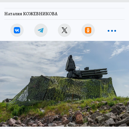
Наталия КОЖЕВНИКОВА