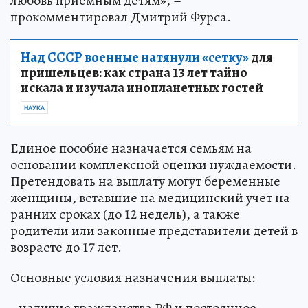
любовь приёмным детям», –
прокомментировал Дмитрий Фурса.
Над СССР военные натянули «сетку»
для
пришельцев: как страна 13 лет тайно
искала и изучала инопланетных гостей
НАУКА
Единое пособие назначается семьям на
основании комплексной оценки нуждаемости.
Претендовать на выплату могут беременные
женщины, вставшие на медицинский учет на
ранних сроках (до 12 недель), а также
родители или законные представители детей в
возрасте до 17 лет.
Основные условия назначения выплаты:
- наличие гражданства РФ и постоянное