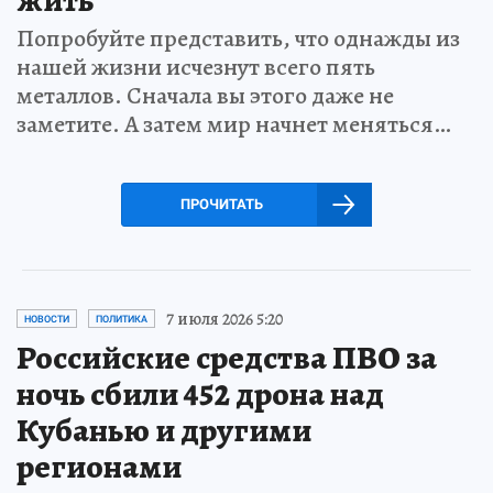
Попробуйте представить, что однажды из
нашей жизни исчезнут всего пять
металлов. Сначала вы этого даже не
заметите. А затем мир начнет меняться…
ПРОЧИТАТЬ
7 июля 2026 5:20
НОВОСТИ
ПОЛИТИКА
Российские средства ПВО за
ночь сбили 452 дрона над
Кубанью и другими
регионами