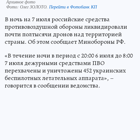
Архивное фото
Фото:
Олег ЗОЛОТО.
Перейти в Фотобанк КП
В ночь на 7 июля российские средства
противовоздушной обороны ликвидировали
почти полтысячи дронов над территорией
страны. Об этом сообщает Минобороны РФ.
«В течение ночи в период с 20:00 6 июля до 8:00
7 июля дежурными средствами ПВО
перехвачены и уничтожены 452 украинских
беспилотных летательных аппарата», –
говорится в сообщении ведомства.