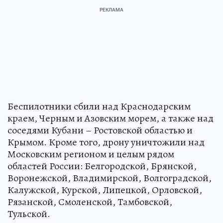
Беспилотники сбили над Краснодарским
краем, Черным и Азовским морем, а также над
соседями Кубани – Ростовской областью и
Крымом. Кроме того, дрону уничтожили над
Московским регионом и целым рядом
областей России: Белгородской, Брянской,
Воронежской, Владимирской, Волгоградской,
Калужской, Курской, Липецкой, Орловской,
Рязанской, Смоленской, Тамбовской,
Тульской.