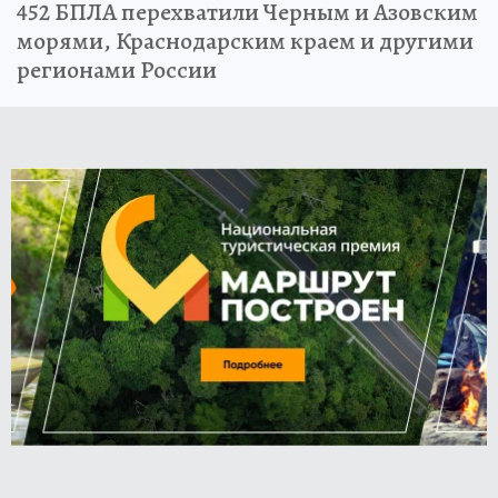
452 БПЛА перехватили Черным и Азовским
морями, Краснодарским краем и другими
регионами России