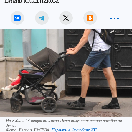
Наталия КОЖЕВНИКОВА
На Кубани 56 отцов по имени Петр получают единое пособие на
детей
Фото:
Евгения ГУСЕВА.
Перейти в Фотобанк КП