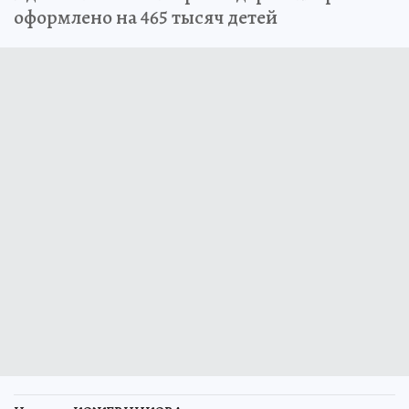
оформлено на 465 тысяч детей