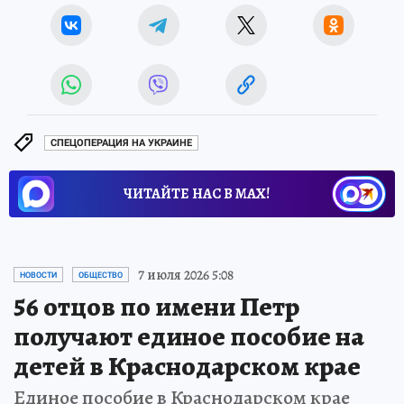
СПЕЦОПЕРАЦИЯ НА УКРАИНЕ
ЧИТАЙТЕ НАС В МАХ!
7 июля 2026 5:08
НОВОСТИ
ОБЩЕСТВО
56 отцов по имени Петр
получают единое пособие на
детей в Краснодарском крае
Единое пособие в Краснодарском крае