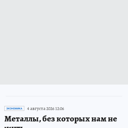
4 августа 2026 12:06
ЭКОНОМИКА
Металлы, без которых нам не
жить