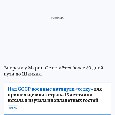
Впереди у Марии Ос остаётся более 80 дней
пути до Шанхая.
Над СССР военные натянули «сетку»
для
пришельцев: как страна 13 лет тайно
искала и изучала инопланетных гостей
НАУКА