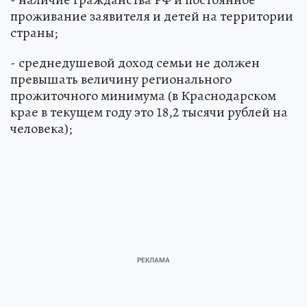
проживание заявителя и детей на территории
страны;
- среднедушевой доход семьи не должен
превышать величину регионального
прожиточного минимума (в Краснодарском
крае в текущем году это 18,2 тысячи рублей на
человека);