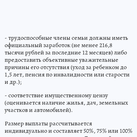
- трудоспособные члены семьи должны иметь
официальный заработок (не менее 216,8
тысячи рублей за последние 12 месяцев) либо
предоставить объективные уважительные
причины его отсутствия (уход за ребенком до
1,5 лет, пенсия по инвалидности или старости
и др.);
- соответствие имущественному цензу
(оценивается наличие жилья, дач, земельных
участков и автомобилей).
Размер выплаты рассчитывается
индивидуально и составляет 50%, 75% или 100%