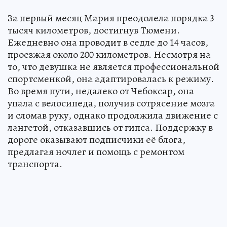
За первый месяц Мария преодолела порядка 3
тысяч километров, достигнув Тюмени.
Ежедневно она проводит в седле до 14 часов,
проезжая около 200 километров. Несмотря на
то, что девушка не является профессиональной
спортсменкой, она адаптировалась к режиму.
Во время пути, недалеко от Чебоксар, она
упала с велосипеда, получив сотрясение мозга
и сломав руку, однако продолжила движение с
лангетой, отказавшись от гипса. Поддержку в
дороге оказывают подписчики её блога,
предлагая ночлег и помощь с ремонтом
транспорта.