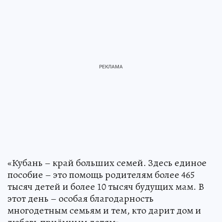
«Кубань – край больших семей. Здесь единое
пособие – это помощь родителям более 465
тысяч детей и более 10 тысяч будущих мам. В
этот день – особая благодарность
многодетным семьям и тем, кто дарит дом и