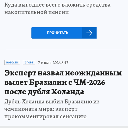
Куда выгоднее всего вложить средства
накопительной пенсии
ПРОЧИТАТЬ
7 июля 2026 8:47
НОВОСТИ
СПОРТ
Эксперт назвал неожиданным
вылет Бразилии с ЧМ-2026
после дубля Холанда
Дубль Холанда выбил Бразилию из
чемпионата мира: эксперт
прокомментировал сенсацию