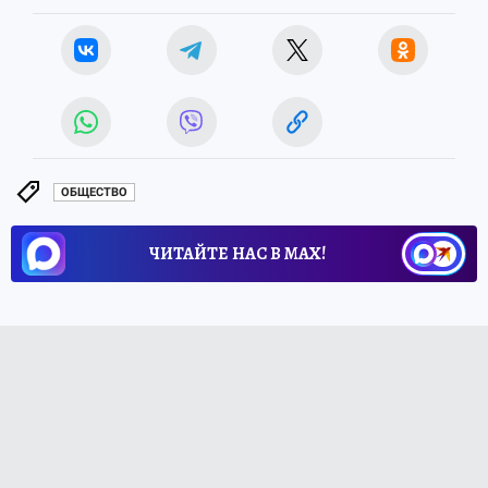
ОБЩЕСТВО
ЧИТАЙТЕ НАС В МАХ!