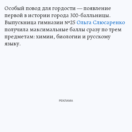
Особый повод для гордости — появление
первой в истории города 300-балльницы.
Выпускница гимназии №25
Ольга Слюсаренко
получила максимальные баллы сразу по трем
предметам: химии, биологии и русскому
языку.