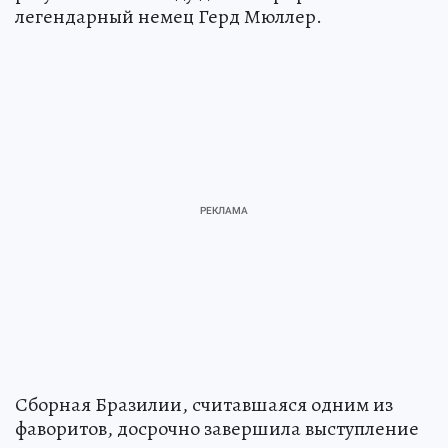
легендарный немец Герд Мюллер.
Сборная Бразилии, считавшаяся одним из
фаворитов, досрочно завершила выступление