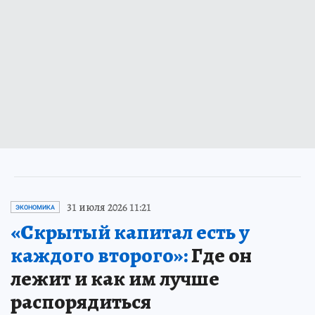
31 июля 2026 11:21
ЭКОНОМИКА
«Скрытый капитал есть у
каждого второго»:
Где он
лежит и как им лучше
распорядиться