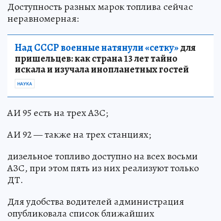
Доступность разных марок топлива сейчас
неравномерная:
Над СССР военные натянули «сетку»
для
пришельцев: как страна 13 лет тайно
искала и изучала инопланетных гостей
НАУКА
АИ 95 есть на трех АЗС;
АИ 92 — также на трех станциях;
дизельное топливо доступно на всех восьми
АЗС, при этом пять из них реализуют только
ДТ.
Для удобства водителей администрация
опубликовала список ближайших