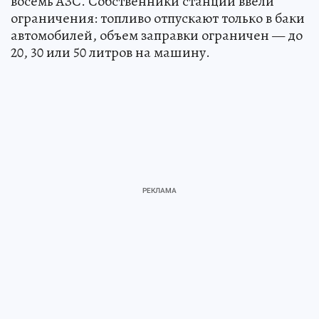
восемь АЗС. Собственники станций ввели
ограничения: топливо отпускают только в баки
автомобилей, объем заправки ограничен — до
20, 30 или 50 литров на машину.