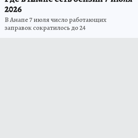
2026
В Анапе 7 июля число работающих
заправок сократилось до 24