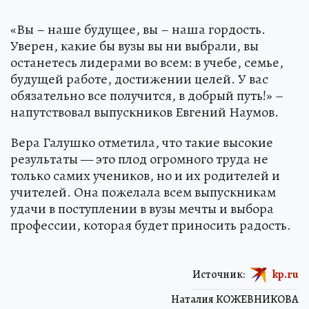
«Вы – наше будущее, вы – наша гордость.
Уверен, какие бы вузы вы ни выбрали, вы
останетесь лидерами во всем: в учебе, семье,
будущей работе, достижении целей. У вас
обязательно все получится, в добрый путь!» –
напутствовал выпускников Евгений Наумов.
Вера Галушко отметила, что такие высокие
результаты — это плод огромного труда не
только самих учеников, но и их родителей и
учителей. Она пожелала всем выпускникам
удачи в поступлении в вузы мечты и выбора
профессии, которая будет приносить радость.
Источник:
kp.ru
Наталия КОЖЕВНИКОВА