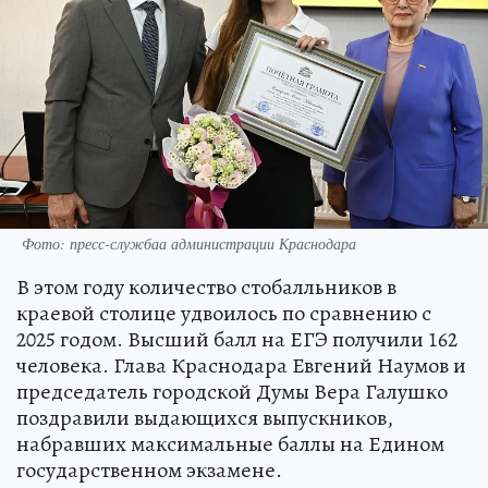
Фото: пресс-службаа администрации Краснодара
В этом году количество стобалльников в
краевой столице удвоилось по сравнению с
2025 годом. Высший балл на ЕГЭ получили 162
человека. Глава Краснодара Евгений Наумов и
председатель городской Думы Вера Галушко
поздравили выдающихся выпускников,
набравших максимальные баллы на Едином
государственном экзамене.