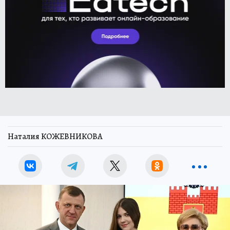
Наталия КОЖЕВНИКОВА