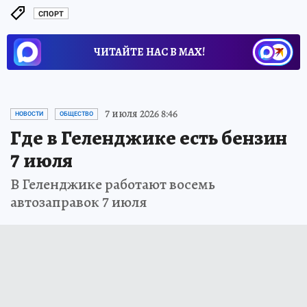
СПОРТ
ЧИТАЙТЕ НАС В МАХ!
7 июля 2026 8:46
НОВОСТИ
ОБЩЕСТВО
Где в Геленджике есть бензин
7 июля
В Геленджике работают восемь
автозаправок 7 июля