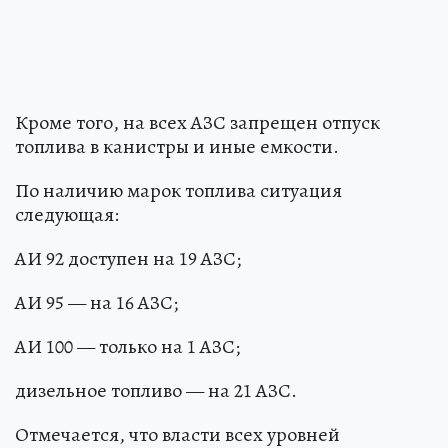
Кроме того, на всех АЗС запрещен отпуск
топлива в канистры и иные емкости.
По наличию марок топлива ситуация
следующая:
АИ 92 доступен на 19 АЗС;
АИ 95 — на 16 АЗС;
АИ 100 — только на 1 АЗС;
дизельное топливо — на 21 АЗС.
Отмечается, что власти всех уровней