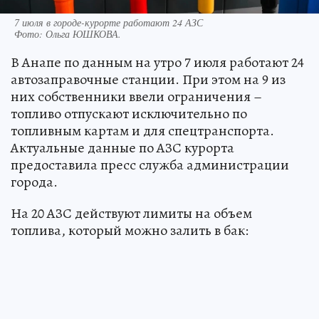
7 июля в городе-курорте работают 24 АЗС
Фото:
Ольга ЮШКОВА.
В Анапе по данным на утро 7 июля работают 24
автозаправочные станции. При этом на 9 из
них собственники ввели ограничения –
топливо отпускают исключительно по
топливным картам и для спецтранспорта.
Актуальные данные по АЗС курорта
предоставила пресс служба администрации
города.
На 20 АЗС действуют лимиты на объем
топлива, который можно залить в бак: