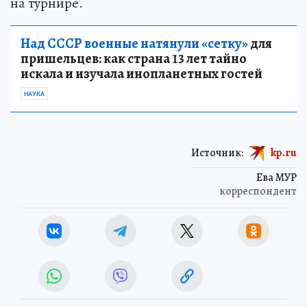
на турнире.
Над СССР военные натянули «сетку»
для
пришельцев: как страна 13 лет тайно
искала и изучала инопланетных гостей
НАУКА
Источник:
kp.ru
Ева МУР
корреспондент