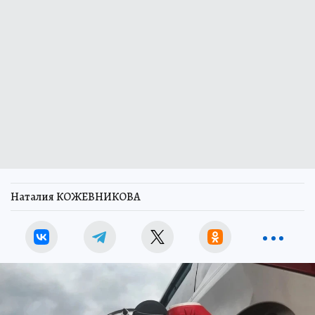
Наталия КОЖЕВНИКОВА