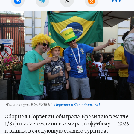
Фото:
Борис КУДРЯВОВ.
Перейти в Фотобанк КП
Сборная Норвегии обыграла Бразилию в матче
1/8 финала чемпионата мира по футболу — 2026
и вышла в следующую стадию турнира.