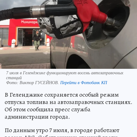
7 июля в Геленджике функционируют восемь автозаправочных
станций
Фото:
Виктор ГУСЕЙНОВ.
Перейти в Фотобанк КП
В Геленджике сохраняется особый режим
отпуска топлива на автозаправочных станциях.
Об этом сообщила пресс служба
администрации города.
По данным утро 7 июля, в городе работают