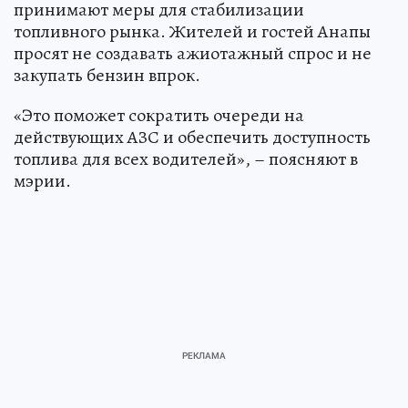
принимают меры для стабилизации
топливного рынка. Жителей и гостей Анапы
просят не создавать ажиотажный спрос и не
закупать бензин впрок.
«Это поможет сократить очереди на
действующих АЗС и обеспечить доступность
топлива для всех водителей», – поясняют в
мэрии.