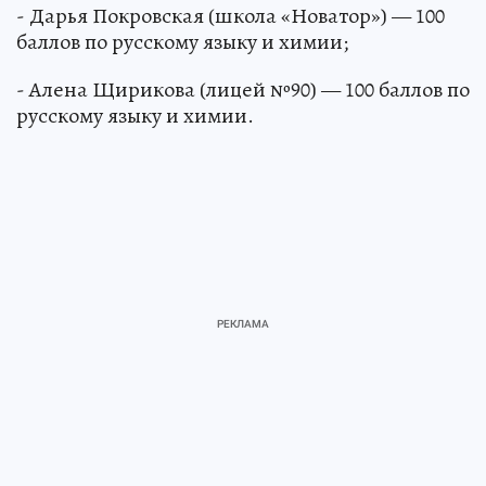
- Дарья Покровская (школа «Новатор») — 100
баллов по русскому языку и химии;
- Алена Щирикова (лицей №90) — 100 баллов по
русскому языку и химии.