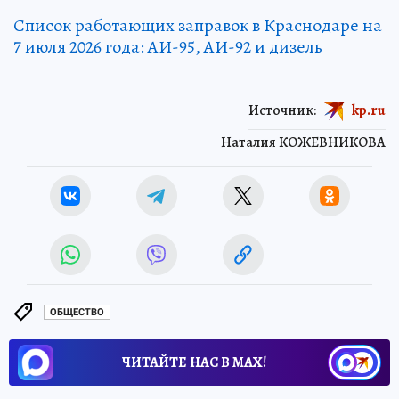
Список работающих заправок в Краснодаре на
7 июля 2026 года: АИ-95, АИ-92 и дизель
Источник:
kp.ru
Наталия КОЖЕВНИКОВА
ОБЩЕСТВО
ЧИТАЙТЕ НАС В МАХ!