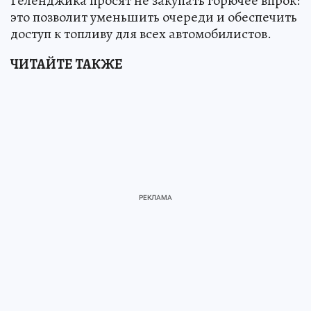
Геленджика просят не закупать горючее впрок:
это позволит уменьшить очереди и обеспечить
доступ к топливу для всех автомобилистов.
ЧИТАЙТЕ ТАКЖЕ