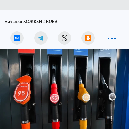
Наталия КОЖЕВНИКОВА