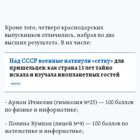
Кроме того, четверо краснодарских
выпускников отличились, набрав по два
высших результата. В их числе:
Над СССР военные натянули «сетку»
для
пришельцев: как страна 13 лет тайно
искала и изучала инопланетных гостей
НАУКА
- Арман Ичмелян (гимназия №25) — 100 баллов
по физике и информатике;
- Полина Кумпан (лицей №4) — 100 баллов по
математике и информатике;