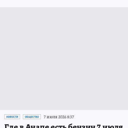
7 июля 2026 8:37
НОВОСТИ
ОБЩЕСТВО
Где в Анапе есть бензин 7 июля