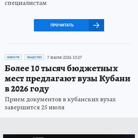
специалистам
ПРОЧИТАТЬ
7 июля 2026 10:27
НОВОСТИ
ОБЩЕСТВО
Более 10 тысяч бюджетных
мест предлагают вузы Кубани
в 2026 году
Прием документов в кубанских вузах
завершится 25 июля