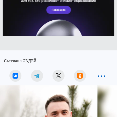
Светлана ОВДЕЙ