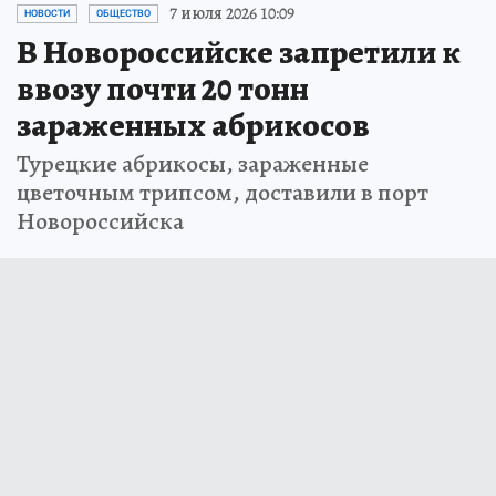
7 июля 2026 10:09
НОВОСТИ
ОБЩЕСТВО
В Новороссийске запретили к
ввозу почти 20 тонн
зараженных абрикосов
Турецкие абрикосы, зараженные
цветочным трипсом, доставили в порт
Новороссийска