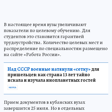
В настоящее время вузы увеличивают
показатели по целевому обучению. Для
студентов это становится гарантией
трудоустройства. Количество целевых мест и
распределение по специальностям размещено
на сайте «Работа России».
Над СССР военные натянули «сетку»
для
пришельцев: как страна 13 лет тайно
искала и изучала инопланетных гостей
НАУКА
Прием документов в кубанских вузах
завершится 25 июля. Но в отдельных