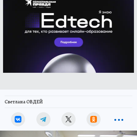
Светлана ОВДЕЙ