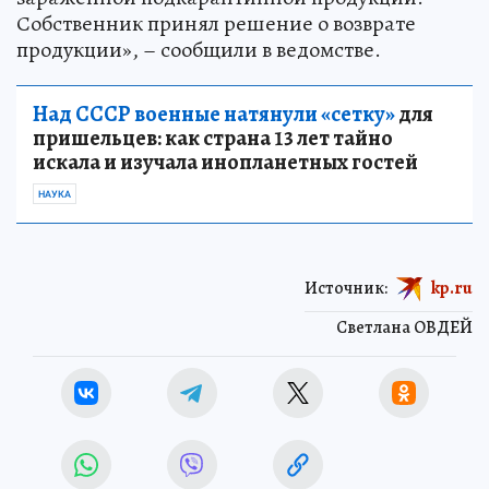
Собственник принял решение о возврате
продукции», – сообщили в ведомстве.
Над СССР военные натянули «сетку»
для
пришельцев: как страна 13 лет тайно
искала и изучала инопланетных гостей
НАУКА
Источник:
kp.ru
Светлана ОВДЕЙ