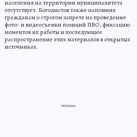
населения на территории муниципалитета
отсутствует. Богодистов также напомнил
гражданам о строгом запрете на проведение
фото- и видеосъемки позиций ПВО, фиксацию
моментов их работы и последующее
распространение этих материалов в открытых
источниках.