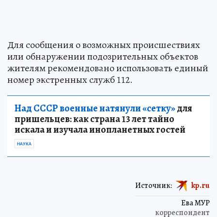
Для сообщения о возможных происшествиях
или обнаружении подозрительных объектов
жителям рекомендовано использовать единый
номер экстренных служб 112.
Над СССР военные натянули «сетку»
для
пришельцев: как страна 13 лет тайно
искала и изучала инопланетных гостей
НАУКА
Источник:
kp.ru
Ева МУР
корреспондент