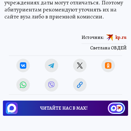
учреждениях даты могут отличаться. Поэтому
абитуриентам рекомендуют уточнять их на
сайте вуза либо в приемной комиссии.
Источник:
kp.ru
Светлана ОВДЕЙ
ЧИТАЙТЕ НАС В МАХ!