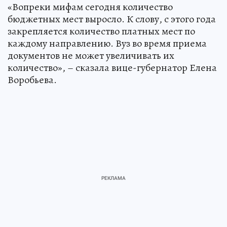
«Вопреки мифам сегодня количество
бюджетных мест выросло. К слову, с этого года
закрепляется количество платных мест по
каждому направлению. Вуз во время приема
документов не может увеличивать их
количество», – сказала вице-губернатор Елена
Воробьева.