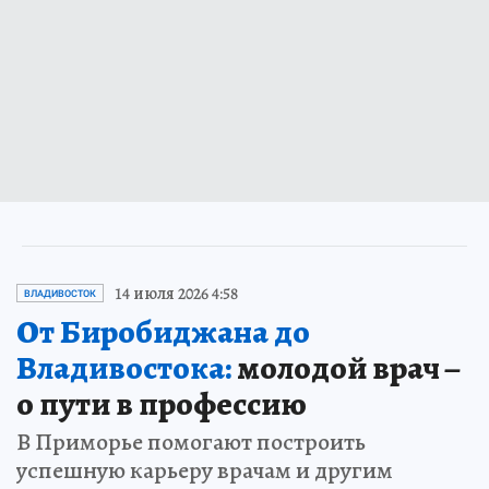
14 июля 2026 4:58
ВЛАДИВОСТОК
От Биробиджана до
Владивостока:
молодой врач –
о пути в профессию
В Приморье помогают построить
успешную карьеру врачам и другим