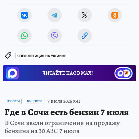
СПЕЦОПЕРАЦИЯ НА УКРАИНЕ
ЧИТАЙТЕ НАС В МАХ!
7 июля 2026 9:41
НОВОСТИ
ОБЩЕСТВО
Где в Сочи есть бензин 7 июля
В Сочи ввели ограничения на продажу
бензина на 30 АЗС 7 июля