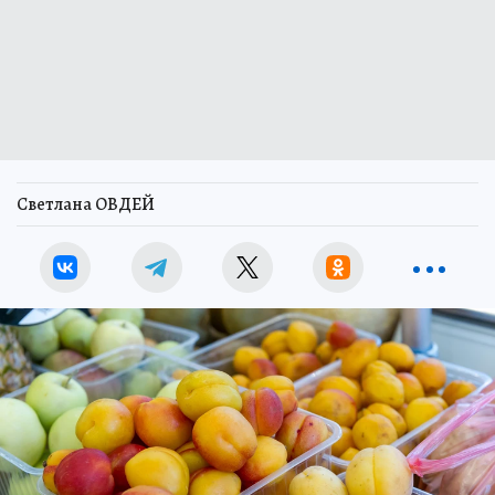
Светлана ОВДЕЙ