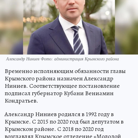
Александр Ниниев Фото: администрация Крымского района
Временно исполняющим обязанности главы
Крымского района назначен Александр
Ниниев. Соответствующее постановление
подписал губернатор Кубани Вениамин
Кондратьев.
Александр Ниниев родился в 1992 году в
Крымске. С 2015 по 2020 год был депутатом в
Крымском районе. С 2018 по 2020 год
возглавлял Крымское отделение «Молодой