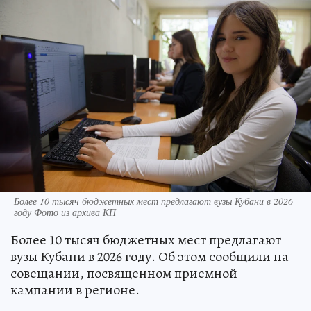
Более 10 тысяч бюджетных мест предлагают вузы Кубани в 2026
году Фото из архива КП
Более 10 тысяч бюджетных мест предлагают
вузы Кубани в 2026 году. Об этом сообщили на
совещании, посвященном приемной
кампании в регионе.