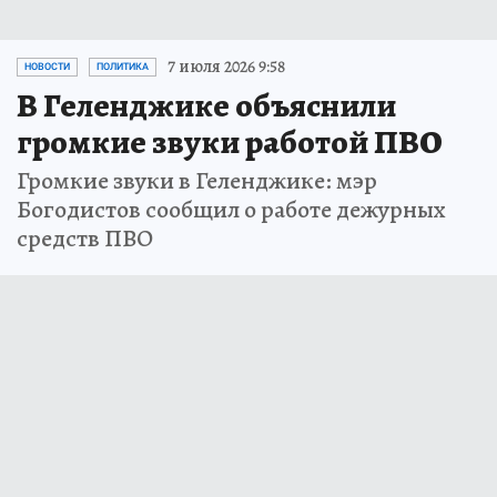
7 июля 2026 9:58
НОВОСТИ
ПОЛИТИКА
В Геленджике объяснили
громкие звуки работой ПВО
Громкие звуки в Геленджике: мэр
Богодистов сообщил о работе дежурных
средств ПВО