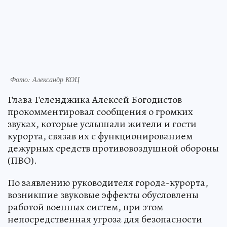
Фото: Александр КОЦ
Глава Геленджика Алексей Богодистов
прокомментировал сообщения о громких
звуках, которые услышали жители и гости
курорта, связав их с функционированием
дежурных средств противовоздушной обороны
(ПВО).
По заявлению руководителя города-курорта,
возникшие звуковые эффекты обусловлены
работой военных систем, при этом
непосредственная угроза для безопасности