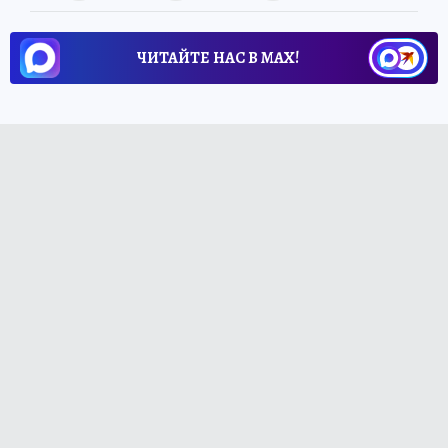
ЧИТАЙТЕ НАС В МАХ!