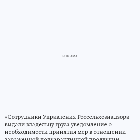
«Сотрудники Управления Россельхознадзора
выдали владельцу груза уведомление о
необходимости принятия мер в отношении
зараженной подкарантинной продукции.