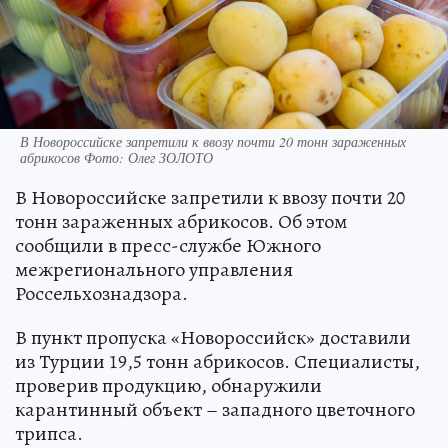
В Новороссийске запретили к ввозу почти 20 тонн зараженных
абрикосов Фото: Олег ЗОЛОТО
В Новороссийске запретили к ввозу почти 20
тонн зараженных абрикосов. Об этом
сообщили в пресс-службе Южного
межрегионального управления
Россельхознадзора.
В пункт пропуска «Новороссийск» доставили
из Турции 19,5 тонн абрикосов. Специалисты,
проверив продукцию, обнаружили
карантинный объект – западного цветочного
трипса.