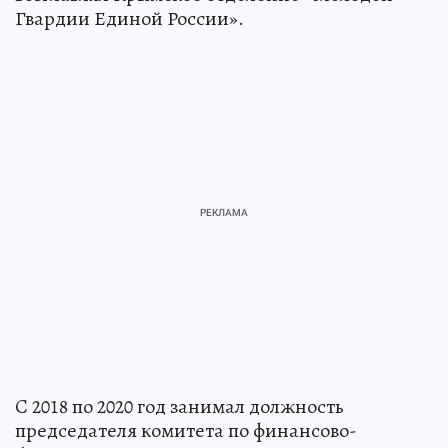
Гвардии Единой России».
C 2018 по 2020 год занимал должность
председателя комитета по финансово-