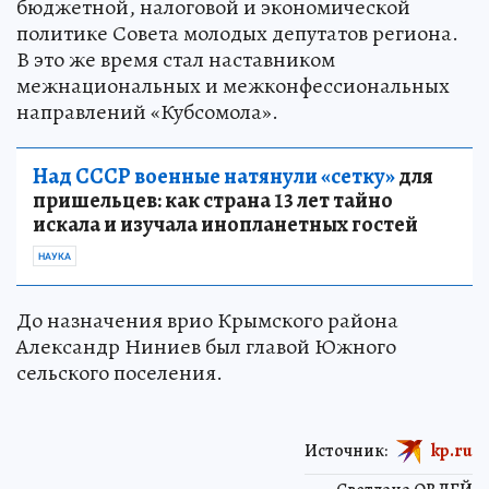
бюджетной, налоговой и экономической
политике Совета молодых депутатов региона.
В это же время стал наставником
межнациональных и межконфессиональных
направлений «Кубсомола».
Над СССР военные натянули «сетку»
для
пришельцев: как страна 13 лет тайно
искала и изучала инопланетных гостей
НАУКА
До назначения врио Крымского района
Александр Ниниев был главой Южного
сельского поселения.
Источник:
kp.ru