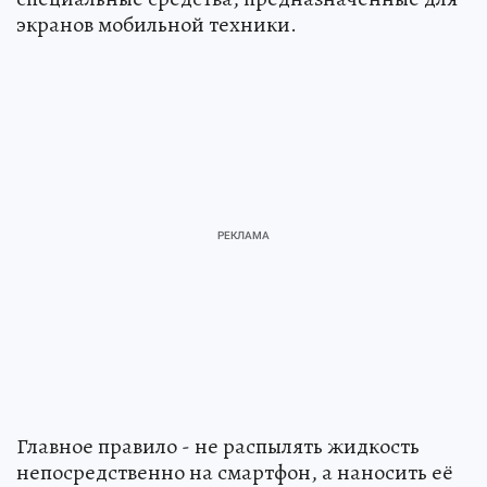
экранов мобильной техники.
Главное правило - не распылять жидкость
непосредственно на смартфон, а наносить её