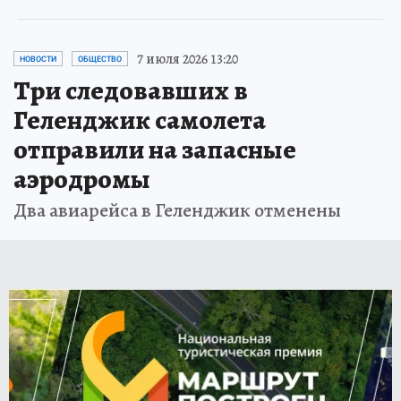
7 июля 2026 13:20
НОВОСТИ
ОБЩЕСТВО
Три следовавших в
Геленджик самолета
отправили на запасные
аэродромы
Два авиарейса в Геленджик отменены