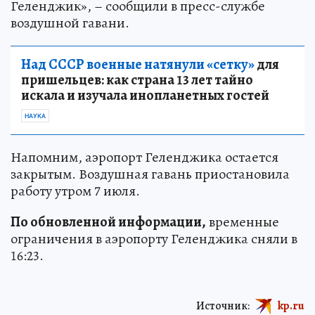
Геленджик», – сообщили в пресс-службе
воздушной гавани.
Над СССР военные натянули «сетку»
для
пришельцев: как страна 13 лет тайно
искала и изучала инопланетных гостей
НАУКА
Напомним, аэропорт Геленджика остается
закрытым. Воздушная гавань приостановила
работу утром 7 июля.
По обновленной информации,
временные
ограничения в аэропорту Геленджика сняли в
16:23.
Источник:
kp.ru