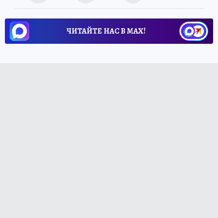
ЧИТАЙТЕ НАС В МАХ!