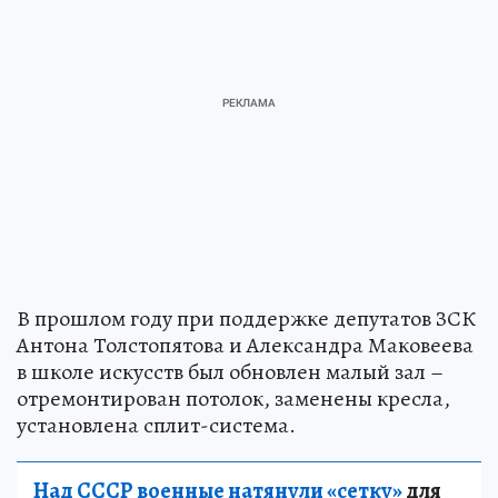
В прошлом году при поддержке депутатов ЗСК
Антона Толстопятова и Александра Маковеева
в школе искусств был обновлен малый зал –
отремонтирован потолок, заменены кресла,
установлена сплит-система.
Над СССР военные натянули «сетку»
для