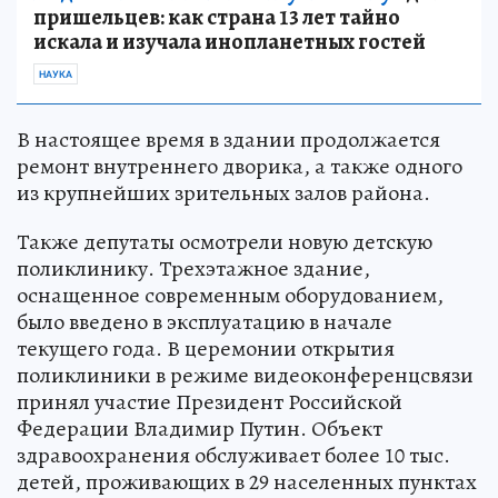
пришельцев: как страна 13 лет тайно
искала и изучала инопланетных гостей
НАУКА
В настоящее время в здании продолжается
ремонт внутреннего дворика, а также одного
из крупнейших зрительных залов района.
Также депутаты осмотрели новую детскую
поликлинику. Трехэтажное здание,
оснащенное современным оборудованием,
было введено в эксплуатацию в начале
текущего года. В церемонии открытия
поликлиники в режиме видеоконференцсвязи
принял участие Президент Российской
Федерации Владимир Путин. Объект
здравоохранения обслуживает более 10 тыс.
детей, проживающих в 29 населенных пунктах