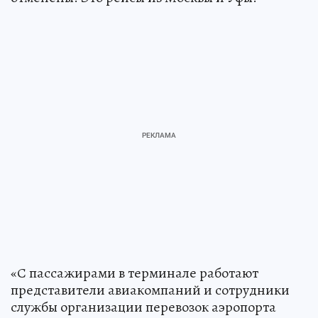
«С пассажирами в терминале работают
представители авиакомпаний и сотрудники
службы организации перевозок аэропорта