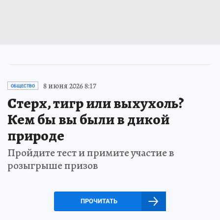
8 июня 2026 8:17
ОБЩЕСТВО
Стерх, тигр или выхухоль?
Кем бы вы были в дикой
природе
Пройдите тест и примите участие в
розыгрыше призов
ПРОЧИТАТЬ