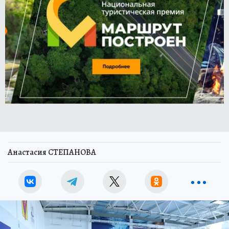
Анастасия СТЕПАНОВА