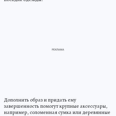
Дополнить образ и придать ему
завершенность помогут крупные аксессуары,
например, соломенная сумка или деревянные