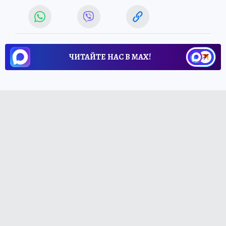
ЧИТАЙТЕ НАС В МАХ!