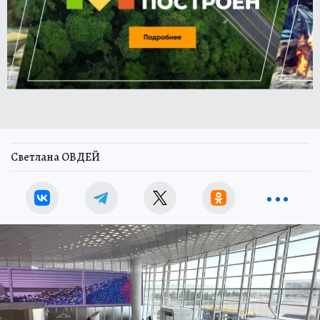
Светлана ОВДЕЙ