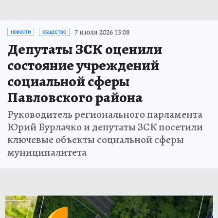
7 июля 2026 13:08
НОВОСТИ
ОБЩЕСТВО
Депутаты ЗСК оценили
состояние учреждений
социальной сферы
Павловского района
Руководитель регионального парламента
Юрий Бурлачко и депутаты ЗСК посетили
ключевые объекты социальной сферы
муниципалитета