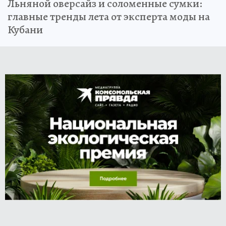
Льняной оверсайз и соломенные сумки:
главные тренды лета от эксперта моды на
Кубани