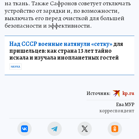
на ткань. Также Сафронов советует отключать
устройство от зарядки и, по возможности,
выключать его перед очисткой для большей
безопасности и эффективности.
Над СССР военные натянули «сетку»
для
пришельцев: как страна 13 лет тайно
искала и изучала инопланетных гостей
НАУКА
Источник:
kp.ru
Ева МУР
корреспондент