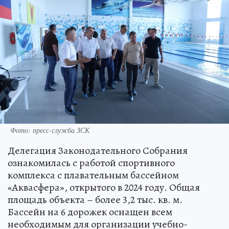
Фото: пресс-служба ЗСК
Делегация Законодательного Собрания
ознакомилась с работой спортивного
комплекса с плавательным бассейном
«Аквасфера», открытого в 2024 году. Общая
площадь объекта – более 3,2 тыс. кв. м.
Бассейн на 6 дорожек оснащен всем
необходимым для организации учебно-