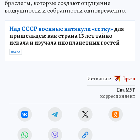
браслеты, которые создают ощущение
воздушности и собранности одновременно.
Над СССР военные натянули «сетку»
для
пришельцев: как страна 13 лет тайно
искала и изучала инопланетных гостей
НАУКА
Источник:
kp.ru
Ева МУР
корреспондент