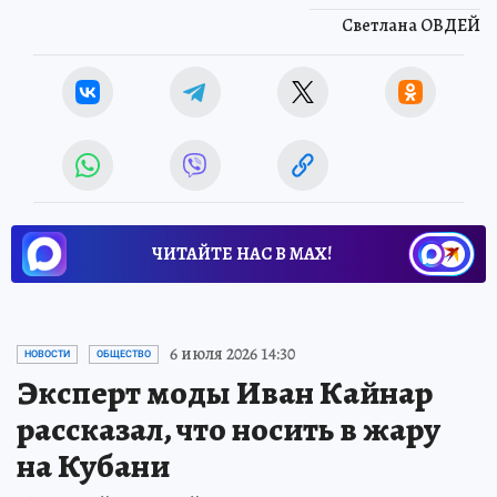
Светлана ОВДЕЙ
ЧИТАЙТЕ НАС В МАХ!
6 июля 2026 14:30
НОВОСТИ
ОБЩЕСТВО
Эксперт моды Иван Кайнар
рассказал, что носить в жару
на Кубани