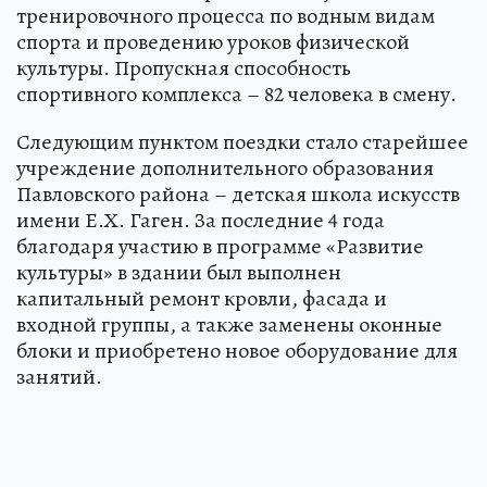
тренировочного процесса по водным видам
спорта и проведению уроков физической
культуры. Пропускная способность
спортивного комплекса – 82 человека в смену.
Следующим пунктом поездки стало старейшее
учреждение дополнительного образования
Павловского района – детская школа искусств
имени Е.Х. Гаген. За последние 4 года
благодаря участию в программе «Развитие
культуры» в здании был выполнен
капитальный ремонт кровли, фасада и
входной группы, а также заменены оконные
блоки и приобретено новое оборудование для
занятий.