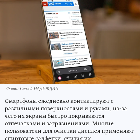
Фото: Сергей НАДЕЖДИН
Смартфоны ежедневно контактируют с
различными поверхностями и руками, из-за
чего их экраны быстро покрываются
отпечатками и загрязнениями. Многие
пользователи для очистки дисплея применяют
спиртовые салфетки, считая их