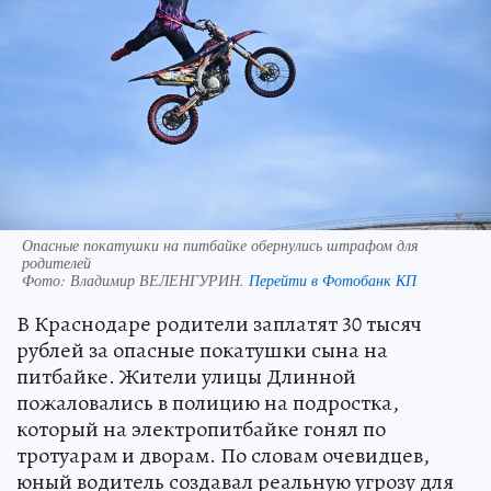
Опасные покатушки на питбайке обернулись штрафом для
родителей
Фото:
Владимир ВЕЛЕНГУРИН.
Перейти в Фотобанк КП
В Краснодаре родители заплатят 30 тысяч
рублей за опасные покатушки сына на
питбайке. Жители улицы Длинной
пожаловались в полицию на подростка,
который на электропитбайке гонял по
тротуарам и дворам. По словам очевидцев,
юный водитель создавал реальную угрозу для