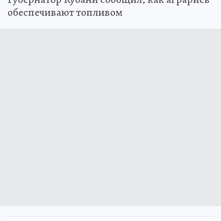
обеспечивают топливом