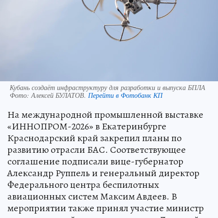
Кубань создаёт инфраструктуру для разработки и выпуска БПЛА
Фото:
Алексей БУЛАТОВ.
Перейти в Фотобанк КП
На международной промышленной выставке
«ИННОПРОМ-2026» в Екатеринбурге
Краснодарский край закрепил планы по
развитию отрасли БАС. Соответствующее
соглашение подписали вице-губернатор
Александр Руппель и генеральный директор
Федерального центра беспилотных
авиационных систем Максим Авдеев. В
мероприятии также принял участие министр