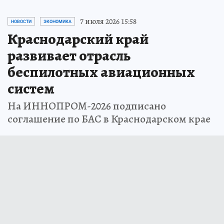
7 июля 2026 15:58
НОВОСТИ
ЭКОНОМИКА
Краснодарский край
развивает отрасль
беспилотных авиационных
систем
На ИННОПРОМ-2026 подписано
соглашение по БАС в Краснодарском крае