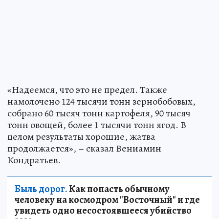
«Надеемся, что это не предел. Также
намолочено 124 тысячи тонн зернобобовых,
собрано 60 тысяч тонн картофеля, 90 тысяч
тонн овощей, более 1 тысячи тонн ягод. В
целом результаты хорошие, жатва
продолжается», – сказал Вениамин
Кондратьев.
Быль дорог.
Как попасть обычному
человеку на космодром "Восточный" и где
увидеть одно несостоявшееся убийство