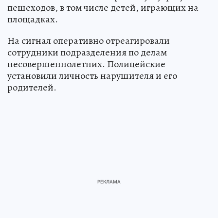
пешеходов, в том числе детей, играющих на
площадках.
На сигнал оперативно отреагировали
сотрудники подразделения по делам
несовершеннолетних. Полицейские
установили личность нарушителя и его
родителей.