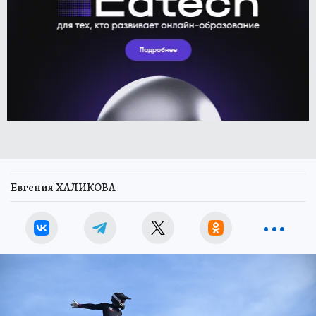
Евгения ХАЛИКОВА