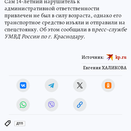
Сам 14-летний нарушитель к
административной ответственности
привлечен не был в силу возраста, однако его
транспортное средство изъяли и отправили на
спецстоянку. Об этом сообщили в п
ресс-службе
УМВД России по г. Краснодару.
Источник:
kp.ru
Евгения ХАЛИКОВА
ДТП