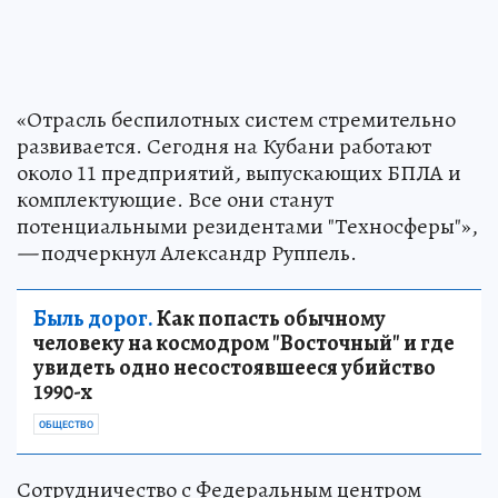
«Отрасль беспилотных систем стремительно
развивается. Сегодня на Кубани работают
около 11 предприятий
,
выпускающих БПЛА и
комплектующие. Все они станут
потенциальными резидентами "Техносферы"»,
—
подчеркнул Александр Руппель.
Быль дорог.
Как попасть обычному
человеку на космодром "Восточный" и где
увидеть одно несостоявшееся убийство
1990-х
ОБЩЕСТВО
Сотрудничество с Федеральным центром