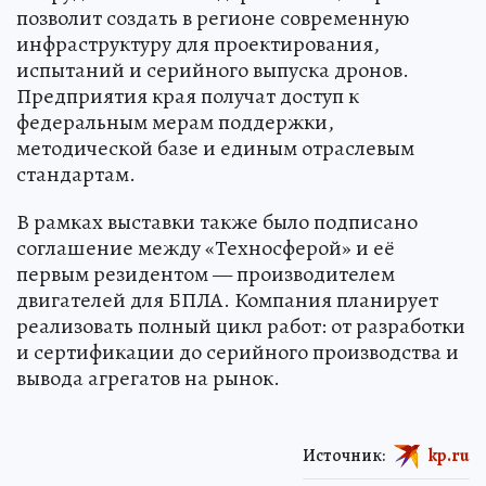
позволит создать в регионе современную
инфраструктуру для проектирования,
испытаний и серийного выпуска дронов.
Предприятия края получат доступ к
федеральным мерам поддержки,
методической базе и единым отраслевым
стандартам.
В рамках выставки также было подписано
соглашение между «Техносферой» и её
первым резидентом — производителем
двигателей для БПЛА. Компания планирует
реализовать полный цикл работ: от разработки
и сертификации до серийного производства и
вывода агрегатов на рынок.
Источник:
kp.ru