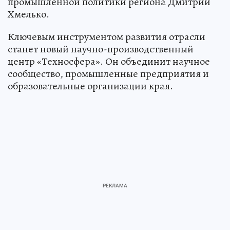
промышленной политики региона Дмитрий
Хмелько.
Ключевым инструментом развития отрасли
станет новый научно-производственный
центр «Техносфера». Он объединит научное
сообщество, промышленные предприятия и
образовательные организации края.