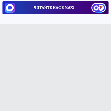
ЧИТАЙТЕ НАС В МАХ!