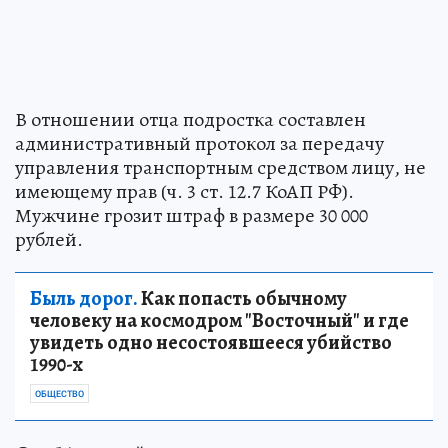
В отношении отца подростка составлен
административный протокол за передачу
управления транспортным средством лицу, не
имеющему прав (ч. 3 ст. 12.7 КоАП РФ).
Мужчине грозит штраф в размере 30 000
рублей.
Быль дорог.
Как попасть обычному
человеку на космодром "Восточный" и где
увидеть одно несостоявшееся убийство
1990-х
ОБЩЕСТВО