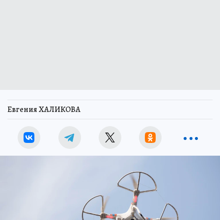
Евгения ХАЛИКОВА