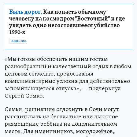
Быль дорог.
Как попасть обычному
человеку на космодром "Восточный" и где
увидеть одно несостоявшееся убийство
1990-х
ОБЩЕСТВО
«Мы готовы обеспечить нашим гостям
разнообразный и качественный отдых в любом
ценовом сегменте, предоставляя
комплиментарные условия для действительно
запоминающегося отпуска», — подчеркнул
Сергей Сомко.
Семьи, решившие отдохнуть в Сочи могут
рассчитывать на бесплатное или льготное
размещение ребёнка на дополнительном
месте. Для именинников, молодожёнов,