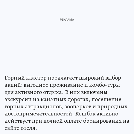
Горный кластер предлагает широкий выбор
акций: выгодное проживание и комбо-туры
для активного отдыха. В них включены
экскурсии на канатных дорогах, посещение
горных аттракционов, зоопарков и природных
достопримечательностей. Кешбэк активно
действует при полной оплате бронирования на
сайте отеля.