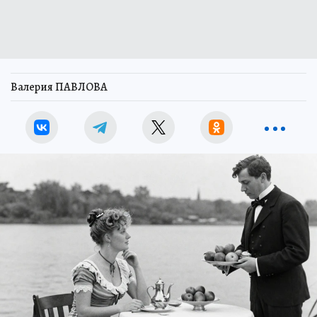
Валерия ПАВЛОВА