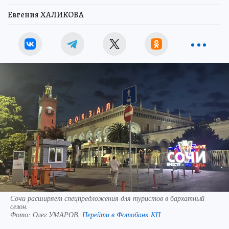
Евгения ХАЛИКОВА
Сочи расширяет спецпредложения для туристов в бархатный
сезон.
Фото:
Олег УМАРОВ.
Перейти в Фотобанк КП