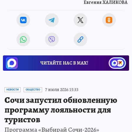
Евгения ХАЛИКОВА
ЧИТАЙТЕ НАС В МАХ!
7 июля 2026 15:33
НОВОСТИ
ОБЩЕСТВО
Сочи запустил обновленную
программу лояльности для
туристов
Программа «Выбирай Сочи-2026»