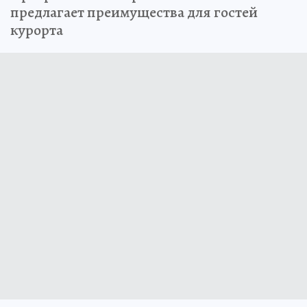
предлагает преимущества для гостей
курорта