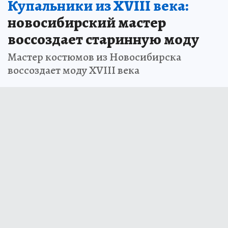
Купальники из XVIII века:
новосибирский мастер
воссоздает старинную моду
Мастер костюмов из Новосибирска
воссоздает моду XVIII века