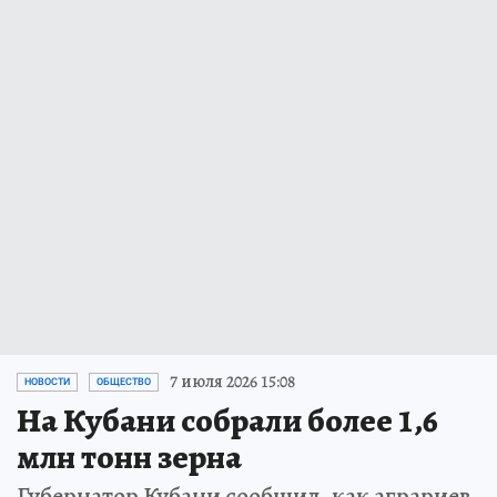
7 июля 2026 15:08
НОВОСТИ
ОБЩЕСТВО
На Кубани собрали более 1,6
млн тонн зерна
Губернатор Кубани сообщил, как аграриев