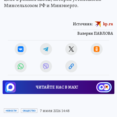
Минсельхозом РФ и Минэнерго.
Источник:
kp.ru
Валерия ПАВЛОВА
ЧИТАЙТЕ НАС В МАХ!
7 июля 2026 14:48
НОВОСТИ
ОБЩЕСТВО