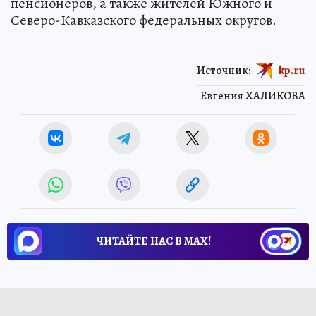
пенсионеров, а также жителей Южного и
Северо-Кавказского федеральных округов.
Источник:
kp.ru
Евгения ХАЛИКОВА
ЧИТАЙТЕ НАС В МАХ!