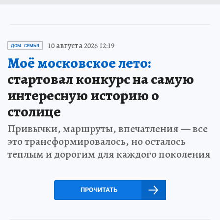
10 августа 2026 12:19
ДОМ. СЕМЬЯ
Моё московское лето:
стартовал конкурс на самую
интересную историю о
столице
Привычки, маршруты, впечатления — все
это трансформировалось, но осталось
теплым и дорогим для каждого поколения
ПРОЧИТАТЬ