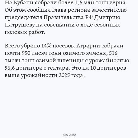
На Кубани собрали более 1,6 млн тонн зерна.
Об этом сообщил глава региона заместителю
председателя Правительства РФ Дмитрию
Патрушеву на совещании о ходе сезонных
полевых работ.
Всего убрано 14% посевов. Аграрии собрали
почти 950 тысяч тонн озимого ячменя, 516
тысяч тонн озимой пшеницы с урожайностью
56,6 центнера с гектара. Это на 10 центнеров
выше урожайности 2025 года.