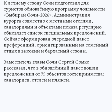
К летнему сезону Сочи подготовил для
туристов обновлённую программу лояльности
«Выбирай Сочи-2026». Администрация
курорта совместно с местными отелями,
санаториями и объектами показа регулярно
обновляет список специальных предложений.
Сейчас сформирован очередной пакет
преференций, ориентированный на семейный
отдых в высокий и бархатный сезоны.
Заместитель главы Сочи Сергей Сомко
рассказал, что в обновлённый пакет вошли
предложения от 75 объектов гостеприимства:
санаториев, отелей и пляжей.