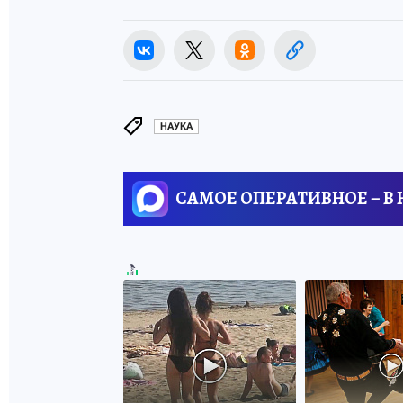
НАУКА
САМОЕ ОПЕРАТИВНОЕ – В