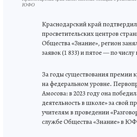
ЮФО
Краснодарский край подтвердил 
просветительских центров стран
Общества «Знание», регион заня
заявок (1 833) и пятое — по числ
За годы существования премии 
на федеральном уровне. Первоп
Амосова: в 2023 году она победи
деятельность в школе» за свой 
учителям в проведении «Разгово
службе Общества «Знание» в ЮФ