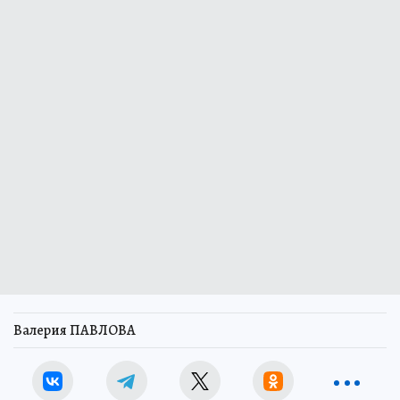
Валерия ПАВЛОВА