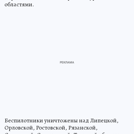
областями.
Беспилотники уничтожены над Липецкой,
Орловской, Ростовской, Рязанской,