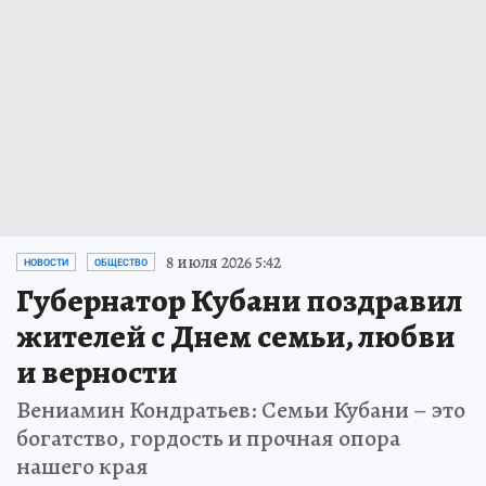
8 июля 2026 5:42
НОВОСТИ
ОБЩЕСТВО
Губернатор Кубани поздравил
жителей с Днем семьи, любви
и верности
Вениамин Кондратьев: Семьи Кубани – это
богатство, гордость и прочная опора
нашего края