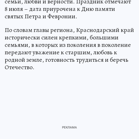
семьи, любви и верности. Праздник отмечают
8 июля – дата приурочена к Дню памяти
святых Петра и Февронии.
По словам главы региона, Краснодарский край
исторически силен крепкими, большими
семьями, в которых из поколения в поколение
передают уважение к старшим, любовь к
родной земле, готовность трудиться и беречь
Отечество.