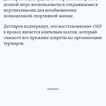
полной мере воспользоваться открывшимися
перспективами для возобновления
полноценной спортивной жизни.
Дегтярев подчеркнул, что восстановление ОКР
в правах является ключевым шагом, который
снимает все прежние запреты на организацию
турниров.