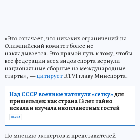
«Это означает, что никаких ограничений на
Олимпийский комитет более не
накладывается. Это прямой путь к тому, чтобы
все федерации всех видов спорта вернули
национальные сборные на международные
старты», —
цитирует
RTVI главу Минспорта.
Над СССР военные натянули «сетку»
для
пришельцев: как страна 13 лет тайно
искала и изучала инопланетных гостей
НАУКА
По мнению экспертов и представителей