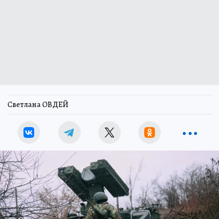
Светлана ОВДЕЙ