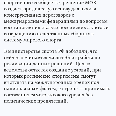
спортивного сообщества, решение МОК
создает юридическую основу для начала
конструктивных переговоров с
международными федерациями по вопросам
восстановления статуса российских атлетов и
возвращения отечественных сборных в
систему мирового спорта.
В министерстве спорта РФ добавили, что
сейчас начинается масштабная работа по
реализации данных решений. Целью
ведомства остается создание условий, при
которых российские спортсмены смогут
выступать на международных аренах под
национальным флагом, а страна — принимать
состязания самого высокого уровня без
политических препятствий.