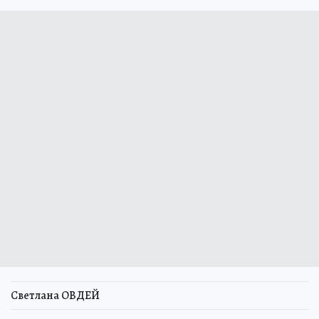
Светлана ОВДЕЙ