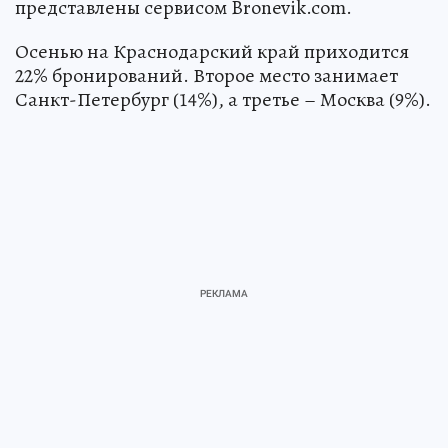
представлены сервисом Bronevik.com.
Осенью на Краснодарский край приходится
22% бронирований. Второе место занимает
Санкт-Петербург (14%), а третье – Москва (9%).