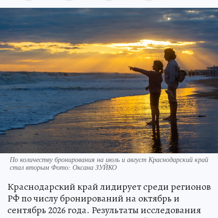
По количеству бронирования на июль и август Краснодарский край
стал вторым Фото: Оксана ЗУЙКО
Краснодарский край лидирует среди регионов
РФ по числу бронирований на октябрь и
сентябрь 2026 года. Результаты исследования