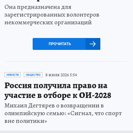
Она предназначена для
зарегистрированных волонтеров
некоммерческих организаций
ПРОЧИТАТЬ
8 июля 2026 5:54
НОВОСТИ
ОБЩЕСТВО
Россия получила право на
участие в отборе к ОИ-2028
Михаил Дегтярев о возвращении в
олимпийскую семью: «Сигнал, что спорт
вне политики»