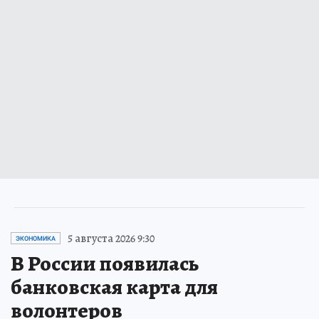
5 августа 2026 9:30
ЭКОНОМИКА
В России появилась
банковская карта для
волонтеров