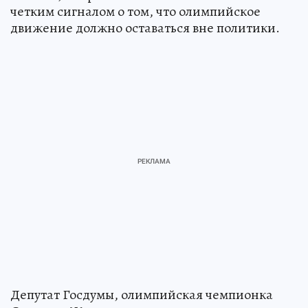
четким сигналом о том, что олимпийское
движение должно оставаться вне политики.
Депутат Госдумы, олимпийская чемпионка