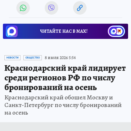
ЧИТАЙТЕ НАС В МАХ!
8 июля 2026 5:54
НОВОСТИ
ОБЩЕСТВО
Краснодарский край лидирует
среди регионов РФ по числу
бронирований на осень
Краснодарский край обошел Москву и
Санкт-Петербург по числу бронирований
на осень