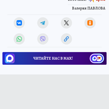
Валерия ПАВЛОВА
ЧИТАЙТЕ НАС В МАХ!