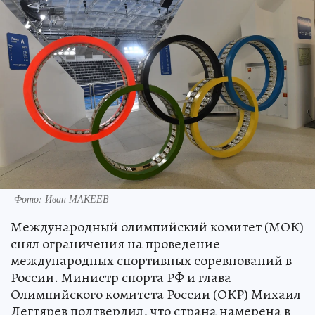
Фото: Иван МАКЕЕВ
Международный олимпийский комитет (МОК)
снял ограничения на проведение
международных спортивных соревнований в
России. Министр спорта РФ и глава
Олимпийского комитета России (ОКР) Михаил
Дегтярев подтвердил, что страна намерена в