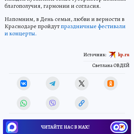
благополучия, гармонии и согласия.
Напомним, в День семьи, любви и верности в
Краснодаре пройдут
праздничные фестивали
и концерты.
Источник:
kp.ru
Светлана ОВДЕЙ
ЧИТАЙТЕ НАС В МАХ!