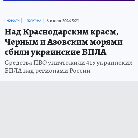
8 июля 2026 5:21
НОВОСТИ
ПОЛИТИКА
Над Краснодарским краем,
Черным и Азовским морями
сбили украинские БПЛА
Средства ПВО уничтожили 415 украинских
БПЛА над регионами России