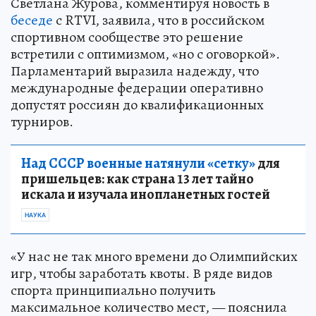
Светлана Журова, комментируя новость в
беседе
с RTVI, заявила, что в российском
спортивном сообществе это решение
встретили с оптимизмом, «но с оговоркой».
Парламентарий выразила надежду, что
международные федерации оперативно
допустят россиян до квалификационных
турниров.
Над СССР военные натянули «сетку»
для
пришельцев: как страна 13 лет тайно
искала и изучала инопланетных гостей
НАУКА
«У нас не так много времени до Олимпийских
игр, чтобы заработать квоты. В ряде видов
спорта принципиально получить
максимальное количество мест, — пояснила