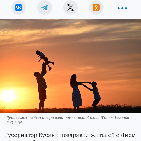
День семьи, любви и верности отмечают 8 июля Фото: Евгения
ГУСЕВА
Губернатор Кубани поздравил жителей с Днем