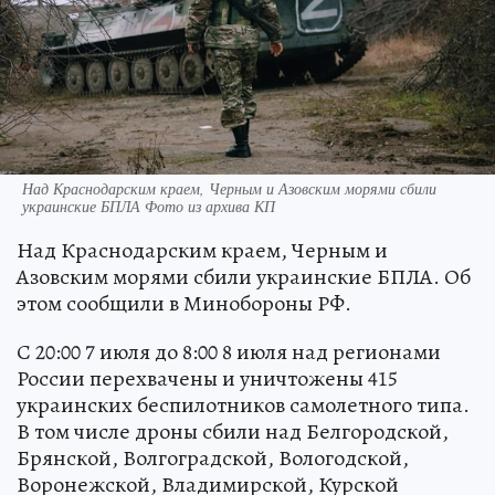
Над Краснодарским краем, Черным и Азовским морями сбили
украинские БПЛА Фото из архива КП
Над Краснодарским краем, Черным и
Азовским морями сбили украинские БПЛА. Об
этом сообщили в Минобороны РФ.
С 20:00 7 июля до 8:00 8 июля над регионами
России перехвачены и уничтожены 415
украинских беспилотников самолетного типа.
В том числе дроны сбили над Белгородской,
Брянской, Волгоградской, Вологодской,
Воронежской, Владимирской, Курской