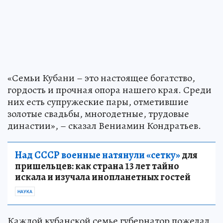
«Семьи Кубани – это настоящее богатство,
гордость и прочная опора нашего края. Среди
них есть супружеские пары, отметившие
золотые свадьбы, многодетные, трудовые
династии», – сказал Вениамин Кондратьев.
Над СССР военные натянули «сетку»
для
пришельцев: как страна 13 лет тайно
искала и изучала инопланетных гостей
НАУКА
Каждой кубанской семье губернатор пожелал