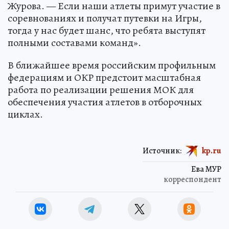
Журова. — Если наши атлеты примут участие в
соревнованиях и получат путевки на Игры,
тогда у нас будет шанс, что ребята выступят
полными составами команд».
В ближайшее время российским профильным
федерациям и ОКР предстоит масштабная
работа по реализации решения МОК для
обеспечения участия атлетов в отборочных
циклах.
Источник:
kp.ru
Ева МУР
корреспондент