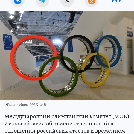
Фото: Иван МАКЕЕВ
Международный олимпийский комитет (МОК)
7 июля объявил об отмене ограничений в
отношении российских атлетов и временном