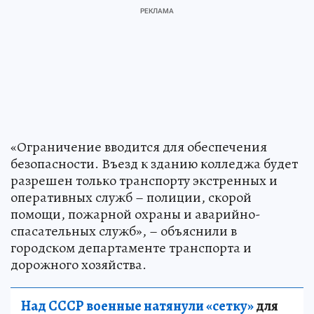
«Ограничение вводится для обеспечения
безопасности. Въезд к зданию колледжа будет
разрешен только транспорту экстренных и
оперативных служб – полиции, скорой
помощи, пожарной охраны и аварийно-
спасательных служб», – объяснили в
городском департаменте транспорта и
дорожного хозяйства.
Над СССР военные натянули «сетку»
для