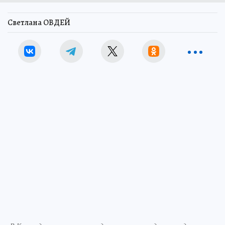
Светлана ОВДЕЙ