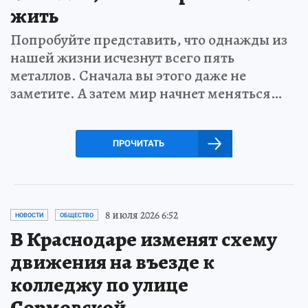
жить
Попробуйте представить, что однажды из
нашей жизни исчезнут всего пять
металлов. Сначала вы этого даже не
заметите. А затем мир начнет меняться…
ПРОЧИТАТЬ
8 июля 2026 6:52
НОВОСТИ
ОБЩЕСТВО
В Краснодаре изменят схему
движения на въезде к
колледжу по улице
Сормовской