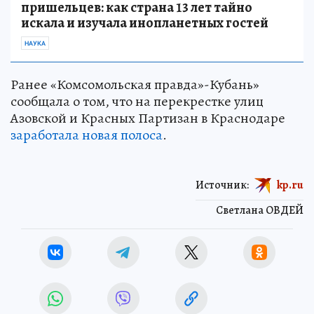
пришельцев: как страна 13 лет тайно
искала и изучала инопланетных гостей
НАУКА
Ранее «Комсомольская правда»-Кубань»
сообщала о том, что на перекрестке улиц
Азовской и Красных Партизан в Краснодаре
заработала новая полоса
.
Источник:
kp.ru
Светлана ОВДЕЙ