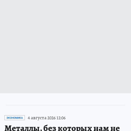
4 августа 2026 12:06
ЭКОНОМИКА
Металлы, без которых нам не