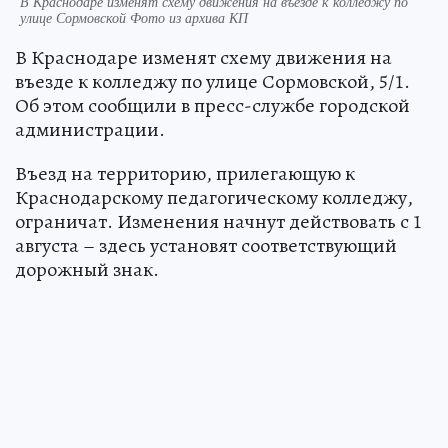
В Краснодаре изменят схему движения на въезде к колледжу по
улице Сормовской Фото из архива КП
В Краснодаре изменят схему движения на
въезде к колледжу по улице Сормовской, 5/1.
Об этом сообщили в пресс-службе городской
администрации.
Въезд на территорию, прилегающую к
Краснодарскому педагогическому колледжу,
ограничат. Изменения начнут действовать с 1
августа – здесь установят соответствующий
дорожный знак.