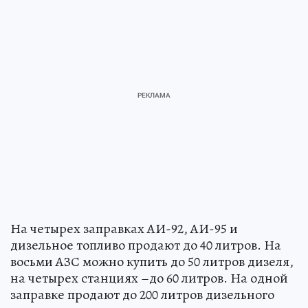
На четырех заправках АИ-92, АИ-95 и
дизельное топливо продают до 40 литров. На
восьми АЗС можно купить до 50 литров дизеля,
на четырех станциях –до 60 литров. На одной
заправке продают до 200 литров дизельного