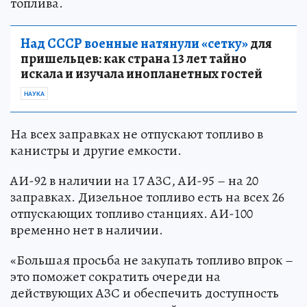
топлива.
Над СССР военные натянули «сетку»
для
пришельцев: как страна 13 лет тайно
искала и изучала инопланетных гостей
НАУКА
На всех заправках не отпускают топливо в
канистры и другие емкости.
АИ-92 в наличии на 17 АЗС, АИ-95 – на 20
заправках. Дизельное топливо есть на всех 26
отпускающих топливо станциях. АИ-100
временно нет в наличии.
«Большая просьба не закупать топливо впрок –
это поможет сократить очереди на
действующих АЗС и обеспечить доступность