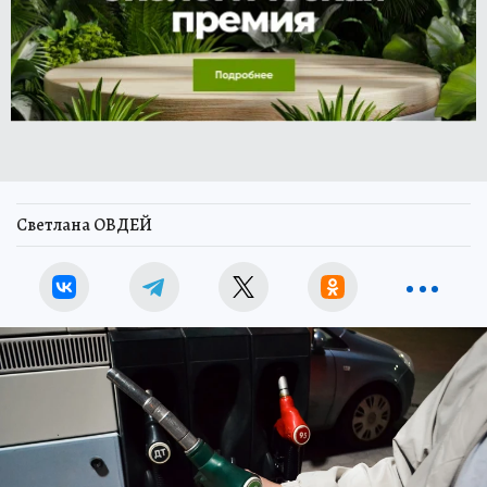
Светлана ОВДЕЙ