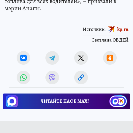
топлива для всех водителей», – призвали в
мэрии Анапы.
Источник:
kp.ru
Светлана ОВДЕЙ
ЧИТАЙТЕ НАС В МАХ!