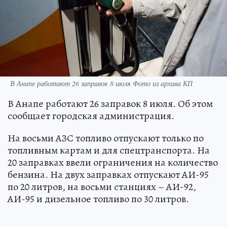
В Анапе работают 26 заправок 8 июля Фото из архива КП
В Анапе работают 26 заправок 8 июля. Об этом
сообщает городская администрация.
На восьми АЗС топливо отпускают только по
топливным картам и для спецтранспорта. На
20 заправках ввели ограничения на количество
бензина. На двух заправках отпускают АИ-95
по 20 литров, на восьми станциях – АИ-92,
АИ-95 и дизельное топливо по 30 литров.