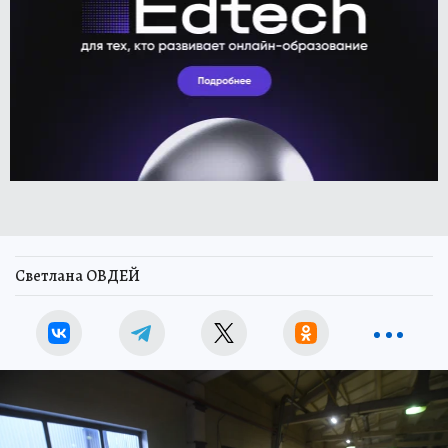
Светлана ОВДЕЙ