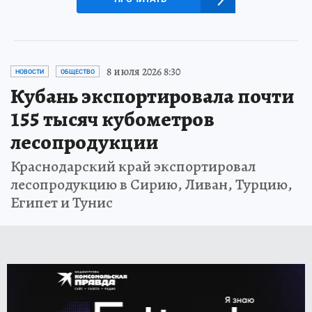
8 июля 2026 8:30
НОВОСТИ
ОБЩЕСТВО
Кубань экспортировала почти
155 тысяч кубометров
лесопродукции
Краснодарский край экспортировал
лесопродукцию в Сирию, Ливан, Турцию,
Египет и Тунис