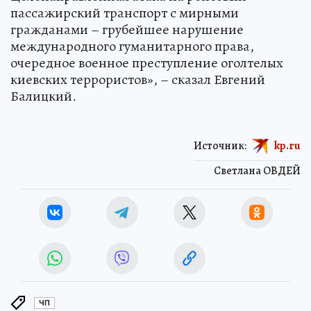
пассажирский транспорт с мирными
гражданами – грубейшее нарушение
международного гуманитарного права,
очередное военное преступление оголтелых
киевских террористов», – сказал Евгений
Балицкий.
Источник:
kp.ru
Светлана ОВДЕЙ
ЧП