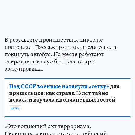
В результате происшествия никто не
пострадал. Пассажиры и водители успели
покинуть автобус. На месте работают
оперативные службы. Пассажиры
эвакуированы.
Над СССР военные натянули «сетку»
для
пришельцев: как страна 13 лет тайно
искала и изучала инопланетных гостей
НАУКА
«Это вопиющий акт терроризма.
Целенаправленная атака на рейсовый