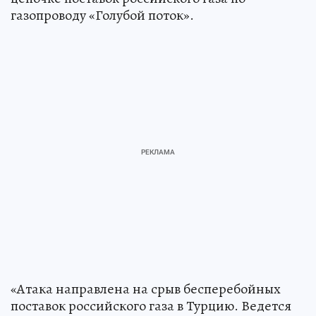
газопроводу «Голубой поток».
«Атака направлена на срыв бесперебойных
поставок российского газа в Турцию. Ведется