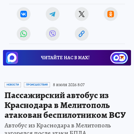
ЧИТАЙТЕ НАС В МАХ!
8 июля 2026 8:07
НОВОСТИ
ПРОИСШЕСТВИЯ
Пассажирский автобус из
Краснодара в Мелитополь
атакован беспилотником ВСУ
Автобус из Краснодара в Мелитополь
загорелся после атаки БПЛА