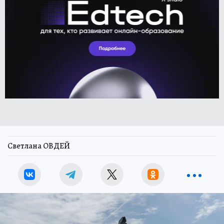
Светлана ОВДЕЙ