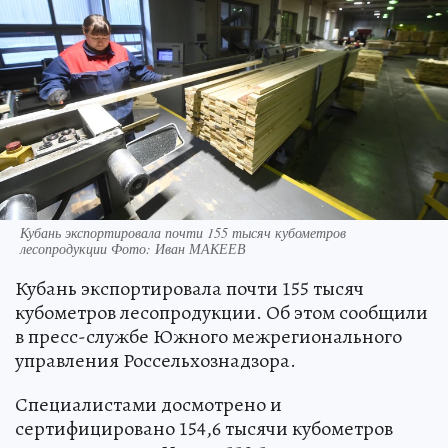
Кубань экспортировала почти 155 тысяч кубометров
лесопродукции Фото: Иван МАКЕЕВ
Кубань экспортировала почти 155 тысяч
кубометров лесопродукции. Об этом сообщили
в пресс-службе Южного межрегионального
управления Россельхознадзора.
Специалистами досмотрено и
сертифицировано 154,6 тысячи кубометров