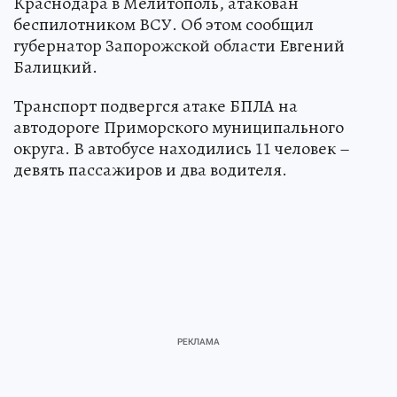
Краснодара в Мелитополь, атакован
беспилотником ВСУ. Об этом сообщил
губернатор Запорожской области Евгений
Балицкий.
Транспорт подвергся атаке БПЛА на
автодороге Приморского муниципального
округа. В автобусе находились 11 человек –
девять пассажиров и два водителя.