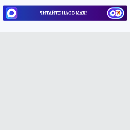
ЧИТАЙТЕ НАС В МАХ!