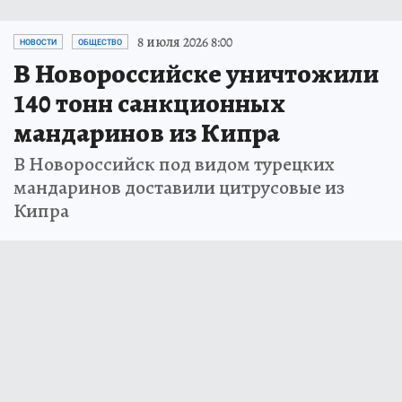
8 июля 2026 8:00
НОВОСТИ
ОБЩЕСТВО
В Новороссийске уничтожили
140 тонн санкционных
мандаринов из Кипра
В Новороссийск под видом турецких
мандаринов доставили цитрусовые из
Кипра