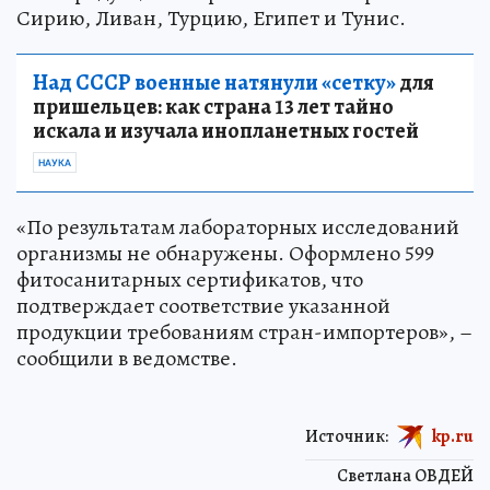
Сирию, Ливан, Турцию, Египет и Тунис.
Над СССР военные натянули «сетку»
для
пришельцев: как страна 13 лет тайно
искала и изучала инопланетных гостей
НАУКА
«По результатам лабораторных исследований
организмы не обнаружены. Оформлено 599
фитосанитарных сертификатов, что
подтверждает соответствие указанной
продукции требованиям стран-импортеров», –
сообщили в ведомстве.
Источник:
kp.ru
Светлана ОВДЕЙ