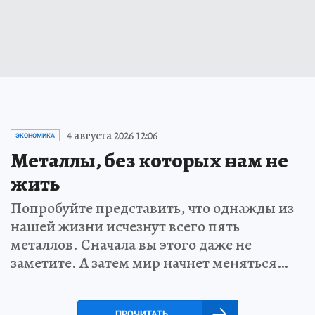
4 августа 2026 12:06
ЭКОНОМИКА
Металлы, без которых нам не
жить
Попробуйте представить, что однажды из
нашей жизни исчезнут всего пять
металлов. Сначала вы этого даже не
заметите. А затем мир начнет меняться…
ПРОЧИТАТЬ