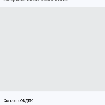
Светлана ОВДЕЙ