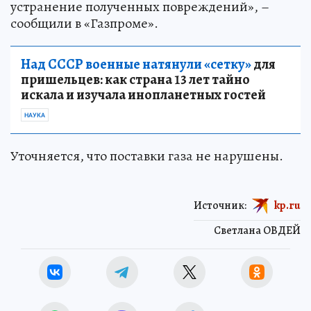
устранение полученных повреждений», –
сообщили в «Газпроме».
Над СССР военные натянули «сетку»
для
пришельцев: как страна 13 лет тайно
искала и изучала инопланетных гостей
НАУКА
Уточняется, что поставки газа не нарушены.
Источник:
kp.ru
Светлана ОВДЕЙ