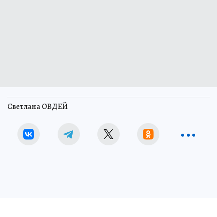
Светлана ОВДЕЙ