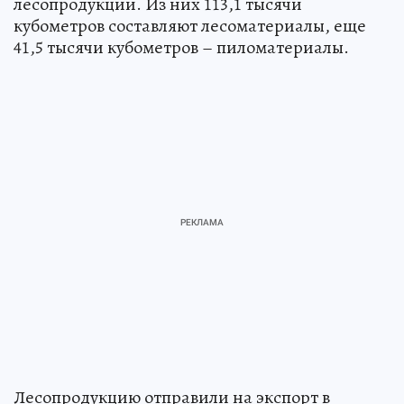
лесопродукции. Из них 113,1 тысячи
кубометров составляют лесоматериалы, еще
41,5 тысячи кубометров – пиломатериалы.
Лесопродукцию отправили на экспорт в