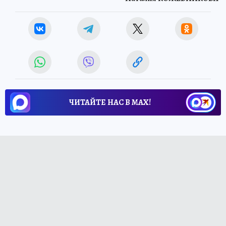
ЧИТАЙТЕ НАС В МАХ!