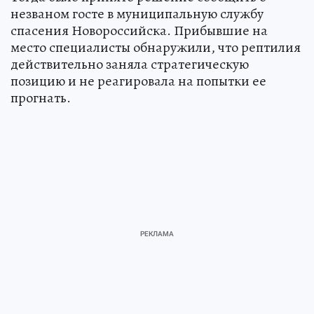
незваном госте в муниципальную службу
спасения Новороссийска. Прибывшие на
место специалисты обнаружили, что рептилия
действительно заняла стратегическую
позицию и не реагировала на попытки ее
прогнать.