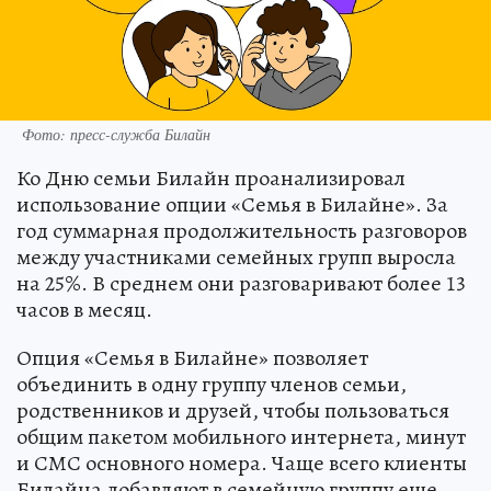
Фото: пресс-служба Билайн
Ко Дню семьи Билайн проанализировал
использование опции «Семья в Билайне». За
год суммарная продолжительность разговоров
между участниками семейных групп выросла
на 25%. В среднем они разговаривают более 13
часов в месяц.
Опция «Семья в Билайне» позволяет
объединить в одну группу членов семьи,
родственников и друзей, чтобы пользоваться
общим пакетом мобильного интернета, минут
и СМС основного номера. Чаще всего клиенты
Билайна добавляют в семейную группу еще