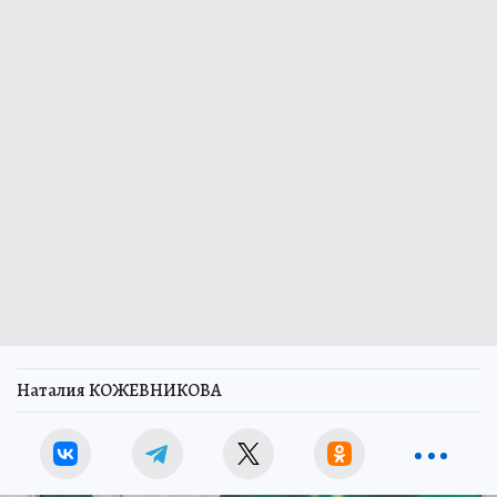
Наталия КОЖЕВНИКОВА