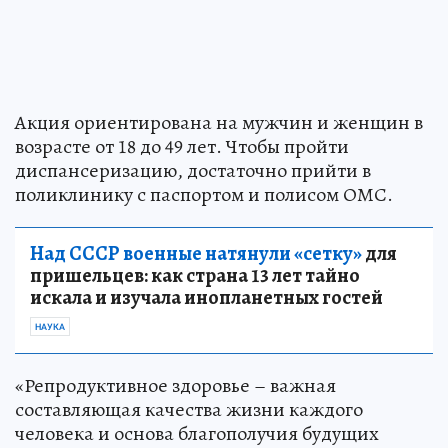
Акция ориентирована на мужчин и женщин в
возрасте от 18 до 49 лет. Чтобы пройти
диспансеризацию, достаточно прийти в
поликлинику с паспортом и полисом ОМС.
Над СССР военные натянули «сетку»
для
пришельцев: как страна 13 лет тайно
искала и изучала инопланетных гостей
НАУКА
«Репродуктивное здоровье – важная
составляющая качества жизни каждого
человека и основа благополучия будущих