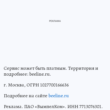
Сервис может быть платным. Территория и
подробнее: beeline.ru.
г. Москва, ОГРН 1027700166636
Подробнее на сайте
beeline.ru
Реклама. ПАО «ВымпелКом». ИНН 7713076301.