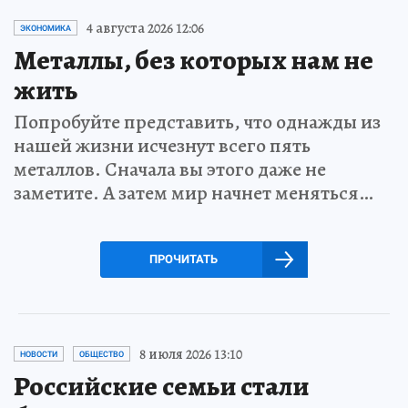
4 августа 2026 12:06
ЭКОНОМИКА
Металлы, без которых нам не
жить
Попробуйте представить, что однажды из
нашей жизни исчезнут всего пять
металлов. Сначала вы этого даже не
заметите. А затем мир начнет меняться…
ПРОЧИТАТЬ
8 июля 2026 13:10
НОВОСТИ
ОБЩЕСТВО
Российские семьи стали