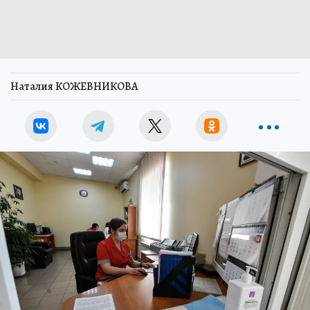
Наталия КОЖЕВНИКОВА