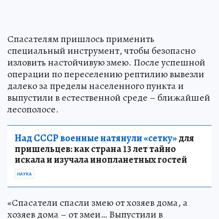
Спасателям пришлось применить
специальный инструмент, чтобы безопасно
изловить настойчивую змею. После успешной
операции по переселению рептилию вывезли
далеко за пределы населенного пункта и
выпустили в естественной среде – ближайшей
лесополосе.
Над СССР военные натянули «сетку»
для
пришельцев: как страна 13 лет тайно
искала и изучала инопланетных гостей
НАУКА
«Спасатели спасли змею от хозяев дома, а
хозяев дома – от змеи… Выпустили в