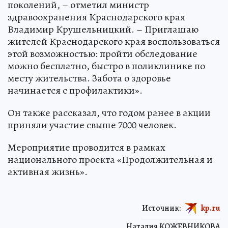
поколений, – отметил министр
здравоохранения Краснодарского края
Владимир Крушельницкий. – Приглашаю
жителей Краснодарского края воспользоваться
этой возможностью: пройти обследование
можно бесплатно, быстро в поликлинике по
месту жительства. Забота о здоровье
начинается с профилактики».
Он также рассказал, что годом ранее в акции
приняли участие свыше 7000 человек.
Мероприятие проводится в рамках
национального проекта «Продолжительная и
активная жизнь».
Источник:
kp.ru
Наталия КОЖЕВНИКОВА