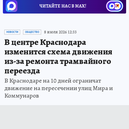
ЧИТАЙТЕ НАС В МАХ!
8 июля 2026 12:33
НОВОСТИ
ОБЩЕСТВО
В центре Краснодара
изменится схема движения
из-за ремонта трамвайного
переезда
В Краснодаре на 10 дней ограничат
движение на пересечении улиц Мира и
Коммунаров