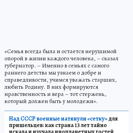
«Семья всегда была и остается нерушимой
опорой в жизни каждого человека, – сказал
губернатор. – Именно в семьях с самого
раннего детства мы узнаем о добре и
справедливости, учимся уважать старших,
любить Родину. В них формируются
нравственность и вера – тот стержень,
который должен быть у молодежи».
Над СССР военные натянули «сетку»
для
пришельцев: как страна 13 лет тайно
искала и изучала инопланетных гостей