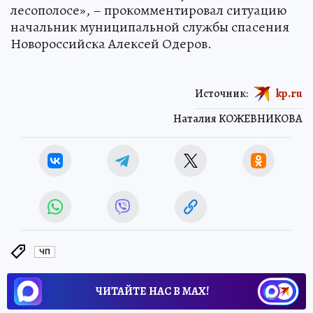
лесополосе», – прокомментировал ситуацию
начальник муниципальной службы спасения
Новороссийска Алексей Одеров.
Источник:
kp.ru
Наталия КОЖЕВНИКОВА
ЧП
ЧИТАЙТЕ НАС В МАХ!