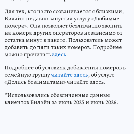
Для тех, кто часто созванивается с близкими,
Билайн недавно запустил услугу «Любимые
номера». Она позволяет безлимитно звонить
на номера других операторов независимо от
остатка минут в пакете. Пользователь может
добавить до пяти таких номеров. Подробнее
можно прочитать
здесь
.
Подробнее об условиях добавления номеров в
семейную группу
читайте здесь
, об услуге
«Делись безлимитами» читайте здесь.
*Использовались обезличенные данные
клиентов Билайн за июнь 2025 и июнь 2026.