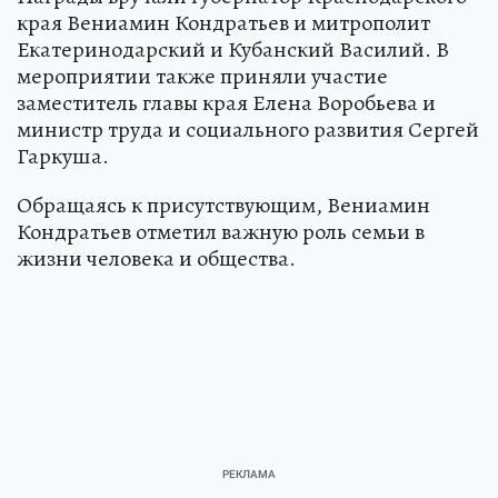
края Вениамин Кондратьев и митрополит
Екатеринодарский и Кубанский Василий. В
мероприятии также приняли участие
заместитель главы края Елена Воробьева и
министр труда и социального развития Сергей
Гаркуша.
Обращаясь к присутствующим, Вениамин
Кондратьев отметил важную роль семьи в
жизни человека и общества.