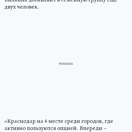
двух человек.
«Краснодар на 4 месте среди городов, где
активно пользуются опцией. Впереди –