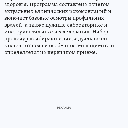
здоровья. Программа составлена с учетом
актуальных клинических рекомендаций и
включает базовые осмотры профильных
врачей, а также нужные лабораторные и
инструментальные исследования. Набор
процедур подбирают индивидуально: он
зависит от пола и особенностей пациента и
определяется на первичном приеме.