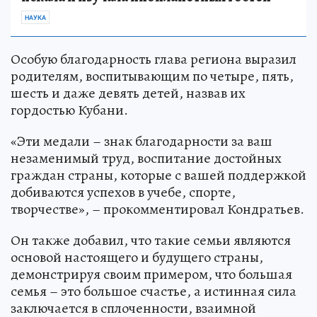
НАУКА
Особую благодарность глава региона выразил
родителям, воспитывающим по четыре, пять,
шесть и даже девять детей, назвав их
гордостью Кубани.
«Эти медали – знак благодарности за ваш
незаменимый труд, воспитание достойных
граждан страны, которые с вашей поддержкой
добиваются успехов в учебе, спорте,
творчестве», – прокомментировал Кондратьев.
Он также добавил, что такие семьи являются
основой настоящего и будущего страны,
демонстрируя своим примером, что большая
семья – это большое счастье, а истинная сила
заключается в сплоченности, взаимной