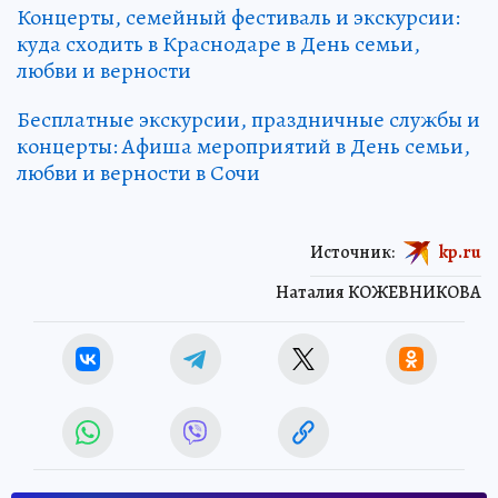
Концерты, семейный фестиваль и экскурсии:
куда сходить в Краснодаре в День семьи,
любви и верности
Бесплатные экскурсии, праздничные службы и
концерты: Афиша мероприятий в День семьи,
любви и верности в Сочи
Источник:
kp.ru
Наталия КОЖЕВНИКОВА