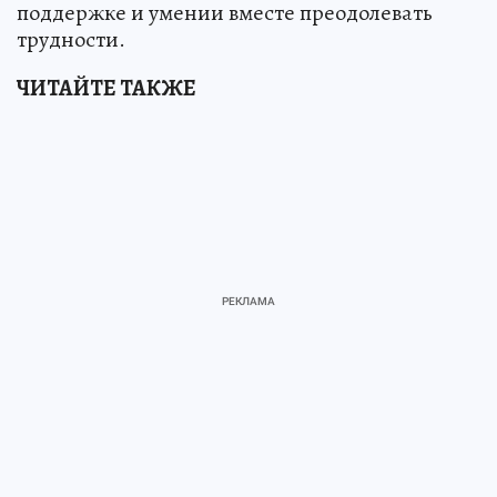
поддержке и умении вместе преодолевать
трудности.
ЧИТАЙТЕ ТАКЖЕ