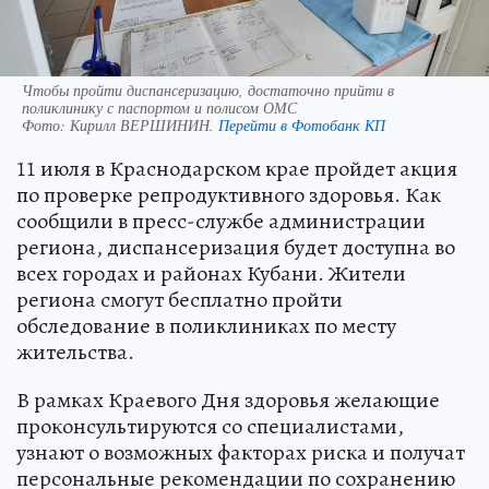
Чтобы пройти диспансеризацию, достаточно прийти в
поликлинику с паспортом и полисом ОМС
Фото:
Кирилл ВЕРШИНИН.
Перейти в Фотобанк КП
11 июля в Краснодарском крае пройдет акция
по проверке репродуктивного здоровья. Как
сообщили в пресс-службе администрации
региона, диспансеризация будет доступна во
всех городах и районах Кубани. Жители
региона смогут бесплатно пройти
обследование в поликлиниках по месту
жительства.
В рамках Краевого Дня здоровья желающие
проконсультируются со специалистами,
узнают о возможных факторах риска и получат
персональные рекомендации по сохранению