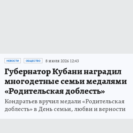
8 июля 2026 12:43
НОВОСТИ
ОБЩЕСТВО
Губернатор Кубани наградил
многодетные семьи медалями
«Родительская доблесть»
Кондратьев вручил медали «Родительская
доблесть» в День семьи, любви и верности