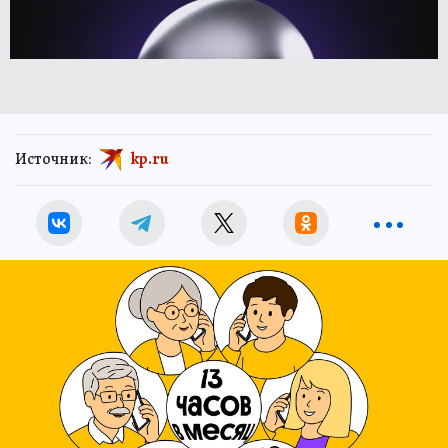
Источник:
kp.ru