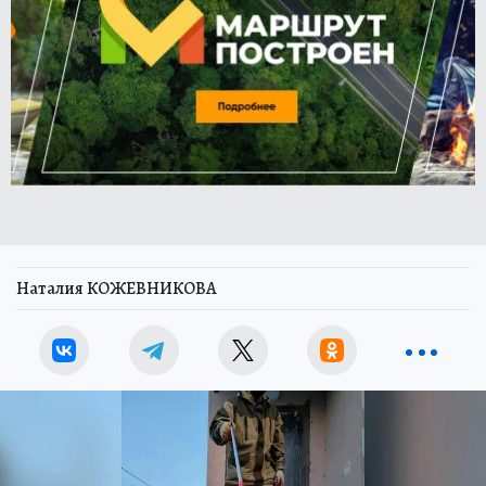
Наталия КОЖЕВНИКОВА