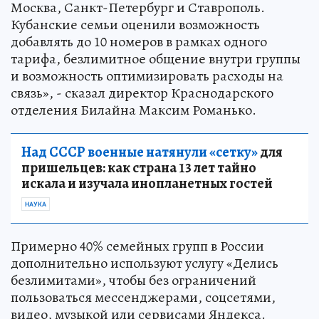
Москва, Санкт-Петербург и Ставрополь.
Кубанские семьи оценили возможность
добавлять до 10 номеров в рамках одного
тарифа, безлимитное общение внутри группы
и возможность оптимизировать расходы на
связь», - сказал директор Краснодарского
отделения Билайна Максим Романько.
Над СССР военные натянули «сетку»
для
пришельцев: как страна 13 лет тайно
искала и изучала инопланетных гостей
НАУКА
Примерно 40% семейных групп в России
дополнительно используют услугу «Делись
безлимитами», чтобы без ограничений
пользоваться мессенджерами, соцсетями,
видео, музыкой или сервисами Яндекса.