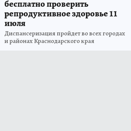
бесплатно проверить
репродуктивное здоровье 11
июля
Диспансеризация пройдет во всех городах
и районах Краснодарского края