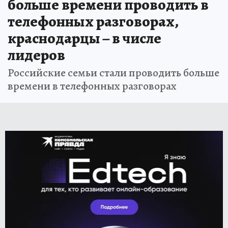
больше времени проводить в
телефонных разговорах,
краснодарцы – в числе
лидеров
Российские семьи стали проводить больше
времени в телефонных разговорах