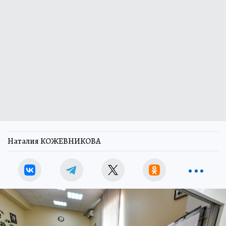
Наталия КОЖЕВНИКОВА