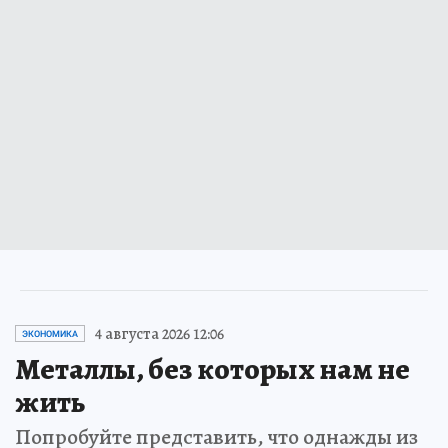
4 августа 2026 12:06
ЭКОНОМИКА
Металлы, без которых нам не
жить
Попробуйте представить, что однажды из