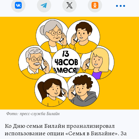
Фото: пресс-служба Билайн
Ко Дню семьи Билайн проанализировал
использование опции «Семья в Билайне». За