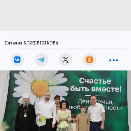
Наталия КОЖЕВНИКОВА