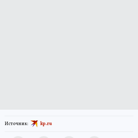
Источник:
kp.ru