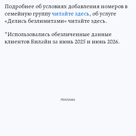
Подробнее об условиях добавления номеров в
семейную группу
читайте здесь
, об услуге
«Делись безлимитами» читайте здесь.
*Использовались обезличенные данные
клиентов Билайн за июнь 2025 и июнь 2026.