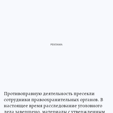
Противоправную деятельность пресекли
сотрудники правоохранительных органов. В
настоящее время расследование уголовного
дела завершено, материалы с утвержденным