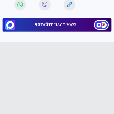
ЧИТАЙТЕ НАС В МАХ!