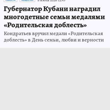
Губернатор Кубани наградил
многодетные семьи медалями
«Родительская доблесть»
Кондратьев вручил медали «Родительская
доблесть» в День семьи, любви и верности