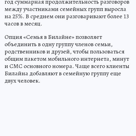
год суммарная продолжительность разговоров
между участниками семейных групп выросла
на 25%. В среднем они разговаривают более 13
часов в месяц.
Опция «Семья в Билайне» позволяет
объединить в одну группу членов семьи,
родственников и друзей, чтобы пользоваться
общим пакетом мобильного интернета, минут
и СМС основного номера. Чаще всего клиенты
Билайна добавляют в семейную группу еще
двух человек.