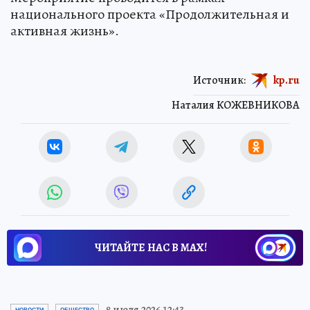
национального проекта «Продолжительная и
активная жизнь».
Источник:
kp.ru
Наталия КОЖЕВНИКОВА
ЧИТАЙТЕ НАС В МАХ!
8 июля 2026 12:43
НОВОСТИ
ОБЩЕСТВО