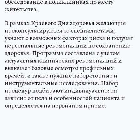
обследование в поликлиниках по месту
жительства.
В рамках Краевого Дня здоровья желающие
проконсультируются со специалистами,
узнают о возможных факторах риска и получат
персональные рекомендации по сохранению
здоровья. Программа составлена с учетом
актуальных клинических рекомендаций и
включает базовые осмотры профильных
врачей, а также нужные лабораторные и
инструментальные исследования. Набор
процедур подбирают индивидуально: он
зависит от пола и особенностей пациента и
определяется на первичном приеме.