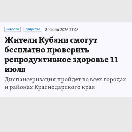
8 июля 2026 13:08
НОВОСТИ
ОБЩЕСТВО
Жители Кубани смогут
бесплатно проверить
репродуктивное здоровье 11
июля
Диспансеризация пройдет во всех городах
и районах Краснодарского края