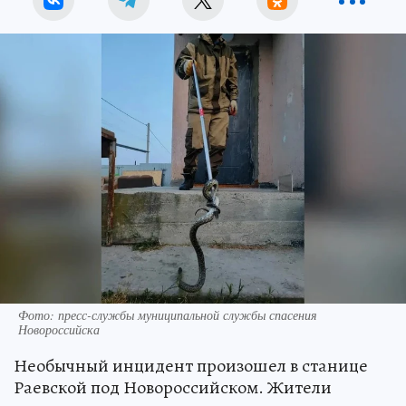
Фото: пресс-службы муниципальной службы спасения
Новороссийска
Необычный инцидент произошел в станице
Раевской под Новороссийском. Жители