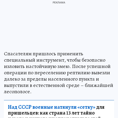
Спасателям пришлось применить
специальный инструмент, чтобы безопасно
изловить настойчивую змею. После успешной
операции по переселению рептилию вывезли
далеко за пределы населенного пункта и
выпустили в естественной среде – ближайшей
лесополосе.
Над СССР военные натянули «сетку»
для
пришельцев: как страна 13 лет тайно