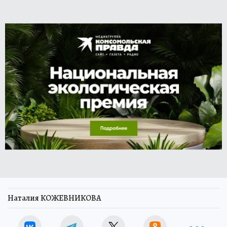
Наталия КОЖЕВНИКОВА