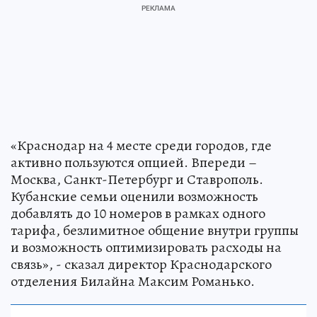
«Краснодар на 4 месте среди городов, где
активно пользуются опцией. Впереди –
Москва, Санкт-Петербург и Ставрополь.
Кубанские семьи оценили возможность
добавлять до 10 номеров в рамках одного
тарифа, безлимитное общение внутри группы
и возможность оптимизировать расходы на
связь», - сказал директор Краснодарского
отделения Билайна Максим Романько.