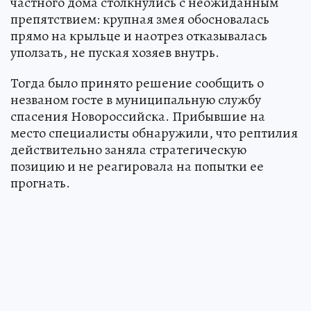
частного дома столкнулись с неожиданным
препятствием: крупная змея обосновалась
прямо на крыльце и наотрез отказывалась
уползать, не пуская хозяев внутрь.
Тогда было принято решение сообщить о
незваном госте в муниципальную службу
спасения Новороссийска. Прибывшие на
место специалисты обнаружили, что рептилия
действительно заняла стратегическую
позицию и не реагировала на попытки ее
прогнать.