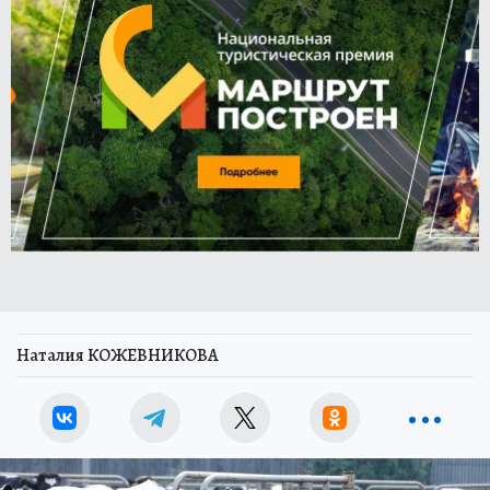
Наталия КОЖЕВНИКОВА