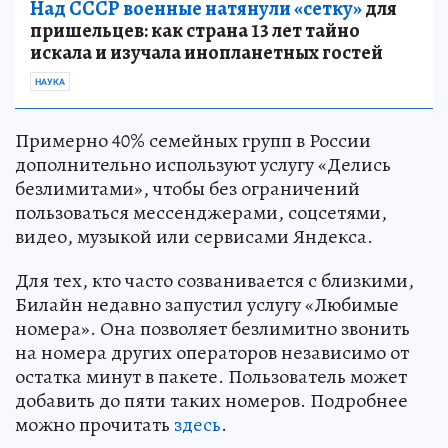
Над СССР военные натянули «сетку»
для
пришельцев: как страна 13 лет тайно
искала и изучала инопланетных гостей
НАУКА
Примерно 40% семейных групп в России
дополнительно используют услугу «Делись
безлимитами», чтобы без ограничений
пользоваться мессенджерами, соцсетями,
видео, музыкой или сервисами Яндекса.
Для тех, кто часто созванивается с близкими,
Билайн недавно запустил услугу «Любимые
номера». Она позволяет безлимитно звонить
на номера других операторов независимо от
остатка минут в пакете. Пользователь может
добавить до пяти таких номеров. Подробнее
можно прочитать
здесь
.