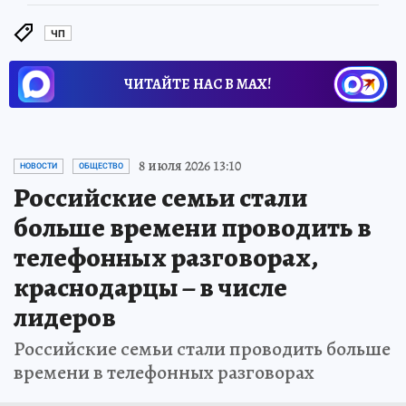
ЧП
ЧИТАЙТЕ НАС В МАХ!
8 июля 2026 13:10
НОВОСТИ
ОБЩЕСТВО
Российские семьи стали
больше времени проводить в
телефонных разговорах,
краснодарцы – в числе
лидеров
Российские семьи стали проводить больше
времени в телефонных разговорах