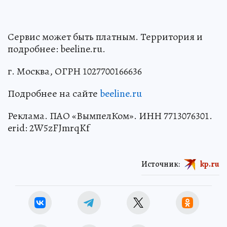
Сервис может быть платным. Территория и
подробнее: beeline.ru.
г. Москва, ОГРН 1027700166636
Подробнее на сайте
beeline.ru
Реклама. ПАО «ВымпелКом». ИНН 7713076301.
erid: 2W5zFJmrqKf
Источник:
kp.ru