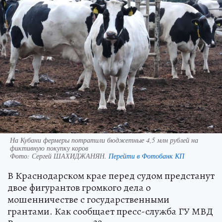
На Кубани фермеры потратили бюджетные 4,5 млн рублей на
фиктивную покупку коров
Фото:
Сергей ШАХИДЖАНЯН.
Перейти в Фотобанк КП
В Краснодарском крае перед судом предстанут
двое фигурантов громкого дела о
мошенничестве с государственными
грантами. Как сообщает пресс-служба ГУ МВД