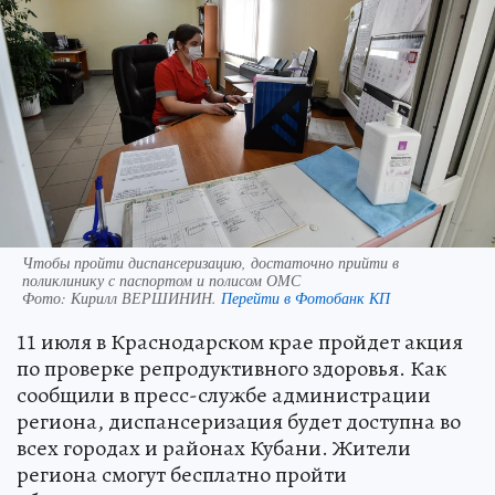
Чтобы пройти диспансеризацию, достаточно прийти в
поликлинику с паспортом и полисом ОМС
Фото:
Кирилл ВЕРШИНИН.
Перейти в Фотобанк КП
11 июля в Краснодарском крае пройдет акция
по проверке репродуктивного здоровья. Как
сообщили в пресс-службе администрации
региона, диспансеризация будет доступна во
всех городах и районах Кубани. Жители
региона смогут бесплатно пройти