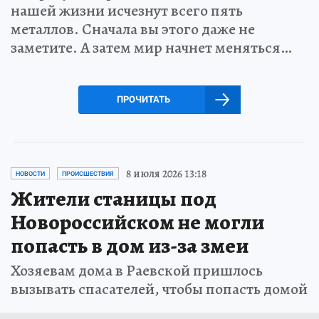
нашей жизни исчезнут всего пять
металлов. Сначала вы этого даже не
заметите. А затем мир начнет меняться…
ПРОЧИТАТЬ
8 июля 2026 13:18
НОВОСТИ
ПРОИСШЕСТВИЯ
Жители станицы под
Новороссийском не могли
попасть в дом из-за змеи
Хозяевам дома в Раевской пришлось
вызывать спасателей, чтобы попасть домой