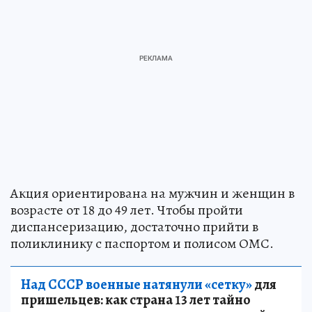
Акция ориентирована на мужчин и женщин в
возрасте от 18 до 49 лет. Чтобы пройти
диспансеризацию, достаточно прийти в
поликлинику с паспортом и полисом ОМС.
Над СССР военные натянули «сетку»
для
пришельцев: как страна 13 лет тайно