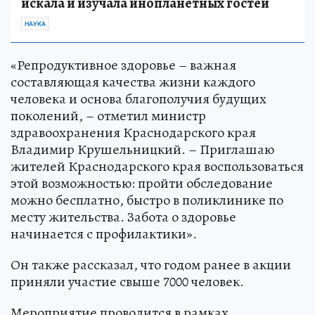
искала и изучала инопланетных гостей
НАУКА
«Репродуктивное здоровье – важная
составляющая качества жизни каждого
человека и основа благополучия будущих
поколений, – отметил министр
здравоохранения Краснодарского края
Владимир Крушельницкий. – Приглашаю
жителей Краснодарского края воспользоваться
этой возможностью: пройти обследование
можно бесплатно, быстро в поликлинике по
месту жительства. Забота о здоровье
начинается с профилактики».
Он также рассказал, что годом ранее в акции
приняли участие свыше 7000 человек.
Мероприятие проводится в рамках