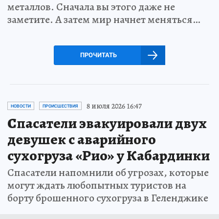
металлов. Сначала вы этого даже не
заметите. А затем мир начнет меняться…
ПРОЧИТАТЬ
8 июля 2026 16:47
НОВОСТИ
ПРОИСШЕСТВИЯ
Спасатели эвакуировали двух
девушек с аварийного
сухогруза «Рио» у Кабардинки
Спасатели напомнили об угрозах, которые
могут ждать любопытных туристов на
борту брошенного сухогруза в Геленджике