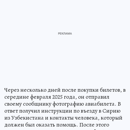
Через несколько дней после покупки билетов, в
середине февраля 2025 года, он отправил
своему сообщнику фотографию авиабилета. В
ответ получил инструкции по въезду в Сирию
из Узбекистана и контакты человека, который
должен был оказать помощь. После этого