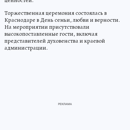
ценностей.
Торжественная церемония состоялась в
Краснодаре в День семьи, любви и верности.
На мероприятии присутствовали
высокопоставленные гости, включая
представителей духовенства и краевой
администрации.