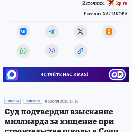
Источник:
kp.ru
Евгения ХАЛИКОВА
ЧИТАЙТЕ НАС В МАХ!
8 июля 2026 15:16
НОВОСТИ
ОБЩЕСТВО
Суд подтвердил взыскание
миллиарда за хищение при
строительстве школы в Сочи