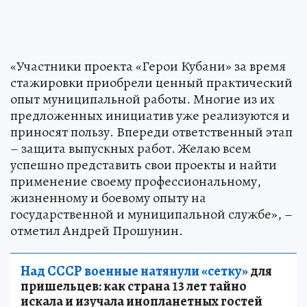
«Участники проекта «Герои Кубани» за время
стажировки приобрели ценный практический
опыт муниципальной работы. Многие из их
предложенных инициатив уже реализуются и
приносят пользу. Впереди ответственный этап
– защита выпускных работ. Желаю всем
успешно представить свои проекты и найти
применение своему профессиональному,
жизненному и боевому опыту на
государственной и муниципальной службе», –
отметил Андрей Прошунин.
Над СССР военные натянули «сетку»
для
пришельцев: как страна 13 лет тайно
искала и изучала инопланетных гостей