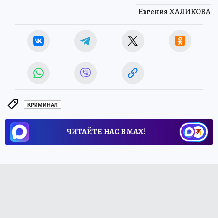
Евгения ХАЛИКОВА
КРИМИНАЛ
ЧИТАЙТЕ НАС В МАХ!