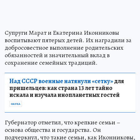
Супруги Марат и Екатерина Иконниковы
воспитывают пятерых детей. Их наградили за
добросовестное выполнение родительских
обязанностей и значительный вклад в
сохранение семейных традиций.
Над СССР военные натянули «сетку»
для
пришельцев: как страна 13 лет тайно
искала и изучала инопланетных гостей
НАУКА
Губернатор отметил, что крепкие семьи –
основа общества и государства. Он
подчеркнул, что такие семьи, как Иконниковы,