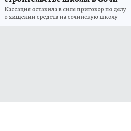
Кассация оставила в силе приговор по делу
о хищении средств на сочинскую школу