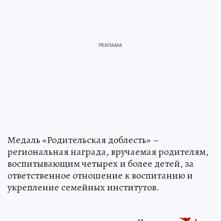
Медаль «Родительская доблесть» –
региональная награда, вручаемая родителям,
воспитывающим четырех и более детей, за
ответственное отношение к воспитанию и
укрепление семейных институтов.