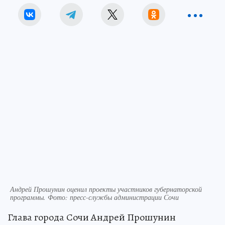
Андрей Прошунин оценил проекты участников губернаторской
программы. Фото: пресс-службы администрации Сочи
Глава города Сочи Андрей Прошунин