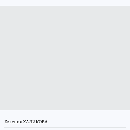
Евгения ХАЛИКОВА