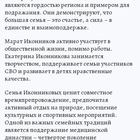
являются гордостью региона и примером для
подражания. Они демонстрируют, что
большая семья – это счастье, а сила – в
единстве и взаимоподдержке.
Марат Иконников активно участвует в
общественной жизни, помимо работы.
Екатерина Иконникова занимается
творчеством, поддерживает семьи участников
СВО и развивает в детях нравственные
качества.
Семья Иконниковых ценит совместное
времяпрепровождение, предпочитая
активный отдых на природе, посещение
культурных и спортивных мероприятий.
Одной из важных семейных традиций
является поддержание медицинской
династии – четвертое поколение