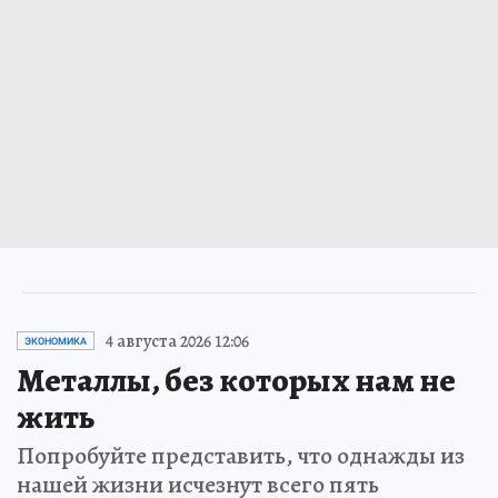
4 августа 2026 12:06
ЭКОНОМИКА
Металлы, без которых нам не
жить
Попробуйте представить, что однажды из
нашей жизни исчезнут всего пять