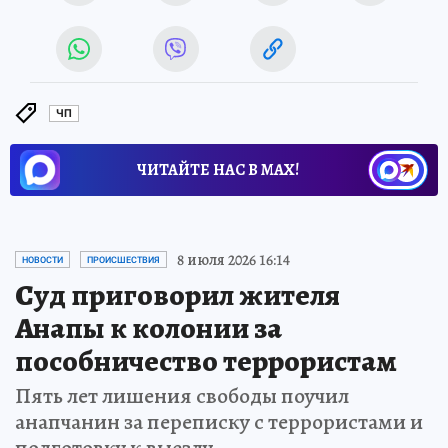
ЧП
ЧИТАЙТЕ НАС В МАХ!
8 июля 2026 16:14
НОВОСТИ
ПРОИСШЕСТВИЯ
Суд приговорил жителя
Анапы к колонии за
пособничество террористам
Пять лет лишения свободы поучил
анапчанин за переписку с террористами и
подготовку к выезду