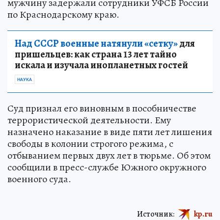
мужчину задержали сотрудники УФСБ России
по Краснодарскому краю.
Над СССР военные натянули «сетку»
для
пришельцев: как страна 13 лет тайно
искала и изучала инопланетных гостей
НАУКА
Суд признал его виновным в пособничестве
террористической деятельности. Ему
назначено наказание в виде пяти лет лишения
свободы в колонии строгого режима, с
отбыванием первых двух лет в тюрьме. Об этом
сообщили в пресс-службе Южного окружного
военного суда.
Источник:
kp.ru