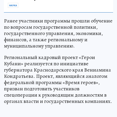
НАУКА
Ранее участники программы прошли обучение
по вопросам государственной политики,
государственного управления, экономики,
финансов, а также региональному и
муниципальному управлению.
Региональный кадровый проект «Герои
Кубани» реализуется по инициативе
губернатора Краснодарского края Вениамина
Кондратьева. Проект, являющийся аналогом
федеральной программы «Время героев»,
призван подготовить участников
спецоперации к руководящим должностям в
органах власти и государственных компаниях.