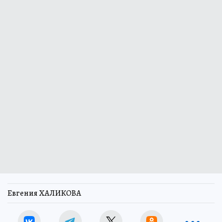
Евгения ХАЛИКОВА