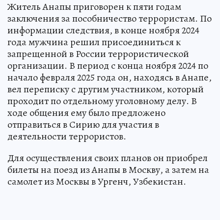
Житель Анапы приговорен к пяти годам
заключения за пособничество террористам. По
информации следствия, в конце ноября 2024
года мужчина решил присоединиться к
запрещенной в России террористической
организации. В период с конца ноября 2024 по
начало февраля 2025 года он, находясь в Анапе,
вел переписку с другим участником, который
проходит по отдельному уголовному делу. В
ходе общения ему было предложено
отправиться в Сирию для участия в
деятельности террористов.
Для осуществления своих планов он приобрел
билеты на поезд из Анапы в Москву, а затем на
самолет из Москвы в Ургенч, Узбекистан.