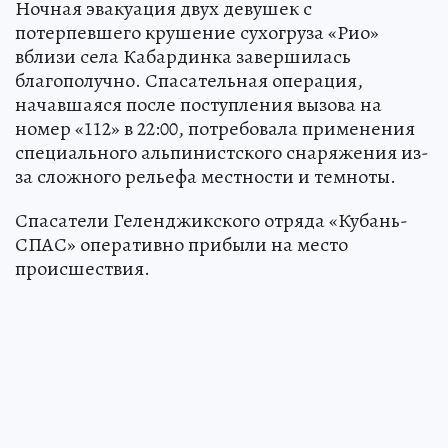
Ночная эвакуация двух девушек с
потерпевшего крушение сухогруза «Рио»
вблизи села Кабардинка завершилась
благополучно. Спасательная операция,
начавшаяся после поступления вызова на
номер «112» в 22:00, потребовала применения
специального альпинистского снаряжения из-
за сложного рельефа местности и темноты.
Спасатели Геленджикского отряда «Кубань-
СПАС» оперативно прибыли на место
происшествия.