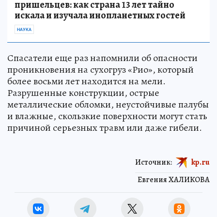
пришельцев: как страна 13 лет тайно
искала и изучала инопланетных гостей
НАУКА
Спасатели еще раз напомнили об опасности
проникновения на сухогруз «Рио», который
более восьми лет находится на мели.
Разрушенные конструкции, острые
металлические обломки, неустойчивые палубы
и влажные, скользкие поверхности могут стать
причиной серьезных травм или даже гибели.
Источник:
kp.ru
Евгения ХАЛИКОВА