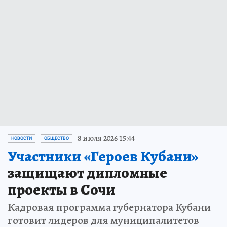
8 июля 2026 15:44
НОВОСТИ
ОБЩЕСТВО
Участники «Героев Кубани»
защищают дипломные
проекты в Сочи
Кадровая программа губернатора Кубани
готовит лидеров для муниципалитетов