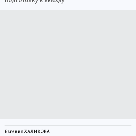
Евгения ХАЛИКОВА