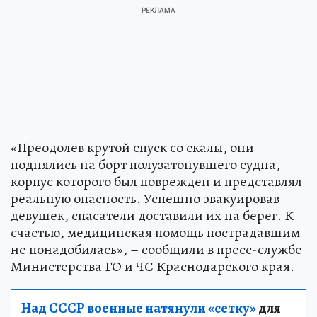
«Преодолев крутой спуск со скалы, они
поднялись на борт полузатонувшего судна,
корпус которого был поврежден и представлял
реальную опасность. Успешно эвакуировав
девушек, спасатели доставили их на берег. К
счастью, медицинская помощь пострадавшим
не понадобилась», – сообщили в пресс-службе
Министерства ГО и ЧС Краснодарского края.
Над СССР военные натянули «сетку»
для