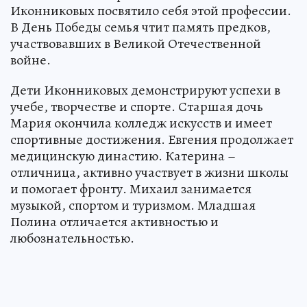
Иконниковых посвятило себя этой профессии.
В День Победы семья чтит память предков,
участвовавших в Великой Отечественной
войне.
Дети Иконниковых демонстрируют успехи в
учебе, творчестве и спорте. Старшая дочь
Мария окончила колледж искусств и имеет
спортивные достижения. Евгения продолжает
медицинскую династию. Катерина –
отличница, активно участвует в жизни школы
и помогает фронту. Михаил занимается
музыкой, спортом и туризмом. Младшая
Полина отличается активностью и
любознательностью.