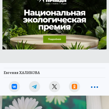
Евгения ХАЛИКОВА