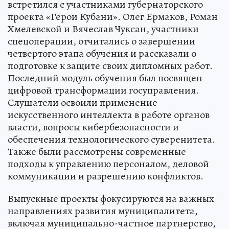
встретился с участниками губернаторского
проекта «Герои Кубани». Олег Ермаков, Роман
Хмелевской и Вячеслав Чуксан, участники
спецоперации, отчитались о завершении
четвертого этапа обучения и рассказали о
подготовке к защите своих дипломных работ.
Последний модуль обучения был посвящен
цифровой трансформации госуправления.
Слушатели освоили применение
искусственного интеллекта в работе органов
власти, вопросы кибербезопасности и
обеспечения технологического суверенитета.
Также были рассмотрены современные
подходы к управлению персоналом, деловой
коммуникации и разрешению конфликтов.
Выпускные проекты фокусируются на важных
направлениях развития муниципалитета,
включая муниципально-частное партнерство,