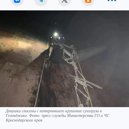
Девушки спасены с потерпевшего крушение сухогруза в
Геленджике. Фото: пресс-службы Министерства ГО и ЧС
Краснодарского края.