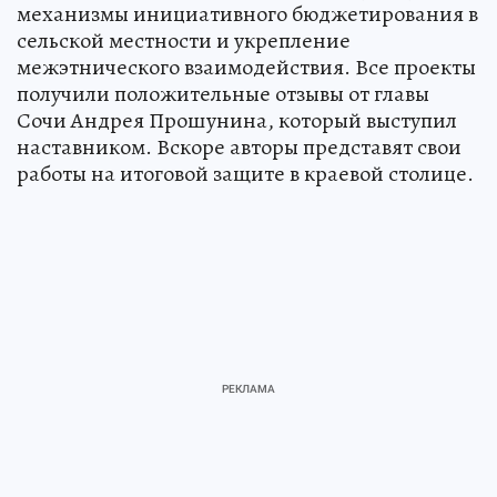
механизмы инициативного бюджетирования в
сельской местности и укрепление
межэтнического взаимодействия. Все проекты
получили положительные отзывы от главы
Сочи Андрея Прошунина, который выступил
наставником. Вскоре авторы представят свои
работы на итоговой защите в краевой столице.