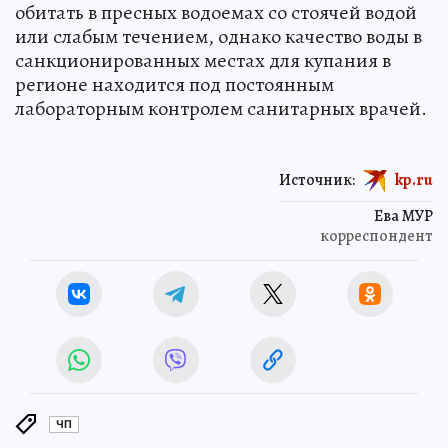
обитать в пресных водоемах со стоячей водой
или слабым течением, однако качество воды в
санкционированных местах для купания в
регионе находится под постоянным
лабораторным контролем санитарных врачей.
Источник:
kp.ru
Ева МУР
корреспондент
ЧП