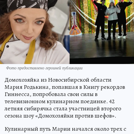
Фото предоставлено героиней публикации
Домохозяйка из Новосибирской области
Мария Родькина, попавшая в Книгу рекордов
Гиннесса, попробовала свои силы в
телевизионном кулинарном поединке. 42
летняя сибирячка стала участницей второго
сезона шоу «Домохозяйки против шефов».
Кулинарный путь Марии начался около трех с