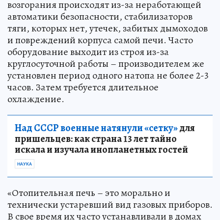
возгорания происходят из-за неработающей
автоматики безопасности, стабилизаторов
тяги, которых нет, утечек, забитых дымоходов
и повреждений корпуса самой печи. Часто
оборудование выходит из строя из-за
круглосуточной работы – производителем же
установлен период одного натопа не более 2-3
часов. Затем требуется длительное
охлаждение.
Над СССР военные натянули «сетку»
для
пришельцев: как страна 13 лет тайно
искала и изучала инопланетных гостей
НАУКА
«Отопительная печь – это морально и
технически устаревший вид газовых приборов.
В свое время их часто устанавливали в домах