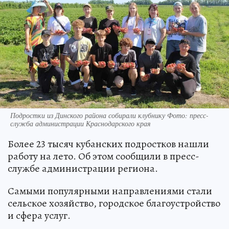
Подростки из Динского района собирали клубнику Фото: пресс-
служба администрации Краснодарского края
Более 23 тысяч кубанских подростков нашли
работу на лето. Об этом сообщили в пресс-
службе администрации региона.
Самыми популярными направлениями стали
сельское хозяйство, городское благоустройство
и сфера услуг.