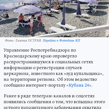
Фото:
Евгения ОСТРАЯ.
Перейти в Фотобанк КП
Управление Роспотребнадзора по
Краснодарскому краю опровергло
распространившуюся в социальных сетях
информацию о регистрации случаев
церкариоза, известного как «зуд купальщика»,
на территории региона. Об этом ведомство
сообщило интернет-порталу
«Кубань 24»
.
Ранее в ряде телеграм-каналов и соцсетях
появились сообщения о том, что вспышка этого
острого паразитарного заболевания охватила