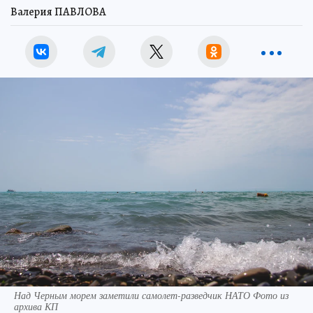
Валерия ПАВЛОВА
Над Черным морем заметили самолет-разведчик НАТО Фото из
архива КП