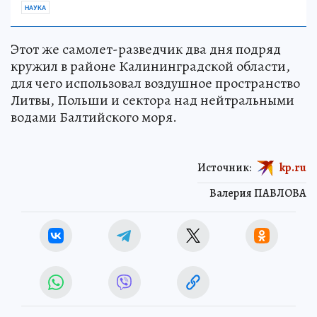
НАУКА
Этот же самолет-разведчик два дня подряд
кружил в районе Калининградской области,
для чего использовал воздушное пространство
Литвы, Польши и сектора над нейтральными
водами Балтийского моря.
Источник:
kp.ru
Валерия ПАВЛОВА