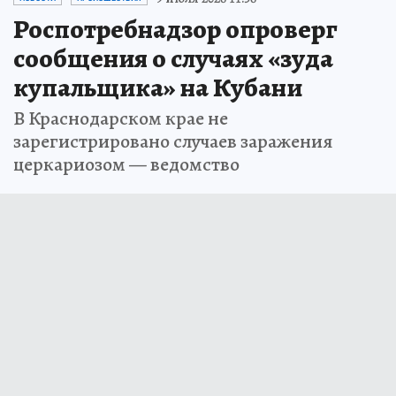
Роспотребнадзор опроверг
сообщения о случаях «зуда
купальщика» на Кубани
В Краснодарском крае не
зарегистрировано случаев заражения
церкариозом — ведомство