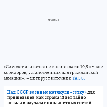
«Самолет движется на высоте около 10,5 км вне
коридоров, установленных для гражданской
авиации», – цитирует источник
ТАСС.
Над СССР военные натянули «сетку»
для
пришельцев: как страна 13 лет тайно
искала и изучала инопланетных гостей