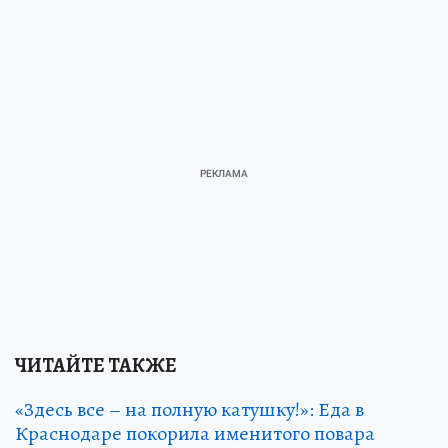
ЧИТАЙТЕ ТАКЖЕ
«Здесь все – на полную катушку!»: Еда в
Краснодаре покорила именитого повара