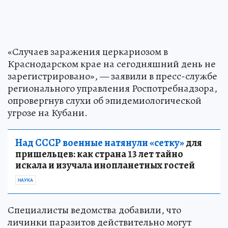
«Случаев заражения церкариозом в
Краснодарском крае на сегодняшний день не
зарегистрировано», — заявили в пресс-службе
регионального управления Роспотребнадзора,
опровергнув слухи об эпидемиологической
угрозе на Кубани.
Над СССР военные натянули «сетку»
для
пришельцев: как страна 13 лет тайно
искала и изучала инопланетных гостей
НАУКА
Специалисты ведомства добавили, что
личинки паразитов действительно могут