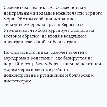
Самолет-разведчик НАТО замечен над
нейтральными водами в южной части Черного
моря. Об этом сообщил источник в
авиадиспетчерских кругах Евросоюза.
Уточняется, что борт курсирует с запада на
восток и обратно, не входя в воздушное
пространство какой-либо из стран.
По словам источника, самолет взлетел с
аэродрома в Констанце, где базируется не
первый месяц. Затем борт вышел на полет над
морем через полетные районы,
подконтрольные румынским и болгарским
диспетчерам.