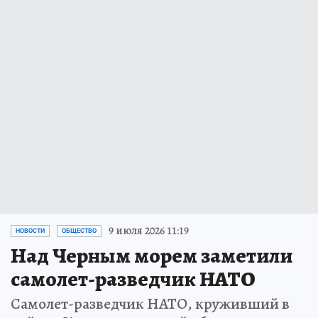
9 июля 2026 11:19
НОВОСТИ
ОБЩЕСТВО
Над Черным морем заметили
самолет-разведчик НАТО
Самолет-разведчик НАТО, круживший в