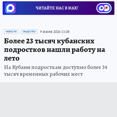
ЧИТАЙТЕ НАС В МАХ!
9 июля 2026 11:08
НОВОСТИ
ОБЩЕСТВО
Более 23 тысяч кубанских
подростков нашли работу на
лето
На Кубани подросткам доступно более 34
тысяч временных рабочих мест