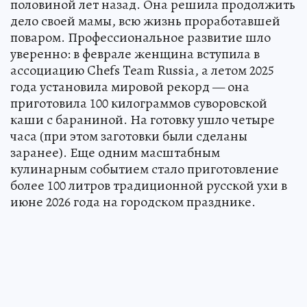
половиной лет назад. Она решила продолжить
дело своей мамы, всю жизнь проработавшей
поваром. Профессиональное развитие шло
уверенно: в феврале женщина вступила в
ассоциацию Chefs Team Russia, а летом 2025
года установила мировой рекорд — она
приготовила 100 килограммов суворовской
каши с бараниной. На готовку ушло четыре
часа (при этом заготовки были сделаны
заранее). Еще одним масштабным
кулинарным событием стало приготовление
более 100 литров традиционной русской ухи в
июне 2026 года на городском празднике.