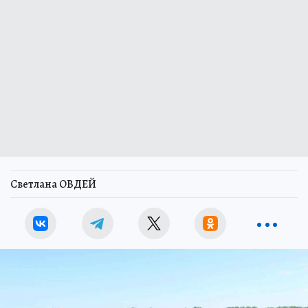
Светлана ОВДЕЙ