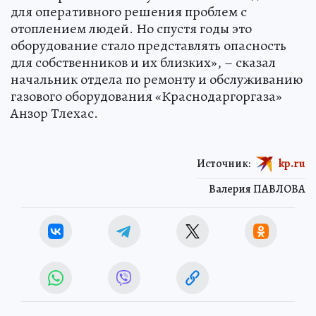
для оперативного решения проблем с
отоплением людей. Но спустя годы это
оборудование стало представлять опасность
для собственников и их близких», – сказал
начальник отдела по ремонту и обслуживанию
газового оборудования «Краснодаргоргаза»
Анзор Тлехас.
Источник:
kp.ru
Валерия ПАВЛОВА