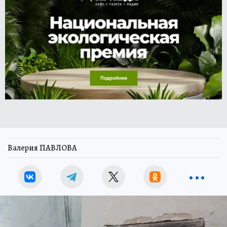
Валерия ПАВЛОВА