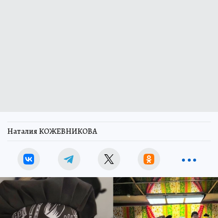
Наталия КОЖЕВНИКОВА