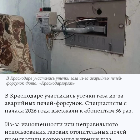
В Краснодаре участились утечки газа из-за аварийных печей-
форсунок Фото: «Краснодаргоргаз»
В Краснодаре участились утечки газа из-за
аварийных печей-форсунок. Специалисты с
начала 2026 года выезжали к абонентам 36 раз.
Из-за изношенности или неправильного
использования газовых отопительных печей
происходили возгорания и утечки газа.