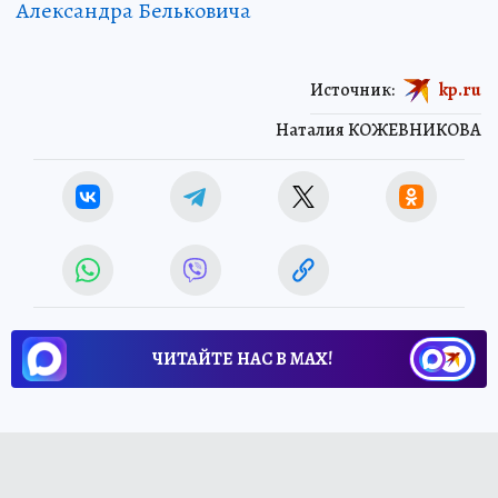
Александра Бельковича
Источник:
kp.ru
Наталия КОЖЕВНИКОВА
ЧИТАЙТЕ НАС В МАХ!