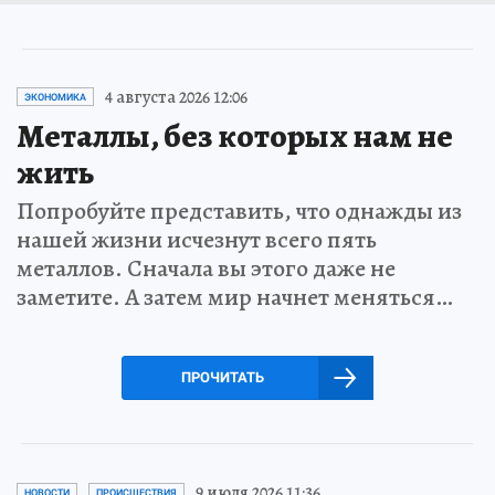
4 августа 2026 12:06
ЭКОНОМИКА
Металлы, без которых нам не
жить
Попробуйте представить, что однажды из
нашей жизни исчезнут всего пять
металлов. Сначала вы этого даже не
заметите. А затем мир начнет меняться…
ПРОЧИТАТЬ
9 июля 2026 11:36
НОВОСТИ
ПРОИСШЕСТВИЯ