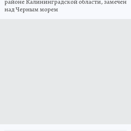
районе Калининградской области, замечен
над Черным морем