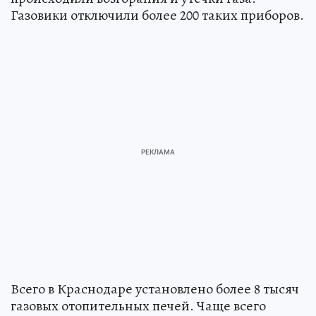
Газовики отключили более 200 таких приборов.
Всего в Краснодаре установлено более 8 тысяч
газовых отопительных печей. Чаще всего