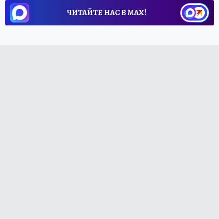
ЧИТАЙТЕ НАС В МАХ!