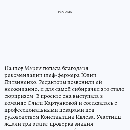
На шоу Мария попала благодаря
рекомендации шеф-фермера Юлии
Литвиненко. Редакторы позвонили ей
неожиданно, и для самой сибирячки это стало
сюрпризом. В проекте она выступала в
команде Ольги Картунковой и состязалась с
профессиональными поварами под
руководством Константина Ивлева. Участниц
ждали три этапа: проверка знания