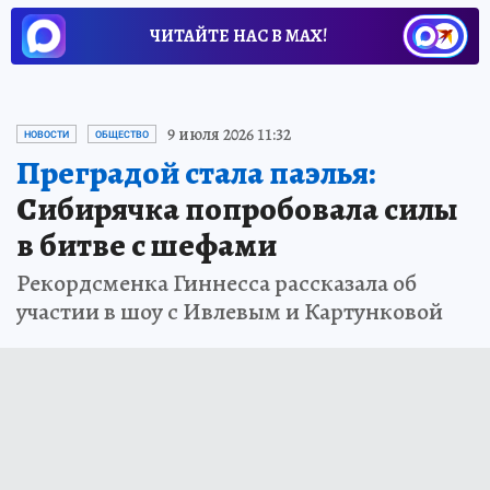
ЧИТАЙТЕ НАС В МАХ!
9 июля 2026 11:32
НОВОСТИ
ОБЩЕСТВО
Преградой стала паэлья:
Сибирячка попробовала силы
в битве с шефами
Рекордсменка Гиннесса рассказала об
участии в шоу с Ивлевым и Картунковой