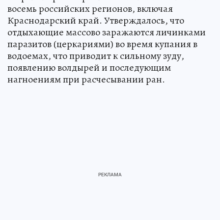
восемь российских регионов, включая
Краснодарский край. Утверждалось, что
отдыхающие массово заражаются личинками
паразитов (церкариями) во время купания в
водоемах, что приводит к сильному зуду,
появлению волдырей и последующим
нагноениям при расчесывании ран.