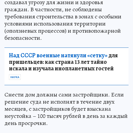
создавал угрозу для жизни и здоровья
граждан. В частности, не соблюдены
требования строительства в зонах с особыми
условиями использования территории
(оползневых процессов) и противопожарной
безопасности.
Над СССР военные натянули «сетку»
для
пришельцев: как страна 13 лет тайно
искала и изучала инопланетных гостей
НАУКА
Снести дом должны сами застройщики. Если
решение суда не исполнят в течение двух
месяцев, с застройщиков будет взыскана
неустойка – 100 тысяч рублей в день за каждый
день просрочки.