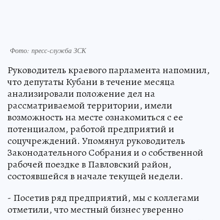
Фото: пресс-служба ЗСК
Руководитель краевого парламента напомнил,
что депутаты Кубани в течение месяца
анализировали положение дел на
рассматриваемой территории, имели
возможность на месте ознакомиться с ее
потенциалом, работой предприятий и
соцучреждений. Упомянул руководитель
Законодательного Собрания и о собственной
рабочей поездке в Павловский район,
состоявшейся в начале текущей недели.
- Посетив ряд предприятий, мы с коллегами
отметили, что местный бизнес уверенно