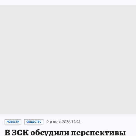
9 июля 2026 12:21
НОВОСТИ
ОБЩЕСТВО
В ЗСК обсудили перспективы