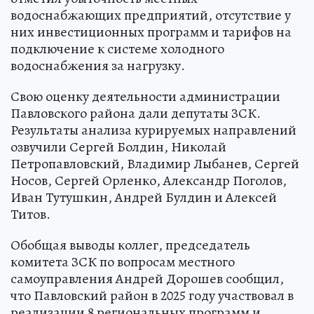
водоснабжающих предприятий, отсутствие у
них инвестиционных программ и тарифов на
подключение к системе холодного
водоснабжения за нагрузку.
Свою оценку деятельности администрации
Павловского района дали депутаты ЗСК.
Результаты анализа курируемых направлений
озвучили Сергей Болдин, Николай
Петропавловский, Владимир Лыбанев, Сергей
Носов, Сергей Орленко, Александр Поголов,
Иван Тутушкин, Андрей Булдин и Алексей
Титов.
Обобщая выводы коллег, председатель
комитета ЗСК по вопросам местного
самоуправления Андрей Дорошев сообщил,
что Павловский район в 2025 году участвовал в
реализации 8 региональных программ и