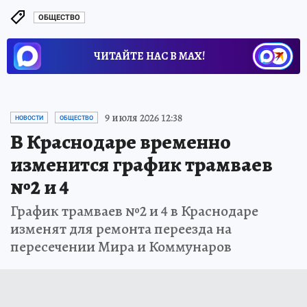
ОБЩЕСТВО
ЧИТАЙТЕ НАС В МАХ!
9 июля 2026 12:38
НОВОСТИ
ОБЩЕСТВО
В Краснодаре временно
изменится график трамваев
№2 и 4
График трамваев №2 и 4 в Краснодаре
изменят для ремонта переезда на
пересечении Мира и Коммунаров