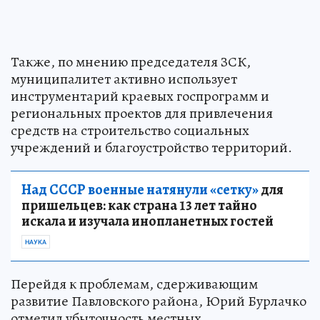
Также, по мнению председателя ЗСК,
муниципалитет активно использует
инструментарий краевых госпрограмм и
региональных проектов для привлечения
средств на строительство социальных
учреждений и благоустройство территорий.
Над СССР военные натянули «сетку»
для
пришельцев: как страна 13 лет тайно
искала и изучала инопланетных гостей
НАУКА
Перейдя к проблемам, сдерживающим
развитие Павловского района, Юрий Бурлачко
отметил убыточность местных