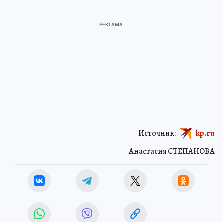
Источник:
kp.ru
Анастасия СТЕПАНОВА