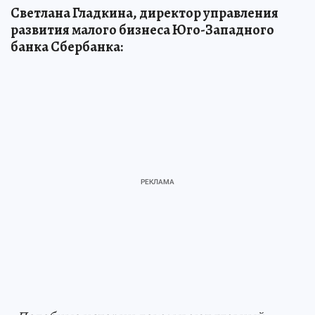
Светлана Гладкина, директор управления
развития малого бизнеса Юго-Западного
банка Сбербанка: