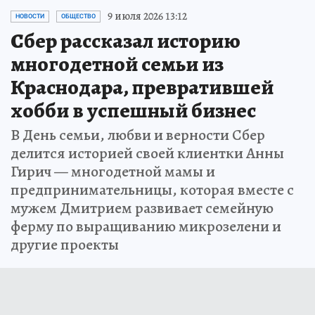
9 июля 2026 13:12
НОВОСТИ
ОБЩЕСТВО
Сбер рассказал историю
многодетной семьи из
Краснодара, превратившей
хобби в успешный бизнес
В День семьи, любви и верности Сбер
делится историей своей клиентки Анны
Гирич — многодетной мамы и
предпринимательницы, которая вместе с
мужем Дмитрием развивает семейную
ферму по выращиванию микрозелени и
другие проекты