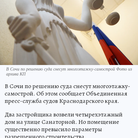
В Сочи по решению суда снесут многоэтажку-самострой Фото из
архива КП
В Сочи по решению суда снесут многоэтажку-
самострой. Об этом сообщает Объединенная
пресс-служба судов Краснодарского края.
Два застройщика возвели четырехэтажный
дом на улице Санаторной. Но помещение
существенно превысило параметры
разрешенного строительства.