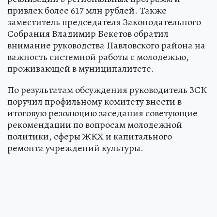
привлек более 617 млн рублей. Также
заместитель председателя Законодательного
Собрания Владимир Бекетов обратил
внимание руководства Павловского района на
важность системной работы с молодежью,
проживающей в муниципалитете.
По результатам обсуждения руководитель ЗСК
поручил профильному комитету внести в
итоговую резолюцию заседания советующие
рекомендации по вопросам молодежной
политики, сферы ЖКХ и капитального
ремонта учреждений культуры.