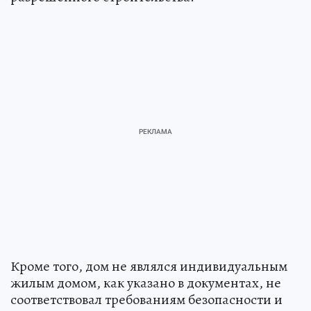
Кроме того, дом не являлся индивидуальным
жилым домом, как указано в документах, не
соответствовал требованиям безопасности и