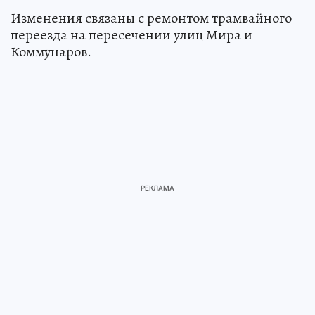
Изменения связаны с ремонтом трамвайного
переезда на пересечении улиц Мира и
Коммунаров.