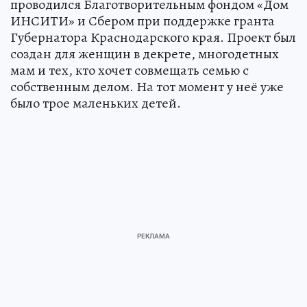
проводился Благотворительным фондом «Дом
ИНСИТИ» и Сбером при поддержке гранта
Губернатора Краснодарского края. Проект был
создан для женщин в декрете, многодетных
мам и тех, кто хочет совмещать семью с
собственным делом. На тот момент у неё уже
было трое маленьких детей.