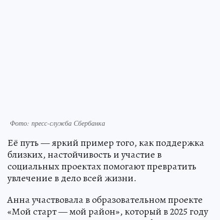
Фото: пресс-служба Сбербанка
Её путь — яркий пример того, как поддержка
близких, настойчивость и участие в
социальных проектах помогают превратить
увлечение в дело всей жизни.
Анна участвовала в образовательном проекте
«Мой старт — мой район», который в 2025 году