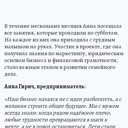
В течение нескольких месяцев Анна посещала
все занятия, которые проходили по субботам.
На каждое из них она приходила с грудным
малышом на руках. Участие в проекте, где она
получила знания по маркетингу, юридическим
основам бизнеса и финансовой грамотности,
стало важным этапом в развитии семейного
дела.
Анна Гирич, предприниматель:
«Наш бизнес начался не с идеи разбогатеть, а с
желания строить общее будущее. Мы с мужем
всегда знали: когда рядом надёжное плечо,
любые трудности превращаются в шаги к
мечте, а не в повод остановиться. Дети стали