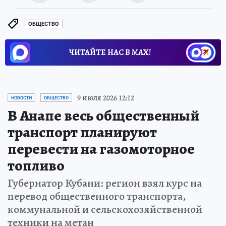
ОБЩЕСТВО
ЧИТАЙТЕ НАС В МАХ!
9 июля 2026 12:12
НОВОСТИ
ОБЩЕСТВО
В Анапе весь общественный
транспорт планируют
перевести на газомоторное
топливо
Губернатор Кубани: регион взял курс на
перевод общественного транспорта,
коммунальной и сельскохозяйственной
техники на метан