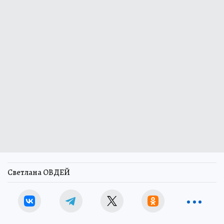
Светлана ОВДЕЙ