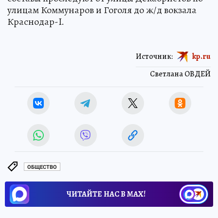
улицам Коммунаров и Гоголя до ж/д вокзала
Краснодар-I.
Источник:
kp.ru
Светлана ОВДЕЙ
ОБЩЕСТВО
ЧИТАЙТЕ НАС В МАХ!