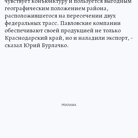
чувствует конъюнктуру и пользуется выгодным
географическим положением района,
расположившегося на пересечении двух
федеральных трасс. Павловские компании
обеспечивают своей продукцией не только
Краснодарский край, но и наладили экспорт, -
сказал Юрий Бурлачко.