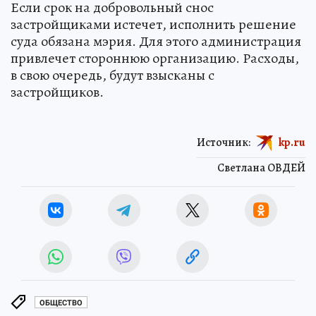
Если срок на добровольный снос
застройщиками истечет, исполнить решение
суда обязана мэрия. Для этого администрация
привлечет стороннюю организацию. Расходы,
в свою очередь, будут взысканы с
застройщиков.
Источник:
kp.ru
Светлана ОВДЕЙ
ОБЩЕСТВО