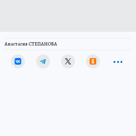
Анастасия СТЕПАНОВА