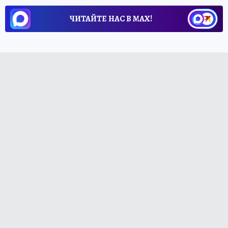
ЧИТАЙТЕ НАС В МАХ!