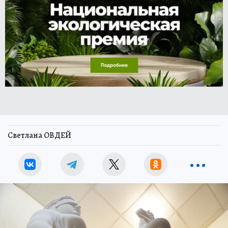
Светлана ОВДЕЙ