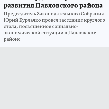
развития Павловского района
Председатель Законодательного Собрания
Юрий Бурлачко провел заседание круглого
стола, посвященное социально-
экономической ситуации в Павловском
районе