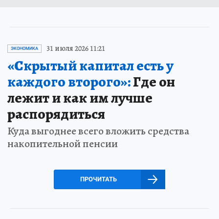
31 июля 2026 11:21
ЭКОНОМИКА
«Скрытый капитал есть у
каждого второго»:
Где он
лежит и как им лучше
распорядиться
Куда выгоднее всего вложить средства
накопительной пенсии
ПРОЧИТАТЬ