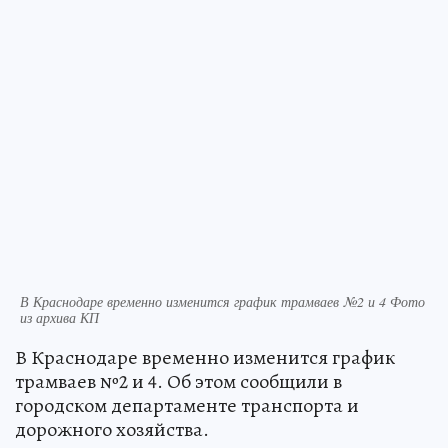
В Краснодаре временно изменится график трамваев №2 и 4 Фото
из архива КП
В Краснодаре временно изменится график
трамваев №2 и 4. Об этом сообщили в
городском департаменте транспорта и
дорожного хозяйства.