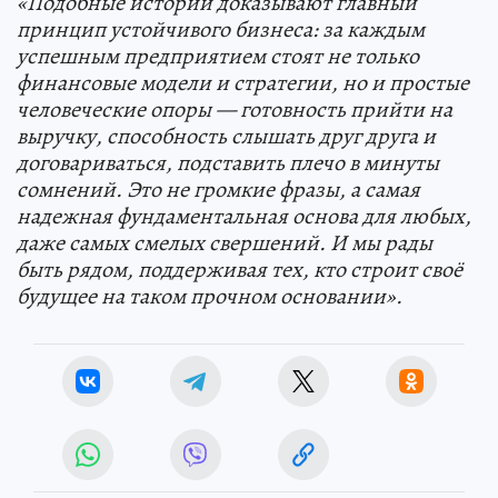
«Подобные истории доказывают главный
принцип устойчивого бизнеса: за каждым
успешным предприятием стоят не только
финансовые модели и стратегии, но и простые
человеческие опоры — готовность прийти на
выручку, способность слышать друг друга и
договариваться, подставить плечо в минуты
сомнений. Это не громкие фразы, а самая
надежная фундаментальная основа для любых,
даже самых смелых свершений. И мы рады
быть рядом, поддерживая тех, кто строит своё
будущее на таком прочном основании».