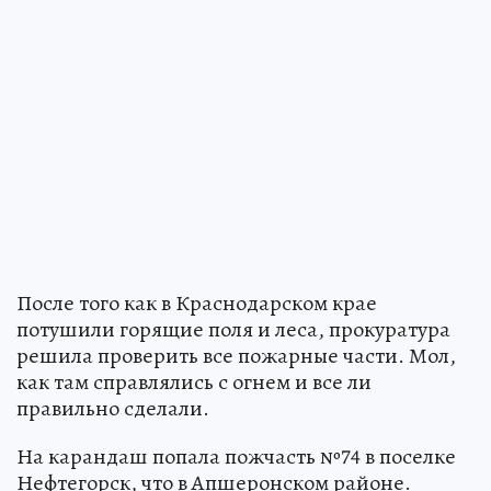
После того как в Краснодарском крае
потушили горящие поля и леса, прокуратура
решила проверить все пожарные части. Мол,
как там справлялись с огнем и все ли
правильно сделали.
На карандаш попала пожчасть №74 в поселке
Нефтегорск, что в Апшеронском районе.