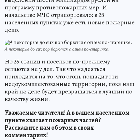
программу противопожарных мер. И
начальство МЧС отрапортовало: в 28
населенных пунктах уже есть новые пожарные
депо.
А некоторые до сих пор борются с огнем по-старинке.
Но 25 станиц и поселков по-прежнему
остаются не у дел. Так что надеяться
приходится на то, что огонь пощадит эти
недоукомплектованные территории, пока наш
край на деле будет превращаться в лучший по
качеству жизни.
Уважаемые читатели! А в вашем населенном
пункте хватает пожарных частей?
Расскажите нам об этом в своих
комментариях!