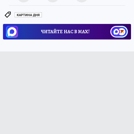
КАРТИНА ДНЯ
ЧИТАЙТЕ НАС В МАХ!