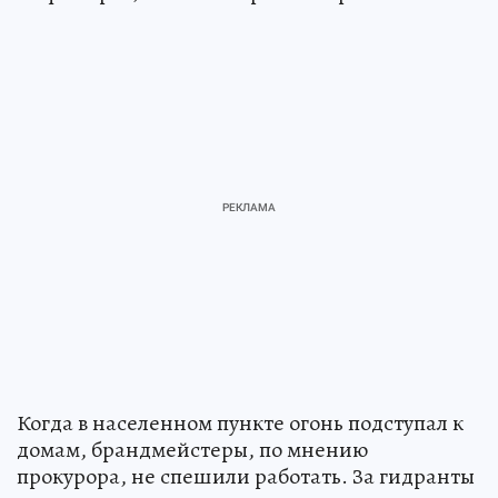
Когда в населенном пункте огонь подступал к
домам, брандмейстеры, по мнению
прокурора, не спешили работать. За гидранты