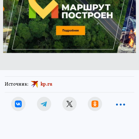
Источник:
kp.ru