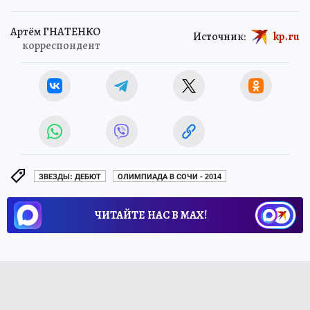
Артём ГНАТЕНКО
Источник:
kp.ru
корреспондент
ЗВЕЗДЫ: ДЕБЮТ
ОЛИМПИАДА В СОЧИ - 2014
ЧИТАЙТЕ НАС В МАХ!