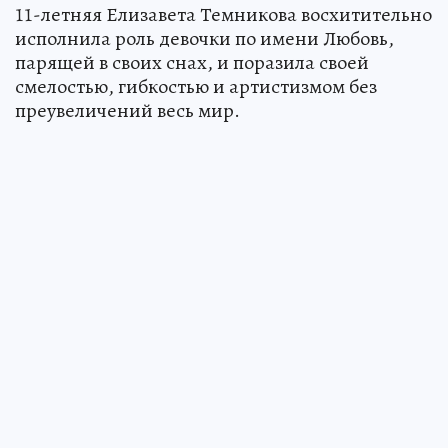
11-летняя Елизавета Темникова восхитительно
исполнила роль девочки по имени Любовь,
парящей в своих снах, и поразила своей
смелостью, гибкостью и артистизмом без
преувеличений весь мир.