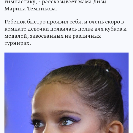
гимнастику, - рассказывает мама Лизы
Марина Темникова.
Ребенок быстро проявил себя, и очень скоро в
комнате девочки появилась полка для кубков и
медалей, завоеванных на различных
турнирах.