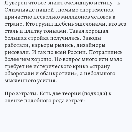
Я уверен что все знают очевидную истину - к
Олимпиаде нашей , помимо спортсменов,
причастно несколько миллионов человек в
стране. Кто грузил щебень эшелонами, кто вез
сталь и плитку тоннами. Такая хорошая
большая стройка получилась. Заводы
работали, карьеры рылись, дизайнеры
рисовали. И так по всей России. Потратились
более чем хорошо. Но вопрос много или мало
требует не истерического крика «страну
обворовали и обанкротили», а небольшого
мысленного усилия.
Про затраты. Есть две теории (подхода) к
оценке подобного рода затрат :