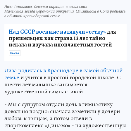
Лиза Темникова, девочка парящая в своих снах
Маленькая звезда церемонии открытия Олимпиады в Сочи родилась
в обычной краснодарской семье
Над СССР военные натянули «сетку»
для
пришельцев: как страна 13 лет тайно
искала и изучала инопланетных гостей
НАУКА
Лиза родилась в Краснодаре в самой обычной
семье
и учится в простой городской школе. С
шести лет малышка занимается
художественной гимнастикой.
- Мы с супругом отдали дочь в гимнастику
довольно поздно: сначала заметили у дочери
любовь к танцам, а потом отвели в
спорткомплекс «Динамо» - на художественную