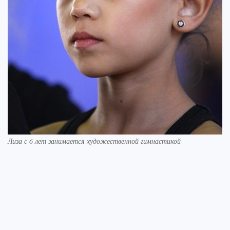
Лиза с 6 лет занимается художественной гимнастикой