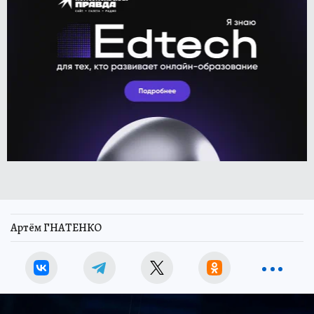
Артём ГНАТЕНКО