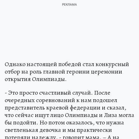
Однако настоящей победой стал конкурсный
отбор на роль главной героини церемонии
открытия Олимпиады.
- Это просто счастливый случай. После
очередных соревнований к нам подошел
представитель краевой федерации и сказал,
что сейчас ищут лицо Олимпиады и Лиза могла
бы подойти. Но потом оказалось, что нужна
светленькая девочка и мы практически
потеряли надежду, - говорит мама. – А на