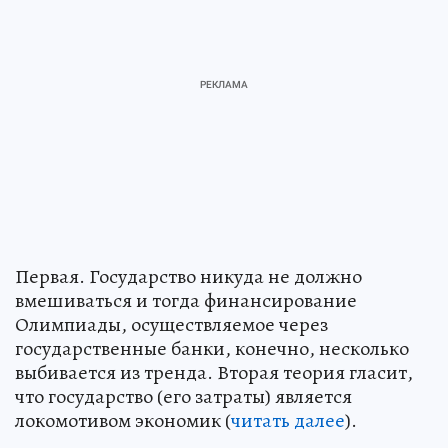
Первая. Государство никуда не должно
вмешиваться и тогда финансирование
Олимпиады, осуществляемое через
государственные банки, конечно, несколько
выбивается из тренда. Вторая теория гласит,
что государство (его затраты) является
локомотивом экономик (
читать далее
).