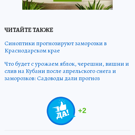
ЧИТАЙТЕ ТАКЖЕ
Синоптики прогнозируют заморозки в
Краснодарском крае
Что будет с урожаем яблок, черешни, вишни и
слив на Кубани после апрельского снега и
заморозков: Садоводы дали прогноз
+
2