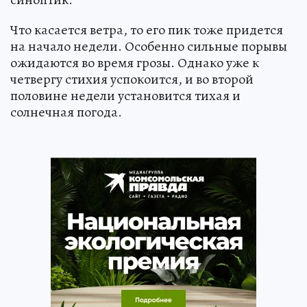
Что касается ветра, то его пик тоже придется
на начало недели. Особенно сильные порывы
ожидаются во время грозы. Однако уже к
четвергу стихия успокоится, и во второй
половине недели установится тихая и
солнечная погода.