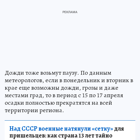
Дожди тоже возьмут паузу. По данным
метеорологов, если в понедельник и вторник в
крае еще возможны дожди, грозы и даже
местами град, то в период с 15 по 17 апреля
осадки полностью прекратятся на всей
территории региона.
Над СССР военные натянули «сетку»
для
пришельцев: как страна 13 лет тайно