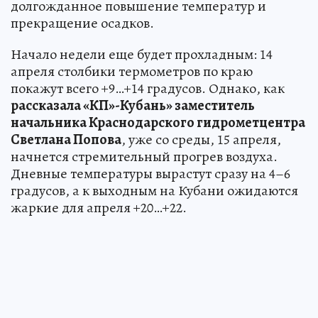
долгожданное повышение температур и
прекращение осадков.
Начало недели еще будет прохладным: 14
апреля столбики термометров по краю
покажут всего +9…+14 градусов. Однако, как
рассказала «КП»-Кубань» заместитель
начальника Краснодарского гидрометцентра
Светлана Попова
, уже со среды, 15 апреля,
начнется стремительный прогрев воздуха.
Дневные температуры вырастут сразу на 4–6
градусов, а к выходным на Кубани ожидаются
жаркие для апреля +20…+22.