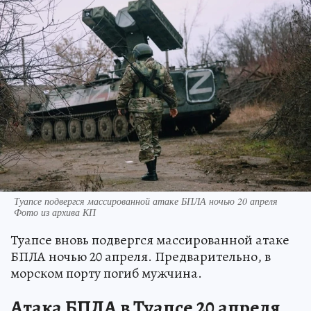
Туапсе подвергся массированной атаке БПЛА ночью 20 апреля
Фото из архива КП
Туапсе вновь подвергся массированной атаке
БПЛА ночью 20 апреля. Предварительно, в
морском порту погиб мужчина.
Атака БПЛА в Туапсе 20 апреля