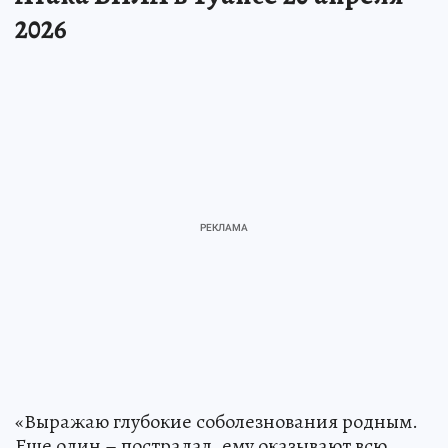
2026
«Выражаю глубокие соболезнования родным.
Еще один – пострадал, ему оказывают всю