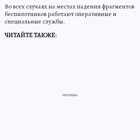
Во всех случаях на местах падения фрагментов
беспилотников работают оперативные и
специальные службы.
ЧИТАЙТЕ ТАКЖЕ: