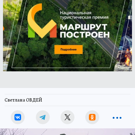
Светлана ОВДЕЙ