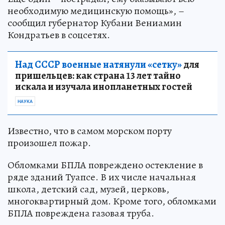
необходимую медицинскую помощь», –
сообщил губернатор Кубани Вениамин
Кондратьев в соцсетях.
Над СССР военные натянули «сетку»
для
пришельцев: как страна 13 лет тайно
искала и изучала инопланетных гостей
НАУКА
Известно, что в самом морском порту
произошел пожар.
Обломками БПЛА повреждено остекление в
ряде зданий Туапсе. В их числе начальная
школа, детский сад, музей, церковь,
многоквартирный дом. Кроме того, обломками
БПЛА повреждена газовая труба.