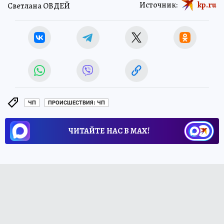
Источник:
kp.ru
Светлана ОВДЕЙ
ЧП
ПРОИСШЕСТВИЯ: ЧП
ЧИТАЙТЕ НАС В МАХ!