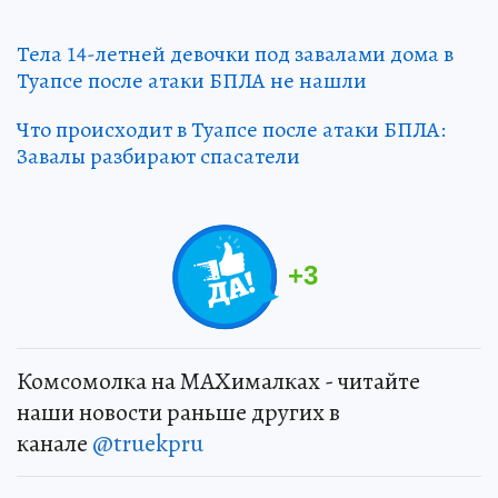
Тела 14-летней девочки под завалами дома в
Туапсе после атаки БПЛА не нашли
Что происходит в Туапсе после атаки БПЛА:
Завалы разбирают спасатели
+
3
Комсомолка на MAXималках - читайте
наши новости раньше других в
канале
@truekpru