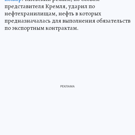
представителя Кремля, ударил по
нефтехранилищам, нефть в которых
предназначалась для выполнения обязательств
по экспортным контрактам.