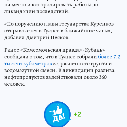
на место и контролировать работы по
ликвидации последствий.
«По поручению главы государства Куренков
отправляется в Туапсе в ближайшие часы», –
добавил Дмитрий Песков.
Ранее «Комсомольская правда»-Кубань»
сообщала о том, что в Туапсе собрали
более 7,2
тысячи кубометров
загрязненного грунта и
водомазутной смеси. В ликвидации разлива
нефтепродуктов задействовали около 360
человек.
+
2