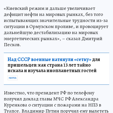
«Киевский режим и дальше увеличивает
дефицит нефти на мировых рынках, без того
испытывающих значительные трудности из-за
ситуации в Ормузском проливе, и провоцирует
дальнейшую дестабилизацию на мировых
энергетических рынках», – сказал Дмитрий
Песков.
Над СССР военные натянули «сетку»
для
пришельцев: как страна 13 лет тайно
искала и изучала инопланетных гостей
НАУКА
Известно, что президент РФ по телефону
получил доклад главы МЧС РФ Александра
Куренкова о ситуации с пожарами на НПЗ в
Туапсе. Владимир Путин поручил ему вылететь