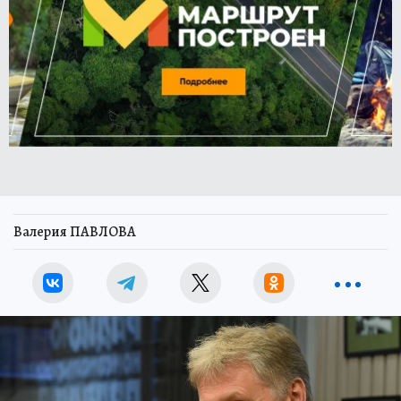
Валерия ПАВЛОВА