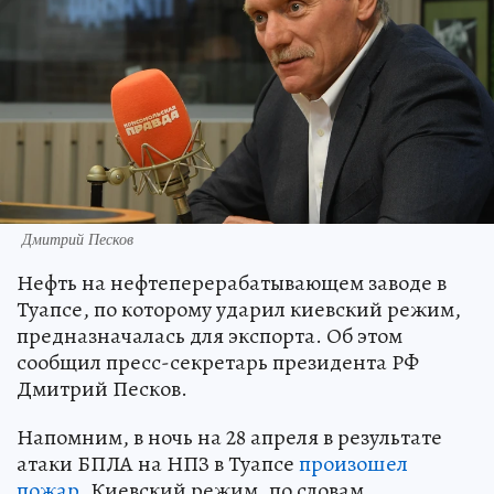
Дмитрий Песков
Нефть на нефтеперерабатывающем заводе в
Туапсе, по которому ударил киевский режим,
предназначалась для экспорта. Об этом
сообщил пресс-секретарь президента РФ
Дмитрий Песков.
Напомним, в ночь на 28 апреля в результате
атаки БПЛА на НПЗ в Туапсе
произошел
пожар
. Киевский режим, по словам